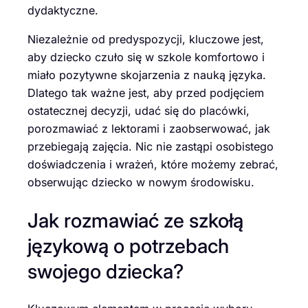
dydaktyczne.
Niezależnie od predyspozycji, kluczowe jest,
aby dziecko czuło się w szkole komfortowo i
miało pozytywne skojarzenia z nauką języka.
Dlatego tak ważne jest, aby przed podjęciem
ostatecznej decyzji, udać się do placówki,
porozmawiać z lektorami i zaobserwować, jak
przebiegają zajęcia. Nic nie zastąpi osobistego
doświadczenia i wrażeń, które możemy zebrać,
obserwując dziecko w nowym środowisku.
Jak rozmawiać ze szkołą
językową o potrzebach
swojego dziecka?