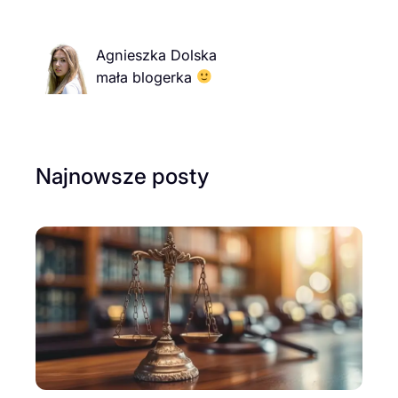
Agnieszka Dolska
mała blogerka
Najnowsze posty