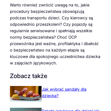
Warto również zwrócić uwagę na to, jakie
procedury bezpieczeństwa obowiązują
podczas transportu dzieci. Czy kierowcy są
odpowiednio przeszkoleni? Czy pojazdy są
regularnie serwisowane i spełniają wszelkie
normy bezpieczeństwa? Choć OCP
przewoźnika jest ważne, profilaktyka i dbałość
o bezpieczeństwo na każdym etapie są
kluczowe dla spokojnego uczestnictwa dziecka
w zajęciach językowych.
Zobacz także
Jak wybrać sandały dla
dziecka?
Szkoła językowa dla dzieci jak