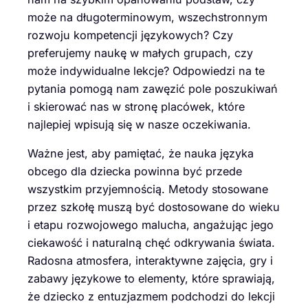
może na długoterminowym, wszechstronnym
rozwoju kompetencji językowych? Czy
preferujemy naukę w małych grupach, czy
może indywidualne lekcje? Odpowiedzi na te
pytania pomogą nam zawęzić pole poszukiwań
i skierować nas w stronę placówek, które
najlepiej wpisują się w nasze oczekiwania.
Ważne jest, aby pamiętać, że nauka języka
obcego dla dziecka powinna być przede
wszystkim przyjemnością. Metody stosowane
przez szkołę muszą być dostosowane do wieku
i etapu rozwojowego malucha, angażując jego
ciekawość i naturalną chęć odkrywania świata.
Radosna atmosfera, interaktywne zajęcia, gry i
zabawy językowe to elementy, które sprawiają,
że dziecko z entuzjazmem podchodzi do lekcji