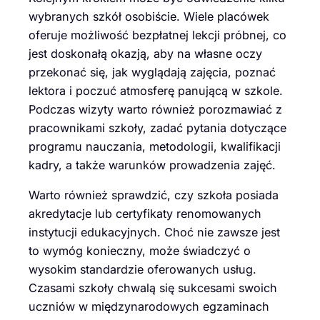
wybranych szkół osobiście. Wiele placówek
oferuje możliwość bezpłatnej lekcji próbnej, co
jest doskonałą okazją, aby na własne oczy
przekonać się, jak wyglądają zajęcia, poznać
lektora i poczuć atmosferę panującą w szkole.
Podczas wizyty warto również porozmawiać z
pracownikami szkoły, zadać pytania dotyczące
programu nauczania, metodologii, kwalifikacji
kadry, a także warunków prowadzenia zajęć.
Warto również sprawdzić, czy szkoła posiada
akredytacje lub certyfikaty renomowanych
instytucji edukacyjnych. Choć nie zawsze jest
to wymóg konieczny, może świadczyć o
wysokim standardzie oferowanych usług.
Czasami szkoły chwalą się sukcesami swoich
uczniów w międzynarodowych egzaminach