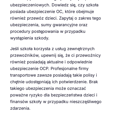
ubezpieczeniowych. Dowiedz się, czy szkoła
posiada ubezpieczenie OC, które obejmuje
również przewóz dzieci. Zapytaj o zakres tego
ubezpieczenia, sumy gwarancyjne oraz
procedury postępowania w przypadku
wystąpienia szkody.
Jeśli szkoła korzysta z usług zewnętrznych
przewoźników, upewnij się, że ci przewoźnicy
również posiadają aktualne i odpowiednie
ubezpieczenie OCP. Profesjonalne firmy
transportowe zawsze posiadają takie polisy i
chętnie udostępniają ich potwierdzenie. Brak
takiego ubezpieczenia może oznaczać
poważne ryzyko dla bezpieczeństwa dzieci i
finansów szkoły w przypadku nieszczęśliwego
zdarzenia.