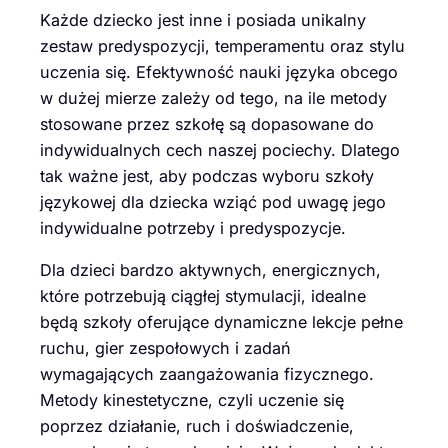
Każde dziecko jest inne i posiada unikalny
zestaw predyspozycji, temperamentu oraz stylu
uczenia się. Efektywność nauki języka obcego
w dużej mierze zależy od tego, na ile metody
stosowane przez szkołę są dopasowane do
indywidualnych cech naszej pociechy. Dlatego
tak ważne jest, aby podczas wyboru szkoły
językowej dla dziecka wziąć pod uwagę jego
indywidualne potrzeby i predyspozycje.
Dla dzieci bardzo aktywnych, energicznych,
które potrzebują ciągłej stymulacji, idealne
będą szkoły oferujące dynamiczne lekcje pełne
ruchu, gier zespołowych i zadań
wymagających zaangażowania fizycznego.
Metody kinestetyczne, czyli uczenie się
poprzez działanie, ruch i doświadczenie,