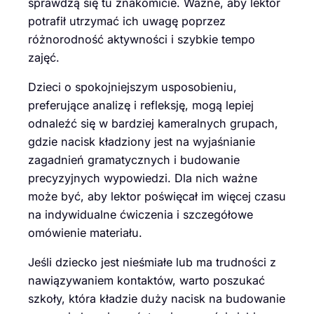
sprawdzą się tu znakomicie. Ważne, aby lektor
potrafił utrzymać ich uwagę poprzez
różnorodność aktywności i szybkie tempo
zajęć.
Dzieci o spokojniejszym usposobieniu,
preferujące analizę i refleksję, mogą lepiej
odnaleźć się w bardziej kameralnych grupach,
gdzie nacisk kładziony jest na wyjaśnianie
zagadnień gramatycznych i budowanie
precyzyjnych wypowiedzi. Dla nich ważne
może być, aby lektor poświęcał im więcej czasu
na indywidualne ćwiczenia i szczegółowe
omówienie materiału.
Jeśli dziecko jest nieśmiałe lub ma trudności z
nawiązywaniem kontaktów, warto poszukać
szkoły, która kładzie duży nacisk na budowanie