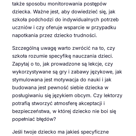
także sposobu monitorowania postępów
dziecka. Ważne jest, aby dowiedzieć się, jak
szkoła podchodzi do indywidualnych potrzeb
uczniów i czy oferuje wsparcie w przypadku
napotkania przez dziecko trudności.
Szczególną uwagę warto zwrócić na to, czy
szkoła rozumie specyfikę nauczania dzieci.
Zapytaj o to, jak prowadzone są lekcje, czy
wykorzystywane są gry i zabawy językowe, jak
stymulowana jest motywacja do nauki i jak
budowana jest pewność siebie dziecka w
posługiwaniu się językiem obcym. Czy lektorzy
potrafią stworzyć atmosferę akceptacji i
bezpieczeństwa, w której dziecko nie boi się
popełniać błędów?
Jeśli twoje dziecko ma jakieś specyficzne