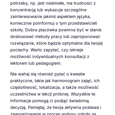
potrzeby, np. jest nieśmiałe, ma trudności z
koncentracją lub wykazuje szczególne
zainteresowanie jakimś aspektem języka,
koniecznie poinformuj o tym przedstawicieli
szkoły. Dobra placówka powinna być w stanie
dostosować metody pracy lub zaproponować
rozwiązanie, które będzie optymalne dla twojej
pociechy. Warto zapytać, czy istnieje
możliwość indywidualnych konsultacji z
lektorem lub pedagogiem.
Nie wahaj się również pytać o kwestie
praktyczne, takie jak harmonogram zajęć, ich
częstotliwość, lokalizacja, a także możliwość
uczestnictwa w lekcji próbnej. Wszystkie te
informacje pomogą ci podjąć świadomą
decyzję. Pamiętaj, że twoja aktywna postawa i
zaangażowanie w proces wyboru szkoły są