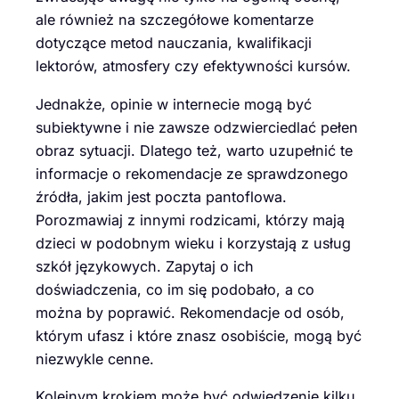
ale również na szczegółowe komentarze
dotyczące metod nauczania, kwalifikacji
lektorów, atmosfery czy efektywności kursów.
Jednakże, opinie w internecie mogą być
subiektywne i nie zawsze odzwierciedlać pełen
obraz sytuacji. Dlatego też, warto uzupełnić te
informacje o rekomendacje ze sprawdzonego
źródła, jakim jest poczta pantoflowa.
Porozmawiaj z innymi rodzicami, którzy mają
dzieci w podobnym wieku i korzystają z usług
szkół językowych. Zapytaj o ich
doświadczenia, co im się podobało, a co
można by poprawić. Rekomendacje od osób,
którym ufasz i które znasz osobiście, mogą być
niezwykle cenne.
Kolejnym krokiem może być odwiedzenie kilku