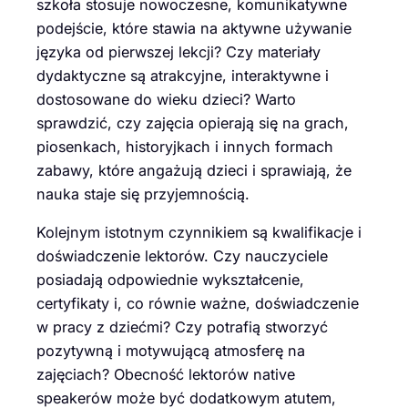
szkoła stosuje nowoczesne, komunikatywne
podejście, które stawia na aktywne używanie
języka od pierwszej lekcji? Czy materiały
dydaktyczne są atrakcyjne, interaktywne i
dostosowane do wieku dzieci? Warto
sprawdzić, czy zajęcia opierają się na grach,
piosenkach, historyjkach i innych formach
zabawy, które angażują dzieci i sprawiają, że
nauka staje się przyjemnością.
Kolejnym istotnym czynnikiem są kwalifikacje i
doświadczenie lektorów. Czy nauczyciele
posiadają odpowiednie wykształcenie,
certyfikaty i, co równie ważne, doświadczenie
w pracy z dziećmi? Czy potrafią stworzyć
pozytywną i motywującą atmosferę na
zajęciach? Obecność lektorów native
speakerów może być dodatkowym atutem,