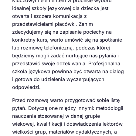
Kluczowym elementem w procesie wyboru
idealnej szkoły językowej dla dziecka jest
otwarta i szczera komunikacja z
przedstawicielami placówki. Zanim
zdecydujemy się na zapisanie pociechy na
konkretny kurs, warto umówić się na spotkanie
lub rozmowę telefoniczną, podczas której
będziemy mogli zadać nurtujące nas pytania i
przedstawić swoje oczekiwania. Profesjonalna
szkoła językowa powinna być otwarta na dialog
i gotowa do udzielenia wyczerpujących
odpowiedzi.
Przed rozmową warto przygotować sobie listę
pytań. Dotyczą one między innymi: metodologii
nauczania stosowanej w danej grupie
wiekowej, kwalifikacji i doświadczenia lektorów,
wielkości grup, materiałów dydaktycznych, a