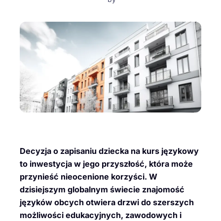
Decyzja o zapisaniu dziecka na kurs językowy
to inwestycja w jego przyszłość, która może
przynieść nieocenione korzyści. W
dzisiejszym globalnym świecie znajomość
języków obcych otwiera drzwi do szerszych
możliwości edukacyjnych, zawodowych i