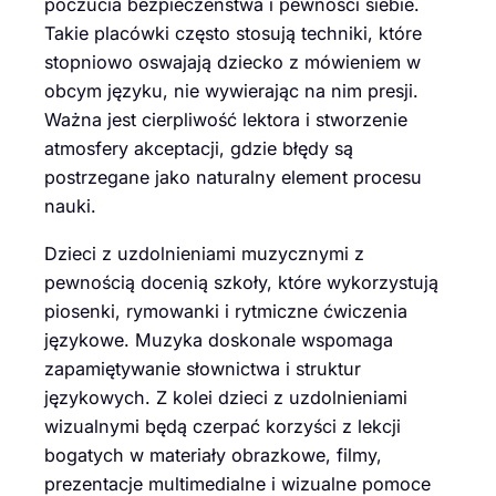
poczucia bezpieczeństwa i pewności siebie.
Takie placówki często stosują techniki, które
stopniowo oswajają dziecko z mówieniem w
obcym języku, nie wywierając na nim presji.
Ważna jest cierpliwość lektora i stworzenie
atmosfery akceptacji, gdzie błędy są
postrzegane jako naturalny element procesu
nauki.
Dzieci z uzdolnieniami muzycznymi z
pewnością docenią szkoły, które wykorzystują
piosenki, rymowanki i rytmiczne ćwiczenia
językowe. Muzyka doskonale wspomaga
zapamiętywanie słownictwa i struktur
językowych. Z kolei dzieci z uzdolnieniami
wizualnymi będą czerpać korzyści z lekcji
bogatych w materiały obrazkowe, filmy,
prezentacje multimedialne i wizualne pomoce