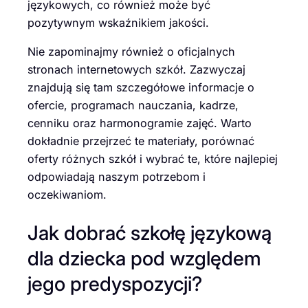
językowych, co również może być
pozytywnym wskaźnikiem jakości.
Nie zapominajmy również o oficjalnych
stronach internetowych szkół. Zazwyczaj
znajdują się tam szczegółowe informacje o
ofercie, programach nauczania, kadrze,
cenniku oraz harmonogramie zajęć. Warto
dokładnie przejrzeć te materiały, porównać
oferty różnych szkół i wybrać te, które najlepiej
odpowiadają naszym potrzebom i
oczekiwaniom.
Jak dobrać szkołę językową
dla dziecka pod względem
jego predyspozycji?