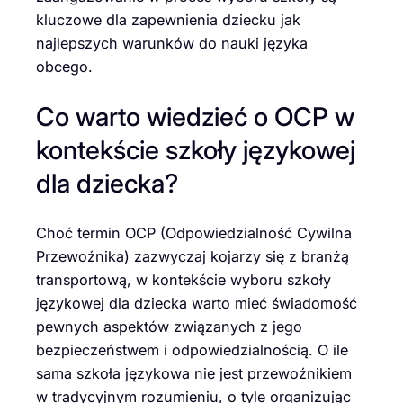
kluczowe dla zapewnienia dziecku jak
najlepszych warunków do nauki języka
obcego.
Co warto wiedzieć o OCP w
kontekście szkoły językowej
dla dziecka?
Choć termin OCP (Odpowiedzialność Cywilna
Przewoźnika) zazwyczaj kojarzy się z branżą
transportową, w kontekście wyboru szkoły
językowej dla dziecka warto mieć świadomość
pewnych aspektów związanych z jego
bezpieczeństwem i odpowiedzialnością. O ile
sama szkoła językowa nie jest przewoźnikiem
w tradycyjnym rozumieniu, o tyle organizując