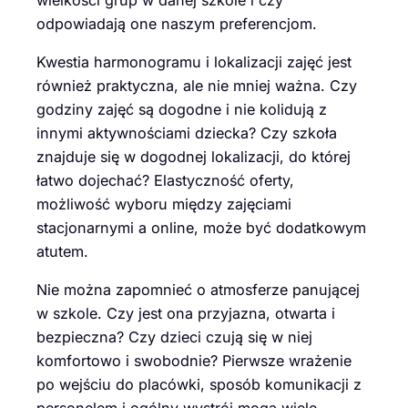
odpowiadają one naszym preferencjom.
Kwestia harmonogramu i lokalizacji zajęć jest
również praktyczna, ale nie mniej ważna. Czy
godziny zajęć są dogodne i nie kolidują z
innymi aktywnościami dziecka? Czy szkoła
znajduje się w dogodnej lokalizacji, do której
łatwo dojechać? Elastyczność oferty,
możliwość wyboru między zajęciami
stacjonarnymi a online, może być dodatkowym
atutem.
Nie można zapomnieć o atmosferze panującej
w szkole. Czy jest ona przyjazna, otwarta i
bezpieczna? Czy dzieci czują się w niej
komfortowo i swobodnie? Pierwsze wrażenie
po wejściu do placówki, sposób komunikacji z