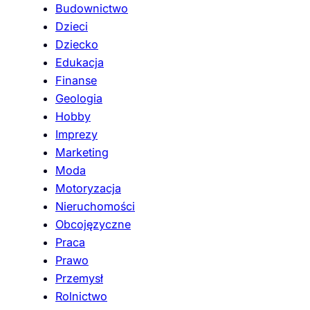
Budownictwo
Dzieci
Dziecko
Edukacja
Finanse
Geologia
Hobby
Imprezy
Marketing
Moda
Motoryzacja
Nieruchomości
Obcojęzyczne
Praca
Prawo
Przemysł
Rolnictwo