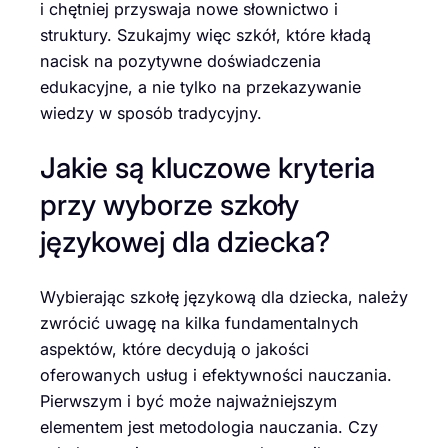
i chętniej przyswaja nowe słownictwo i
struktury. Szukajmy więc szkół, które kładą
nacisk na pozytywne doświadczenia
edukacyjne, a nie tylko na przekazywanie
wiedzy w sposób tradycyjny.
Jakie są kluczowe kryteria
przy wyborze szkoły
językowej dla dziecka?
Wybierając szkołę językową dla dziecka, należy
zwrócić uwagę na kilka fundamentalnych
aspektów, które decydują o jakości
oferowanych usług i efektywności nauczania.
Pierwszym i być może najważniejszym
elementem jest metodologia nauczania. Czy