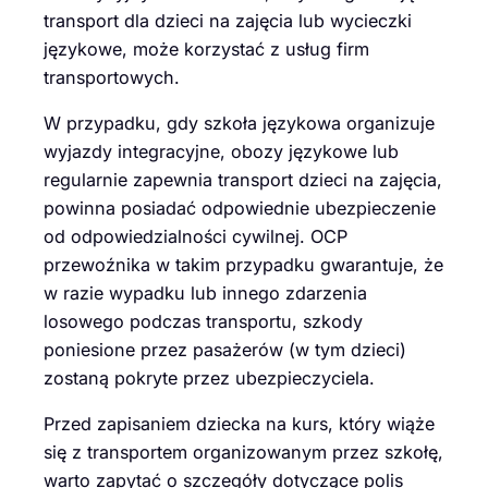
transport dla dzieci na zajęcia lub wycieczki
językowe, może korzystać z usług firm
transportowych.
W przypadku, gdy szkoła językowa organizuje
wyjazdy integracyjne, obozy językowe lub
regularnie zapewnia transport dzieci na zajęcia,
powinna posiadać odpowiednie ubezpieczenie
od odpowiedzialności cywilnej. OCP
przewoźnika w takim przypadku gwarantuje, że
w razie wypadku lub innego zdarzenia
losowego podczas transportu, szkody
poniesione przez pasażerów (w tym dzieci)
zostaną pokryte przez ubezpieczyciela.
Przed zapisaniem dziecka na kurs, który wiąże
się z transportem organizowanym przez szkołę,
warto zapytać o szczegóły dotyczące polis