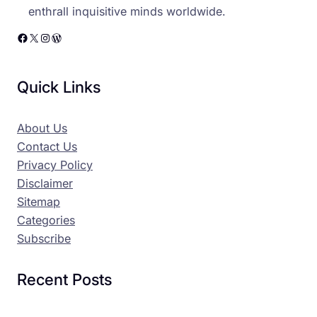
enthrall inquisitive minds worldwide.
Facebook
X
Instagram
WordPress
Quick Links
About Us
Contact Us
Privacy Policy
Disclaimer
Sitemap
Categories
Subscribe
Recent Posts