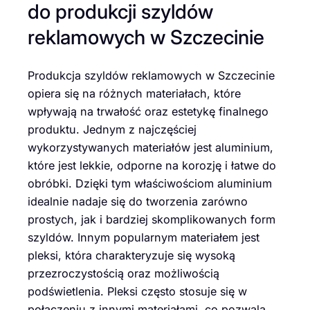
do produkcji szyldów
reklamowych w Szczecinie
Produkcja szyldów reklamowych w Szczecinie
opiera się na różnych materiałach, które
wpływają na trwałość oraz estetykę finalnego
produktu. Jednym z najczęściej
wykorzystywanych materiałów jest aluminium,
które jest lekkie, odporne na korozję i łatwe do
obróbki. Dzięki tym właściwościom aluminium
idealnie nadaje się do tworzenia zarówno
prostych, jak i bardziej skomplikowanych form
szyldów. Innym popularnym materiałem jest
pleksi, która charakteryzuje się wysoką
przezroczystością oraz możliwością
podświetlenia. Pleksi często stosuje się w
połączeniu z innymi materiałami, co pozwala