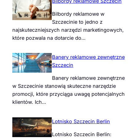
Bilbordy reklamowe Szczecin
Bilbordy reklamowe w
Szczecinie to jedno z
najskuteczniejszych narzędzi marketingowych,
które pozwala na dotarcie do…
Banery reklamowe zewnętrzne
Szczecin
Banery reklamowe zewnętrzne
w Szczecinie stanowią skuteczne narzędzie
promocji, które przyciąga uwagę potencjalnych
klientów. Ich…
Lotnisko Szczecin Berlin
Lotnisko Szczecin Berlin: