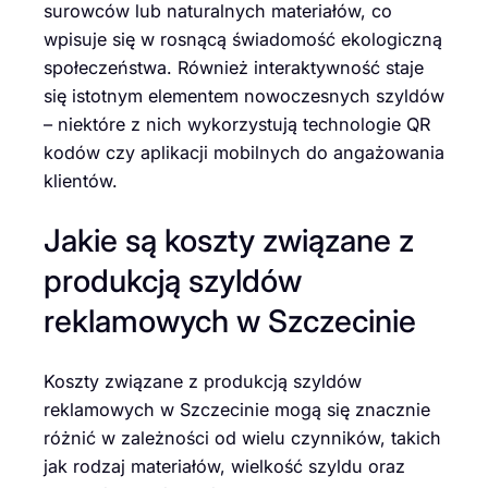
surowców lub naturalnych materiałów, co
wpisuje się w rosnącą świadomość ekologiczną
społeczeństwa. Również interaktywność staje
się istotnym elementem nowoczesnych szyldów
– niektóre z nich wykorzystują technologie QR
kodów czy aplikacji mobilnych do angażowania
klientów.
Jakie są koszty związane z
produkcją szyldów
reklamowych w Szczecinie
Koszty związane z produkcją szyldów
reklamowych w Szczecinie mogą się znacznie
różnić w zależności od wielu czynników, takich
jak rodzaj materiałów, wielkość szyldu oraz