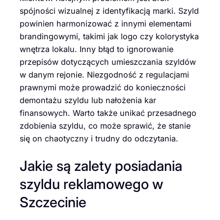
spójności wizualnej z identyfikacją marki. Szyld
powinien harmonizować z innymi elementami
brandingowymi, takimi jak logo czy kolorystyka
wnętrza lokalu. Inny błąd to ignorowanie
przepisów dotyczących umieszczania szyldów
w danym rejonie. Niezgodność z regulacjami
prawnymi może prowadzić do konieczności
demontażu szyldu lub nałożenia kar
finansowych. Warto także unikać przesadnego
zdobienia szyldu, co może sprawić, że stanie
się on chaotyczny i trudny do odczytania.
Jakie są zalety posiadania
szyldu reklamowego w
Szczecinie