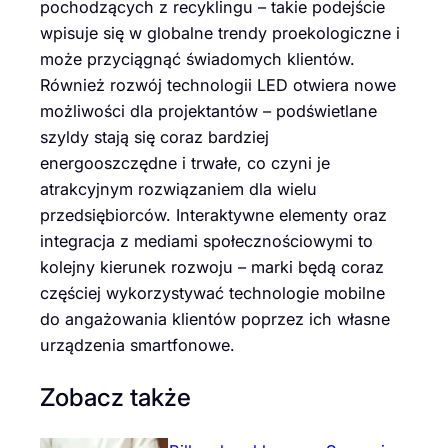
pochodzących z recyklingu – takie podejście
wpisuje się w globalne trendy proekologiczne i
może przyciągnąć świadomych klientów.
Również rozwój technologii LED otwiera nowe
możliwości dla projektantów – podświetlane
szyldy stają się coraz bardziej
energooszczędne i trwałe, co czyni je
atrakcyjnym rozwiązaniem dla wielu
przedsiębiorców. Interaktywne elementy oraz
integracja z mediami społecznościowymi to
kolejny kierunek rozwoju – marki będą coraz
częściej wykorzystywać technologie mobilne
do angażowania klientów poprzez ich własne
urządzenia smartfonowe.
Zobacz także