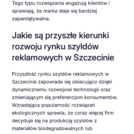
Tego typu rozwiązania angażują klientów i
sprawiają, że marka staje się bardziej
zapamiętywalna.
Jakie są przyszłe kierunki
rozwoju rynku szyldów
reklamowych w Szczecinie
Przyszłość rynku szyldów reklamowych w
Szczecinie zapowiada się obiecująco dzięki
dynamicznemu rozwojowi technologii oraz
zmieniającym się preferencjom konsumentów.
Wzrastająca popularność rozwiązań
ekologicznych sprawia, że coraz więcej firm
decyduje się na produkcję szyldów z
materiałów biodegradowalnych lub