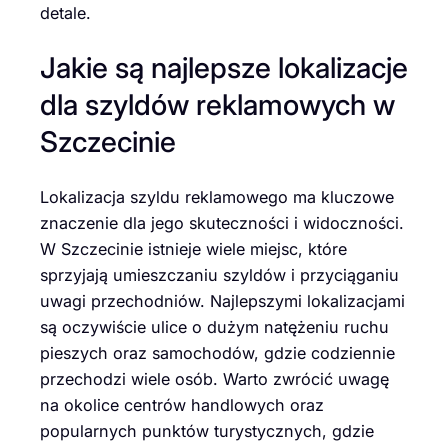
detale.
Jakie są najlepsze lokalizacje
dla szyldów reklamowych w
Szczecinie
Lokalizacja szyldu reklamowego ma kluczowe
znaczenie dla jego skuteczności i widoczności.
W Szczecinie istnieje wiele miejsc, które
sprzyjają umieszczaniu szyldów i przyciąganiu
uwagi przechodniów. Najlepszymi lokalizacjami
są oczywiście ulice o dużym natężeniu ruchu
pieszych oraz samochodów, gdzie codziennie
przechodzi wiele osób. Warto zwrócić uwagę
na okolice centrów handlowych oraz
popularnych punktów turystycznych, gdzie