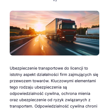
Ubezpieczenie transportowe do licencji to
istotny aspekt działalności firm zajmujących się
przewozem towarów. Kluczowymi elementami
tego rodzaju ubezpieczenia są
odpowiedzialność cywilna, ochrona mienia
oraz ubezpieczenie od ryzyk związanych z
transportem. Odpowiedzialność cywilna chroni