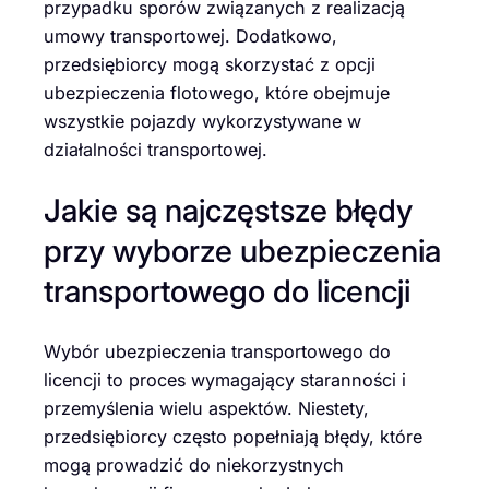
przypadku sporów związanych z realizacją
umowy transportowej. Dodatkowo,
przedsiębiorcy mogą skorzystać z opcji
ubezpieczenia flotowego, które obejmuje
wszystkie pojazdy wykorzystywane w
działalności transportowej.
Jakie są najczęstsze błędy
przy wyborze ubezpieczenia
transportowego do licencji
Wybór ubezpieczenia transportowego do
licencji to proces wymagający staranności i
przemyślenia wielu aspektów. Niestety,
przedsiębiorcy często popełniają błędy, które
mogą prowadzić do niekorzystnych