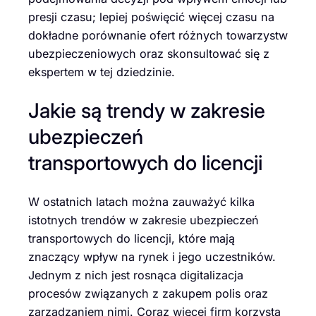
presji czasu; lepiej poświęcić więcej czasu na
dokładne porównanie ofert różnych towarzystw
ubezpieczeniowych oraz skonsultować się z
ekspertem w tej dziedzinie.
Jakie są trendy w zakresie
ubezpieczeń
transportowych do licencji
W ostatnich latach można zauważyć kilka
istotnych trendów w zakresie ubezpieczeń
transportowych do licencji, które mają
znaczący wpływ na rynek i jego uczestników.
Jednym z nich jest rosnąca digitalizacja
procesów związanych z zakupem polis oraz
zarządzaniem nimi. Coraz więcej firm korzysta