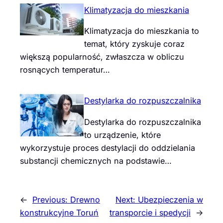
Klimatyzacja do mieszkania
Klimatyzacja do mieszkania to
temat, który zyskuje coraz
większą popularność, zwłaszcza w obliczu
rosnących temperatur…
Destylarka do rozpuszczalnika
Destylarka do rozpuszczalnika
to urządzenie, które
wykorzystuje proces destylacji do oddzielania
substancji chemicznych na podstawie…
←
Previous:
Drewno
Next:
Ubezpieczenia w
konstrukcyjne Toruń
transporcie i spedycji
→