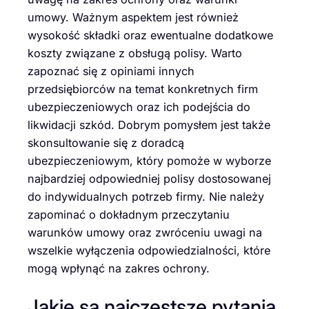
umowy. Ważnym aspektem jest również
wysokość składki oraz ewentualne dodatkowe
koszty związane z obsługą polisy. Warto
zapoznać się z opiniami innych
przedsiębiorców na temat konkretnych firm
ubezpieczeniowych oraz ich podejścia do
likwidacji szkód. Dobrym pomysłem jest także
skonsultowanie się z doradcą
ubezpieczeniowym, który pomoże w wyborze
najbardziej odpowiedniej polisy dostosowanej
do indywidualnych potrzeb firmy. Nie należy
zapominać o dokładnym przeczytaniu
warunków umowy oraz zwróceniu uwagi na
wszelkie wyłączenia odpowiedzialności, które
mogą wpłynąć na zakres ochrony.
Jakie są najczęstsze pytania