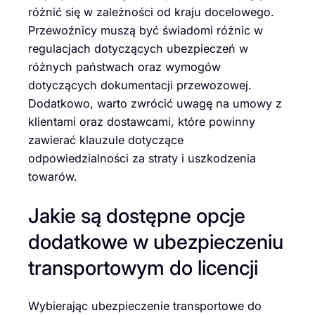
różnić się w zależności od kraju docelowego.
Przewoźnicy muszą być świadomi różnic w
regulacjach dotyczących ubezpieczeń w
różnych państwach oraz wymogów
dotyczących dokumentacji przewozowej.
Dodatkowo, warto zwrócić uwagę na umowy z
klientami oraz dostawcami, które powinny
zawierać klauzule dotyczące
odpowiedzialności za straty i uszkodzenia
towarów.
Jakie są dostępne opcje
dodatkowe w ubezpieczeniu
transportowym do licencji
Wybierając ubezpieczenie transportowe do