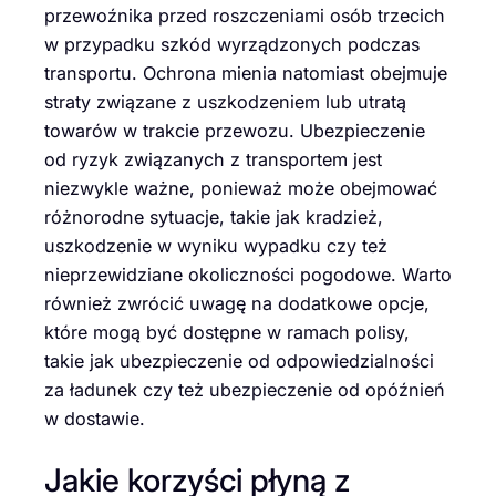
przewoźnika przed roszczeniami osób trzecich
w przypadku szkód wyrządzonych podczas
transportu. Ochrona mienia natomiast obejmuje
straty związane z uszkodzeniem lub utratą
towarów w trakcie przewozu. Ubezpieczenie
od ryzyk związanych z transportem jest
niezwykle ważne, ponieważ może obejmować
różnorodne sytuacje, takie jak kradzież,
uszkodzenie w wyniku wypadku czy też
nieprzewidziane okoliczności pogodowe. Warto
również zwrócić uwagę na dodatkowe opcje,
które mogą być dostępne w ramach polisy,
takie jak ubezpieczenie od odpowiedzialności
za ładunek czy też ubezpieczenie od opóźnień
w dostawie.
Jakie korzyści płyną z