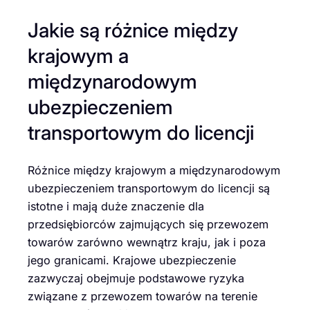
Jakie są różnice między
krajowym a
międzynarodowym
ubezpieczeniem
transportowym do licencji
Różnice między krajowym a międzynarodowym
ubezpieczeniem transportowym do licencji są
istotne i mają duże znaczenie dla
przedsiębiorców zajmujących się przewozem
towarów zarówno wewnątrz kraju, jak i poza
jego granicami. Krajowe ubezpieczenie
zazwyczaj obejmuje podstawowe ryzyka
związane z przewozem towarów na terenie