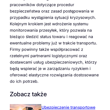
pracowników dotyczące procedur
bezpieczeństwa oraz zasad postępowania w
przypadku wystąpienia sytuacji kryzysowych.
Kolejnym krokiem jest wdrożenie systemu
monitorowania przesyłek, który pozwala na
bieżąco śledzić status towaru i reagować na
ewentualne problemy już w trakcie transportu.
Firmy powinny także współpracować z
rzetelnymi partnerami logistycznymi oraz
dostawcami usług ubezpieczeniowych, którzy
będą wspierać je w zarządzaniu ryzykiem i
oferować elastyczne rozwiązania dostosowane
do ich potrzeb.
Zobacz także
Ubezpieczenie transportowe