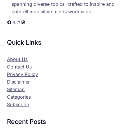
spanning diverse topics, crafted to inspire and
enthrall inquisitive minds worldwide.
Facebook
X
Instagram
WordPress
Quick Links
About Us
Contact Us
Privacy Policy
Disclaimer
Sitemap
Categories
Subscribe
Recent Posts