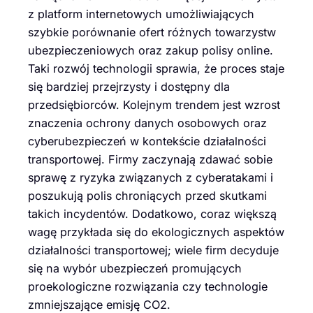
z platform internetowych umożliwiających
szybkie porównanie ofert różnych towarzystw
ubezpieczeniowych oraz zakup polisy online.
Taki rozwój technologii sprawia, że proces staje
się bardziej przejrzysty i dostępny dla
przedsiębiorców. Kolejnym trendem jest wzrost
znaczenia ochrony danych osobowych oraz
cyberubezpieczeń w kontekście działalności
transportowej. Firmy zaczynają zdawać sobie
sprawę z ryzyka związanych z cyberatakami i
poszukują polis chroniących przed skutkami
takich incydentów. Dodatkowo, coraz większą
wagę przykłada się do ekologicznych aspektów
działalności transportowej; wiele firm decyduje
się na wybór ubezpieczeń promujących
proekologiczne rozwiązania czy technologie
zmniejszające emisję CO2.