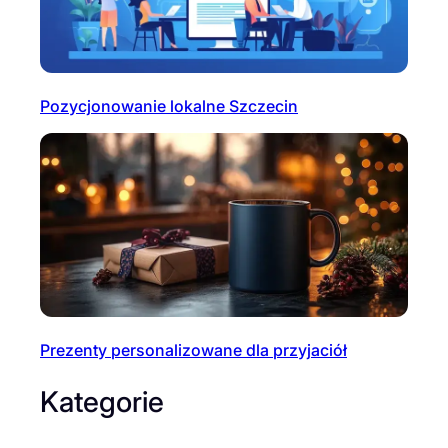
Pozycjonowanie lokalne Szczecin
Prezenty personalizowane dla przyjaciół
Kategorie