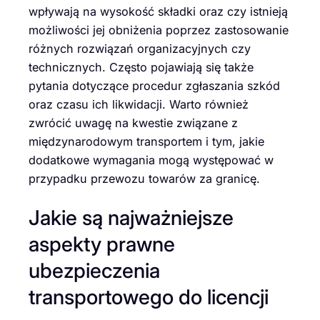
wpływają na wysokość składki oraz czy istnieją
możliwości jej obniżenia poprzez zastosowanie
różnych rozwiązań organizacyjnych czy
technicznych. Często pojawiają się także
pytania dotyczące procedur zgłaszania szkód
oraz czasu ich likwidacji. Warto również
zwrócić uwagę na kwestie związane z
międzynarodowym transportem i tym, jakie
dodatkowe wymagania mogą występować w
przypadku przewozu towarów za granicę.
Jakie są najważniejsze
aspekty prawne
ubezpieczenia
transportowego do licencji