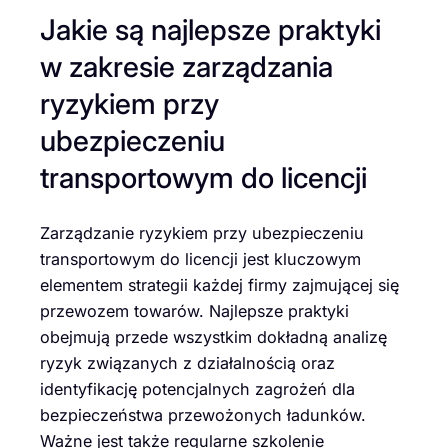
Jakie są najlepsze praktyki
w zakresie zarządzania
ryzykiem przy
ubezpieczeniu
transportowym do licencji
Zarządzanie ryzykiem przy ubezpieczeniu
transportowym do licencji jest kluczowym
elementem strategii każdej firmy zajmującej się
przewozem towarów. Najlepsze praktyki
obejmują przede wszystkim dokładną analizę
ryzyk związanych z działalnością oraz
identyfikację potencjalnych zagrożeń dla
bezpieczeństwa przewożonych ładunków.
Ważne jest także regularne szkolenie