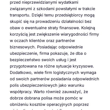
przed nieprzewidzianymi wydatkami
związanymi z szkodami powstałymi w trakcie
transportu. Dzięki temu przedsiębiorcy mogą
skupić się na prowadzeniu działalności bez
obaw o ewentualne straty finansowe. Kolejną
korzyścią jest zwiększenie wiarygodności firmy
w oczach klientów oraz partnerów
biznesowych. Posiadając odpowiednie
ubezpieczenie, firma pokazuje, że dba o
bezpieczeństwo swoich usług i jest
przygotowana na różne sytuacje kryzysowe.
Dodatkowo, wiele firm logistycznych wymaga
od swoich partnerów posiadania odpowiednich
polis ubezpieczeniowych jako warunku
współpracy. Warto również zauważyć, że
dobrze dobrana polisa może pomóc w
obniżeniu kosztów operacyjnych poprzez