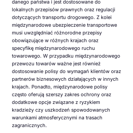
danego państwa i jest dostosowane do
lokalnych przepisów prawnych oraz regulacji
dotyczących transportu drogowego. Z kolei
międzynarodowe ubezpieczenie transportowe
musi uwzględniać różnorodne przepisy
obowiązujące w różnych krajach oraz
specyfikę międzynarodowego ruchu
towarowego. W przypadku międzynarodowego
przewozu towarów ważne jest również
dostosowanie polisy do wymagań klientów oraz
partnerów biznesowych działających w innych
krajach. Ponadto, międzynarodowe polisy
często oferują szerszy zakres ochrony oraz
dodatkowe opcje związane z ryzykiem
kradzieży czy uszkodzeń spowodowanych
warunkami atmosferycznymi na trasach
zagranicznych.