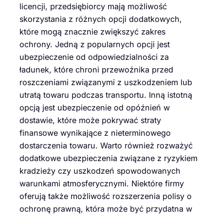
licencji, przedsiębiorcy mają możliwość
skorzystania z różnych opcji dodatkowych,
które mogą znacznie zwiększyć zakres
ochrony. Jedną z popularnych opcji jest
ubezpieczenie od odpowiedzialności za
ładunek, które chroni przewoźnika przed
roszczeniami związanymi z uszkodzeniem lub
utratą towaru podczas transportu. Inną istotną
opcją jest ubezpieczenie od opóźnień w
dostawie, które może pokrywać straty
finansowe wynikające z nieterminowego
dostarczenia towaru. Warto również rozważyć
dodatkowe ubezpieczenia związane z ryzykiem
kradzieży czy uszkodzeń spowodowanych
warunkami atmosferycznymi. Niektóre firmy
oferują także możliwość rozszerzenia polisy o
ochronę prawną, która może być przydatna w