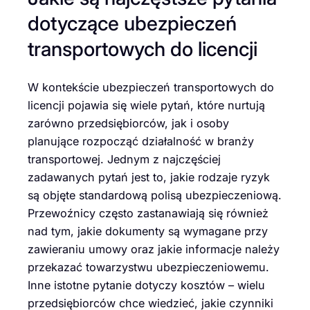
dotyczące ubezpieczeń
transportowych do licencji
W kontekście ubezpieczeń transportowych do
licencji pojawia się wiele pytań, które nurtują
zarówno przedsiębiorców, jak i osoby
planujące rozpocząć działalność w branży
transportowej. Jednym z najczęściej
zadawanych pytań jest to, jakie rodzaje ryzyk
są objęte standardową polisą ubezpieczeniową.
Przewoźnicy często zastanawiają się również
nad tym, jakie dokumenty są wymagane przy
zawieraniu umowy oraz jakie informacje należy
przekazać towarzystwu ubezpieczeniowemu.
Inne istotne pytanie dotyczy kosztów – wielu
przedsiębiorców chce wiedzieć, jakie czynniki