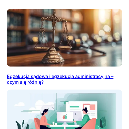
Egzekucja sądowa i egzekucja administracyjna –
czym się różnią?