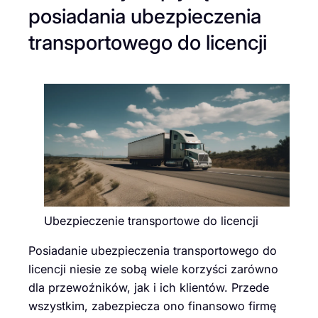
posiadania ubezpieczenia
transportowego do licencji
Ubezpieczenie transportowe do licencji
Posiadanie ubezpieczenia transportowego do
licencji niesie ze sobą wiele korzyści zarówno
dla przewoźników, jak i ich klientów. Przede
wszystkim, zabezpiecza ono finansowo firmę