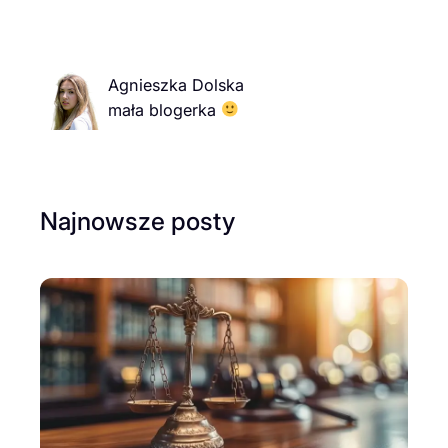
Agnieszka Dolska
mała blogerka
Najnowsze posty