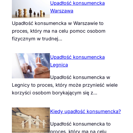
Upadłość konsumencka
Warszawa
Upadłość konsumencka w Warszawie to
proces, który ma na celu pomoc osobom
fizycznym w trudnej…
Upadłość konsumencka
Legnica
Upadłość konsumencka w
Legnicy to proces, który może przynieść wiele
korzyści osobom borykającym się z…
Kiedy upadłość konsumencka?
Upadłość konsumencka to
proces, który ma na celu