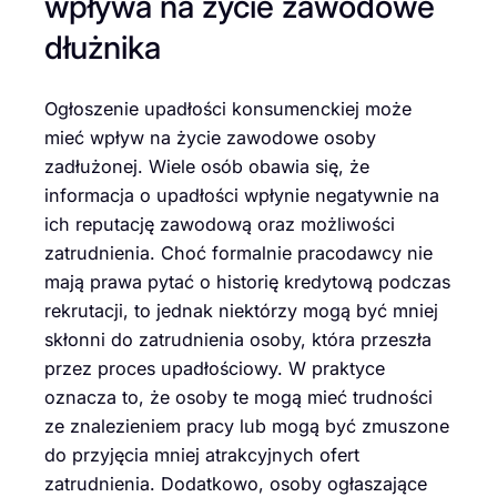
wpływa na życie zawodowe
dłużnika
Ogłoszenie upadłości konsumenckiej może
mieć wpływ na życie zawodowe osoby
zadłużonej. Wiele osób obawia się, że
informacja o upadłości wpłynie negatywnie na
ich reputację zawodową oraz możliwości
zatrudnienia. Choć formalnie pracodawcy nie
mają prawa pytać o historię kredytową podczas
rekrutacji, to jednak niektórzy mogą być mniej
skłonni do zatrudnienia osoby, która przeszła
przez proces upadłościowy. W praktyce
oznacza to, że osoby te mogą mieć trudności
ze znalezieniem pracy lub mogą być zmuszone
do przyjęcia mniej atrakcyjnych ofert
zatrudnienia. Dodatkowo, osoby ogłaszające