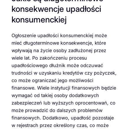
konsekwencje upadłości
konsumenckiej
Ogłoszenie upadłości konsumenckiej może
mieć długoterminowe konsekwencje, które
wpływają na życie osoby zadłużonej przez
wiele lat. Po zakończeniu procesu
upadłościowego dłużnik może odczuwać
trudności w uzyskaniu kredytów czy pożyczek,
co może ograniczać jego możliwości
finansowe. Wiele instytucji finansowych będzie
wymagać od takiej osoby dodatkowych
zabezpieczeń lub wyższych oprocentowań, co
może prowadzić do dalszych problemów
finansowych. Dodatkowo, upadłość pozostaje
w rejestrach przez określony czas, co może