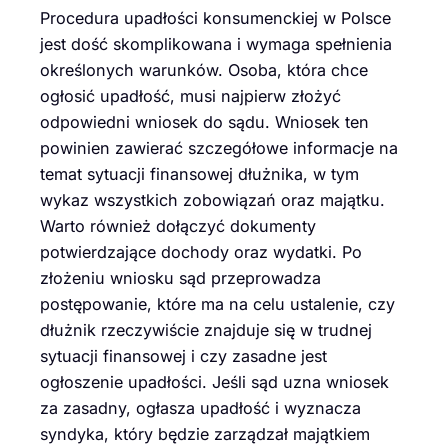
Procedura upadłości konsumenckiej w Polsce
jest dość skomplikowana i wymaga spełnienia
określonych warunków. Osoba, która chce
ogłosić upadłość, musi najpierw złożyć
odpowiedni wniosek do sądu. Wniosek ten
powinien zawierać szczegółowe informacje na
temat sytuacji finansowej dłużnika, w tym
wykaz wszystkich zobowiązań oraz majątku.
Warto również dołączyć dokumenty
potwierdzające dochody oraz wydatki. Po
złożeniu wniosku sąd przeprowadza
postępowanie, które ma na celu ustalenie, czy
dłużnik rzeczywiście znajduje się w trudnej
sytuacji finansowej i czy zasadne jest
ogłoszenie upadłości. Jeśli sąd uzna wniosek
za zasadny, ogłasza upadłość i wyznacza
syndyka, który będzie zarządzał majątkiem