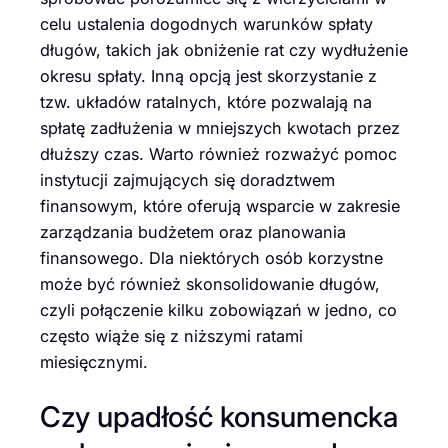
celu ustalenia dogodnych warunków spłaty
długów, takich jak obniżenie rat czy wydłużenie
okresu spłaty. Inną opcją jest skorzystanie z
tzw. układów ratalnych, które pozwalają na
spłatę zadłużenia w mniejszych kwotach przez
dłuższy czas. Warto również rozważyć pomoc
instytucji zajmujących się doradztwem
finansowym, które oferują wsparcie w zakresie
zarządzania budżetem oraz planowania
finansowego. Dla niektórych osób korzystne
może być również skonsolidowanie długów,
czyli połączenie kilku zobowiązań w jedno, co
często wiąże się z niższymi ratami
miesięcznymi.
Czy upadłość konsumencka