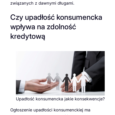
związanych z dawnymi długami.
Czy upadłość konsumencka
wpływa na zdolność
kredytową
Upadłość konsumencka jakie konsekwencje?
Ogłoszenie upadłości konsumenckiej ma