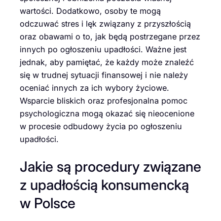
wartości. Dodatkowo, osoby te mogą
odczuwać stres i lęk związany z przyszłością
oraz obawami o to, jak będą postrzegane przez
innych po ogłoszeniu upadłości. Ważne jest
jednak, aby pamiętać, że każdy może znaleźć
się w trudnej sytuacji finansowej i nie należy
oceniać innych za ich wybory życiowe.
Wsparcie bliskich oraz profesjonalna pomoc
psychologiczna mogą okazać się nieocenione
w procesie odbudowy życia po ogłoszeniu
upadłości.
Jakie są procedury związane
z upadłością konsumencką
w Polsce