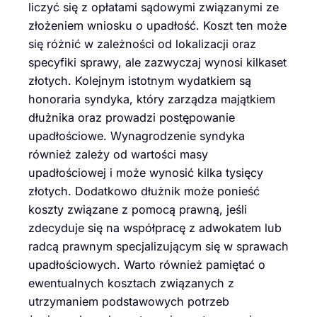
liczyć się z opłatami sądowymi związanymi ze
złożeniem wniosku o upadłość. Koszt ten może
się różnić w zależności od lokalizacji oraz
specyfiki sprawy, ale zazwyczaj wynosi kilkaset
złotych. Kolejnym istotnym wydatkiem są
honoraria syndyka, który zarządza majątkiem
dłużnika oraz prowadzi postępowanie
upadłościowe. Wynagrodzenie syndyka
również zależy od wartości masy
upadłościowej i może wynosić kilka tysięcy
złotych. Dodatkowo dłużnik może ponieść
koszty związane z pomocą prawną, jeśli
zdecyduje się na współpracę z adwokatem lub
radcą prawnym specjalizującym się w sprawach
upadłościowych. Warto również pamiętać o
ewentualnych kosztach związanych z
utrzymaniem podstawowych potrzeb