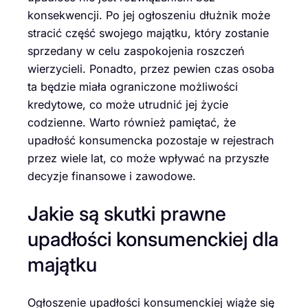
konsekwencji. Po jej ogłoszeniu dłużnik może
stracić część swojego majątku, który zostanie
sprzedany w celu zaspokojenia roszczeń
wierzycieli. Ponadto, przez pewien czas osoba
ta będzie miała ograniczone możliwości
kredytowe, co może utrudnić jej życie
codzienne. Warto również pamiętać, że
upadłość konsumencka pozostaje w rejestrach
przez wiele lat, co może wpływać na przyszłe
decyzje finansowe i zawodowe.
Jakie są skutki prawne
upadłości konsumenckiej dla
majątku
Ogłoszenie upadłości konsumenckiej wiąże się