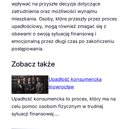
wpływać na przyszłe decyzje dotyczące
zatrudnienia oraz możliwości wynajmu
mieszkania. Osoby, które przeszły przez proces
upadłościowy, mogą również zmagać się z
obawami o swoją sytuację finansową i
emocjonalną przez długi czas po zakończeniu
postępowania.
Zobacz także
Upadłość konsumencka
Inowrocław
Upadłość konsumencka to proces, który ma na
celu pomoc osobom fizycznym w trudnej
sytuacji finansowej.…