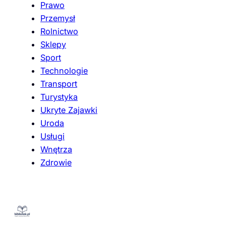
Prawo
Przemysł
Rolnictwo
Sklepy
Sport
Technologie
Transport
Turystyka
Ukryte Zajawki
Uroda
Usługi
Wnętrza
Zdrowie