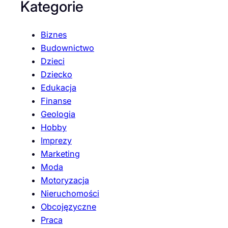
Kategorie
Biznes
Budownictwo
Dzieci
Dziecko
Edukacja
Finanse
Geologia
Hobby
Imprezy
Marketing
Moda
Motoryzacja
Nieruchomości
Obcojęzyczne
Praca