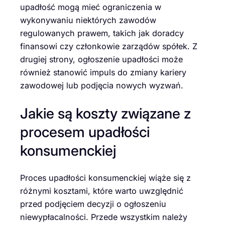
upadłość mogą mieć ograniczenia w
wykonywaniu niektórych zawodów
regulowanych prawem, takich jak doradcy
finansowi czy członkowie zarządów spółek. Z
drugiej strony, ogłoszenie upadłości może
również stanowić impuls do zmiany kariery
zawodowej lub podjęcia nowych wyzwań.
Jakie są koszty związane z
procesem upadłości
konsumenckiej
Proces upadłości konsumenckiej wiąże się z
różnymi kosztami, które warto uwzględnić
przed podjęciem decyzji o ogłoszeniu
niewypłacalności. Przede wszystkim należy