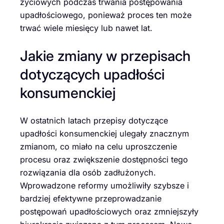
życiowych podczas trwania postępowania
upadłościowego, ponieważ proces ten może
trwać wiele miesięcy lub nawet lat.
Jakie zmiany w przepisach
dotyczących upadłości
konsumenckiej
W ostatnich latach przepisy dotyczące
upadłości konsumenckiej ulegały znacznym
zmianom, co miało na celu uproszczenie
procesu oraz zwiększenie dostępności tego
rozwiązania dla osób zadłużonych.
Wprowadzone reformy umożliwiły szybsze i
bardziej efektywne przeprowadzanie
postępowań upadłościowych oraz zmniejszyły