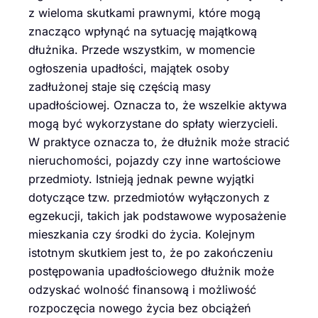
z wieloma skutkami prawnymi, które mogą
znacząco wpłynąć na sytuację majątkową
dłużnika. Przede wszystkim, w momencie
ogłoszenia upadłości, majątek osoby
zadłużonej staje się częścią masy
upadłościowej. Oznacza to, że wszelkie aktywa
mogą być wykorzystane do spłaty wierzycieli.
W praktyce oznacza to, że dłużnik może stracić
nieruchomości, pojazdy czy inne wartościowe
przedmioty. Istnieją jednak pewne wyjątki
dotyczące tzw. przedmiotów wyłączonych z
egzekucji, takich jak podstawowe wyposażenie
mieszkania czy środki do życia. Kolejnym
istotnym skutkiem jest to, że po zakończeniu
postępowania upadłościowego dłużnik może
odzyskać wolność finansową i możliwość
rozpoczęcia nowego życia bez obciążeń