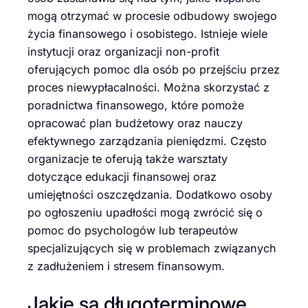
mogą otrzymać w procesie odbudowy swojego
życia finansowego i osobistego. Istnieje wiele
instytucji oraz organizacji non-profit
oferujących pomoc dla osób po przejściu przez
proces niewypłacalności. Można skorzystać z
poradnictwa finansowego, które pomoże
opracować plan budżetowy oraz nauczy
efektywnego zarządzania pieniędzmi. Często
organizacje te oferują także warsztaty
dotyczące edukacji finansowej oraz
umiejętności oszczędzania. Dodatkowo osoby
po ogłoszeniu upadłości mogą zwrócić się o
pomoc do psychologów lub terapeutów
specjalizujących się w problemach związanych
z zadłużeniem i stresem finansowym.
Jakie są długoterminowe