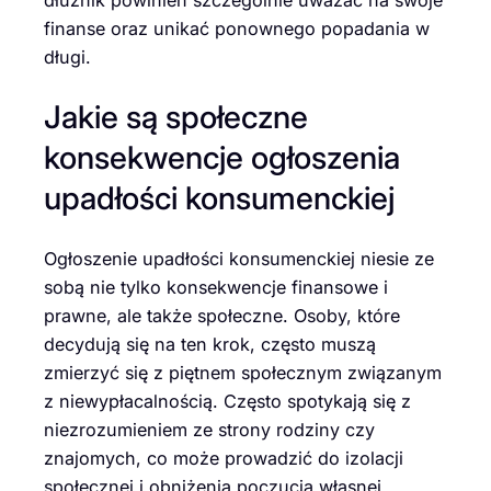
finanse oraz unikać ponownego popadania w
długi.
Jakie są społeczne
konsekwencje ogłoszenia
upadłości konsumenckiej
Ogłoszenie upadłości konsumenckiej niesie ze
sobą nie tylko konsekwencje finansowe i
prawne, ale także społeczne. Osoby, które
decydują się na ten krok, często muszą
zmierzyć się z piętnem społecznym związanym
z niewypłacalnością. Często spotykają się z
niezrozumieniem ze strony rodziny czy
znajomych, co może prowadzić do izolacji
społecznej i obniżenia poczucia własnej