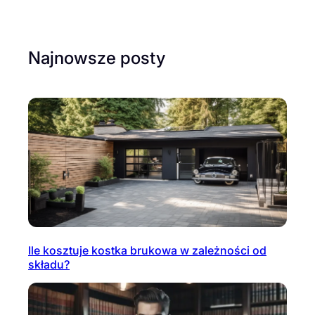
Najnowsze posty
Ile kosztuje kostka brukowa w zależności od
składu?