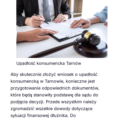
Upadłość konsumencka Tarnów
Aby skutecznie złożyć wniosek o upadłość
konsumencką w Tarnowie, konieczne jest
przygotowanie odpowiednich dokumentów,
które będą stanowiły podstawę dla sądu do
podjęcia decyzji. Przede wszystkim należy
zgromadzić wszelkie dowody dotyczące
sytuacji finansowej dłużnika. Do