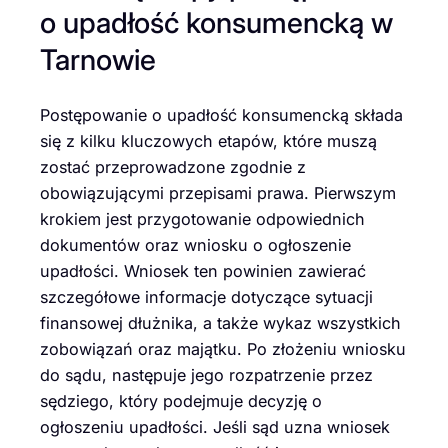
o upadłość konsumencką w
Tarnowie
Postępowanie o upadłość konsumencką składa
się z kilku kluczowych etapów, które muszą
zostać przeprowadzone zgodnie z
obowiązującymi przepisami prawa. Pierwszym
krokiem jest przygotowanie odpowiednich
dokumentów oraz wniosku o ogłoszenie
upadłości. Wniosek ten powinien zawierać
szczegółowe informacje dotyczące sytuacji
finansowej dłużnika, a także wykaz wszystkich
zobowiązań oraz majątku. Po złożeniu wniosku
do sądu, następuje jego rozpatrzenie przez
sędziego, który podejmuje decyzję o
ogłoszeniu upadłości. Jeśli sąd uzna wniosek