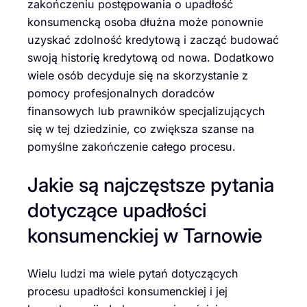
zakończeniu postępowania o upadłość
konsumencką osoba dłużna może ponownie
uzyskać zdolność kredytową i zacząć budować
swoją historię kredytową od nowa. Dodatkowo
wiele osób decyduje się na skorzystanie z
pomocy profesjonalnych doradców
finansowych lub prawników specjalizujących
się w tej dziedzinie, co zwiększa szanse na
pomyślne zakończenie całego procesu.
Jakie są najczęstsze pytania
dotyczące upadłości
konsumenckiej w Tarnowie
Wielu ludzi ma wiele pytań dotyczących
procesu upadłości konsumenckiej i jej