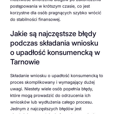
postępowania w krótszym czasie, co jest
korzystne dla osób pragnących szybko wrócić
do stabilności finansowej.
Jakie są najczęstsze błędy
podczas składania wniosku
o upadłość konsumencką w
Tarnowie
Składanie wniosku o upadłość konsumencką to
proces skomplikowany i wymagający dużej
uwagi. Niestety wiele osób popełnia błędy,
które mogą prowadzić do odrzucenia ich
wniosków lub wydłużenia całego procesu.
Jednym z najczęstszych błędów jest