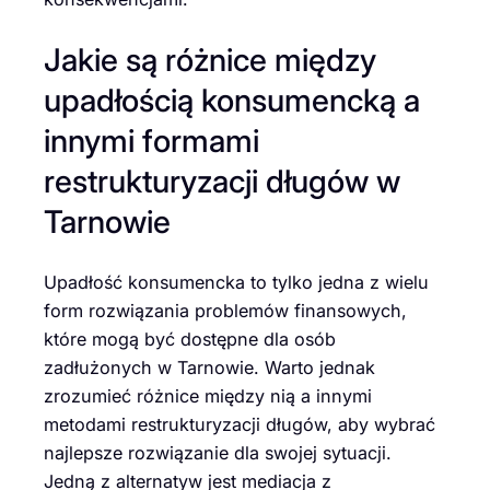
Jakie są różnice między
upadłością konsumencką a
innymi formami
restrukturyzacji długów w
Tarnowie
Upadłość konsumencka to tylko jedna z wielu
form rozwiązania problemów finansowych,
które mogą być dostępne dla osób
zadłużonych w Tarnowie. Warto jednak
zrozumieć różnice między nią a innymi
metodami restrukturyzacji długów, aby wybrać
najlepsze rozwiązanie dla swojej sytuacji.
Jedną z alternatyw jest mediacja z