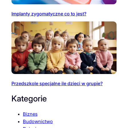
Implanty zygomatyczne co to jest?
Przedszkole specjalne ile dzieci w grupie?
Kategorie
Biznes
Budownictwo