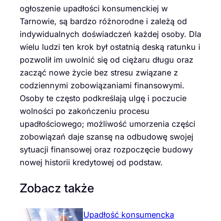
ogłoszenie upadłości konsumenckiej w
Tarnowie, są bardzo różnorodne i zależą od
indywidualnych doświadczeń każdej osoby. Dla
wielu ludzi ten krok był ostatnią deską ratunku i
pozwolił im uwolnić się od ciężaru długu oraz
zacząć nowe życie bez stresu związane z
codziennymi zobowiązaniami finansowymi.
Osoby te często podkreślają ulgę i poczucie
wolności po zakończeniu procesu
upadłościowego; możliwość umorzenia części
zobowiązań daje szansę na odbudowę swojej
sytuacji finansowej oraz rozpoczęcie budowy
nowej historii kredytowej od podstaw.
Zobacz także
Upadłość konsumencka