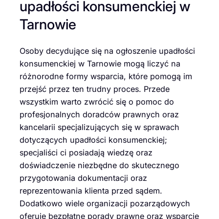
upadłości konsumenckiej w
Tarnowie
Osoby decydujące się na ogłoszenie upadłości
konsumenckiej w Tarnowie mogą liczyć na
różnorodne formy wsparcia, które pomogą im
przejść przez ten trudny proces. Przede
wszystkim warto zwrócić się o pomoc do
profesjonalnych doradców prawnych oraz
kancelarii specjalizujących się w sprawach
dotyczących upadłości konsumenckiej;
specjaliści ci posiadają wiedzę oraz
doświadczenie niezbędne do skutecznego
przygotowania dokumentacji oraz
reprezentowania klienta przed sądem.
Dodatkowo wiele organizacji pozarządowych
oferuje bezpłatne porady prawne oraz wsparcie