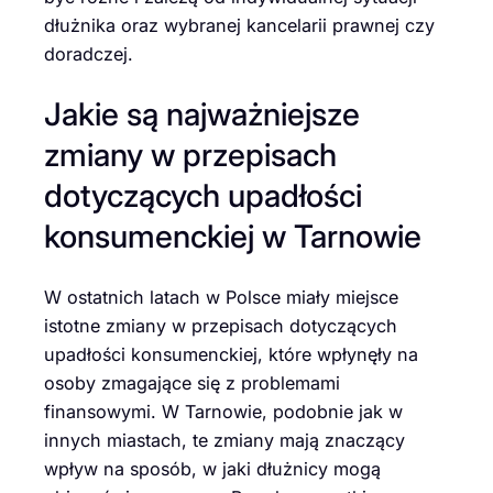
dłużnika oraz wybranej kancelarii prawnej czy
doradczej.
Jakie są najważniejsze
zmiany w przepisach
dotyczących upadłości
konsumenckiej w Tarnowie
W ostatnich latach w Polsce miały miejsce
istotne zmiany w przepisach dotyczących
upadłości konsumenckiej, które wpłynęły na
osoby zmagające się z problemami
finansowymi. W Tarnowie, podobnie jak w
innych miastach, te zmiany mają znaczący
wpływ na sposób, w jaki dłużnicy mogą