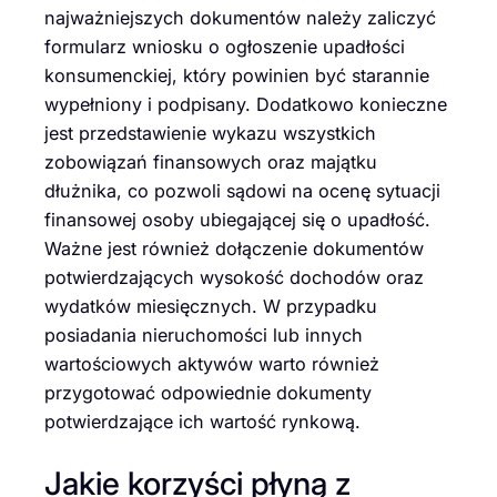
najważniejszych dokumentów należy zaliczyć
formularz wniosku o ogłoszenie upadłości
konsumenckiej, który powinien być starannie
wypełniony i podpisany. Dodatkowo konieczne
jest przedstawienie wykazu wszystkich
zobowiązań finansowych oraz majątku
dłużnika, co pozwoli sądowi na ocenę sytuacji
finansowej osoby ubiegającej się o upadłość.
Ważne jest również dołączenie dokumentów
potwierdzających wysokość dochodów oraz
wydatków miesięcznych. W przypadku
posiadania nieruchomości lub innych
wartościowych aktywów warto również
przygotować odpowiednie dokumenty
potwierdzające ich wartość rynkową.
Jakie korzyści płyną z