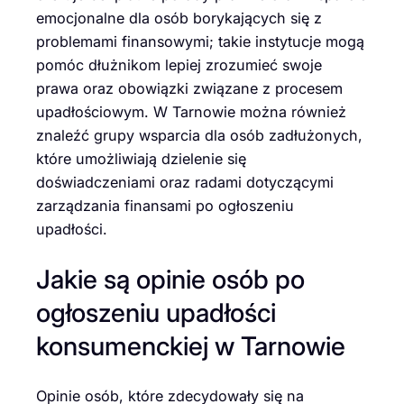
emocjonalne dla osób borykających się z
problemami finansowymi; takie instytucje mogą
pomóc dłużnikom lepiej zrozumieć swoje
prawa oraz obowiązki związane z procesem
upadłościowym. W Tarnowie można również
znaleźć grupy wsparcia dla osób zadłużonych,
które umożliwiają dzielenie się
doświadczeniami oraz radami dotyczącymi
zarządzania finansami po ogłoszeniu
upadłości.
Jakie są opinie osób po
ogłoszeniu upadłości
konsumenckiej w Tarnowie
Opinie osób, które zdecydowały się na