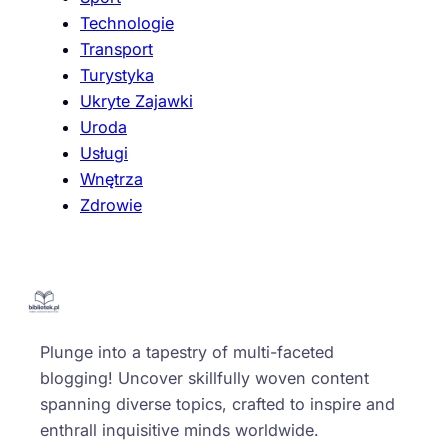
Technologie
Transport
Turystyka
Ukryte Zajawki
Uroda
Usługi
Wnętrza
Zdrowie
Plunge into a tapestry of multi-faceted
blogging! Uncover skillfully woven content
spanning diverse topics, crafted to inspire and
enthrall inquisitive minds worldwide.