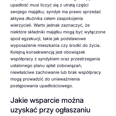
upadłość musi liczyć się z utratą części
swojego majątku; syndyk ma prawo sprzedać
aktywa dłużnika celem zaspokojenia
wierzycieli. Warto jednak zaznaczyć, że
niektóre składniki majątku mogą być wyłączone
spod egzekucji, takie jak podstawowe
wyposażenie mieszkania czy środki do życia.
Kolejną konsekwencją jest obowiązek
współpracy z syndykiem oraz przestrzegania
ustalonego planu spłat zobowiązań;
niewłaściwe zachowanie lub brak współpracy
mogą prowadzić do unieważnienia
postępowania upadłościowego.
Jakie wsparcie można
uzyskać przy ogłaszaniu