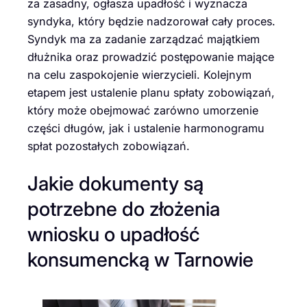
za zasadny, ogłasza upadłość i wyznacza
syndyka, który będzie nadzorował cały proces.
Syndyk ma za zadanie zarządzać majątkiem
dłużnika oraz prowadzić postępowanie mające
na celu zaspokojenie wierzycieli. Kolejnym
etapem jest ustalenie planu spłaty zobowiązań,
który może obejmować zarówno umorzenie
części długów, jak i ustalenie harmonogramu
spłat pozostałych zobowiązań.
Jakie dokumenty są
potrzebne do złożenia
wniosku o upadłość
konsumencką w Tarnowie