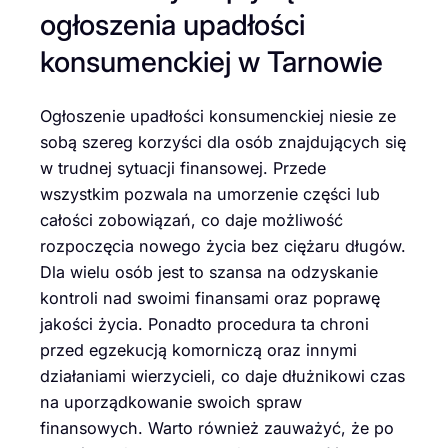
ogłoszenia upadłości
konsumenckiej w Tarnowie
Ogłoszenie upadłości konsumenckiej niesie ze
sobą szereg korzyści dla osób znajdujących się
w trudnej sytuacji finansowej. Przede
wszystkim pozwala na umorzenie części lub
całości zobowiązań, co daje możliwość
rozpoczęcia nowego życia bez ciężaru długów.
Dla wielu osób jest to szansa na odzyskanie
kontroli nad swoimi finansami oraz poprawę
jakości życia. Ponadto procedura ta chroni
przed egzekucją komorniczą oraz innymi
działaniami wierzycieli, co daje dłużnikowi czas
na uporządkowanie swoich spraw
finansowych. Warto również zauważyć, że po