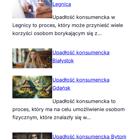
Legnica
Upadłość konsumencka w
Legnicy to proces, który może przynieść wiele
korzyści osobom borykającym się z…
Upadłość konsumencka
Białystok
Upadłość konsumencka
Gdańsk
Upadłość konsumencka to
proces, który ma na celu umożliwienie osobom
fizycznym, które znalazły się w…
Upadłość konsumencka Bytom