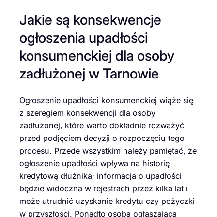
Jakie są konsekwencje
ogłoszenia upadłości
konsumenckiej dla osoby
zadłużonej w Tarnowie
Ogłoszenie upadłości konsumenckiej wiąże się
z szeregiem konsekwencji dla osoby
zadłużonej, które warto dokładnie rozważyć
przed podjęciem decyzji o rozpoczęciu tego
procesu. Przede wszystkim należy pamiętać, że
ogłoszenie upadłości wpływa na historię
kredytową dłużnika; informacja o upadłości
będzie widoczna w rejestrach przez kilka lat i
może utrudnić uzyskanie kredytu czy pożyczki
w przyszłości. Ponadto osoba ogłaszająca