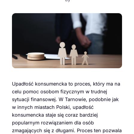
Upadłość konsumencka to proces, który ma na
celu pomoc osobom fizycznym w trudnej
sytuacji finansowej. W Tarnowie, podobnie jak
w innych miastach Polski, upadłość
konsumencka staje się coraz bardziej
popularnym rozwiązaniem dla osób
zmagających się z długami. Proces ten pozwala