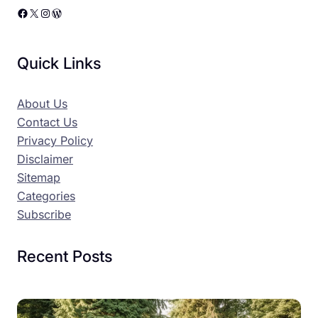
Facebook
X
Instagram
WordPress
Quick Links
About Us
Contact Us
Privacy Policy
Disclaimer
Sitemap
Categories
Subscribe
Recent Posts