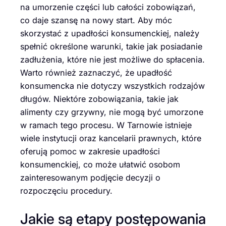
na umorzenie części lub całości zobowiązań,
co daje szansę na nowy start. Aby móc
skorzystać z upadłości konsumenckiej, należy
spełnić określone warunki, takie jak posiadanie
zadłużenia, które nie jest możliwe do spłacenia.
Warto również zaznaczyć, że upadłość
konsumencka nie dotyczy wszystkich rodzajów
długów. Niektóre zobowiązania, takie jak
alimenty czy grzywny, nie mogą być umorzone
w ramach tego procesu. W Tarnowie istnieje
wiele instytucji oraz kancelarii prawnych, które
oferują pomoc w zakresie upadłości
konsumenckiej, co może ułatwić osobom
zainteresowanym podjęcie decyzji o
rozpoczęciu procedury.
Jakie są etapy postępowania