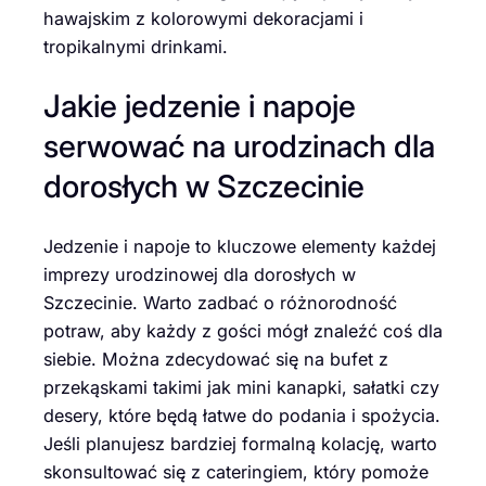
hawajskim z kolorowymi dekoracjami i
tropikalnymi drinkami.
Jakie jedzenie i napoje
serwować na urodzinach dla
dorosłych w Szczecinie
Jedzenie i napoje to kluczowe elementy każdej
imprezy urodzinowej dla dorosłych w
Szczecinie. Warto zadbać o różnorodność
potraw, aby każdy z gości mógł znaleźć coś dla
siebie. Można zdecydować się na bufet z
przekąskami takimi jak mini kanapki, sałatki czy
desery, które będą łatwe do podania i spożycia.
Jeśli planujesz bardziej formalną kolację, warto
skonsultować się z cateringiem, który pomoże