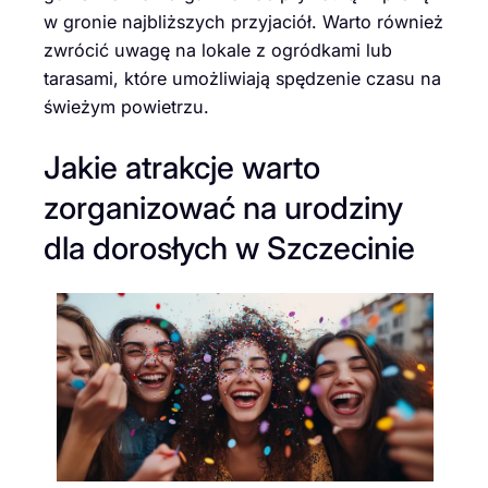
w gronie najbliższych przyjaciół. Warto również
zwrócić uwagę na lokale z ogródkami lub
tarasami, które umożliwiają spędzenie czasu na
świeżym powietrzu.
Jakie atrakcje warto
zorganizować na urodziny
dla dorosłych w Szczecinie