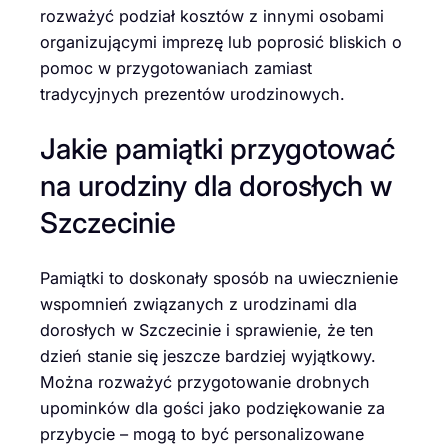
rozważyć podział kosztów z innymi osobami
organizującymi imprezę lub poprosić bliskich o
pomoc w przygotowaniach zamiast
tradycyjnych prezentów urodzinowych.
Jakie pamiątki przygotować
na urodziny dla dorosłych w
Szczecinie
Pamiątki to doskonały sposób na uwiecznienie
wspomnień związanych z urodzinami dla
dorosłych w Szczecinie i sprawienie, że ten
dzień stanie się jeszcze bardziej wyjątkowy.
Można rozważyć przygotowanie drobnych
upominków dla gości jako podziękowanie za
przybycie – mogą to być personalizowane