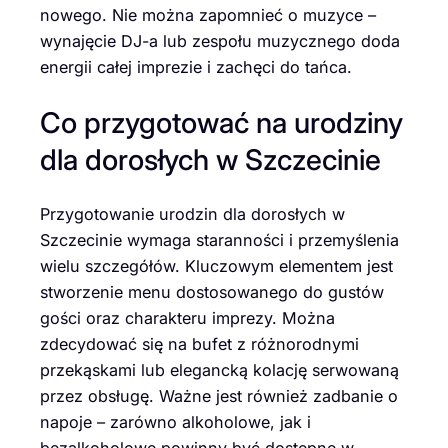
nowego. Nie można zapomnieć o muzyce –
wynajęcie DJ-a lub zespołu muzycznego doda
energii całej imprezie i zachęci do tańca.
Co przygotować na urodziny
dla dorosłych w Szczecinie
Przygotowanie urodzin dla dorosłych w
Szczecinie wymaga staranności i przemyślenia
wielu szczegółów. Kluczowym elementem jest
stworzenie menu dostosowanego do gustów
gości oraz charakteru imprezy. Można
zdecydować się na bufet z różnorodnymi
przekąskami lub elegancką kolację serwowaną
przez obsługę. Ważne jest również zadbanie o
napoje – zarówno alkoholowe, jak i