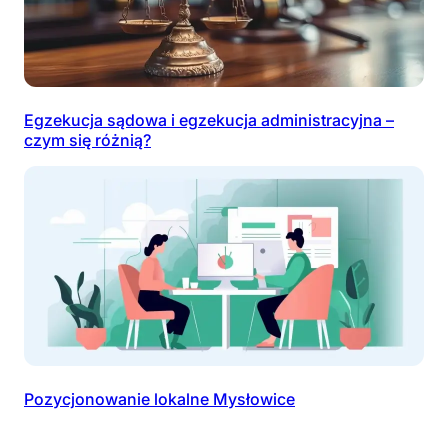
Egzekucja sądowa i egzekucja administracyjna –
czym się różnią?
Pozycjonowanie lokalne Mysłowice