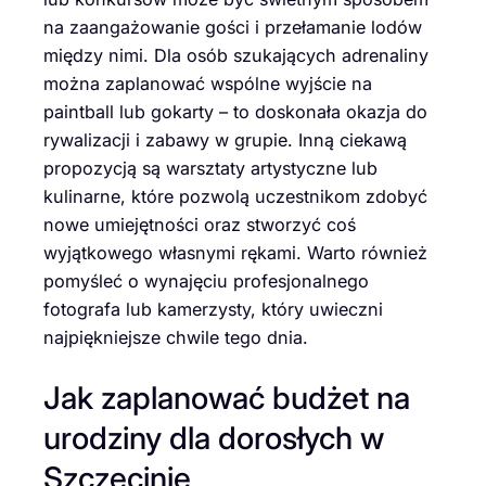
na zaangażowanie gości i przełamanie lodów
między nimi. Dla osób szukających adrenaliny
można zaplanować wspólne wyjście na
paintball lub gokarty – to doskonała okazja do
rywalizacji i zabawy w grupie. Inną ciekawą
propozycją są warsztaty artystyczne lub
kulinarne, które pozwolą uczestnikom zdobyć
nowe umiejętności oraz stworzyć coś
wyjątkowego własnymi rękami. Warto również
pomyśleć o wynajęciu profesjonalnego
fotografa lub kamerzysty, który uwieczni
najpiękniejsze chwile tego dnia.
Jak zaplanować budżet na
urodziny dla dorosłych w
Szczecinie