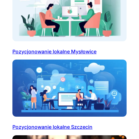
Pozycjonowanie lokalne Mysłowice
Pozycjonowanie lokalne Szczecin