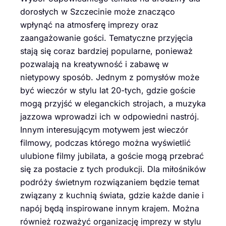
dorosłych w Szczecinie może znacząco
wpłynąć na atmosferę imprezy oraz
zaangażowanie gości. Tematyczne przyjęcia
stają się coraz bardziej popularne, ponieważ
pozwalają na kreatywność i zabawę w
nietypowy sposób. Jednym z pomysłów może
być wieczór w stylu lat 20-tych, gdzie goście
mogą przyjść w eleganckich strojach, a muzyka
jazzowa wprowadzi ich w odpowiedni nastrój.
Innym interesującym motywem jest wieczór
filmowy, podczas którego można wyświetlić
ulubione filmy jubilata, a goście mogą przebrać
się za postacie z tych produkcji. Dla miłośników
podróży świetnym rozwiązaniem będzie temat
związany z kuchnią świata, gdzie każde danie i
napój będą inspirowane innym krajem. Można
również rozważyć organizację imprezy w stylu