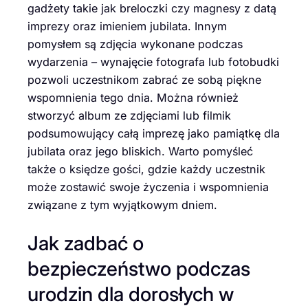
gadżety takie jak breloczki czy magnesy z datą
imprezy oraz imieniem jubilata. Innym
pomysłem są zdjęcia wykonane podczas
wydarzenia – wynajęcie fotografa lub fotobudki
pozwoli uczestnikom zabrać ze sobą piękne
wspomnienia tego dnia. Można również
stworzyć album ze zdjęciami lub filmik
podsumowujący całą imprezę jako pamiątkę dla
jubilata oraz jego bliskich. Warto pomyśleć
także o księdze gości, gdzie każdy uczestnik
może zostawić swoje życzenia i wspomnienia
związane z tym wyjątkowym dniem.
Jak zadbać o
bezpieczeństwo podczas
urodzin dla dorosłych w