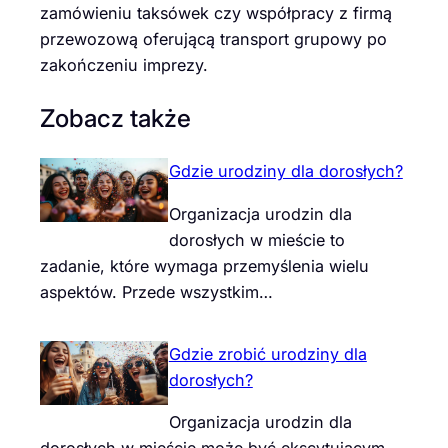
zamówieniu taksówek czy współpracy z firmą
przewozową oferującą transport grupowy po
zakończeniu imprezy.
Zobacz także
Gdzie urodziny dla dorosłych?
Organizacja urodzin dla
dorosłych w mieście to
zadanie, które wymaga przemyślenia wielu
aspektów. Przede wszystkim…
Gdzie zrobić urodziny dla
dorosłych?
Organizacja urodzin dla