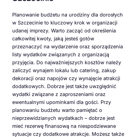
Planowanie budżetu na urodziny dla dorosłych
w Szczecinie to kluczowy krok w organizacji
udanej imprezy. Warto zacząć od określenia
całkowitej kwoty, jaką jesteś gotów
przeznaczyć na wydarzenie oraz sporządzenia
listy wydatków związanych z organizacją
przyjęcia. Do najważniejszych kosztów należy
zaliczyć wynajem lokalu lub catering, zakup
dekoracji oraz napojów czy wynajęcie atrakcji
dodatkowych. Dobrze jest także uwzględnić
wydatki związane z zaproszeniami oraz
ewentualnymi upominkami dla gości. Przy
planowaniu budżetu warto pamiętać o
nieprzewidzianych wydatkach – dobrze jest
mieć rezerwę finansową na niespodziewane
sytuacje czy dodatkowe atrakcje. Możesz także