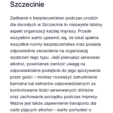
Szczecinie
Zadbanie o bezpieczeństwo podczas urodzin
dla dorosłych w Szczecinie to niezwykle istotny
aspekt organizacji każdej imprezy. Przede
wszystkim warto upewnić się, że lokal spełnia
wszystkie normy bezpieczeństwa oraz posiada
odpowiednie zezwolenia na organizację
wydarzeń tego typu. Jeśli planujesz serwować
alkohol, powinieneś zwrócić uwagę na
odpowiedzialne podejście do jego spożywania
przez gości – możesz rozważyć zatrudnienie
barmana lub kelnerów odpowiedzialnych za
kontrolowanie ilości serwowanych drinków
oraz zachowanie porządku podczas imprezy.
Ważne jest także zapewnienie transportu dla
osób pijących alkohol – warto pomyśleć o