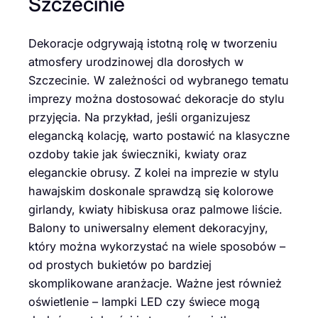
Szczecinie
Dekoracje odgrywają istotną rolę w tworzeniu
atmosfery urodzinowej dla dorosłych w
Szczecinie. W zależności od wybranego tematu
imprezy można dostosować dekoracje do stylu
przyjęcia. Na przykład, jeśli organizujesz
elegancką kolację, warto postawić na klasyczne
ozdoby takie jak świeczniki, kwiaty oraz
eleganckie obrusy. Z kolei na imprezie w stylu
hawajskim doskonale sprawdzą się kolorowe
girlandy, kwiaty hibiskusa oraz palmowe liście.
Balony to uniwersalny element dekoracyjny,
który można wykorzystać na wiele sposobów –
od prostych bukietów po bardziej
skomplikowane aranżacje. Ważne jest również
oświetlenie – lampki LED czy świece mogą