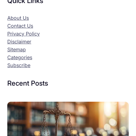
Quick Links
About Us
Contact Us
Privacy Policy
Disclaimer
Sitemap
Categories
Subscribe
Recent Posts