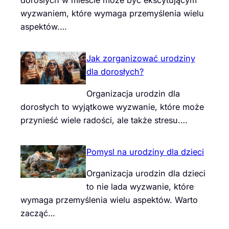
dorosłych w mieście może być ekscytującym
wyzwaniem, które wymaga przemyślenia wielu
aspektów.…
Jak zorganizować urodziny
dla dorosłych?
Organizacja urodzin dla
dorosłych to wyjątkowe wyzwanie, które może
przynieść wiele radości, ale także stresu.…
Pomysl na urodziny dla dzieci
Organizacja urodzin dla dzieci
to nie lada wyzwanie, które
wymaga przemyślenia wielu aspektów. Warto
zacząć…