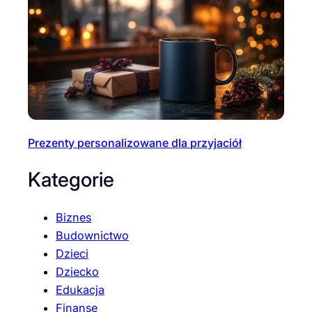
Prezenty personalizowane dla przyjaciół
Kategorie
Biznes
Budownictwo
Dzieci
Dziecko
Edukacja
Finanse