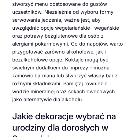
stworzyć menu dostosowane do gustów
uczestników. Niezależnie od wyboru formy
serwowania jedzenia, ważne jest, aby
uwzględnić opcje wegetariańskie i wegańskie
oraz potrawy bezglutenowe dla osób z
alergiami pokarmowymi. Co do napojów, warto
przygotować zarówno alkoholowe, jak i
bezalkoholowe opcje. Koktajle mogą być
świetnym dodatkiem do imprezy – można
zamówić barmana lub stworzyć własny bar z
różnymi składnikami. Pamiętaj również o
wodzie mineralnej oraz sokach owocowych
jako alternatywie dla alkoholu.
Jakie dekoracje wybrać na
urodziny dla dorosłych w