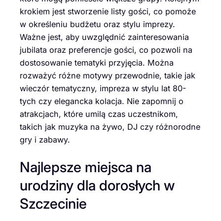
krokiem jest stworzenie listy gości, co pomoże
w określeniu budżetu oraz stylu imprezy.
Ważne jest, aby uwzględnić zainteresowania
jubilata oraz preferencje gości, co pozwoli na
dostosowanie tematyki przyjęcia. Można
rozważyć różne motywy przewodnie, takie jak
wieczór tematyczny, impreza w stylu lat 80-
tych czy elegancka kolacja. Nie zapomnij o
atrakcjach, które umilą czas uczestnikom,
takich jak muzyka na żywo, DJ czy różnorodne
gry i zabawy.
Najlepsze miejsca na
urodziny dla dorosłych w
Szczecinie