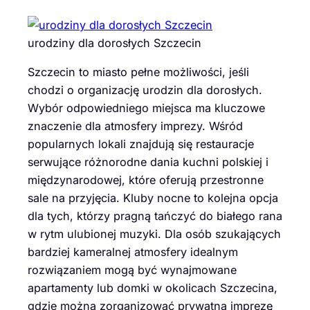
urodziny dla dorosłych Szczecin
Szczecin to miasto pełne możliwości, jeśli
chodzi o organizację urodzin dla dorosłych.
Wybór odpowiedniego miejsca ma kluczowe
znaczenie dla atmosfery imprezy. Wśród
popularnych lokali znajdują się restauracje
serwujące różnorodne dania kuchni polskiej i
międzynarodowej, które oferują przestronne
sale na przyjęcia. Kluby nocne to kolejna opcja
dla tych, którzy pragną tańczyć do białego rana
w rytm ulubionej muzyki. Dla osób szukających
bardziej kameralnej atmosfery idealnym
rozwiązaniem mogą być wynajmowane
apartamenty lub domki w okolicach Szczecina,
gdzie można zorganizować prywatną imprezę