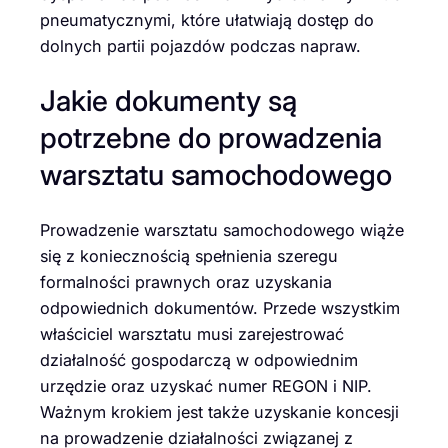
pneumatycznymi, które ułatwiają dostęp do
dolnych partii pojazdów podczas napraw.
Jakie dokumenty są
potrzebne do prowadzenia
warsztatu samochodowego
Prowadzenie warsztatu samochodowego wiąże
się z koniecznością spełnienia szeregu
formalności prawnych oraz uzyskania
odpowiednich dokumentów. Przede wszystkim
właściciel warsztatu musi zarejestrować
działalność gospodarczą w odpowiednim
urzędzie oraz uzyskać numer REGON i NIP.
Ważnym krokiem jest także uzyskanie koncesji
na prowadzenie działalności związanej z