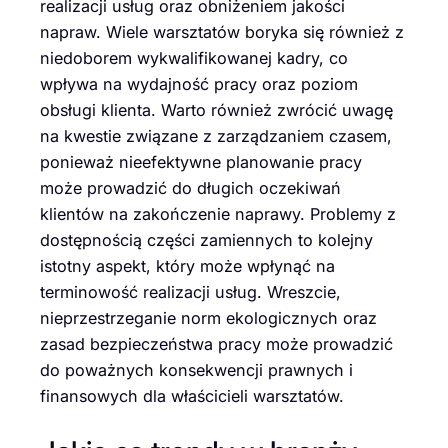
realizacji usług oraz obniżeniem jakości
napraw. Wiele warsztatów boryka się również z
niedoborem wykwalifikowanej kadry, co
wpływa na wydajność pracy oraz poziom
obsługi klienta. Warto również zwrócić uwagę
na kwestie związane z zarządzaniem czasem,
ponieważ nieefektywne planowanie pracy
może prowadzić do długich oczekiwań
klientów na zakończenie naprawy. Problemy z
dostępnością części zamiennych to kolejny
istotny aspekt, który może wpłynąć na
terminowość realizacji usług. Wreszcie,
nieprzestrzeganie norm ekologicznych oraz
zasad bezpieczeństwa pracy może prowadzić
do poważnych konsekwencji prawnych i
finansowych dla właścicieli warsztatów.