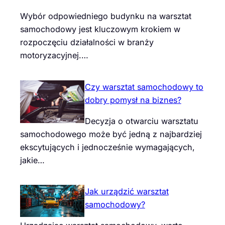
Wybór odpowiedniego budynku na warsztat
samochodowy jest kluczowym krokiem w
rozpoczęciu działalności w branży
motoryzacyjnej.…
Czy warsztat samochodowy to
dobry pomysł na biznes?
Decyzja o otwarciu warsztatu
samochodowego może być jedną z najbardziej
ekscytujących i jednocześnie wymagających,
jakie…
Jak urządzić warsztat
samochodowy?