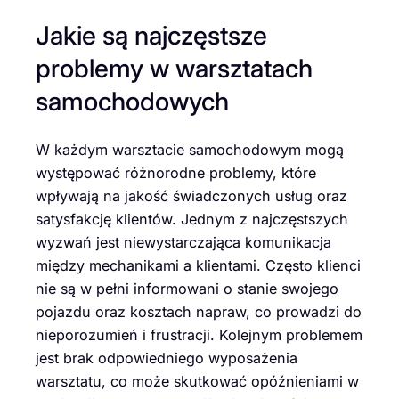
Jakie są najczęstsze
problemy w warsztatach
samochodowych
W każdym warsztacie samochodowym mogą
występować różnorodne problemy, które
wpływają na jakość świadczonych usług oraz
satysfakcję klientów. Jednym z najczęstszych
wyzwań jest niewystarczająca komunikacja
między mechanikami a klientami. Często klienci
nie są w pełni informowani o stanie swojego
pojazdu oraz kosztach napraw, co prowadzi do
nieporozumień i frustracji. Kolejnym problemem
jest brak odpowiedniego wyposażenia
warsztatu, co może skutkować opóźnieniami w