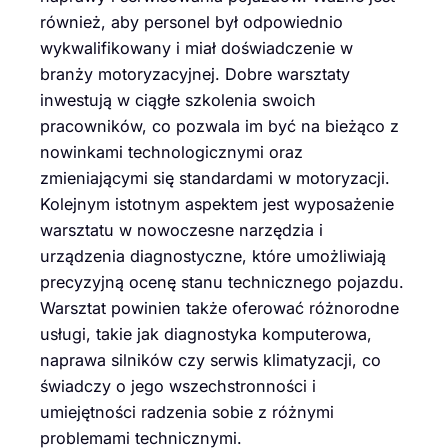
również, aby personel był odpowiednio
wykwalifikowany i miał doświadczenie w
branży motoryzacyjnej. Dobre warsztaty
inwestują w ciągłe szkolenia swoich
pracowników, co pozwala im być na bieżąco z
nowinkami technologicznymi oraz
zmieniającymi się standardami w motoryzacji.
Kolejnym istotnym aspektem jest wyposażenie
warsztatu w nowoczesne narzędzia i
urządzenia diagnostyczne, które umożliwiają
precyzyjną ocenę stanu technicznego pojazdu.
Warsztat powinien także oferować różnorodne
usługi, takie jak diagnostyka komputerowa,
naprawa silników czy serwis klimatyzacji, co
świadczy o jego wszechstronności i
umiejętności radzenia sobie z różnymi
problemami technicznymi.