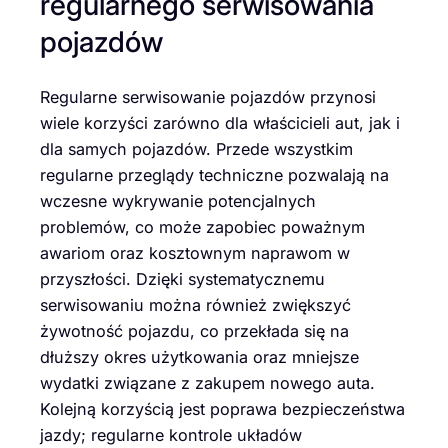
regularnego serwisowania
pojazdów
Regularne serwisowanie pojazdów przynosi
wiele korzyści zarówno dla właścicieli aut, jak i
dla samych pojazdów. Przede wszystkim
regularne przeglądy techniczne pozwalają na
wczesne wykrywanie potencjalnych
problemów, co może zapobiec poważnym
awariom oraz kosztownym naprawom w
przyszłości. Dzięki systematycznemu
serwisowaniu można również zwiększyć
żywotność pojazdu, co przekłada się na
dłuższy okres użytkowania oraz mniejsze
wydatki związane z zakupem nowego auta.
Kolejną korzyścią jest poprawa bezpieczeństwa
jazdy; regularne kontrole układów