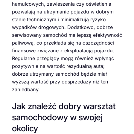
hamulcowych, zawieszenia czy oświetlenia
pozwalają na utrzymanie pojazdu w dobrym
stanie technicznym i minimalizują ryzyko
wypadków drogowych. Dodatkowo, dobrze
serwisowany samochód ma lepszą efektywność
paliwową, co przekłada się na oszczędności
finansowe związane z eksploatacją pojazdu.
Regularne przeglądy mogą również wpłynąć
pozytywnie na wartość rezydualną auta;
dobrze utrzymany samochód będzie miał
wyższą wartość przy odsprzedaży niż ten
zaniedbany.
Jak znaleźć dobry warsztat
samochodowy w swojej
okolicy