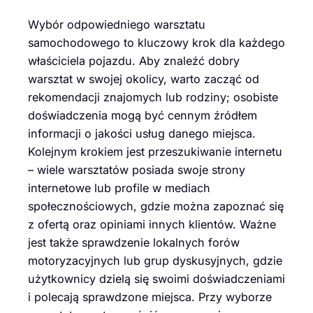
Wybór odpowiedniego warsztatu
samochodowego to kluczowy krok dla każdego
właściciela pojazdu. Aby znaleźć dobry
warsztat w swojej okolicy, warto zacząć od
rekomendacji znajomych lub rodziny; osobiste
doświadczenia mogą być cennym źródłem
informacji o jakości usług danego miejsca.
Kolejnym krokiem jest przeszukiwanie internetu
– wiele warsztatów posiada swoje strony
internetowe lub profile w mediach
społecznościowych, gdzie można zapoznać się
z ofertą oraz opiniami innych klientów. Ważne
jest także sprawdzenie lokalnych forów
motoryzacyjnych lub grup dyskusyjnych, gdzie
użytkownicy dzielą się swoimi doświadczeniami
i polecają sprawdzone miejsca. Przy wyborze