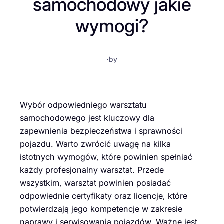
samochodowy jakie
wymogi?
·
by
Wybór odpowiedniego warsztatu
samochodowego jest kluczowy dla
zapewnienia bezpieczeństwa i sprawności
pojazdu. Warto zwrócić uwagę na kilka
istotnych wymogów, które powinien spełniać
każdy profesjonalny warsztat. Przede
wszystkim, warsztat powinien posiadać
odpowiednie certyfikaty oraz licencje, które
potwierdzają jego kompetencje w zakresie
naprawy i serwisowania pojazdów. Ważne jest