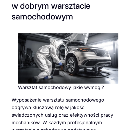
w dobrym warsztacie
samochodowym
Warsztat samochodowy jakie wymogi?
Wyposażenie warsztatu samochodowego
odgrywa kluczową rolę w jakości
świadczonych usług oraz efektywności pracy
mechaników. W każdym profesjonalnym
warsztacie niezbędne są podstawowe