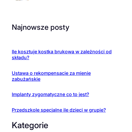
Najnowsze posty
Ile kosztuje kostka brukowa w zależności od
składu?
Ustawa o rekompensacie za mienie
zabużańskie
Implanty zygomatyczne co to jest?
Przedszkole specjalne ile dzieci w grupie?
Kategorie