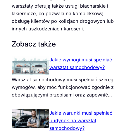
warsztaty oferują także usługi blacharskie i
lakiernicze, co pozwala na kompleksową
obsługę klientów po kolizjach drogowych lub
innych uszkodzeniach karoserii.
Zobacz także
Jakie wymogi musi spełniać
warsztat samochodowy?
Warsztat samochodowy musi spełniać szereg
wymogów, aby móc funkcjonować zgodnie z
obowiązującymi przepisami oraz zapewnić…
Jakie warunki musi spełniać
budynek na warsztat
samochodowy?