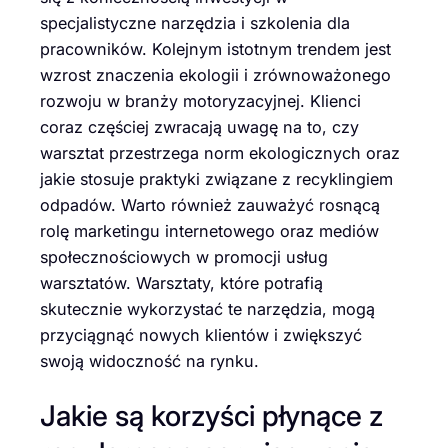
specjalistyczne narzędzia i szkolenia dla
pracowników. Kolejnym istotnym trendem jest
wzrost znaczenia ekologii i zrównoważonego
rozwoju w branży motoryzacyjnej. Klienci
coraz częściej zwracają uwagę na to, czy
warsztat przestrzega norm ekologicznych oraz
jakie stosuje praktyki związane z recyklingiem
odpadów. Warto również zauważyć rosnącą
rolę marketingu internetowego oraz mediów
społecznościowych w promocji usług
warsztatów. Warsztaty, które potrafią
skutecznie wykorzystać te narzędzia, mogą
przyciągnąć nowych klientów i zwiększyć
swoją widoczność na rynku.
Jakie są korzyści płynące z