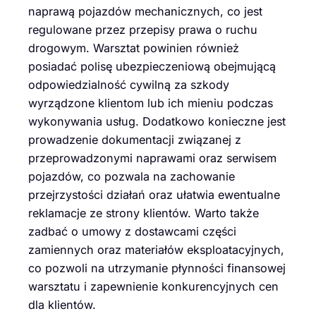
naprawą pojazdów mechanicznych, co jest
regulowane przez przepisy prawa o ruchu
drogowym. Warsztat powinien również
posiadać polisę ubezpieczeniową obejmującą
odpowiedzialność cywilną za szkody
wyrządzone klientom lub ich mieniu podczas
wykonywania usług. Dodatkowo konieczne jest
prowadzenie dokumentacji związanej z
przeprowadzonymi naprawami oraz serwisem
pojazdów, co pozwala na zachowanie
przejrzystości działań oraz ułatwia ewentualne
reklamacje ze strony klientów. Warto także
zadbać o umowy z dostawcami części
zamiennych oraz materiałów eksploatacyjnych,
co pozwoli na utrzymanie płynności finansowej
warsztatu i zapewnienie konkurencyjnych cen
dla klientów.