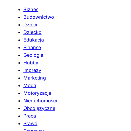
Biznes
Budownictwo
Dzieci
Dziecko
Edukacja
Finanse
Geologia
Hobby
Imprezy
Marketing
Moda
Motoryzacja
Nieruchomości
Obcojęzyczne
Praca
Prawo