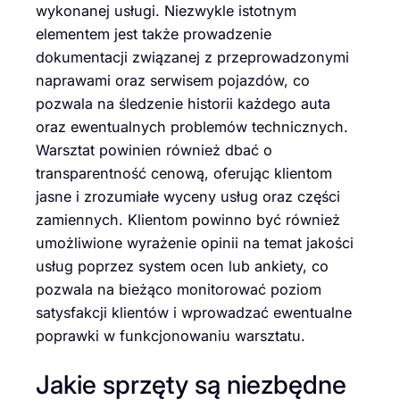
wykonanej usługi. Niezwykle istotnym
elementem jest także prowadzenie
dokumentacji związanej z przeprowadzonymi
naprawami oraz serwisem pojazdów, co
pozwala na śledzenie historii każdego auta
oraz ewentualnych problemów technicznych.
Warsztat powinien również dbać o
transparentność cenową, oferując klientom
jasne i zrozumiałe wyceny usług oraz części
zamiennych. Klientom powinno być również
umożliwione wyrażenie opinii na temat jakości
usług poprzez system ocen lub ankiety, co
pozwala na bieżąco monitorować poziom
satysfakcji klientów i wprowadzać ewentualne
poprawki w funkcjonowaniu warsztatu.
Jakie sprzęty są niezbędne