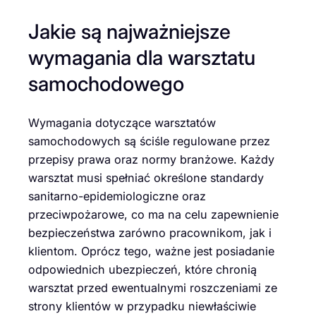
Jakie są najważniejsze
wymagania dla warsztatu
samochodowego
Wymagania dotyczące warsztatów
samochodowych są ściśle regulowane przez
przepisy prawa oraz normy branżowe. Każdy
warsztat musi spełniać określone standardy
sanitarno-epidemiologiczne oraz
przeciwpożarowe, co ma na celu zapewnienie
bezpieczeństwa zarówno pracownikom, jak i
klientom. Oprócz tego, ważne jest posiadanie
odpowiednich ubezpieczeń, które chronią
warsztat przed ewentualnymi roszczeniami ze
strony klientów w przypadku niewłaściwie