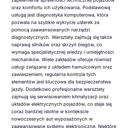
oraz komfortu ich użytkowania. Podstawową
usługą jest diagnostyka komputerowa, która
pozwala na szybkie wykrycie usterek za
pomocą zaawansowanych narzędzi
diagnostycznych. Warsztaty zajmują się także
naprawą silników oraz skrzyń biegów, co
wymaga specjalistycznej wiedzy i umiejętności
mechaników. Wiele zakładów oferuje również
usługi związane z układem hamulcowym oraz
zawieszeniem; regularna kontrola tych
elementów jest kluczowa dla bezpieczeństwa
jazdy. Dodatkowo profesjonalne warsztaty
zajmują się serwisowaniem klimatyzacji oraz
układów elektrycznych pojazdów, co staje się
coraz bardziej istotne w kontekście
nowoczesnych aut wyposażonych w
zaawansowane systemy elektroniczne. Niektóre