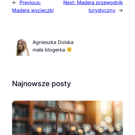
←
Previous:
Next:
Madera przewodnik
Madera wycieczki
turystyczny
→
Agnieszka Dolska
mała blogerka
Najnowsze posty