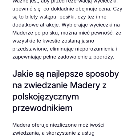
Ważne jest, aby przed rezerwacją wycieczki,
upewnić się, co dokładnie obejmuje cena. Czy
są to bilety wstępu, posiłki, czy też inne
dodatkowe atrakcje. Wybierając wycieczki na
Maderze po polsku, można mieć pewność, że
wszystkie te kwestie zostaną jasno
przedstawione, eliminując nieporozumienia i
zapewniając pełne zadowolenie z podróży.
Jakie są najlepsze sposoby
na zwiedzanie Madery z
polskojęzycznym
przewodnikiem
Madera oferuje niezliczone możliwości
zwiedzania, a skorzystanie z usług