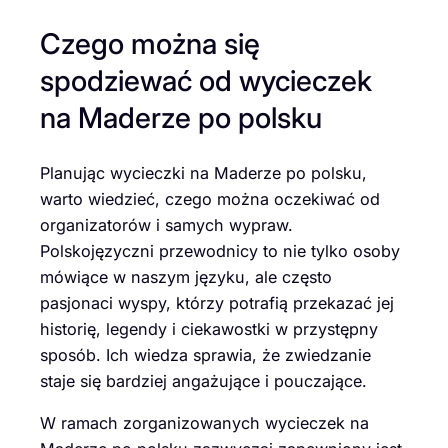
Czego można się
spodziewać od wycieczek
na Maderze po polsku
Planując wycieczki na Maderze po polsku,
warto wiedzieć, czego można oczekiwać od
organizatorów i samych wypraw.
Polskojęzyczni przewodnicy to nie tylko osoby
mówiące w naszym języku, ale często
pasjonaci wyspy, którzy potrafią przekazać jej
historię, legendy i ciekawostki w przystępny
sposób. Ich wiedza sprawia, że zwiedzanie
staje się bardziej angażujące i pouczające.
W ramach zorganizowanych wycieczek na