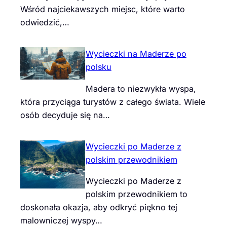
Wśród najciekawszych miejsc, które warto
odwiedzić,…
Wycieczki na Maderze po
polsku
Madera to niezwykła wyspa,
która przyciąga turystów z całego świata. Wiele
osób decyduje się na…
Wycieczki po Maderze z
polskim przewodnikiem
Wycieczki po Maderze z
polskim przewodnikiem to
doskonała okazja, aby odkryć piękno tej
malowniczej wyspy…