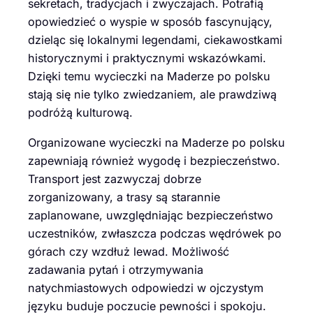
sekretach, tradycjach i zwyczajach. Potrafią
opowiedzieć o wyspie w sposób fascynujący,
dzieląc się lokalnymi legendami, ciekawostkami
historycznymi i praktycznymi wskazówkami.
Dzięki temu wycieczki na Maderze po polsku
stają się nie tylko zwiedzaniem, ale prawdziwą
podróżą kulturową.
Organizowane wycieczki na Maderze po polsku
zapewniają również wygodę i bezpieczeństwo.
Transport jest zazwyczaj dobrze
zorganizowany, a trasy są starannie
zaplanowane, uwzględniając bezpieczeństwo
uczestników, zwłaszcza podczas wędrówek po
górach czy wzdłuż lewad. Możliwość
zadawania pytań i otrzymywania
natychmiastowych odpowiedzi w ojczystym
języku buduje poczucie pewności i spokoju.