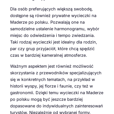
Dla osób preferujących większą swobodę,
dostępne są również prywatne wycieczki na
Maderze po polsku. Pozwalają one na
samodzielne ustalenie harmonogramu, wybór
miejsc do odwiedzenia i tempo zwiedzania.
Taki rodzaj wycieczki jest idealny dla rodzin,
par czy grup przyjaciół, które chcą spędzić
czas w bardziej kameralnej atmosferze.
Ważnym aspektem jest również możliwość
skorzystania z przewodników specjalizujących
się w konkretnych tematach, na przykład w
historii wyspy, jej florze i faunie, czy też w
gastronomii. Dzięki temu wycieczki na Maderze
po polsku mogą być jeszcze bardziej
dopasowane do indywidualnych zainteresowań
turystów. Niezależnie od wybranej formy,