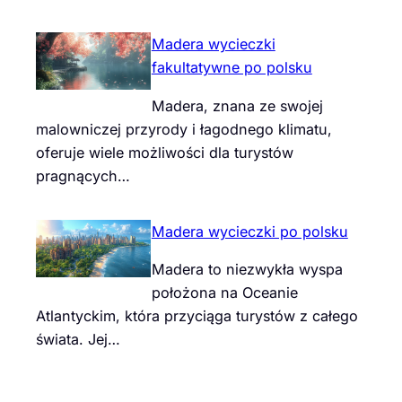
Madera wycieczki
fakultatywne po polsku
Madera, znana ze swojej
malowniczej przyrody i łagodnego klimatu,
oferuje wiele możliwości dla turystów
pragnących…
Madera wycieczki po polsku
Madera to niezwykła wyspa
położona na Oceanie
Atlantyckim, która przyciąga turystów z całego
świata. Jej…