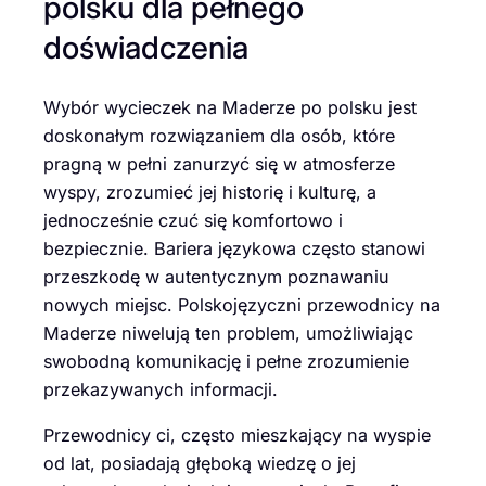
polsku dla pełnego
doświadczenia
Wybór wycieczek na Maderze po polsku jest
doskonałym rozwiązaniem dla osób, które
pragną w pełni zanurzyć się w atmosferze
wyspy, zrozumieć jej historię i kulturę, a
jednocześnie czuć się komfortowo i
bezpiecznie. Bariera językowa często stanowi
przeszkodę w autentycznym poznawaniu
nowych miejsc. Polskojęzyczni przewodnicy na
Maderze niwelują ten problem, umożliwiając
swobodną komunikację i pełne zrozumienie
przekazywanych informacji.
Przewodnicy ci, często mieszkający na wyspie
od lat, posiadają głęboką wiedzę o jej