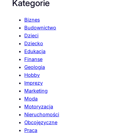
Kategorie
Biznes
Budownictwo
Dzieci
Dziecko
Edukacja
Finanse
Geologia
Hobby
Imprezy
Marketing
Moda
Motoryzacja
Nieruchomości
Obcojęzyczne
Praca