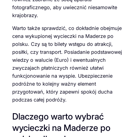
fotograficznego, aby uwiecznić niesamowite
krajobrazy.
Warto także sprawdzić, co dokładnie obejmuje
cena wykupionej wycieczki na Maderze po
polsku. Czy są to bilety wstępu do atrakcji,
posiłki, czy transport. Posiadanie podstawowej
wiedzy o walucie (Euro) i ewentualnych
zwyczajach płatniczych również ułatwi
funkcjonowanie na wyspie. Ubezpieczenie
podróżne to kolejny ważny element
przygotowań, który zapewni spokój ducha
podczas całej podróży.
Dlaczego warto wybrać
wycieczki na Maderze po