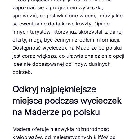
zapoznać się z programem wycieczki,
sprawdzić, co jest wliczone w cenę, oraz jakie
są ewentualne dodatkowe koszty. Opinie
innych turystów, którzy już skorzystali z danej
oferty, mogą być cennym źródłem informacji.
Dostępność wycieczek na Maderze po polsku
jest coraz większa, co ułatwia znalezienie opcji
idealnie dopasowanej do indywidualnych
potrzeb.
Odkryj najpiękniejsze
miejsca podczas wycieczek
na Maderze po polsku
Madera oferuje niezwykłą różnorodność
krajobrazów, od majestatycznych klifów po