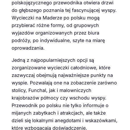
polskojęzycznego przewodnika otwiera drzwi
do głębszego poznania tej fascynującej wyspy.
Wycieczki na Maderze po polsku mogą
przybierać różne formy, od grupowych
wyjazdów organizowanych przez biura
podróży, po indywidualne, szyte na miarę
oprowadzania.
Jedną z najpopularniejszych opcji są
zorganizowane wycieczki całodniowe, które
zazwyczaj obejmują najważniejsze punkty na
wyspie. Pozwalają one na zobaczenie zarówno
stolicy, Funchal, jak i malowniczych
krajobrazów północy czy wschodu wyspy.
Przewodnik po polsku nie tylko informuje o
mijanych zabytkach i atrakcjach, ale także
dzieli się lokalnymi anegdotami i wskazówkami,
które wzbogacają doświadczenie.