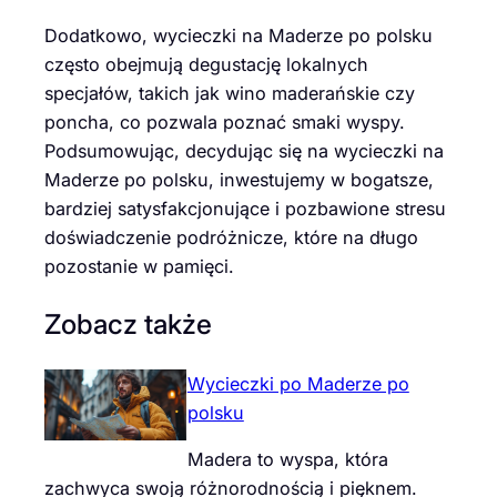
Dodatkowo, wycieczki na Maderze po polsku
często obejmują degustację lokalnych
specjałów, takich jak wino maderańskie czy
poncha, co pozwala poznać smaki wyspy.
Podsumowując, decydując się na wycieczki na
Maderze po polsku, inwestujemy w bogatsze,
bardziej satysfakcjonujące i pozbawione stresu
doświadczenie podróżnicze, które na długo
pozostanie w pamięci.
Zobacz także
Wycieczki po Maderze po
polsku
Madera to wyspa, która
zachwyca swoją różnorodnością i pięknem.