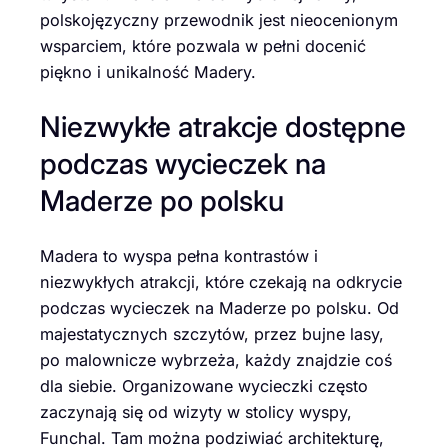
polskojęzyczny przewodnik jest nieocenionym
wsparciem, które pozwala w pełni docenić
piękno i unikalność Madery.
Niezwykłe atrakcje dostępne
podczas wycieczek na
Maderze po polsku
Madera to wyspa pełna kontrastów i
niezwykłych atrakcji, które czekają na odkrycie
podczas wycieczek na Maderze po polsku. Od
majestatycznych szczytów, przez bujne lasy,
po malownicze wybrzeża, każdy znajdzie coś
dla siebie. Organizowane wycieczki często
zaczynają się od wizyty w stolicy wyspy,
Funchal. Tam można podziwiać architekturę,