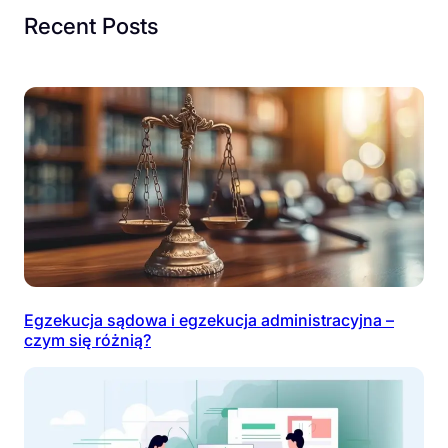
Recent Posts
Egzekucja sądowa i egzekucja administracyjna –
czym się różnią?