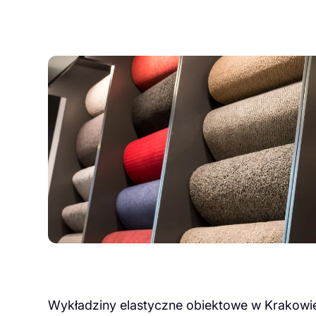
Wykładziny elastyczne obiektowe w Krakowie 