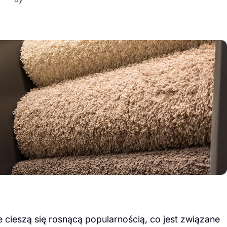
cieszą się rosnącą popularnością, co jest związane