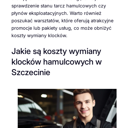
sprawdzenie stanu tarcz hamulcowych czy
płynów eksploatacyjnych. Warto również
poszukać warsztatów, które oferują atrakcyjne
promocje lub pakiety usług, co może obniżyć
koszty wymiany klocków.
Jakie są koszty wymiany
klocków hamulcowych w
Szczecinie