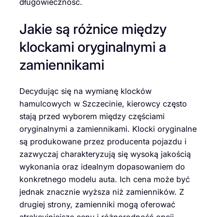
długowieczność.
Jakie są różnice między
klockami oryginalnymi a
zamiennikami
Decydując się na wymianę klocków
hamulcowych w Szczecinie, kierowcy często
stają przed wyborem między częściami
oryginalnymi a zamiennikami. Klocki oryginalne
są produkowane przez producenta pojazdu i
zazwyczaj charakteryzują się wysoką jakością
wykonania oraz idealnym dopasowaniem do
konkretnego modelu auta. Ich cena może być
jednak znacznie wyższa niż zamienników. Z
drugiej strony, zamienniki mogą oferować