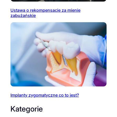
Ustawa o rekompensacie za mienie
zabużańskie
Implanty zygomatyczne co to jest?
Kategorie