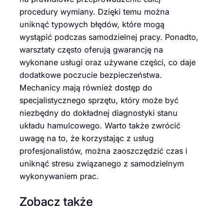
procedury wymiany. Dzięki temu można
uniknąć typowych błędów, które mogą
wystąpić podczas samodzielnej pracy. Ponadto,
warsztaty często oferują gwarancję na
wykonane usługi oraz używane części, co daje
dodatkowe poczucie bezpieczeństwa.
Mechanicy mają również dostęp do
specjalistycznego sprzętu, który może być
niezbędny do dokładnej diagnostyki stanu
układu hamulcowego. Warto także zwrócić
uwagę na to, że korzystając z usług
profesjonalistów, można zaoszczędzić czas i
uniknąć stresu związanego z samodzielnym
wykonywaniem prac.
Zobacz także