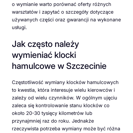
o wymianie warto porównać oferty różnych
warsztatów i zapytać o szczegóły dotyczące
używanych części oraz gwarancji na wykonane
usługi.
Jak często należy
wymieniać klocki
hamulcowe w Szczecinie
Częstotliwość wymiany klocków hamulcowych
to kwestia, która interesuje wielu kierowców i
zależy od wielu czynników. W ogólnym ujęciu
zaleca się kontrolowanie stanu klocków co
około 20-30 tysięcy kilometrów lub
przynajmniej raz do roku. Jednakże
rzeczywista potrzeba wymiany może być różna