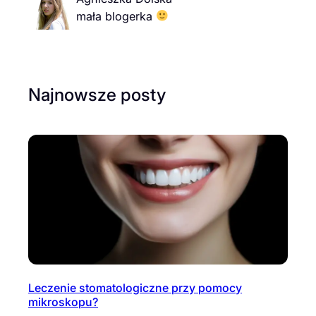
mała blogerka
Najnowsze posty
Leczenie stomatologiczne przy pomocy
mikroskopu?