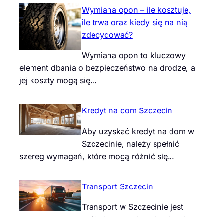
Wymiana opon – ile kosztuje,
ile trwa oraz kiedy się na nią
zdecydować?
Wymiana opon to kluczowy
element dbania o bezpieczeństwo na drodze, a
jej koszty mogą się…
Kredyt na dom Szczecin
Aby uzyskać kredyt na dom w
Szczecinie, należy spełnić
szereg wymagań, które mogą różnić się…
Transport Szczecin
Transport w Szczecinie jest