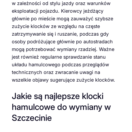
w zależności od stylu jazdy oraz warunków
eksploatacji pojazdu. Kierowcy jeżdżący
głównie po mieście mogą zauważyć szybsze
zużycie klocków ze względu na częste
zatrzymywanie się i ruszanie, podczas gdy
osoby podróżujące głównie po autostradach
mogą potrzebować wymiany rzadziej. Ważne
jest również regularne sprawdzanie stanu
układu hamulcowego podczas przeglądów
technicznych oraz zwracanie uwagi na
wszelkie objawy sugerujące zużycie klocków.
Jakie są najlepsze klocki
hamulcowe do wymiany w
Szczecinie