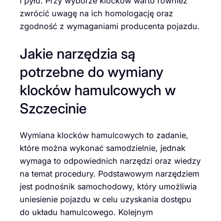
i pyłu. Przy wyborze klocków warto również
zwrócić uwagę na ich homologację oraz
zgodność z wymaganiami producenta pojazdu.
Jakie narzędzia są
potrzebne do wymiany
klocków hamulcowych w
Szczecinie
Wymiana klocków hamulcowych to zadanie,
które można wykonać samodzielnie, jednak
wymaga to odpowiednich narzędzi oraz wiedzy
na temat procedury. Podstawowym narzędziem
jest podnośnik samochodowy, który umożliwia
uniesienie pojazdu w celu uzyskania dostępu
do układu hamulcowego. Kolejnym