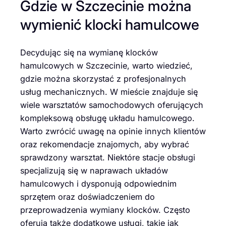
Gdzie w Szczecinie można
wymienić klocki hamulcowe
Decydując się na wymianę klocków
hamulcowych w Szczecinie, warto wiedzieć,
gdzie można skorzystać z profesjonalnych
usług mechanicznych. W mieście znajduje się
wiele warsztatów samochodowych oferujących
kompleksową obsługę układu hamulcowego.
Warto zwrócić uwagę na opinie innych klientów
oraz rekomendacje znajomych, aby wybrać
sprawdzony warsztat. Niektóre stacje obsługi
specjalizują się w naprawach układów
hamulcowych i dysponują odpowiednim
sprzętem oraz doświadczeniem do
przeprowadzenia wymiany klocków. Często
oferują także dodatkowe usługi, takie jak