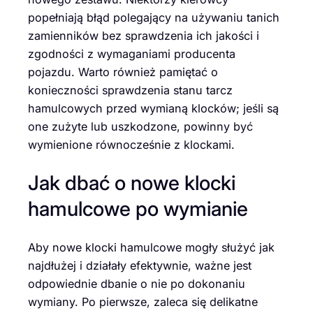
popełniają błąd polegający na używaniu tanich
zamienników bez sprawdzenia ich jakości i
zgodności z wymaganiami producenta
pojazdu. Warto również pamiętać o
konieczności sprawdzenia stanu tarcz
hamulcowych przed wymianą klocków; jeśli są
one zużyte lub uszkodzone, powinny być
wymienione równocześnie z klockami.
Jak dbać o nowe klocki
hamulcowe po wymianie
Aby nowe klocki hamulcowe mogły służyć jak
najdłużej i działały efektywnie, ważne jest
odpowiednie dbanie o nie po dokonaniu
wymiany. Po pierwsze, zaleca się delikatne