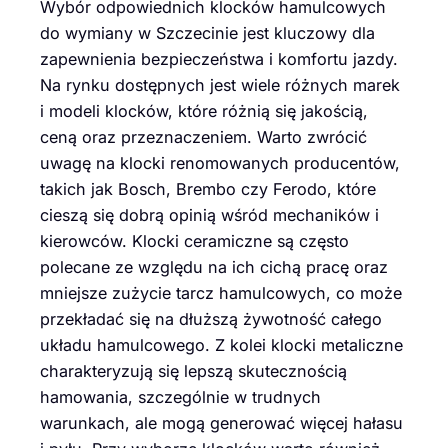
Wybór odpowiednich klocków hamulcowych
do wymiany w Szczecinie jest kluczowy dla
zapewnienia bezpieczeństwa i komfortu jazdy.
Na rynku dostępnych jest wiele różnych marek
i modeli klocków, które różnią się jakością,
ceną oraz przeznaczeniem. Warto zwrócić
uwagę na klocki renomowanych producentów,
takich jak Bosch, Brembo czy Ferodo, które
cieszą się dobrą opinią wśród mechaników i
kierowców. Klocki ceramiczne są często
polecane ze względu na ich cichą pracę oraz
mniejsze zużycie tarcz hamulcowych, co może
przekładać się na dłuższą żywotność całego
układu hamulcowego. Z kolei klocki metaliczne
charakteryzują się lepszą skutecznością
hamowania, szczególnie w trudnych
warunkach, ale mogą generować więcej hałasu