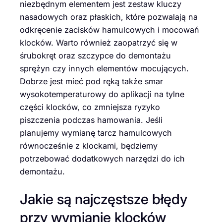
niezbędnym elementem jest zestaw kluczy
nasadowych oraz płaskich, które pozwalają na
odkręcenie zacisków hamulcowych i mocowań
klocków. Warto również zaopatrzyć się w
śrubokręt oraz szczypce do demontażu
sprężyn czy innych elementów mocujących.
Dobrze jest mieć pod ręką także smar
wysokotemperaturowy do aplikacji na tylne
części klocków, co zmniejsza ryzyko
piszczenia podczas hamowania. Jeśli
planujemy wymianę tarcz hamulcowych
równocześnie z klockami, będziemy
potrzebować dodatkowych narzędzi do ich
demontażu.
Jakie są najczęstsze błędy
przy wymianie klocków