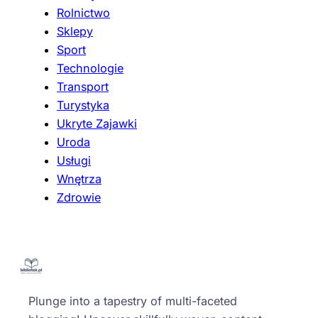
Rolnictwo
Sklepy
Sport
Technologie
Transport
Turystyka
Ukryte Zajawki
Uroda
Usługi
Wnętrza
Zdrowie
Plunge into a tapestry of multi-faceted