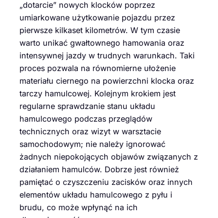
„dotarcie” nowych klocków poprzez
umiarkowane użytkowanie pojazdu przez
pierwsze kilkaset kilometrów. W tym czasie
warto unikać gwałtownego hamowania oraz
intensywnej jazdy w trudnych warunkach. Taki
proces pozwala na równomierne ułożenie
materiału ciernego na powierzchni klocka oraz
tarczy hamulcowej. Kolejnym krokiem jest
regularne sprawdzanie stanu układu
hamulcowego podczas przeglądów
technicznych oraz wizyt w warsztacie
samochodowym; nie należy ignorować
żadnych niepokojących objawów związanych z
działaniem hamulców. Dobrze jest również
pamiętać o czyszczeniu zacisków oraz innych
elementów układu hamulcowego z pyłu i
brudu, co może wpłynąć na ich