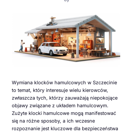
Wymiana klocków hamulcowych w Szczecinie
to temat, który interesuje wielu kierowców,
zwłaszcza tych, którzy zauważają niepokojące
objawy związane z układem hamulcowym.
Zużyte klocki hamulcowe mogą manifestować
się na różne sposoby, a ich wczesne
rozpoznanie jest kluczowe dla bezpieczeństwa