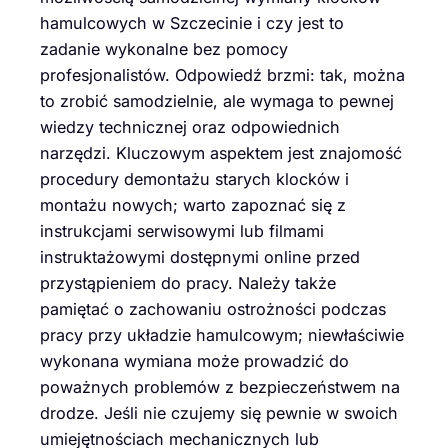
hamulcowych w Szczecinie i czy jest to
zadanie wykonalne bez pomocy
profesjonalistów. Odpowiedź brzmi: tak, można
to zrobić samodzielnie, ale wymaga to pewnej
wiedzy technicznej oraz odpowiednich
narzędzi. Kluczowym aspektem jest znajomość
procedury demontażu starych klocków i
montażu nowych; warto zapoznać się z
instrukcjami serwisowymi lub filmami
instruktażowymi dostępnymi online przed
przystąpieniem do pracy. Należy także
pamiętać o zachowaniu ostrożności podczas
pracy przy układzie hamulcowym; niewłaściwie
wykonana wymiana może prowadzić do
poważnych problemów z bezpieczeństwem na
drodze. Jeśli nie czujemy się pewnie w swoich
umiejętnościach mechanicznych lub