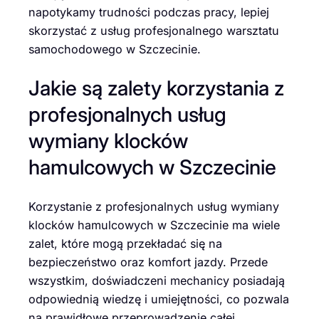
napotykamy trudności podczas pracy, lepiej
skorzystać z usług profesjonalnego warsztatu
samochodowego w Szczecinie.
Jakie są zalety korzystania z
profesjonalnych usług
wymiany klocków
hamulcowych w Szczecinie
Korzystanie z profesjonalnych usług wymiany
klocków hamulcowych w Szczecinie ma wiele
zalet, które mogą przekładać się na
bezpieczeństwo oraz komfort jazdy. Przede
wszystkim, doświadczeni mechanicy posiadają
odpowiednią wiedzę i umiejętności, co pozwala
na prawidłowe przeprowadzenie całej