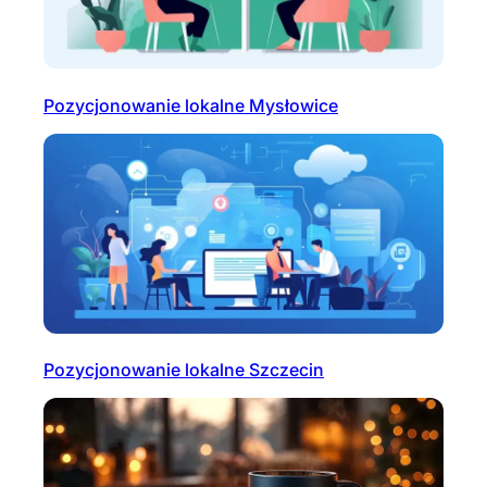
Pozycjonowanie lokalne Mysłowice
Pozycjonowanie lokalne Szczecin