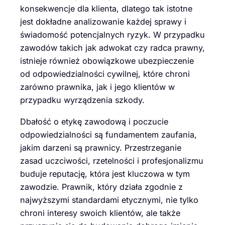
konsekwencje dla klienta, dlatego tak istotne
jest dokładne analizowanie każdej sprawy i
świadomość potencjalnych ryzyk. W przypadku
zawodów takich jak adwokat czy radca prawny,
istnieje również obowiązkowe ubezpieczenie
od odpowiedzialności cywilnej, które chroni
zarówno prawnika, jak i jego klientów w
przypadku wyrządzenia szkody.
Dbałość o etykę zawodową i poczucie
odpowiedzialności są fundamentem zaufania,
jakim darzeni są prawnicy. Przestrzeganie
zasad uczciwości, rzetelności i profesjonalizmu
buduje reputację, która jest kluczowa w tym
zawodzie. Prawnik, który działa zgodnie z
najwyższymi standardami etycznymi, nie tylko
chroni interesy swoich klientów, ale także