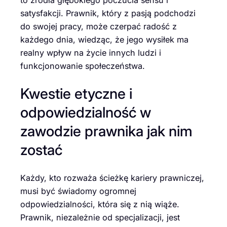
satysfakcji. Prawnik, który z pasją podchodzi
do swojej pracy, może czerpać radość z
każdego dnia, wiedząc, że jego wysiłek ma
realny wpływ na życie innych ludzi i
funkcjonowanie społeczeństwa.
Kwestie etyczne i
odpowiedzialność w
zawodzie prawnika jak nim
zostać
Każdy, kto rozważa ścieżkę kariery prawniczej,
musi być świadomy ogromnej
odpowiedzialności, która się z nią wiąże.
Prawnik, niezależnie od specjalizacji, jest