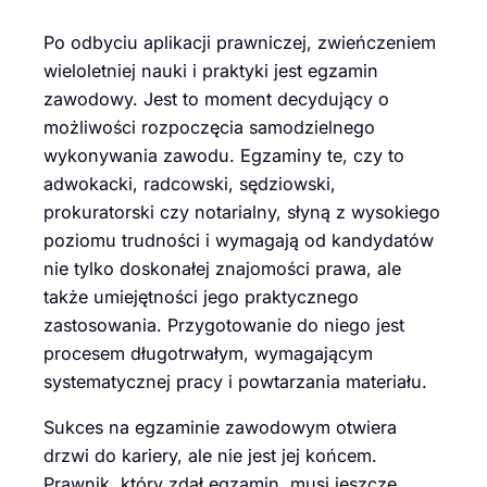
Po odbyciu aplikacji prawniczej, zwieńczeniem
wieloletniej nauki i praktyki jest egzamin
zawodowy. Jest to moment decydujący o
możliwości rozpoczęcia samodzielnego
wykonywania zawodu. Egzaminy te, czy to
adwokacki, radcowski, sędziowski,
prokuratorski czy notarialny, słyną z wysokiego
poziomu trudności i wymagają od kandydatów
nie tylko doskonałej znajomości prawa, ale
także umiejętności jego praktycznego
zastosowania. Przygotowanie do niego jest
procesem długotrwałym, wymagającym
systematycznej pracy i powtarzania materiału.
Sukces na egzaminie zawodowym otwiera
drzwi do kariery, ale nie jest jej końcem.
Prawnik, który zdał egzamin, musi jeszcze