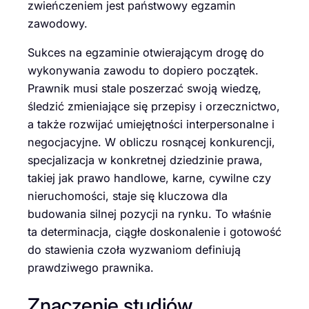
zwieńczeniem jest państwowy egzamin
zawodowy.
Sukces na egzaminie otwierającym drogę do
wykonywania zawodu to dopiero początek.
Prawnik musi stale poszerzać swoją wiedzę,
śledzić zmieniające się przepisy i orzecznictwo,
a także rozwijać umiejętności interpersonalne i
negocjacyjne. W obliczu rosnącej konkurencji,
specjalizacja w konkretnej dziedzinie prawa,
takiej jak prawo handlowe, karne, cywilne czy
nieruchomości, staje się kluczowa dla
budowania silnej pozycji na rynku. To właśnie
ta determinacja, ciągłe doskonalenie i gotowość
do stawienia czoła wyzwaniom definiują
prawdziwego prawnika.
Znaczenie studiów