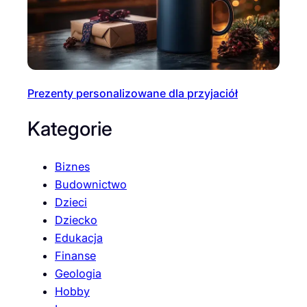
Prezenty personalizowane dla przyjaciół
Kategorie
Biznes
Budownictwo
Dzieci
Dziecko
Edukacja
Finanse
Geologia
Hobby