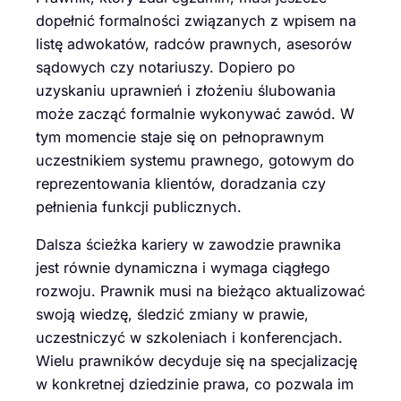
dopełnić formalności związanych z wpisem na
listę adwokatów, radców prawnych, asesorów
sądowych czy notariuszy. Dopiero po
uzyskaniu uprawnień i złożeniu ślubowania
może zacząć formalnie wykonywać zawód. W
tym momencie staje się on pełnoprawnym
uczestnikiem systemu prawnego, gotowym do
reprezentowania klientów, doradzania czy
pełnienia funkcji publicznych.
Dalsza ścieżka kariery w zawodzie prawnika
jest równie dynamiczna i wymaga ciągłego
rozwoju. Prawnik musi na bieżąco aktualizować
swoją wiedzę, śledzić zmiany w prawie,
uczestniczyć w szkoleniach i konferencjach.
Wielu prawników decyduje się na specjalizację
w konkretnej dziedzinie prawa, co pozwala im