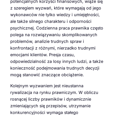
potencjalnych korzyści finansowych, wiąże się
z szeregiem wyzwań, które wymagają od jego
wykonawców nie tylko wiedzy i umiejętności,
ale także silnego charakteru i odporności
psychicznej. Codzienna praca prawnika często
polega na rozwiązywaniu skomplikowanych
problemów, analizie trudnych spraw i
konfrontacji z różnymi, nierzadko trudnymi
emocjami klientów. Presja czasu,
odpowiedzialność za losy innych ludzi, a także
konieczność podejmowania trudnych decyzji
mogą stanowić znaczące obciążenie.
Kolejnym wyzwaniem jest nieustanna
rywalizacja na rynku prawniczym. W obliczu
rosnącej liczby prawników i dynamicznie
zmieniających się przepisów, utrzymanie
konkurencyjności wymaga stałego