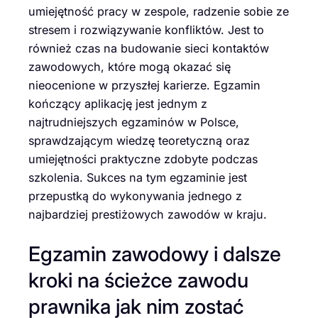
umiejętność pracy w zespole, radzenie sobie ze
stresem i rozwiązywanie konfliktów. Jest to
również czas na budowanie sieci kontaktów
zawodowych, które mogą okazać się
nieocenione w przyszłej karierze. Egzamin
kończący aplikację jest jednym z
najtrudniejszych egzaminów w Polsce,
sprawdzającym wiedzę teoretyczną oraz
umiejętności praktyczne zdobyte podczas
szkolenia. Sukces na tym egzaminie jest
przepustką do wykonywania jednego z
najbardziej prestiżowych zawodów w kraju.
Egzamin zawodowy i dalsze
kroki na ścieżce zawodu
prawnika jak nim zostać