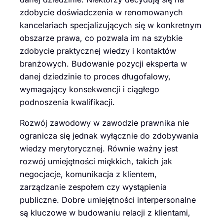
zdobycie doświadczenia w renomowanych
kancelariach specjalizujących się w konkretnym
obszarze prawa, co pozwala im na szybkie
zdobycie praktycznej wiedzy i kontaktów
branżowych. Budowanie pozycji eksperta w
danej dziedzinie to proces długofalowy,
wymagający konsekwencji i ciągłego
podnoszenia kwalifikacji.
Rozwój zawodowy w zawodzie prawnika nie
ogranicza się jednak wyłącznie do zdobywania
wiedzy merytorycznej. Równie ważny jest
rozwój umiejętności miękkich, takich jak
negocjacje, komunikacja z klientem,
zarządzanie zespołem czy wystąpienia
publiczne. Dobre umiejętności interpersonalne
są kluczowe w budowaniu relacji z klientami,