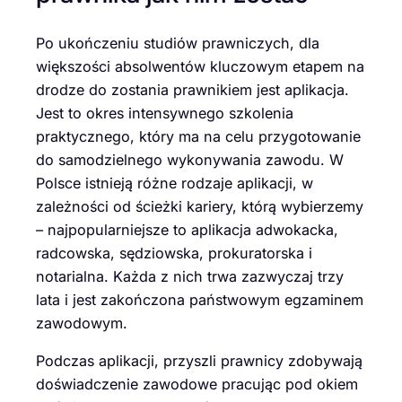
Po ukończeniu studiów prawniczych, dla
większości absolwentów kluczowym etapem na
drodze do zostania prawnikiem jest aplikacja.
Jest to okres intensywnego szkolenia
praktycznego, który ma na celu przygotowanie
do samodzielnego wykonywania zawodu. W
Polsce istnieją różne rodzaje aplikacji, w
zależności od ścieżki kariery, którą wybierzemy
– najpopularniejsze to aplikacja adwokacka,
radcowska, sędziowska, prokuratorska i
notarialna. Każda z nich trwa zazwyczaj trzy
lata i jest zakończona państwowym egzaminem
zawodowym.
Podczas aplikacji, przyszli prawnicy zdobywają
doświadczenie zawodowe pracując pod okiem