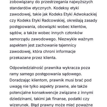
zobowiązany do przestrzegania najwyższych
standardów etycznych. Kodeksy etyki
zawodowej, takie jak Kodeks Etyki Adwokackiej
czy Kodeks Etyki Radcowskiej, określają zasady
postępowania, obowiązki wobec klientów,
sądów, a także wobec innych członków
samorządu zawodowego. Niezwykle ważnym
aspektem jest zachowanie tajemnicy
zawodowej, która chroni informacje
przekazane przez klienta.
Odpowiedzialność prawnika wykracza poza
ramy samego postępowania sądowego.
Doradzając klientom, prawnik musi brać pod
uwagę nie tylko aspekty prawne, ale także
potencjalne konsekwencje związane z innymi
dziedzinami, takimi jak finanse, podatki czy
wizerunek. Błąd prawny może mieć poważne