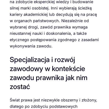
na zdobycie eksperckiej wiedzy i budowanie
silnej marki osobistej. Inni wybierają ścieżkę
kariery akademickiej lub decydują się na pracę
w organach państwowych. Niezależnie od
wybranej drogi, zawód prawnika wymaga
nieustannej nauki i doskonalenia, a także
etycznego postępowania zgodnego z zasadami
wykonywania zawodu.
Specjalizacja i rozwój
zawodowy w kontekście
zawodu prawnika jak nim
zostać
Świat prawa jest niezwykle obszerny i złożony,
dlatego po zdobyciu podstawowych