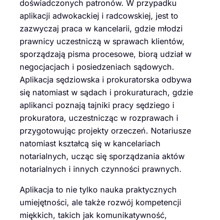
doświadczonych patronów. W przypadku
aplikacji adwokackiej i radcowskiej, jest to
zazwyczaj praca w kancelarii, gdzie młodzi
prawnicy uczestniczą w sprawach klientów,
sporządzają pisma procesowe, biorą udział w
negocjacjach i posiedzeniach sądowych.
Aplikacja sędziowska i prokuratorska odbywa
się natomiast w sądach i prokuraturach, gdzie
aplikanci poznają tajniki pracy sędziego i
prokuratora, uczestnicząc w rozprawach i
przygotowując projekty orzeczeń. Notariusze
natomiast kształcą się w kancelariach
notarialnych, ucząc się sporządzania aktów
notarialnych i innych czynności prawnych.
Aplikacja to nie tylko nauka praktycznych
umiejętności, ale także rozwój kompetencji
miękkich, takich jak komunikatywność,