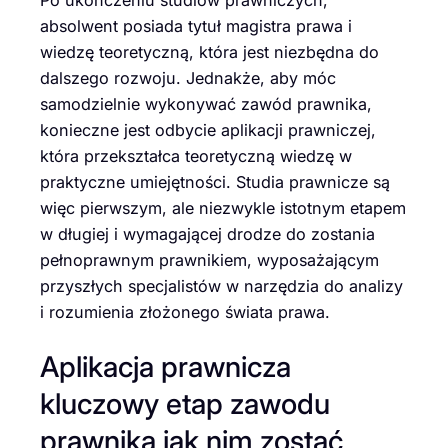
absolwent posiada tytuł magistra prawa i
wiedzę teoretyczną, która jest niezbędna do
dalszego rozwoju. Jednakże, aby móc
samodzielnie wykonywać zawód prawnika,
konieczne jest odbycie aplikacji prawniczej,
która przekształca teoretyczną wiedzę w
praktyczne umiejętności. Studia prawnicze są
więc pierwszym, ale niezwykle istotnym etapem
w długiej i wymagającej drodze do zostania
pełnoprawnym prawnikiem, wyposażającym
przyszłych specjalistów w narzędzia do analizy
i rozumienia złożonego świata prawa.
Aplikacja prawnicza
kluczowy etap zawodu
prawnika jak nim zostać