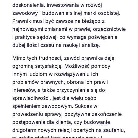
doskonalenia, inwestowania w rozwój
zawodowy i budowania silnej marki osobistej.
Prawnik musi być zawsze na bieżąco z
najnowszymi zmianami w prawie, orzecznictwie
i praktyce sądowej, co wymaga poświęcenia
dużej ilości czasu na naukę i analizę.
Mimo tych trudności, zawód prawnika daje
ogromną satysfakcję. Możliwość pomocy
innym ludziom w rozwiązywaniu ich
problemów prawnych, obrona ich praw i
interesów, a także przyczynianie się do
sprawiedliwości, jest dla wielu osób
spełnieniem zawodowym. Sukces w
prowadzeniu sprawy, pozytywne zakończenie
postępowania dla klienta, czy budowanie
długoterminowych relacji opartych na zaufaniu,
to źródła głębokiego poczucia sensu i