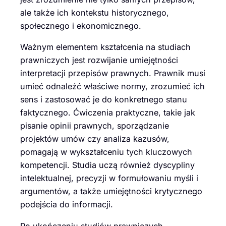
ale także ich kontekstu historycznego,
społecznego i ekonomicznego.
Ważnym elementem kształcenia na studiach
prawniczych jest rozwijanie umiejętności
interpretacji przepisów prawnych. Prawnik musi
umieć odnaleźć właściwe normy, zrozumieć ich
sens i zastosować je do konkretnego stanu
faktycznego. Ćwiczenia praktyczne, takie jak
pisanie opinii prawnych, sporządzanie
projektów umów czy analiza kazusów,
pomagają w wykształceniu tych kluczowych
kompetencji. Studia uczą również dyscypliny
intelektualnej, precyzji w formułowaniu myśli i
argumentów, a także umiejętności krytycznego
podejścia do informacji.
Po ukończeniu studiów prawniczych,