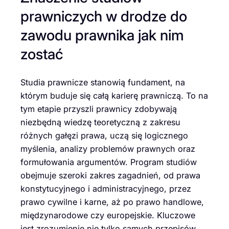
prawniczych w drodze do
zawodu prawnika jak nim
zostać
Studia prawnicze stanowią fundament, na
którym buduje się całą karierę prawniczą. To na
tym etapie przyszli prawnicy zdobywają
niezbędną wiedzę teoretyczną z zakresu
różnych gałęzi prawa, uczą się logicznego
myślenia, analizy problemów prawnych oraz
formułowania argumentów. Program studiów
obejmuje szeroki zakres zagadnień, od prawa
konstytucyjnego i administracyjnego, przez
prawo cywilne i karne, aż po prawo handlowe,
międzynarodowe czy europejskie. Kluczowe
jest zrozumienie nie tylko samych przepisów,