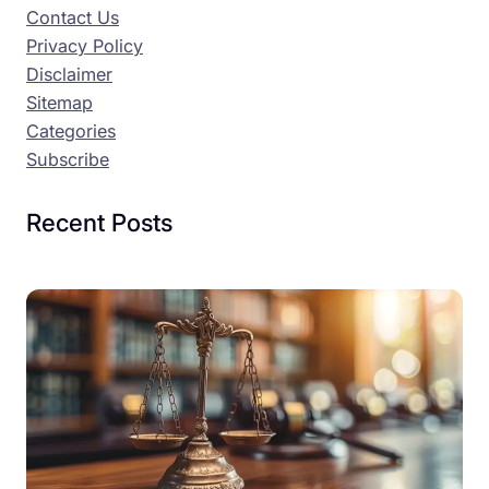
Contact Us
Privacy Policy
Disclaimer
Sitemap
Categories
Subscribe
Recent Posts