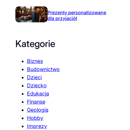
Prezenty personalizowane
dla przyjaciół
Kategorie
Biznes
Budownictwo
Dzieci
Dziecko
Edukacja
Finanse
Geologia
Hobby
Imprezy