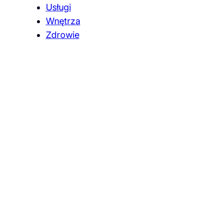
Usługi
Wnętrza
Zdrowie