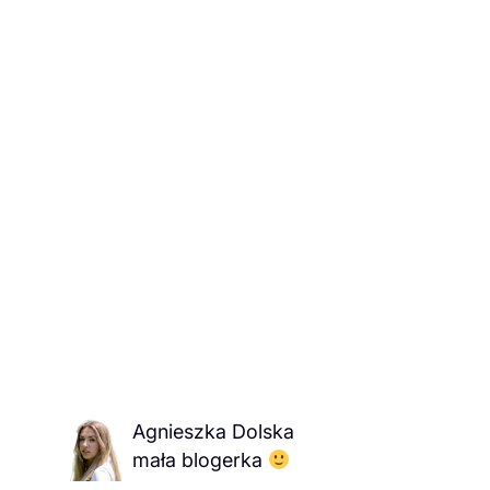
Agnieszka Dolska
mała blogerka