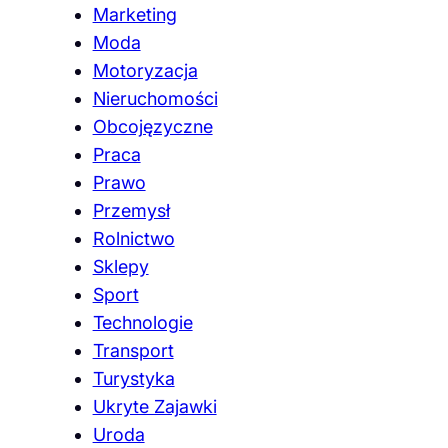
Marketing
Moda
Motoryzacja
Nieruchomości
Obcojęzyczne
Praca
Prawo
Przemysł
Rolnictwo
Sklepy
Sport
Technologie
Transport
Turystyka
Ukryte Zajawki
Uroda