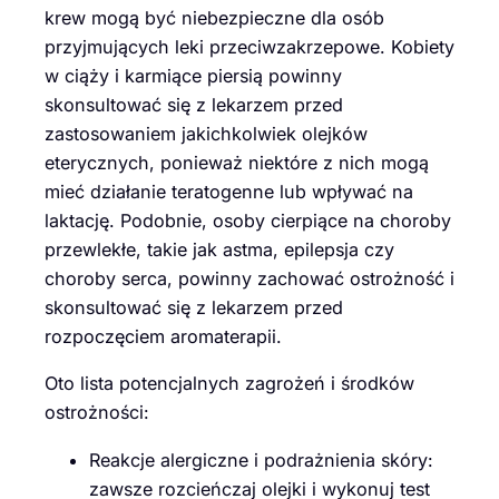
krew mogą być niebezpieczne dla osób
przyjmujących leki przeciwzakrzepowe. Kobiety
w ciąży i karmiące piersią powinny
skonsultować się z lekarzem przed
zastosowaniem jakichkolwiek olejków
eterycznych, ponieważ niektóre z nich mogą
mieć działanie teratogenne lub wpływać na
laktację. Podobnie, osoby cierpiące na choroby
przewlekłe, takie jak astma, epilepsja czy
choroby serca, powinny zachować ostrożność i
skonsultować się z lekarzem przed
rozpoczęciem aromaterapii.
Oto lista potencjalnych zagrożeń i środków
ostrożności:
Reakcje alergiczne i podrażnienia skóry:
zawsze rozcieńczaj olejki i wykonuj test