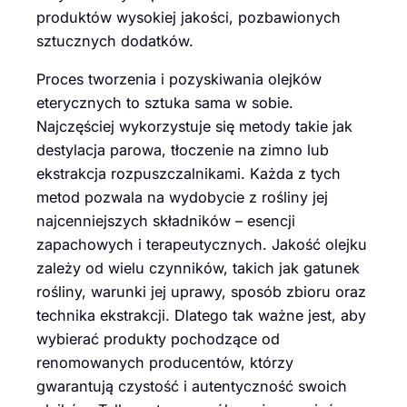
produktów wysokiej jakości, pozbawionych
sztucznych dodatków.
Proces tworzenia i pozyskiwania olejków
eterycznych to sztuka sama w sobie.
Najczęściej wykorzystuje się metody takie jak
destylacja parowa, tłoczenie na zimno lub
ekstrakcja rozpuszczalnikami. Każda z tych
metod pozwala na wydobycie z rośliny jej
najcenniejszych składników – esencji
zapachowych i terapeutycznych. Jakość olejku
zależy od wielu czynników, takich jak gatunek
rośliny, warunki jej uprawy, sposób zbioru oraz
technika ekstrakcji. Dlatego tak ważne jest, aby
wybierać produkty pochodzące od
renomowanych producentów, którzy
gwarantują czystość i autentyczność swoich