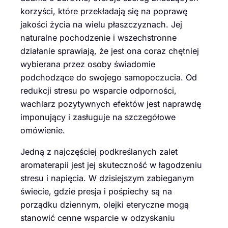
korzyści, które przekładają się na poprawę
jakości życia na wielu płaszczyznach. Jej
naturalne pochodzenie i wszechstronne
działanie sprawiają, że jest ona coraz chętniej
wybierana przez osoby świadomie
podchodzące do swojego samopoczucia. Od
redukcji stresu po wsparcie odporności,
wachlarz pozytywnych efektów jest naprawdę
imponujący i zasługuje na szczegółowe
omówienie.
Jedną z najczęściej podkreślanych zalet
aromaterapii jest jej skuteczność w łagodzeniu
stresu i napięcia. W dzisiejszym zabieganym
świecie, gdzie presja i pośpiechy są na
porządku dziennym, olejki eteryczne mogą
stanowić cenne wsparcie w odzyskaniu