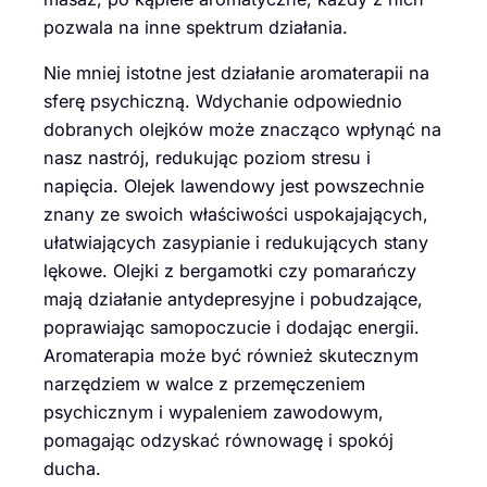
pozwala na inne spektrum działania.
Nie mniej istotne jest działanie aromaterapii na
sferę psychiczną. Wdychanie odpowiednio
dobranych olejków może znacząco wpłynąć na
nasz nastrój, redukując poziom stresu i
napięcia. Olejek lawendowy jest powszechnie
znany ze swoich właściwości uspokajających,
ułatwiających zasypianie i redukujących stany
lękowe. Olejki z bergamotki czy pomarańczy
mają działanie antydepresyjne i pobudzające,
poprawiając samopoczucie i dodając energii.
Aromaterapia może być również skutecznym
narzędziem w walce z przemęczeniem
psychicznym i wypaleniem zawodowym,
pomagając odzyskać równowagę i spokój
ducha.