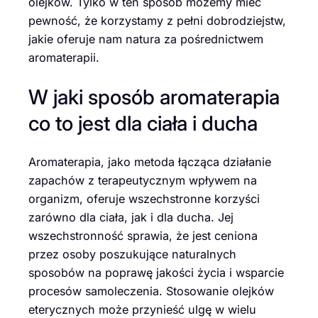
olejków. Tylko w ten sposób możemy mieć
pewność, że korzystamy z pełni dobrodziejstw,
jakie oferuje nam natura za pośrednictwem
aromaterapii.
W jaki sposób aromaterapia
co to jest dla ciała i ducha
Aromaterapia, jako metoda łącząca działanie
zapachów z terapeutycznym wpływem na
organizm, oferuje wszechstronne korzyści
zarówno dla ciała, jak i dla ducha. Jej
wszechstronność sprawia, że jest ceniona
przez osoby poszukujące naturalnych
sposobów na poprawę jakości życia i wsparcie
procesów samoleczenia. Stosowanie olejków
eterycznych może przynieść ulgę w wielu