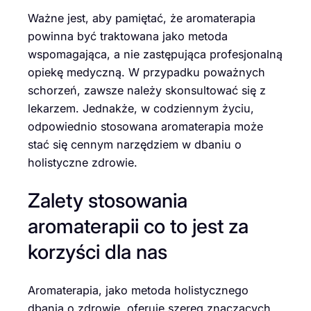
Ważne jest, aby pamiętać, że aromaterapia
powinna być traktowana jako metoda
wspomagająca, a nie zastępująca profesjonalną
opiekę medyczną. W przypadku poważnych
schorzeń, zawsze należy skonsultować się z
lekarzem. Jednakże, w codziennym życiu,
odpowiednio stosowana aromaterapia może
stać się cennym narzędziem w dbaniu o
holistyczne zdrowie.
Zalety stosowania
aromaterapii co to jest za
korzyści dla nas
Aromaterapia, jako metoda holistycznego
dbania o zdrowie, oferuje szereg znaczących