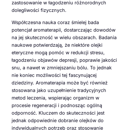
zastosowanie w łagodzeniu różnorodnych
dolegliwości fizycznych.
Współczesna nauka coraz śmielej bada
potencjał aromaterapii, dostarczając dowodów
na jej skuteczność w wielu obszarach. Badania
naukowe potwierdzają, że niektóre olejki
eteryczne mogą pomóc w redukcji stresu,
łagodzeniu objawów depresji, poprawie jakości
snu, a nawet w zmniejszaniu bólu. To jednak
nie koniec możliwości tej fascynującej
dziedziny. Aromaterapia może być również
stosowana jako uzupełnienie tradycyjnych
metod leczenia, wspierając organizm w
procesie regeneracji i podnosząc ogólną
odporność. Kluczem do skuteczności jest
jednak odpowiednie dobranie olejków do
indywidualnych potrzeb oraz stosowanie