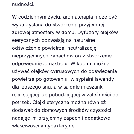
nudności.
W codziennym życiu, aromaterapia może być
wykorzystana do stworzenia przyjemnej i
zdrowej atmosfery w domu. Dyfuzory olejków
eterycznych pozwalają na naturalne
odświeżenie powietrza, neutralizację
nieprzyjemnych zapachów oraz stworzenie
odpowiedniego nastroju. W kuchni można
używać olejków cytrusowych do odświeżenia
powietrza po gotowaniu, w sypialni lawendy
dla lepszego snu, a w salonie mieszanki
relaksującej lub pobudzającej w zależności od
potrzeb. Olejki eteryczne można również
dodawać do domowych środków czystości,
nadając im przyjemny zapach i dodatkowe
właściwości antybakteryjne.