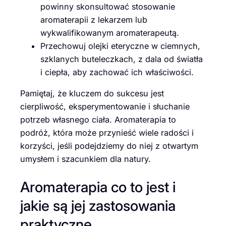
powinny skonsultować stosowanie
aromaterapii z lekarzem lub
wykwalifikowanym aromaterapeutą.
Przechowuj olejki eteryczne w ciemnych,
szklanych buteleczkach, z dala od światła
i ciepła, aby zachować ich właściwości.
Pamiętaj, że kluczem do sukcesu jest
cierpliwość, eksperymentowanie i słuchanie
potrzeb własnego ciała. Aromaterapia to
podróż, która może przynieść wiele radości i
korzyści, jeśli podejdziemy do niej z otwartym
umysłem i szacunkiem dla natury.
Aromaterapia co to jest i
jakie są jej zastosowania
praktyczne