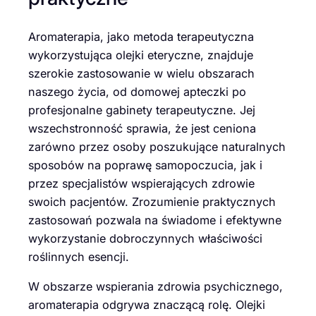
Aromaterapia, jako metoda terapeutyczna
wykorzystująca olejki eteryczne, znajduje
szerokie zastosowanie w wielu obszarach
naszego życia, od domowej apteczki po
profesjonalne gabinety terapeutyczne. Jej
wszechstronność sprawia, że jest ceniona
zarówno przez osoby poszukujące naturalnych
sposobów na poprawę samopoczucia, jak i
przez specjalistów wspierających zdrowie
swoich pacjentów. Zrozumienie praktycznych
zastosowań pozwala na świadome i efektywne
wykorzystanie dobroczynnych właściwości
roślinnych esencji.
W obszarze wspierania zdrowia psychicznego,
aromaterapia odgrywa znaczącą rolę. Olejki