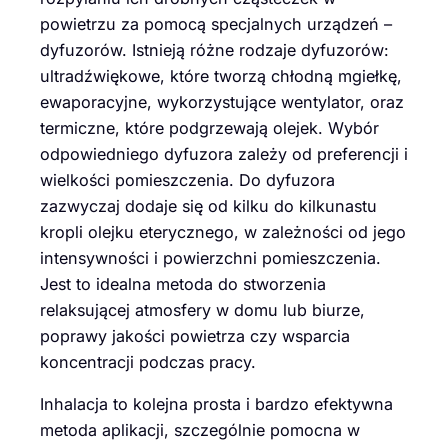
powietrzu za pomocą specjalnych urządzeń –
dyfuzorów. Istnieją różne rodzaje dyfuzorów:
ultradźwiękowe, które tworzą chłodną mgiełkę,
ewaporacyjne, wykorzystujące wentylator, oraz
termiczne, które podgrzewają olejek. Wybór
odpowiedniego dyfuzora zależy od preferencji i
wielkości pomieszczenia. Do dyfuzora
zazwyczaj dodaje się od kilku do kilkunastu
kropli olejku eterycznego, w zależności od jego
intensywności i powierzchni pomieszczenia.
Jest to idealna metoda do stworzenia
relaksującej atmosfery w domu lub biurze,
poprawy jakości powietrza czy wsparcia
koncentracji podczas pracy.
Inhalacja to kolejna prosta i bardzo efektywna
metoda aplikacji, szczególnie pomocna w