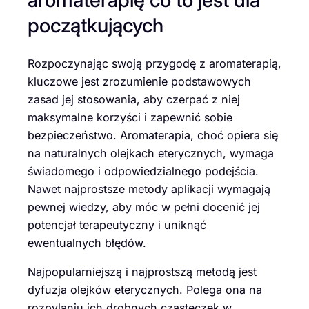
początkujących
Rozpoczynając swoją przygodę z aromaterapią,
kluczowe jest zrozumienie podstawowych
zasad jej stosowania, aby czerpać z niej
maksymalne korzyści i zapewnić sobie
bezpieczeństwo. Aromaterapia, choć opiera się
na naturalnych olejkach eterycznych, wymaga
świadomego i odpowiedzialnego podejścia.
Nawet najprostsze metody aplikacji wymagają
pewnej wiedzy, aby móc w pełni docenić jej
potencjał terapeutyczny i uniknąć
ewentualnych błędów.
Najpopularniejszą i najprostszą metodą jest
dyfuzja olejków eterycznych. Polega ona na
rozpylaniu ich drobnych cząsteczek w