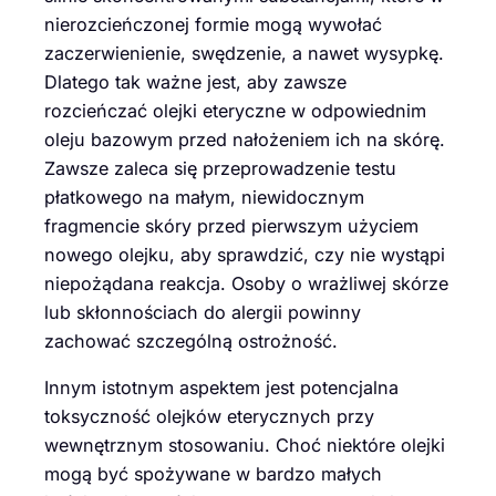
nierozcieńczonej formie mogą wywołać
zaczerwienienie, swędzenie, a nawet wysypkę.
Dlatego tak ważne jest, aby zawsze
rozcieńczać olejki eteryczne w odpowiednim
oleju bazowym przed nałożeniem ich na skórę.
Zawsze zaleca się przeprowadzenie testu
płatkowego na małym, niewidocznym
fragmencie skóry przed pierwszym użyciem
nowego olejku, aby sprawdzić, czy nie wystąpi
niepożądana reakcja. Osoby o wrażliwej skórze
lub skłonnościach do alergii powinny
zachować szczególną ostrożność.
Innym istotnym aspektem jest potencjalna
toksyczność olejków eterycznych przy
wewnętrznym stosowaniu. Choć niektóre olejki
mogą być spożywane w bardzo małych