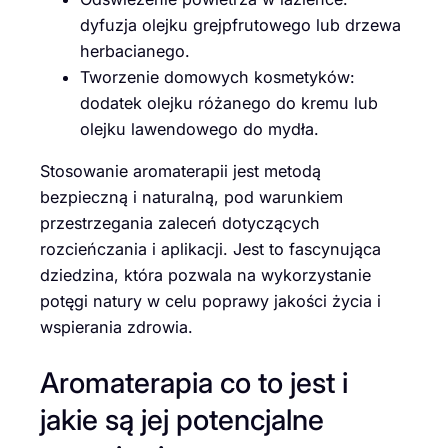
dyfuzja olejku grejpfrutowego lub drzewa
herbacianego.
Tworzenie domowych kosmetyków:
dodatek olejku różanego do kremu lub
olejku lawendowego do mydła.
Stosowanie aromaterapii jest metodą
bezpieczną i naturalną, pod warunkiem
przestrzegania zaleceń dotyczących
rozcieńczania i aplikacji. Jest to fascynująca
dziedzina, która pozwala na wykorzystanie
potęgi natury w celu poprawy jakości życia i
wspierania zdrowia.
Aromaterapia co to jest i
jakie są jej potencjalne