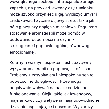
wewnętrznego spokoju. Inhalacja ulubionego
zapachu, na przykład lawendy czy rumianku,
może szybko przynieść ulgę, wyciszyć umysł i
zredukować fizyczne objawy stresu, takie jak
bóle głowy czy napięcie mięśniowe. Regularne
stosowanie aromaterapii może pomóc w
budowaniu odporności na czynniki
stresogenne i poprawie ogólnej równowagi
emocjonalnej.
Kolejnym ważnym aspektem jest pozytywny
wpływ aromaterapii na poprawę jakości snu.
Problemy z zasypianiem i niespokojny sen to
powszechne dolegliwości, które mogą
negatywnie wpływać na nasze codzienne
funkcjonowanie. Olejki takie jak lawendowy,
majerankowy czy wetyweria mają udowodnione
działanie uspokajające i nasenne. Wystarczy