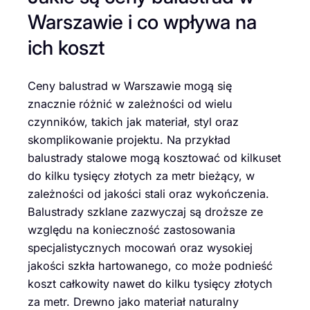
Warszawie i co wpływa na
ich koszt
Ceny balustrad w Warszawie mogą się
znacznie różnić w zależności od wielu
czynników, takich jak materiał, styl oraz
skomplikowanie projektu. Na przykład
balustrady stalowe mogą kosztować od kilkuset
do kilku tysięcy złotych za metr bieżący, w
zależności od jakości stali oraz wykończenia.
Balustrady szklane zazwyczaj są droższe ze
względu na konieczność zastosowania
specjalistycznych mocowań oraz wysokiej
jakości szkła hartowanego, co może podnieść
koszt całkowity nawet do kilku tysięcy złotych
za metr. Drewno jako materiał naturalny