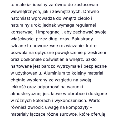
to materiał idealny zarówno do zastosowań
wewnętrznych, jak i zewnętrznych. Drewno
natomiast wprowadza do wnętrz ciepło i
naturalny urok; jednak wymaga regularnej
konserwacji i impregnacji, aby zachować swoje
właściwości przez długi czas. Balustrady
szklane to nowoczesne rozwiązanie, które
pozwala na optyczne powiększenie przestrzeni
oraz doskonałe doświetlenie wnętrz. Szkło
hartowane jest bardzo wytrzymałe i bezpieczne
w użytkowaniu. Aluminium to kolejny materiał
chętnie wybierany ze względu na swoją
lekkość oraz odporność na warunki
atmosferyczne; jest łatwe w obróbce i dostępne
w różnych kolorach i wykończeniach. Warto
również zwrócić uwagę na kompozyty –
materiały łączące różne surowce, które oferują