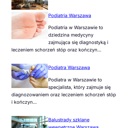
Podiatria Warszawa
Podiatria w Warszawie to
dziedzina medycyny
zajmująca się diagnostyką i
leczeniem schorzeń stóp oraz kończyn…
Podiatra Warszawa
Podiatra w Warszawie to
specjalista, który zajmuje się
diagnozowaniem oraz leczeniem schorzeń stóp
i kończyn…
Balustrady szklane
wewnętrzne Warszawa