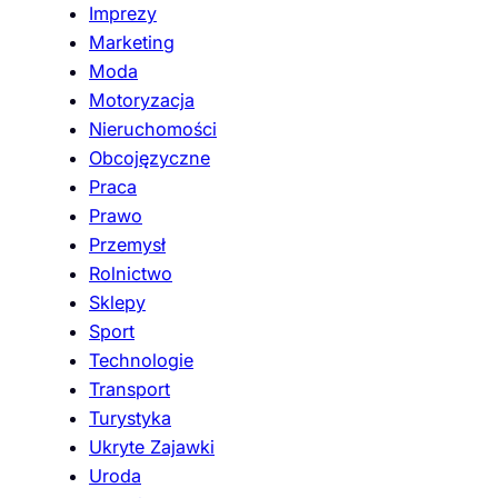
Imprezy
Marketing
Moda
Motoryzacja
Nieruchomości
Obcojęzyczne
Praca
Prawo
Przemysł
Rolnictwo
Sklepy
Sport
Technologie
Transport
Turystyka
Ukryte Zajawki
Uroda