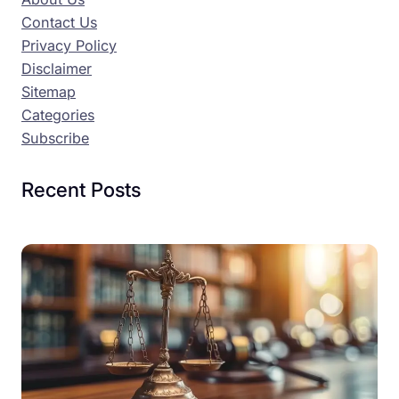
Contact Us
Privacy Policy
Disclaimer
Sitemap
Categories
Subscribe
Recent Posts