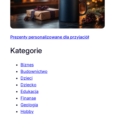
Prezenty personalizowane dla przyjaciół
Kategorie
Biznes
Budownictwo
Dzieci
Dziecko
Edukacja
Finanse
Geologia
Hobby