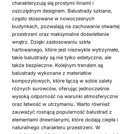
charakteryzują się prostymi liniami i
oszczędnym designem. Balustrady szklane,
często stosowane w nowoczesnych
budynkach, pozwalają na zachowanie otwartej
przestrzeni oraz maksymalne doświetlenie
wnętrz. Dzięki zastosowaniu szkła
hartowanego, które jest niezwykle wytrzymałe,
takie balustrady są nie tylko estetyczne, ale
także bezpieczne. Kolejnym trendem są
balustrady wykonane z materiałów
kompozytowych, które łączą w sobie zalety
różnych surowców, oferując jednocześnie
wysoką odporność na warunki atmosferyczne
oraz łatwość w utrzymaniu. Warto również
zauważyć rosnącą popularność balustrad z
elementami drewnianymi, które dodają ciepła i
naturalnego charakteru przestrzeni. W