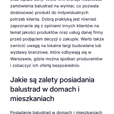
zamówienia balustrad na wymiar, co pozwala
dostosować produkt do indywidualnych
potrzeb klienta. Dobrą praktyką jest również
zapoznanie się z opiniami innych klientów na
temat jakości produktów oraz usług danej firmy
przed podjęciem decyzji o zakupie. Warto także
zwrócić uwagę na lokalne targi budowlane lub
wystawy branżowe, które odbywają się w
Warszawie, gdzie można spotkać producentów
i zobaczyć ich ofertę bezpośrednio.
Jakie są zalety posiadania
balustrad w domach i
mieszkaniach
Posiadanie balustrad w domach i mieszkaniach