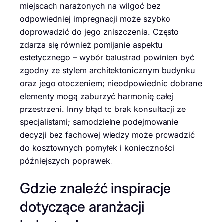
miejscach narażonych na wilgoć bez
odpowiedniej impregnacji może szybko
doprowadzić do jego zniszczenia. Często
zdarza się również pomijanie aspektu
estetycznego – wybór balustrad powinien być
zgodny ze stylem architektonicznym budynku
oraz jego otoczeniem; nieodpowiednio dobrane
elementy mogą zaburzyć harmonię całej
przestrzeni. Inny błąd to brak konsultacji ze
specjalistami; samodzielne podejmowanie
decyzji bez fachowej wiedzy może prowadzić
do kosztownych pomyłek i konieczności
późniejszych poprawek.
Gdzie znaleźć inspiracje
dotyczące aranżacji