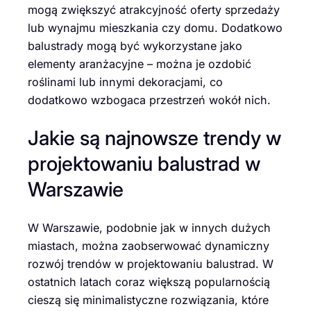
mogą zwiększyć atrakcyjność oferty sprzedaży
lub wynajmu mieszkania czy domu. Dodatkowo
balustrady mogą być wykorzystane jako
elementy aranżacyjne – można je ozdobić
roślinami lub innymi dekoracjami, co
dodatkowo wzbogaca przestrzeń wokół nich.
Jakie są najnowsze trendy w
projektowaniu balustrad w
Warszawie
W Warszawie, podobnie jak w innych dużych
miastach, można zaobserwować dynamiczny
rozwój trendów w projektowaniu balustrad. W
ostatnich latach coraz większą popularnością
cieszą się minimalistyczne rozwiązania, które