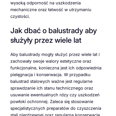
wysoką odporność na uszkodzenia
mechaniczne oraz łatwość w utrzymaniu
czystości.
Jak dbać o balustrady aby
służyły przez wiele lat
Aby balustrady mogły służyć przez wiele lat i
zachowały swoje walory estetyczne oraz
funkcjonalne, konieczna jest ich odpowiednia
pielęgnacja i konserwacja. W przypadku
balustrad stalowych ważne jest regularne
sprawdzanie ich stanu technicznego oraz
usuwanie ewentualnych rdzy czy uszkodzeń
powłoki ochronnej. Zaleca się stosowanie
specjalistycznych preparatów do czyszczenia
stali nierdzewnej oraz regularną konserwację