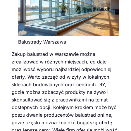
Balustrady Warszawa
Zakup balustrad w Warszawie można
zrealizować w różnych miejscach, co daje
możliwość wyboru najbardziej odpowiedniej
oferty. Warto zacząć od wizyty w lokalnych
sklepach budowlanych oraz centrach DIY,
gdzie można zobaczyć produkty na żywo i
skonsultować się z pracownikami na temat
dostępnych opcji. Kolejnym krokiem może być
poszukiwanie producentów balustrad online,
gdzie często można znaleźć bogatszą ofertę
oraz lepsze ceny. Wiele firm oferuje możliwość