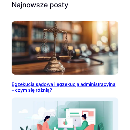
Najnowsze posty
Egzekucja sądowa i egzekucja administracyjna
– czym się różnią?