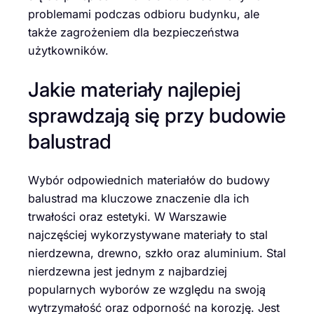
problemami podczas odbioru budynku, ale
także zagrożeniem dla bezpieczeństwa
użytkowników.
Jakie materiały najlepiej
sprawdzają się przy budowie
balustrad
Wybór odpowiednich materiałów do budowy
balustrad ma kluczowe znaczenie dla ich
trwałości oraz estetyki. W Warszawie
najczęściej wykorzystywane materiały to stal
nierdzewna, drewno, szkło oraz aluminium. Stal
nierdzewna jest jednym z najbardziej
popularnych wyborów ze względu na swoją
wytrzymałość oraz odporność na korozję. Jest