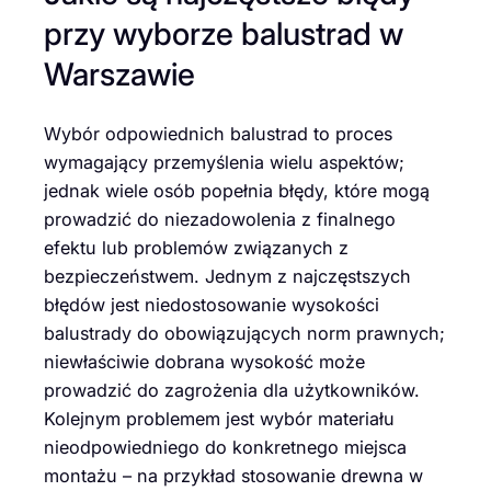
przy wyborze balustrad w
Warszawie
Wybór odpowiednich balustrad to proces
wymagający przemyślenia wielu aspektów;
jednak wiele osób popełnia błędy, które mogą
prowadzić do niezadowolenia z finalnego
efektu lub problemów związanych z
bezpieczeństwem. Jednym z najczęstszych
błędów jest niedostosowanie wysokości
balustrady do obowiązujących norm prawnych;
niewłaściwie dobrana wysokość może
prowadzić do zagrożenia dla użytkowników.
Kolejnym problemem jest wybór materiału
nieodpowiedniego do konkretnego miejsca
montażu – na przykład stosowanie drewna w