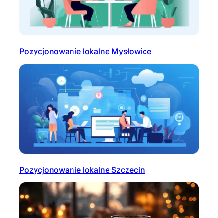
Pozycjonowanie lokalne Mysłowice
Pozycjonowanie lokalne Szczecin