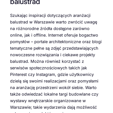
balustrad
Szukając inspiracji dotyczących aranżacji
balustrad w Warszawie warto zwrócić uwagę
na różnorodne źródła dostępne zarówno
online, jak i offline. Internet oferuje bogactwo
pomysłów – portale architektoniczne oraz blogi
tematyczne pełne są zdjęć przedstawiających
nowoczesne rozwiązania i ciekawe projekty
balustrad. Można również korzystać z
serwisów społecznościowych takich jak
Pinterest czy Instagram, gdzie użytkownicy
dzielą się swoimi realizacjami oraz pomysłami
na aranżację przestrzeni wokół siebie. Warto
także odwiedzać lokalne targi budowlane czy
wystawy wnętrzarskie organizowane w
Warszawie; takie wydarzenia dają możliwość