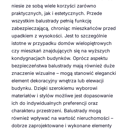
niesie ze sobą wiele korzyści zarówno
praktycznych, jak i estetycznych. Przede
wszystkim balustrady pełnią funkcję
zabezpieczającą, chroniąc mieszkańców przed
upadkiem z wysokości. Jest to szczególnie
istotne w przypadku domów wielopiętrowych
czy mieszkań znajdujących się na wyższych
kondygnacjach budynków. Oprócz aspektu
bezpieczeństwa balustrady mają również duże
znaczenie wizualne – mogą stanowić elegancki
element dekoracyjny wnętrza lub elewacji
budynku. Dzięki szerokiemu wyborowi
materiałów i stylów możliwe jest dopasowanie
ich do indywidualnych preferencji oraz
charakteru przestrzeni. Balustrady mogą
również wpływać na wartość nieruchomości –
dobrze zaprojektowane i wykonane elementy