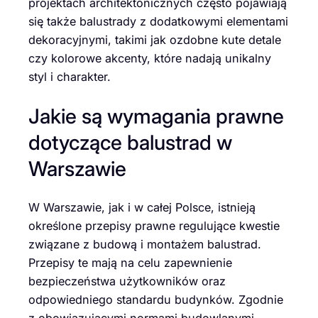
projektach architektonicznych często pojawiają
się także balustrady z dodatkowymi elementami
dekoracyjnymi, takimi jak ozdobne kute detale
czy kolorowe akcenty, które nadają unikalny
styl i charakter.
Jakie są wymagania prawne
dotyczące balustrad w
Warszawie
W Warszawie, jak i w całej Polsce, istnieją
określone przepisy prawne regulujące kwestie
związane z budową i montażem balustrad.
Przepisy te mają na celu zapewnienie
bezpieczeństwa użytkowników oraz
odpowiedniego standardu budynków. Zgodnie