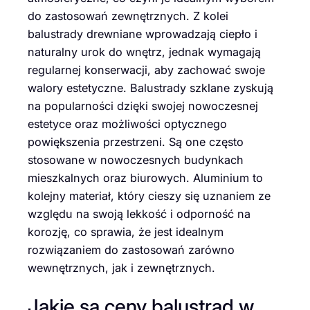
do zastosowań zewnętrznych. Z kolei
balustrady drewniane wprowadzają ciepło i
naturalny urok do wnętrz, jednak wymagają
regularnej konserwacji, aby zachować swoje
walory estetyczne. Balustrady szklane zyskują
na popularności dzięki swojej nowoczesnej
estetyce oraz możliwości optycznego
powiększenia przestrzeni. Są one często
stosowane w nowoczesnych budynkach
mieszkalnych oraz biurowych. Aluminium to
kolejny materiał, który cieszy się uznaniem ze
względu na swoją lekkość i odporność na
korozję, co sprawia, że jest idealnym
rozwiązaniem do zastosowań zarówno
wewnętrznych, jak i zewnętrznych.
Jakie są ceny balustrad w