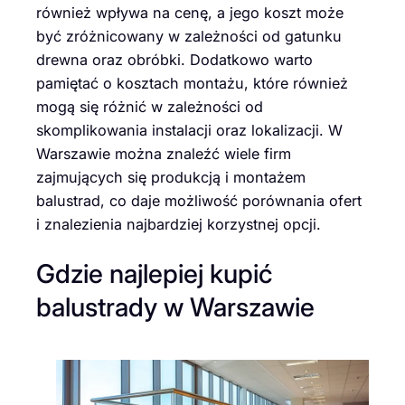
również wpływa na cenę, a jego koszt może
być zróżnicowany w zależności od gatunku
drewna oraz obróbki. Dodatkowo warto
pamiętać o kosztach montażu, które również
mogą się różnić w zależności od
skomplikowania instalacji oraz lokalizacji. W
Warszawie można znaleźć wiele firm
zajmujących się produkcją i montażem
balustrad, co daje możliwość porównania ofert
i znalezienia najbardziej korzystnej opcji.
Gdzie najlepiej kupić
balustrady w Warszawie