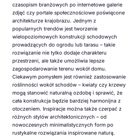
czasopism branżowych po internetowe galerie
zdjęć czy portale społecznościowe poświęcone
architekturze krajobrazu. Jednym z
popularnych trendów jest tworzenie
wielopoziomowych konstrukcji schodowych
prowadzących do ogrodu lub tarasu – takie
rozwiązanie nie tylko dodaje charakteru
przestrzeni, ale także umożliwia lepsze
zagospodarowanie terenu wokół domu.
Ciekawym pomysłem jest również zastosowanie
roślinności wokół schodów – kwiaty czy krzewy
mogą stanowić naturalną ozdobę i sprawić, że
cała konstrukcja będzie bardziej harmonijna z
otoczeniem. Inspiracje można także czerpać z
różnych stylów architektonicznych – od
nowoczesnych minimalistycznych form po
rustykalne rozwiązania inspirowane naturą.