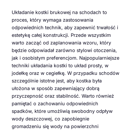
Układanie kostki brukowej na schodach to
proces, który wymaga zastosowania
odpowiednich technik, aby zapewnić trwałość i
estetykę całej konstrukcji. Przede wszystkim
warto zacząć od zaplanowania wzoru, który
będzie odpowiadał zarówno stylowi otoczenia,
jak i osobistym preferencjom. Najpopularniejsze
techniki układania kostki to układ prosty, w
jodełkę oraz w cegiełkę. W przypadku schodów
szczególnie istotne jest, aby kostka była
ułożona w sposób zapewniający dobrą
przyczepność oraz stabilność. Warto również
pamiętać o zachowaniu odpowiednich
spadków, które umożliwią swobodny odpływ
wody deszczowej, co zapobiegnie
gromadzeniu się wody na powierzchni