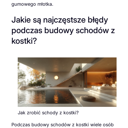
gumowego młotka.
Jakie są najczęstsze błędy
podczas budowy schodów z
kostki?
Jak zrobić schody z kostki?
Podczas budowy schodów z kostki wiele osób