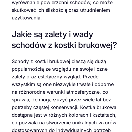
wyrównanie powierzchni schodów, co może
skutkować ich śliskością oraz utrudnieniem
użytkowania.
Jakie są zalety i wady
schodów z kostki brukowej?
Schody z kostki brukowej cieszą się dużą
popularnością ze względu na swoje liczne
zalety oraz estetyczny wygląd. Przede
wszystkim są one niezwykle trwałe i odporne
na różnorodne warunki atmosferyczne, co
sprawia, że mogą służyć przez wiele lat bez
potrzeby częstej konserwacji. Kostka brukowa
dostępna jest w różnych kolorach i kształtach,
co pozwala na stworzenie unikalnych wzorów
dostosowanych do indywidualnych potrzeb