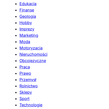
Edukacja
Finanse
Geologia
Hobby
Imprezy
Marketing
Moda
Motoryzacja
Nieruchomości
Obcojęzyczne
Praca
Prawo
Przemysł
Rolnictwo
Sklepy
Sport
Technologie