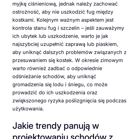
myjkę ciśnieniową, jednak należy zachować
ostrożność, aby nie uszkodzić fug między
kostkami. Kolejnym ważnym aspektem jest
kontrola stanu fug i szczelin – jeśli zauważymy
ich ubytek lub uszkodzenie, warto je jak
najszybciej uzupełnić zaprawą lub piaskiem,
aby uniknąć dalszych problemów związanych z
przesuwaniem się kostek. W okresie zimowym
warto również zadbać o odpowiednie
odśnieżanie schodów, aby uniknąć
gromadzenia się lodu i śniegu, co może
prowadzić do ich uszkodzenia oraz
zwiększonego ryzyka poślizgnięcia się podczas
użytkowania.
Jakie trendy panują w
projektowaniu schodów z