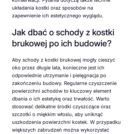
konserwacji. Pytania dotyczą także technik
układania kostki oraz sposobów na
zapewnienie ich estetycznego wyglądu.
Jak dbać o schody z kostki
brukowej po ich budowie?
Aby schody z kostki brukowej mogły cieszyć
oko przez długie lata, konieczne jest ich
odpowiednie utrzymanie i pielęgnacja po
zakończeniu budowy. Regularne czyszczenie
powierzchni schodów to kluczowy element
dbania o ich estetykę oraz trwałość. Warto
stosować delikatne środki czyszczące oraz
szczotki o miękkim włosiu, aby uniknąć
uszkodzenia powierzchni kostek. W przypadku
większych zabrudzeń można wykorzystać