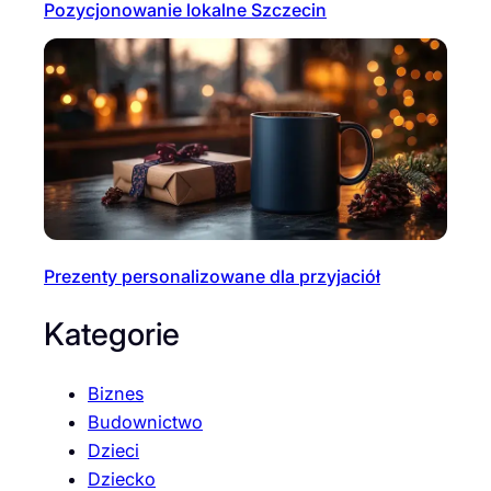
Pozycjonowanie lokalne Szczecin
Prezenty personalizowane dla przyjaciół
Kategorie
Biznes
Budownictwo
Dzieci
Dziecko