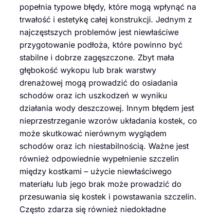
popełnia typowe błędy, które mogą wpłynąć na
trwałość i estetykę całej konstrukcji. Jednym z
najczęstszych problemów jest niewłaściwe
przygotowanie podłoża, które powinno być
stabilne i dobrze zagęszczone. Zbyt mała
głębokość wykopu lub brak warstwy
drenażowej mogą prowadzić do osiadania
schodów oraz ich uszkodzeń w wyniku
działania wody deszczowej. Innym błędem jest
nieprzestrzeganie wzorów układania kostek, co
może skutkować nierównym wyglądem
schodów oraz ich niestabilnością. Ważne jest
również odpowiednie wypełnienie szczelin
między kostkami – użycie niewłaściwego
materiału lub jego brak może prowadzić do
przesuwania się kostek i powstawania szczelin.
Często zdarza się również niedokładne