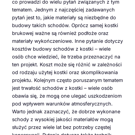
co prowadzi do wielu pytań związanych z tym
tematem. Jednym z najczęściej zadawanych
pytań jest to, jakie materiały są niezbędne do
budowy takich schodów. Oprócz samej kostki
brukowej ważne są również podłoże oraz
materiały wykończeniowe. Inne pytanie dotyczy
kosztów budowy schodów z kostki – wiele
osób chce wiedzieć, ile trzeba przeznaczyć na
ten projekt. Koszt może się różnić w zależności
od rodzaju użytej kostki oraz skomplikowania
projektu. Kolejnym często poruszanym tematem
jest trwałość schodów z kostki – wiele osób
obawia się, że mogą one ulegać uszkodzeniom
pod wpływem warunków atmosferycznych.
Warto jednak zaznaczyć, że dobrze wykonane
schody z wysokiej jakości materiałów mogą
służyć przez wiele lat bez potrzeby częstej