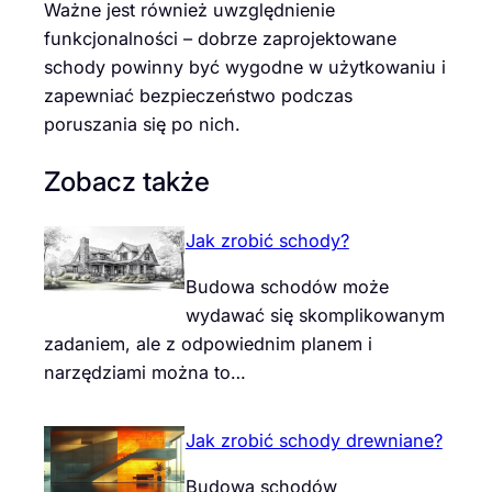
Ważne jest również uwzględnienie
funkcjonalności – dobrze zaprojektowane
schody powinny być wygodne w użytkowaniu i
zapewniać bezpieczeństwo podczas
poruszania się po nich.
Zobacz także
Jak zrobić schody?
Budowa schodów może
wydawać się skomplikowanym
zadaniem, ale z odpowiednim planem i
narzędziami można to…
Jak zrobić schody drewniane?
Budowa schodów