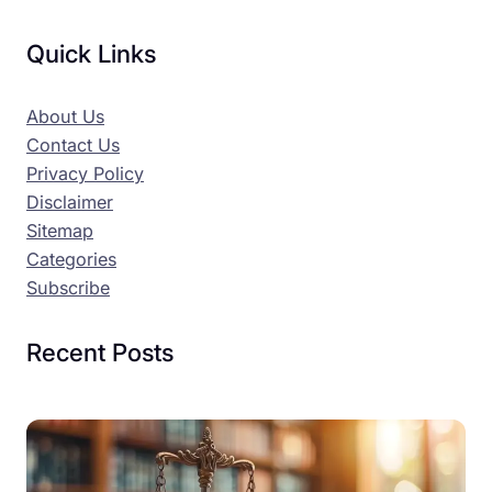
Quick Links
About Us
Contact Us
Privacy Policy
Disclaimer
Sitemap
Categories
Subscribe
Recent Posts