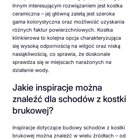
Innym interesującym rozwiązaniem jest kostka
ceramiczna – jej główną zaletą jest szeroka
gama kolorystyczna oraz możliwość uzyskania
różnych faktur powierzchniowych. Kostka
klinkierowa to kolejna opcja charakteryzująca
się wysoką odpornością na wilgoć oraz niską
nasiąkliwością, co sprawia, że doskonale
sprawdza się w miejscach narażonych na
działanie wody.
Jakie inspiracje można
znaleźć dla schodów z kostki
brukowej?
Inspiracje dotyczące budowy schodów z kostki
brukowej można znaleźć w wielu źródłach – od