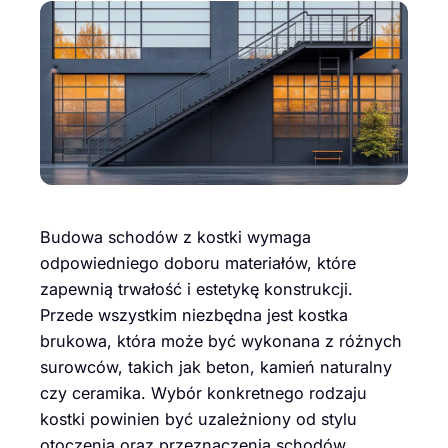
Budowa schodów z kostki wymaga
odpowiedniego doboru materiałów, które
zapewnią trwałość i estetykę konstrukcji.
Przede wszystkim niezbędna jest kostka
brukowa, która może być wykonana z różnych
surowców, takich jak beton, kamień naturalny
czy ceramika. Wybór konkretnego rodzaju
kostki powinien być uzależniony od stylu
otoczenia oraz przeznaczenia schodów.