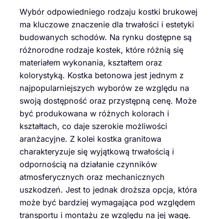
Wybór odpowiedniego rodzaju kostki brukowej
ma kluczowe znaczenie dla trwałości i estetyki
budowanych schodów. Na rynku dostępne są
różnorodne rodzaje kostek, które różnią się
materiałem wykonania, kształtem oraz
kolorystyką. Kostka betonowa jest jednym z
najpopularniejszych wyborów ze względu na
swoją dostępność oraz przystępną cenę. Może
być produkowana w różnych kolorach i
kształtach, co daje szerokie możliwości
aranżacyjne. Z kolei kostka granitowa
charakteryzuje się wyjątkową trwałością i
odpornością na działanie czynników
atmosferycznych oraz mechanicznych
uszkodzeń. Jest to jednak droższa opcja, która
może być bardziej wymagająca pod względem
transportu i montażu ze względu na jej wagę.