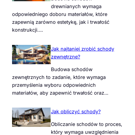
drewnianych wymaga
odpowiedniego doboru materiałów, które
zapewnią zarówno estetykę, jak i trwałość
konstrukcji.…
Jak najtaniej zrobić schody
zewnętrzne?
Budowa schodów
zewnętrznych to zadanie, które wymaga
przemyślenia wyboru odpowiednich
materiałów, aby zapewnić trwałość oraz…
Jak obliczyć schody?
Obliczanie schodów to proces,
który wymaga uwzględnienia