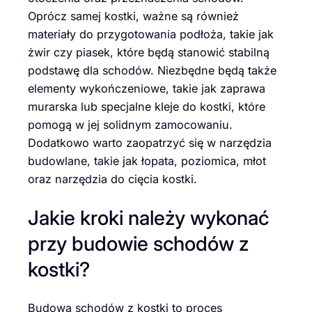
Oprócz samej kostki, ważne są również
materiały do przygotowania podłoża, takie jak
żwir czy piasek, które będą stanowić stabilną
podstawę dla schodów. Niezbędne będą także
elementy wykończeniowe, takie jak zaprawa
murarska lub specjalne kleje do kostki, które
pomogą w jej solidnym zamocowaniu.
Dodatkowo warto zaopatrzyć się w narzędzia
budowlane, takie jak łopata, poziomica, młot
oraz narzędzia do cięcia kostki.
Jakie kroki należy wykonać
przy budowie schodów z
kostki?
Budowa schodów z kostki to proces