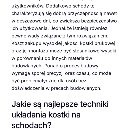
użytkowników. Dodatkowo schody te
charakteryzują się dobrą przyczepnością nawet
w deszczowe dni, co zwiększa bezpieczeństwo
ich użytkowania. Jednakże istnieją również
pewne wady związane z tym rozwiązaniem.
Koszt zakupu wysokiej jakości kostki brukowej
oraz jej montażu może być stosunkowo wysoki
w porównaniu do innych materiałów
budowlanych. Ponadto proces budowy
wymaga sporej precyzji oraz czasu, co może
być problematyczne dla osób bez
doświadczenia w pracach budowlanych.
Jakie są najlepsze techniki
układania kostki na
schodach?