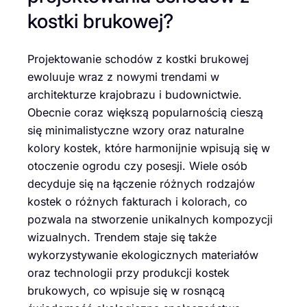
kostki brukowej?
Projektowanie schodów z kostki brukowej
ewoluuje wraz z nowymi trendami w
architekturze krajobrazu i budownictwie.
Obecnie coraz większą popularnością cieszą
się minimalistyczne wzory oraz naturalne
kolory kostek, które harmonijnie wpisują się w
otoczenie ogrodu czy posesji. Wiele osób
decyduje się na łączenie różnych rodzajów
kostek o różnych fakturach i kolorach, co
pozwala na stworzenie unikalnych kompozycji
wizualnych. Trendem staje się także
wykorzystywanie ekologicznych materiałów
oraz technologii przy produkcji kostek
brukowych, co wpisuje się w rosnącą