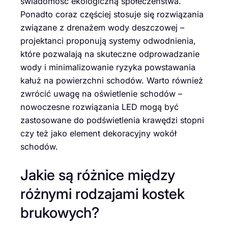
świadomość ekologiczną społeczeństwa.
Ponadto coraz częściej stosuje się rozwiązania
związane z drenażem wody deszczowej –
projektanci proponują systemy odwodnienia,
które pozwalają na skuteczne odprowadzanie
wody i minimalizowanie ryzyka powstawania
kałuż na powierzchni schodów. Warto również
zwrócić uwagę na oświetlenie schodów –
nowoczesne rozwiązania LED mogą być
zastosowane do podświetlenia krawędzi stopni
czy też jako element dekoracyjny wokół
schodów.
Jakie są różnice między
różnymi rodzajami kostek
brukowych?