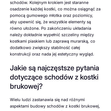
schodów. Kolejnym krokiem jest staranne
osadzenie każdej kostki, co można osiągnąć za
pomocą gumowego młotka oraz poziomicy,
aby upewnić się, że wszystkie elementy są
równo ułożone. Po zakończeniu układania
należy dokładnie wypełnić szczeliny między
kostkami piaskiem lub zaprawą murarską, co
dodatkowo zwiększy stabilność całej
konstrukcji oraz nada jej estetyczny wygląd.
Jakie są najczęstsze pytania
dotyczące schodów z kostki
brukowej?
Wielu ludzi zastanawia się nad różnymi
aspektami budowy schodów z kostki brukowej,