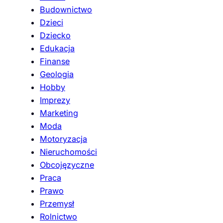
Budownictwo
Dzieci
Dziecko
Edukacja
Finanse
Geologia
Hobby
Imprezy
Marketing
Moda
Motoryzacja
Nieruchomości
Obcojęzyczne
Praca
Prawo
Przemysł
Rolnictwo