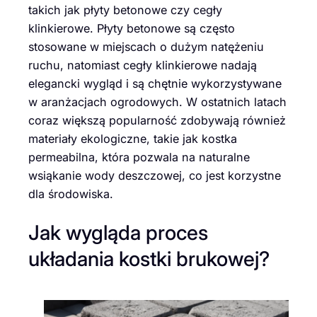
takich jak płyty betonowe czy cegły
klinkierowe. Płyty betonowe są często
stosowane w miejscach o dużym natężeniu
ruchu, natomiast cegły klinkierowe nadają
elegancki wygląd i są chętnie wykorzystywane
w aranżacjach ogrodowych. W ostatnich latach
coraz większą popularność zdobywają również
materiały ekologiczne, takie jak kostka
permeabilna, która pozwala na naturalne
wsiąkanie wody deszczowej, co jest korzystne
dla środowiska.
Jak wygląda proces
układania kostki brukowej?