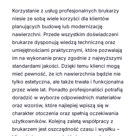
Korzystanie z usług profesjonalnych brukarzy
niesie ze sobą wiele korzyści dla klientów
planujących budowę lub modernizację
nawierzchni. Przede wszystkim doświadczeni
brukarze dysponują wiedzą techniczną oraz
umiejętnościami praktycznymi, które pozwalają
im na wykonanie pracy zgodnie z najwyższymi
standardami jakości. Dzięki temu klienci mogą
mieć pewność, że ich nawierzchnia będzie nie
tylko estetyczna, ale także trwała i funkcjonalna
przez wiele lat. Ponadto profesjonaliści potrafią
doradzić w wyborze odpowiednich materiałów
oraz wzorów, które najlepiej wpiszą się w
charakter otoczenia oraz spełnią oczekiwania
użytkowników. Kolejną zaletą współpracy z
brukarzem jest oszczędność czasu i wysiłku –