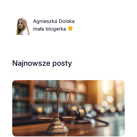
Agnieszka Dolska
mała blogerka
Najnowsze posty