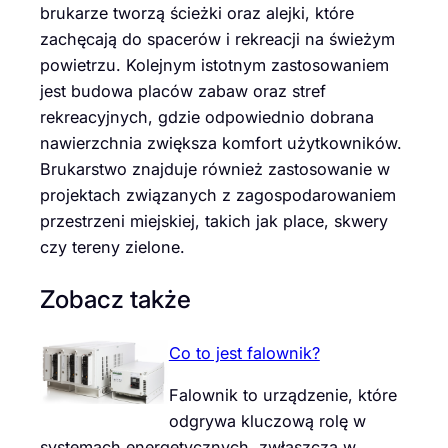
brukarze tworzą ścieżki oraz alejki, które
zachęcają do spacerów i rekreacji na świeżym
powietrzu. Kolejnym istotnym zastosowaniem
jest budowa placów zabaw oraz stref
rekreacyjnych, gdzie odpowiednio dobrana
nawierzchnia zwiększa komfort użytkowników.
Brukarstwo znajduje również zastosowanie w
projektach związanych z zagospodarowaniem
przestrzeni miejskiej, takich jak place, skwery
czy tereny zielone.
Zobacz także
Co to jest falownik?
Falownik to urządzenie, które
odgrywa kluczową rolę w
systemach energetycznych, zwłaszcza w