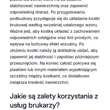
stabilizować nawierzchnię oraz zapewnić
odpowiednią drenaż. Po przygotowaniu
podbudowy przystępuje się do układania kostki
brukowej według wcześniej ustalonego wzoru.
Ważne jest, aby kostkę układać z zachowaniem
odpowiednich odstępów oraz linii prostych, co
wpływa na końcowy efekt wizualny. Po
ułożeniu kostki należy ją dokładnie ubijać, aby
zapewnić jej stabilność i zapobiec późniejszym
przesunięciom. Na koniec całość pokrywa się
piaskiem lub innym materiałem wypełniającym
szczeliny między kostkami, co dodatkowo
zwiększa trwałość nawierzchni.
Jakie są zalety korzystania z
usług brukarzy?