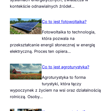
kontekście odnawialnych źródeł…
Co to jest fotowoltaika?
Fotowoltaika to technologia,
która pozwala na
przekształcanie energii słonecznej w energię
elektryczną. Proces ten opiera…
Co to jest agroturystyka?
Agroturystyka to forma
turystyki, która łączy
wypoczynek z życiem na wsi oraz działalnością
rolniczą. Osoby…