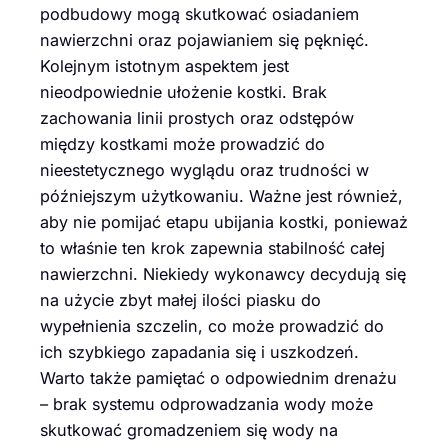
podbudowy mogą skutkować osiadaniem
nawierzchni oraz pojawianiem się pęknięć.
Kolejnym istotnym aspektem jest
nieodpowiednie ułożenie kostki. Brak
zachowania linii prostych oraz odstępów
między kostkami może prowadzić do
nieestetycznego wyglądu oraz trudności w
późniejszym użytkowaniu. Ważne jest również,
aby nie pomijać etapu ubijania kostki, ponieważ
to właśnie ten krok zapewnia stabilność całej
nawierzchni. Niekiedy wykonawcy decydują się
na użycie zbyt małej ilości piasku do
wypełnienia szczelin, co może prowadzić do
ich szybkiego zapadania się i uszkodzeń.
Warto także pamiętać o odpowiednim drenażu
– brak systemu odprowadzania wody może
skutkować gromadzeniem się wody na