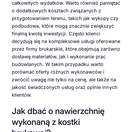
całkowitych wydatków. Warto również pamiętać
o dodatkowych kosztach związanych z
przygotowaniem terenu, takich jak wykopy czy
podbudowa, które mogą znacznie zwiększyć
finalną kwotę inwestycji. Często klienci
decydują się na kompleksowe usługi oferowane
przez firmy brukarskie, które obejmują zarówno
dostawę materiałów, jak i wykonanie prac
budowlanych. W takim przypadku warto
porównać oferty różnych wykonawców i
zwrócić uwagę nie tylko na cenę, ale także na
jakość świadczonych usług oraz opinie innych
klientów.
Jak dbać o nawierzchnię
wykonaną z kostki