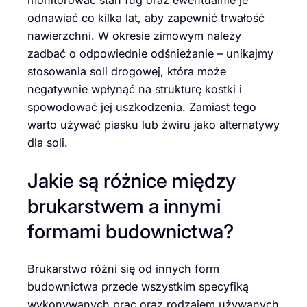
odnawiać co kilka lat, aby zapewnić trwałość
nawierzchni. W okresie zimowym należy
zadbać o odpowiednie odśnieżanie – unikajmy
stosowania soli drogowej, która może
negatywnie wpłynąć na strukturę kostki i
spowodować jej uszkodzenia. Zamiast tego
warto używać piasku lub żwiru jako alternatywy
dla soli.
Jakie są różnice między
brukarstwem a innymi
formami budownictwa?
Brukarstwo różni się od innych form
budownictwa przede wszystkim specyfiką
wykonywanych prac oraz rodzajem używanych