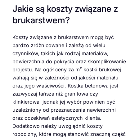
Jakie są koszty związane z
brukarstwem?
Koszty związane z brukarstwem mogą być
bardzo zróżnicowane i zależą od wielu
czynników, takich jak rodzaj materiałów,
powierzchnia do pokrycia oraz skomplikowanie
projektu. Na ogół ceny za m² kostki brukowej
wahają się w zależności od jakości materiału
oraz jego właściwości. Kostka betonowa jest
zazwyczaj tańsza niż granitowa czy
klinkierowa, jednak jej wybór powinien być
uzależniony od przeznaczenia nawierzchni
oraz oczekiwań estetycznych klienta.
Dodatkowo należy uwzględnić koszty
robocizny, które mogą stanowić znaczną część