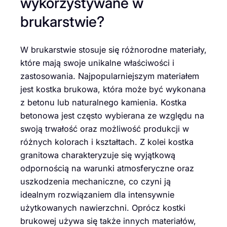
wykorzystywane w
brukarstwie?
W brukarstwie stosuje się różnorodne materiały,
które mają swoje unikalne właściwości i
zastosowania. Najpopularniejszym materiałem
jest kostka brukowa, która może być wykonana
z betonu lub naturalnego kamienia. Kostka
betonowa jest często wybierana ze względu na
swoją trwałość oraz możliwość produkcji w
różnych kolorach i kształtach. Z kolei kostka
granitowa charakteryzuje się wyjątkową
odpornością na warunki atmosferyczne oraz
uszkodzenia mechaniczne, co czyni ją
idealnym rozwiązaniem dla intensywnie
użytkowanych nawierzchni. Oprócz kostki
brukowej używa się także innych materiałów,