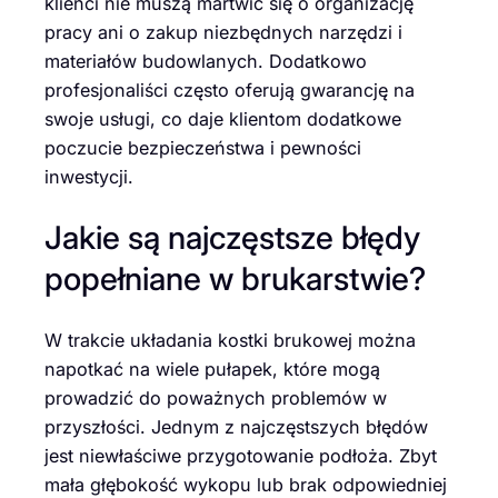
klienci nie muszą martwić się o organizację
pracy ani o zakup niezbędnych narzędzi i
materiałów budowlanych. Dodatkowo
profesjonaliści często oferują gwarancję na
swoje usługi, co daje klientom dodatkowe
poczucie bezpieczeństwa i pewności
inwestycji.
Jakie są najczęstsze błędy
popełniane w brukarstwie?
W trakcie układania kostki brukowej można
napotkać na wiele pułapek, które mogą
prowadzić do poważnych problemów w
przyszłości. Jednym z najczęstszych błędów
jest niewłaściwe przygotowanie podłoża. Zbyt
mała głębokość wykopu lub brak odpowiedniej