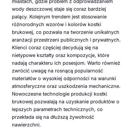
miastach, gdzie problem z odprowadzaniem
wody deszczowej staje się coraz bardziej
palący. Kolejnym trendem jest stosowanie
różnorodnych wzorów i kolorów kostki
brukowej, co pozwala na tworzenie unikalnych
aranżacji przestrzeni publicznych i prywatnych.
Klienci coraz częściej decydują się na
nietypowe kształty oraz kompozycje, które
nadają charakteru ich posesjom. Warto również
zwrócić uwagę na rosnącą popularność
materiałów o wysokiej odporności na warunki
atmosferyczne oraz uszkodzenia mechaniczne.
Nowoczesne technologie produkcji kostki
brukowej pozwalają na uzyskanie produktów o
lepszych parametrach technicznych, co
przekłada się na dłuższą żywotność
nawierzchni.