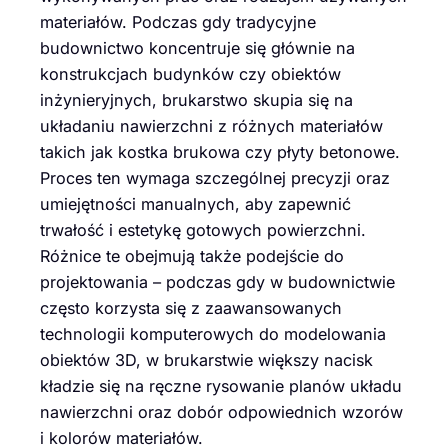
materiałów. Podczas gdy tradycyjne
budownictwo koncentruje się głównie na
konstrukcjach budynków czy obiektów
inżynieryjnych, brukarstwo skupia się na
układaniu nawierzchni z różnych materiałów
takich jak kostka brukowa czy płyty betonowe.
Proces ten wymaga szczególnej precyzji oraz
umiejętności manualnych, aby zapewnić
trwałość i estetykę gotowych powierzchni.
Różnice te obejmują także podejście do
projektowania – podczas gdy w budownictwie
często korzysta się z zaawansowanych
technologii komputerowych do modelowania
obiektów 3D, w brukarstwie większy nacisk
kładzie się na ręczne rysowanie planów układu
nawierzchni oraz dobór odpowiednich wzorów
i kolorów materiałów.