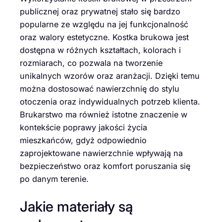
publicznej oraz prywatnej stało się bardzo
popularne ze względu na jej funkcjonalność
oraz walory estetyczne. Kostka brukowa jest
dostępna w różnych kształtach, kolorach i
rozmiarach, co pozwala na tworzenie
unikalnych wzorów oraz aranżacji. Dzięki temu
można dostosować nawierzchnię do stylu
otoczenia oraz indywidualnych potrzeb klienta.
Brukarstwo ma również istotne znaczenie w
kontekście poprawy jakości życia
mieszkańców, gdyż odpowiednio
zaprojektowane nawierzchnie wpływają na
bezpieczeństwo oraz komfort poruszania się
po danym terenie.
Jakie materiały są