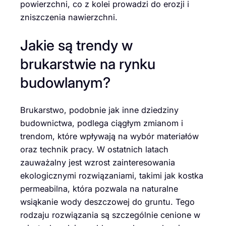
powierzchni, co z kolei prowadzi do erozji i
zniszczenia nawierzchni.
Jakie są trendy w
brukarstwie na rynku
budowlanym?
Brukarstwo, podobnie jak inne dziedziny
budownictwa, podlega ciągłym zmianom i
trendom, które wpływają na wybór materiałów
oraz technik pracy. W ostatnich latach
zauważalny jest wzrost zainteresowania
ekologicznymi rozwiązaniami, takimi jak kostka
permeabilna, która pozwala na naturalne
wsiąkanie wody deszczowej do gruntu. Tego
rodzaju rozwiązania są szczególnie cenione w