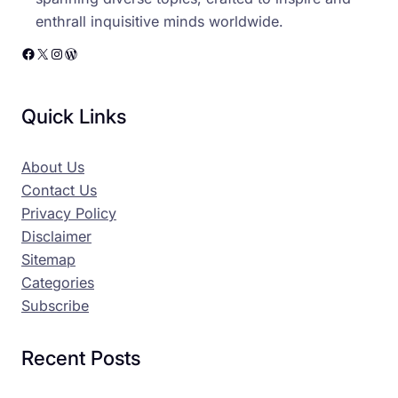
enthrall inquisitive minds worldwide.
Facebook
X
Instagram
WordPress
Quick Links
About Us
Contact Us
Privacy Policy
Disclaimer
Sitemap
Categories
Subscribe
Recent Posts