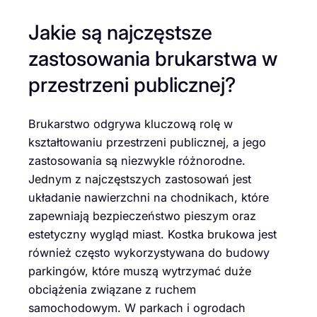
Jakie są najczęstsze
zastosowania brukarstwa w
przestrzeni publicznej?
Brukarstwo odgrywa kluczową rolę w
kształtowaniu przestrzeni publicznej, a jego
zastosowania są niezwykle różnorodne.
Jednym z najczęstszych zastosowań jest
układanie nawierzchni na chodnikach, które
zapewniają bezpieczeństwo pieszym oraz
estetyczny wygląd miast. Kostka brukowa jest
również często wykorzystywana do budowy
parkingów, które muszą wytrzymać duże
obciążenia związane z ruchem
samochodowym. W parkach i ogrodach