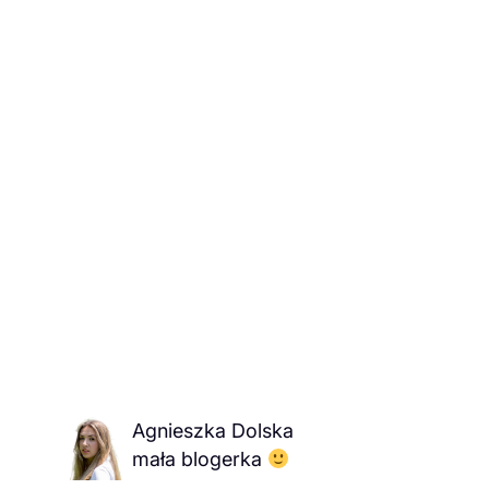
Agnieszka Dolska
mała blogerka