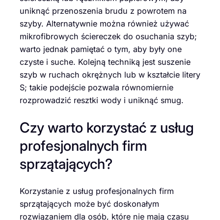
uniknąć przenoszenia brudu z powrotem na
szyby. Alternatywnie można również używać
mikrofibrowych ściereczek do osuchania szyb;
warto jednak pamiętać o tym, aby były one
czyste i suche. Kolejną techniką jest suszenie
szyb w ruchach okrężnych lub w kształcie litery
S; takie podejście pozwala równomiernie
rozprowadzić resztki wody i uniknąć smug.
Czy warto korzystać z usług
profesjonalnych firm
sprzątających?
Korzystanie z usług profesjonalnych firm
sprzątających może być doskonałym
rozwiązaniem dla osób, które nie mają czasu