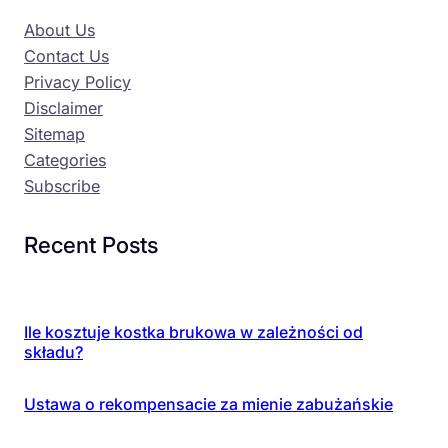
About Us
Contact Us
Privacy Policy
Disclaimer
Sitemap
Categories
Subscribe
Recent Posts
Ile kosztuje kostka brukowa w zależności od
składu?
Ustawa o rekompensacie za mienie zabużańskie