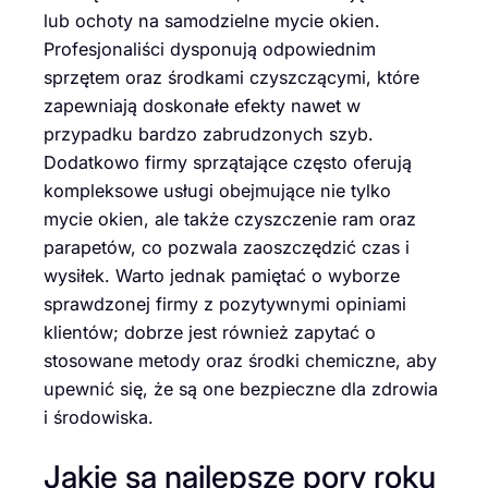
lub ochoty na samodzielne mycie okien.
Profesjonaliści dysponują odpowiednim
sprzętem oraz środkami czyszczącymi, które
zapewniają doskonałe efekty nawet w
przypadku bardzo zabrudzonych szyb.
Dodatkowo firmy sprzątające często oferują
kompleksowe usługi obejmujące nie tylko
mycie okien, ale także czyszczenie ram oraz
parapetów, co pozwala zaoszczędzić czas i
wysiłek. Warto jednak pamiętać o wyborze
sprawdzonej firmy z pozytywnymi opiniami
klientów; dobrze jest również zapytać o
stosowane metody oraz środki chemiczne, aby
upewnić się, że są one bezpieczne dla zdrowia
i środowiska.
Jakie są najlepsze pory roku