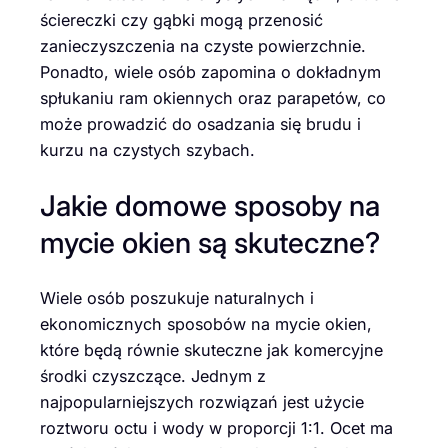
ściereczki czy gąbki mogą przenosić
zanieczyszczenia na czyste powierzchnie.
Ponadto, wiele osób zapomina o dokładnym
spłukaniu ram okiennych oraz parapetów, co
może prowadzić do osadzania się brudu i
kurzu na czystych szybach.
Jakie domowe sposoby na
mycie okien są skuteczne?
Wiele osób poszukuje naturalnych i
ekonomicznych sposobów na mycie okien,
które będą równie skuteczne jak komercyjne
środki czyszczące. Jednym z
najpopularniejszych rozwiązań jest użycie
roztworu octu i wody w proporcji 1:1. Ocet ma