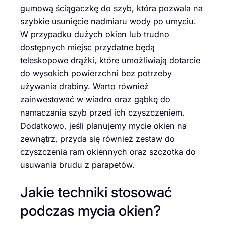
gumową ściągaczkę do szyb, która pozwala na
szybkie usunięcie nadmiaru wody po umyciu.
W przypadku dużych okien lub trudno
dostępnych miejsc przydatne będą
teleskopowe drążki, które umożliwiają dotarcie
do wysokich powierzchni bez potrzeby
używania drabiny. Warto również
zainwestować w wiadro oraz gąbkę do
namaczania szyb przed ich czyszczeniem.
Dodatkowo, jeśli planujemy mycie okien na
zewnątrz, przyda się również zestaw do
czyszczenia ram okiennych oraz szczotka do
usuwania brudu z parapetów.
Jakie techniki stosować
podczas mycia okien?