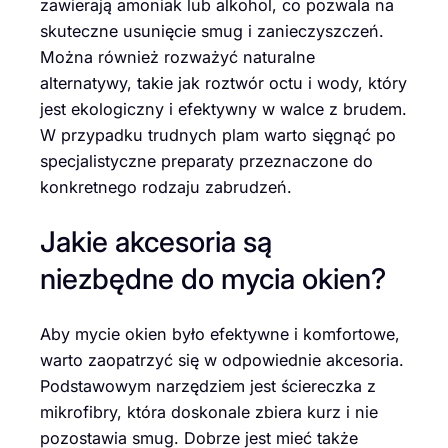
zawierają amoniak lub alkohol, co pozwala na
skuteczne usunięcie smug i zanieczyszczeń.
Można również rozważyć naturalne
alternatywy, takie jak roztwór octu i wody, który
jest ekologiczny i efektywny w walce z brudem.
W przypadku trudnych plam warto sięgnąć po
specjalistyczne preparaty przeznaczone do
konkretnego rodzaju zabrudzeń.
Jakie akcesoria są
niezbędne do mycia okien?
Aby mycie okien było efektywne i komfortowe,
warto zaopatrzyć się w odpowiednie akcesoria.
Podstawowym narzędziem jest ściereczka z
mikrofibry, która doskonale zbiera kurz i nie
pozostawia smug. Dobrze jest mieć także