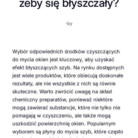
żeby się błyszczały?
·
by
Wybór odpowiednich środków czyszczących
do mycia okien jest kluczowy, aby uzyskać
efekt błyszczących szyb. Na rynku dostępnych
jest wiele produktów, które obiecują doskonałe
rezultaty, ale nie wszystkie z nich są równie
skuteczne. Warto zwrócić uwagę na skład
chemiczny preparatów, ponieważ niektóre
mogą zawierać substancje, które nie tylko nie
pomagają w czyszczeniu, ale także mogą
uszkodzić powierzchnię okien. Popularnym
wyborem są płyny do mycia szyb, które często