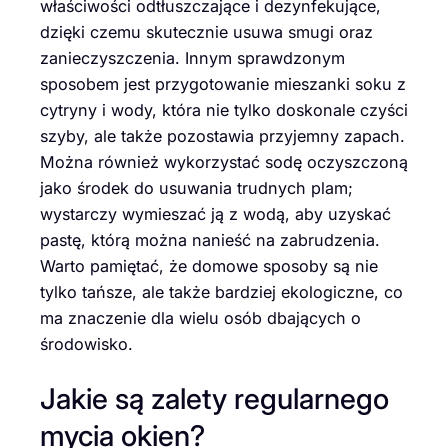
właściwości odtłuszczające i dezynfekujące,
dzięki czemu skutecznie usuwa smugi oraz
zanieczyszczenia. Innym sprawdzonym
sposobem jest przygotowanie mieszanki soku z
cytryny i wody, która nie tylko doskonale czyści
szyby, ale także pozostawia przyjemny zapach.
Można również wykorzystać sodę oczyszczoną
jako środek do usuwania trudnych plam;
wystarczy wymieszać ją z wodą, aby uzyskać
pastę, którą można nanieść na zabrudzenia.
Warto pamiętać, że domowe sposoby są nie
tylko tańsze, ale także bardziej ekologiczne, co
ma znaczenie dla wielu osób dbających o
środowisko.
Jakie są zalety regularnego
mycia okien?