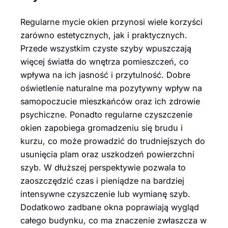
Regularne mycie okien przynosi wiele korzyści
zarówno estetycznych, jak i praktycznych.
Przede wszystkim czyste szyby wpuszczają
więcej światła do wnętrza pomieszczeń, co
wpływa na ich jasność i przytulność. Dobre
oświetlenie naturalne ma pozytywny wpływ na
samopoczucie mieszkańców oraz ich zdrowie
psychiczne. Ponadto regularne czyszczenie
okien zapobiega gromadzeniu się brudu i
kurzu, co może prowadzić do trudniejszych do
usunięcia plam oraz uszkodzeń powierzchni
szyb. W dłuższej perspektywie pozwala to
zaoszczędzić czas i pieniądze na bardziej
intensywne czyszczenie lub wymianę szyb.
Dodatkowo zadbane okna poprawiają wygląd
całego budynku, co ma znaczenie zwłaszcza w