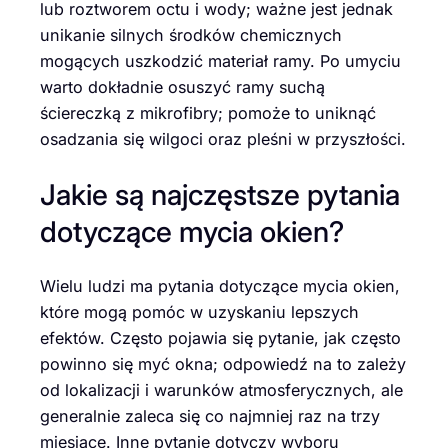
lub roztworem octu i wody; ważne jest jednak
unikanie silnych środków chemicznych
mogących uszkodzić materiał ramy. Po umyciu
warto dokładnie osuszyć ramy suchą
ściereczką z mikrofibry; pomoże to uniknąć
osadzania się wilgoci oraz pleśni w przyszłości.
Jakie są najczęstsze pytania
dotyczące mycia okien?
Wielu ludzi ma pytania dotyczące mycia okien,
które mogą pomóc w uzyskaniu lepszych
efektów. Często pojawia się pytanie, jak często
powinno się myć okna; odpowiedź na to zależy
od lokalizacji i warunków atmosferycznych, ale
generalnie zaleca się co najmniej raz na trzy
miesiące. Inne pytanie dotyczy wyboru