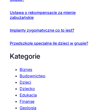
Ustawa o rekompensacie za mienie
zabużańskie
Implanty zygomatyczne co to jest?
Przedszkole specjalne ile dzieci w grupie?
Kategorie
Biznes
Budownictwo
Dzieci
Dziecko
Edukacja
Finanse
Geologia