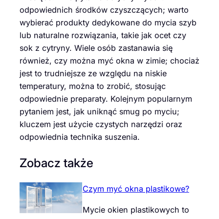
odpowiednich środków czyszczących; warto
wybierać produkty dedykowane do mycia szyb
lub naturalne rozwiązania, takie jak ocet czy
sok z cytryny. Wiele osób zastanawia się
również, czy można myć okna w zimie; chociaż
jest to trudniejsze ze względu na niskie
temperatury, można to zrobić, stosując
odpowiednie preparaty. Kolejnym popularnym
pytaniem jest, jak uniknąć smug po myciu;
kluczem jest użycie czystych narzędzi oraz
odpowiednia technika suszenia.
Zobacz także
Czym myć okna plastikowe?
Mycie okien plastikowych to