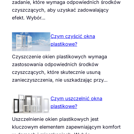
zadanie, które wymaga odpowiednich środków
czyszczących, aby uzyskać zadowalający
efekt. Wybór…
Czym czyścić okna
plastikowe?
Czyszczenie okien plastikowych wymaga
zastosowania odpowiednich środków
czyszczących, które skutecznie usuną
zanieczyszczenia, nie uszkadzając przy…
Czym uszczelnić okna
plastikowe?
Uszczelnienie okien plastikowych jest
kluczowym elementem zapewniającym komfort