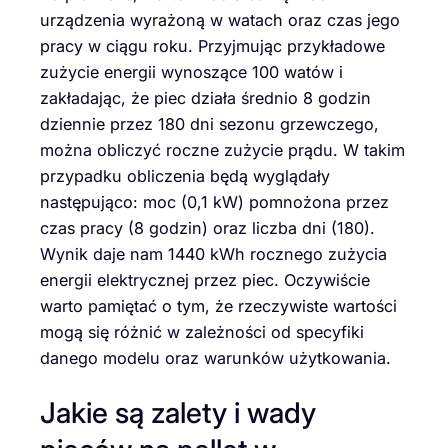
urządzenia wyrażoną w watach oraz czas jego
pracy w ciągu roku. Przyjmując przykładowe
zużycie energii wynoszące 100 watów i
zakładając, że piec działa średnio 8 godzin
dziennie przez 180 dni sezonu grzewczego,
można obliczyć roczne zużycie prądu. W takim
przypadku obliczenia będą wyglądały
następująco: moc (0,1 kW) pomnożona przez
czas pracy (8 godzin) oraz liczba dni (180).
Wynik daje nam 1440 kWh rocznego zużycia
energii elektrycznej przez piec. Oczywiście
warto pamiętać o tym, że rzeczywiste wartości
mogą się różnić w zależności od specyfiki
danego modelu oraz warunków użytkowania.
Jakie są zalety i wady