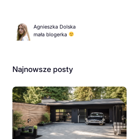
Agnieszka Dolska
mała blogerka
Najnowsze posty