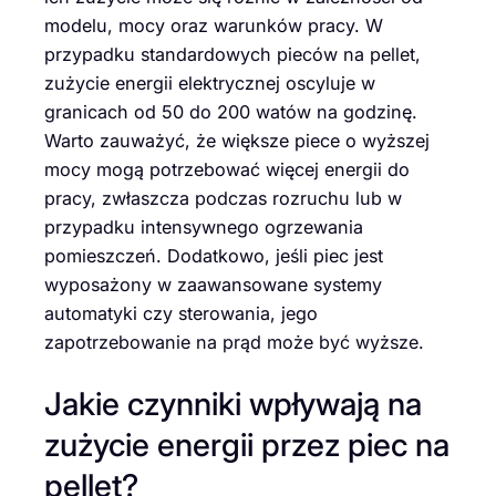
modelu, mocy oraz warunków pracy. W
przypadku standardowych pieców na pellet,
zużycie energii elektrycznej oscyluje w
granicach od 50 do 200 watów na godzinę.
Warto zauważyć, że większe piece o wyższej
mocy mogą potrzebować więcej energii do
pracy, zwłaszcza podczas rozruchu lub w
przypadku intensywnego ogrzewania
pomieszczeń. Dodatkowo, jeśli piec jest
wyposażony w zaawansowane systemy
automatyki czy sterowania, jego
zapotrzebowanie na prąd może być wyższe.
Jakie czynniki wpływają na
zużycie energii przez piec na
pellet?