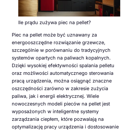
Ile prądu zużywa piec na pellet?
Piec na pellet może być uznawany za
energooszczędne rozwiązanie grzewcze,
szczególnie w porównaniu do tradycyjnych
systemów opartych na paliwach kopalnych.
Dzięki wysokiej efektywności spalania pelletu
oraz możliwości automatycznego sterowania
pracą urządzenia, można osiągnąć znaczne
oszczędności zarówno w zakresie zużycia
paliwa, jak i energii elektrycznej. Wiele
nowoczesnych modeli pieców na pellet jest
wyposażonych w inteligentne systemy
zarządzania ciepłem, które pozwalają na
optymalizację pracy urządzenia i dostosowanie