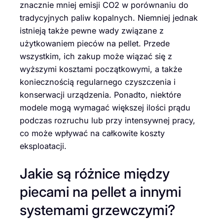
znacznie mniej emisji CO2 w porównaniu do
tradycyjnych paliw kopalnych. Niemniej jednak
istnieją także pewne wady związane z
użytkowaniem pieców na pellet. Przede
wszystkim, ich zakup może wiązać się z
wyższymi kosztami początkowymi, a także
koniecznością regularnego czyszczenia i
konserwacji urządzenia. Ponadto, niektóre
modele mogą wymagać większej ilości prądu
podczas rozruchu lub przy intensywnej pracy,
co może wpływać na całkowite koszty
eksploatacji.
Jakie są różnice między
piecami na pellet a innymi
systemami grzewczymi?