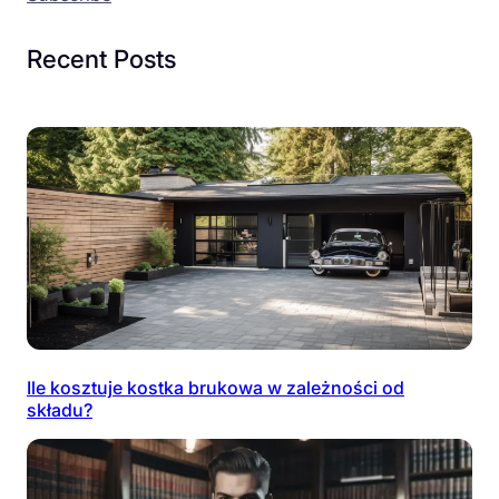
Recent Posts
Ile kosztuje kostka brukowa w zależności od
składu?