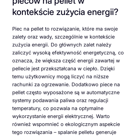
pieców na pellet w
kontekście zużycia energii?
Piec na pellet to rozwiązanie, które ma swoje
zalety oraz wady, szczególnie w kontekście
zużycia energii. Do głównych zalet należy
zaliczyć wysoką efektywność energetyczną, co
oznacza, że większa część energii zawartej w
pellecie jest przekształcana w ciepło. Dzięki
temu użytkownicy mogą liczyć na niższe
rachunki za ogrzewanie. Dodatkowo piece na
pellet często wyposażone są w automatyczne
systemy podawania paliwa oraz regulacji
temperatury, co pozwala na optymalne
wykorzystanie energii elektrycznej. Warto
również wspomnieć o ekologicznym aspekcie
tego rozwiązania – spalanie pelletu generuje