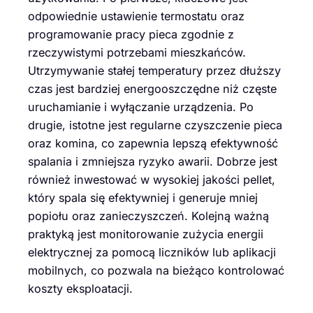
odpowiednie ustawienie termostatu oraz
programowanie pracy pieca zgodnie z
rzeczywistymi potrzebami mieszkańców.
Utrzymywanie stałej temperatury przez dłuższy
czas jest bardziej energooszczędne niż częste
uruchamianie i wyłączanie urządzenia. Po
drugie, istotne jest regularne czyszczenie pieca
oraz komina, co zapewnia lepszą efektywność
spalania i zmniejsza ryzyko awarii. Dobrze jest
również inwestować w wysokiej jakości pellet,
który spala się efektywniej i generuje mniej
popiołu oraz zanieczyszczeń. Kolejną ważną
praktyką jest monitorowanie zużycia energii
elektrycznej za pomocą liczników lub aplikacji
mobilnych, co pozwala na bieżąco kontrolować
koszty eksploatacji.