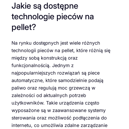
Jakie są dostępne
technologie pieców na
pellet?
Na rynku dostępnych jest wiele różnych
technologii pieców na pellet, które różnią się
między sobą konstrukcją oraz
funkcjonalnością. Jednym z
najpopularniejszych rozwiązań są piece
automatyczne, które samodzielnie podają
paliwo oraz regulują moc grzewczą w
zależności od aktualnych potrzeb
użytkowników. Takie urządzenia często
wyposażone są w zaawansowane systemy
sterowania oraz możliwość podłączenia do
internetu, co umożliwia zdalne zarządzanie