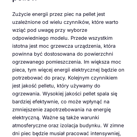
Zużycie energii przez piec na pellet jest
uzależnione od wielu czynników, które warto
wziąć pod uwagę przy wyborze
odpowiedniego modelu. Przede wszystkim
istotna jest moc grzewcza urządzenia, która
powinna być dostosowana do powierzchni
ogrzewanego pomieszczenia. Im większa moc
pieca, tym więcej energii elektrycznej będzie on
potrzebować do pracy. Kolejnym czynnikiem
jest jakość pelletu, który używamy do
ogrzewania. Wysokiej jakości pellet spala się
bardziej efektywnie, co może wpłynąć na
zmniejszenie zapotrzebowania na energię
elektryczną. Ważne są także warunki
atmosferyczne oraz izolacja budynku. W zimne
dni piec będzie musiał pracować intensywniej,