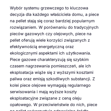
Wybór systemu grzewczego to kluczowa
decyzja dla każdego właściciela domu, a piece
na pellet stają się coraz bardziej popularnym
rozwiązaniem. W porównaniu do tradycyjnych
pieców gazowych czy olejowych, piece na
pellet oferują wiele korzyści związanych z
efektywnością energetyczną oraz
ekologicznymi aspektami ich użytkowania.
Piece gazowe charakteryzują się szybkim
czasem nagrzewania pomieszczeń, ale ich
eksploatacja wiąże się z wyższymi kosztami
paliwa oraz emisją szkodliwych substancji. Z
kolei piece olejowe wymagają regularnego
serwisowania i mają wyższe koszty
eksploatacyjne związane z ceną oleju
opałowego. W przeciwieństwie do nich, piece