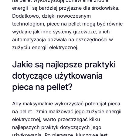
na pellet wykorzystują odnawialne źródła
energii i są bardziej przyjazne dla środowiska.
Dodatkowo, dzięki nowoczesnym
technologiom, piece na pellet mogą być równie
wydajne jak inne systemy grzewcze, a ich
automatyzacja pozwala na oszczędności w
zużyciu energii elektrycznej.
Jakie są najlepsze praktyki
dotyczące użytkowania
pieca na pellet?
Aby maksymalnie wykorzystać potencjał pieca
na pellet i zminimalizować jego zużycie energii
elektrycznej, warto przestrzegać kilku
najlepszych praktyk dotyczących jego
użytkowania. Po pierwsze, kluczowe jest