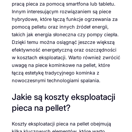
pracą pieca za pomocą smartfona lub tabletu.
Innym interesującym rozwiązaniem są piece
hybrydowe, które łączą funkcje ogrzewania za
pomocą pelletu oraz innych źródeł energii,
takich jak energia słoneczna czy pompy ciepła.
Dzięki temu można osiągnąć jeszcze większą
efektywność energetyczną oraz oszczędności
w kosztach eksploatacji. Warto również zwrócić
uwagę na piece kominkowe na pellet, które
łączą estetykę tradycyjnego kominka z
nowoczesnymi technologiami spalania.
Jakie są koszty eksploatacji
pieca na pellet?
Koszty eksploatacji pieca na pellet obejmują
kilka kluczowych elementów, które warto