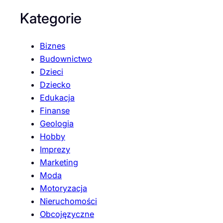
Kategorie
Biznes
Budownictwo
Dzieci
Dziecko
Edukacja
Finanse
Geologia
Hobby
Imprezy
Marketing
Moda
Motoryzacja
Nieruchomości
Obcojęzyczne