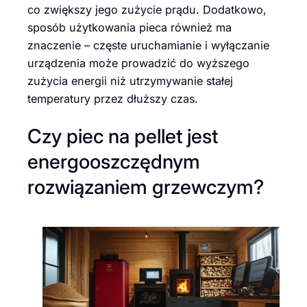
co zwiększy jego zużycie prądu. Dodatkowo,
sposób użytkowania pieca również ma
znaczenie – częste uruchamianie i wyłączanie
urządzenia może prowadzić do wyższego
zużycia energii niż utrzymywanie stałej
temperatury przez dłuższy czas.
Czy piec na pellet jest
energooszczędnym
rozwiązaniem grzewczym?