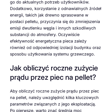
go do aktualnych potrzeb użytkowników.
Dodatkowo, korzystanie z odnawialnych źródeł
energii, takich jak drewno sprasowane w
postaci pelletu, przyczynia się do zmniejszenia
emisji dwutlenku węgla i innych szkodliwych
substancji do atmosfery. Oczywiście
efektywność energetyczna pieca zależy
również od odpowiedniej izolacji budynku oraz
sposobu użytkowania systemu grzewczego.
Jak obliczyć roczne zużycie
prądu przez piec na pellet?
Aby obliczyć roczne zużycie prądu przez piec
na pellet, należy uwzględnić kilka kluczowych
parametrów związanych z jego eksploatacją.
Po pierwsze, warto znać średnią moc