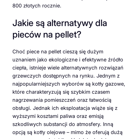
800 złotych rocznie.
Jakie są alternatywy dla
pieców na pellet?
Choć piece na pellet cieszą się dużym
uznaniem jako ekologiczne i efektywne źródło
ciepła, istnieje wiele alternatywnych rozwiązań
grzewczych dostępnych na rynku. Jednym z
najpopularniejszych wyborów są kotły gazowe,
które charakteryzują się szybkim czasem
nagrzewania pomieszczeń oraz łatwością
obsługi. Jednak ich eksploatacja wiąże się z
wyższymi kosztami paliwa oraz emisją
szkodliwych substancji do atmosfery. Inną
opcją są kotły olejowe – mimo że oferują dużą