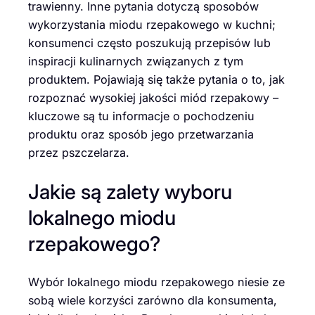
trawienny. Inne pytania dotyczą sposobów
wykorzystania miodu rzepakowego w kuchni;
konsumenci często poszukują przepisów lub
inspiracji kulinarnych związanych z tym
produktem. Pojawiają się także pytania o to, jak
rozpoznać wysokiej jakości miód rzepakowy –
kluczowe są tu informacje o pochodzeniu
produktu oraz sposób jego przetwarzania
przez pszczelarza.
Jakie są zalety wyboru
lokalnego miodu
rzepakowego?
Wybór lokalnego miodu rzepakowego niesie ze
sobą wiele korzyści zarówno dla konsumenta,