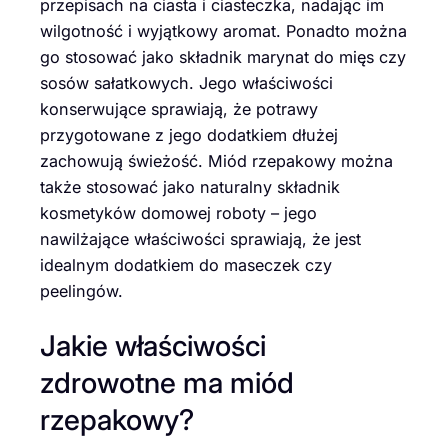
przepisach na ciasta i ciasteczka, nadając im
wilgotność i wyjątkowy aromat. Ponadto można
go stosować jako składnik marynat do mięs czy
sosów sałatkowych. Jego właściwości
konserwujące sprawiają, że potrawy
przygotowane z jego dodatkiem dłużej
zachowują świeżość. Miód rzepakowy można
także stosować jako naturalny składnik
kosmetyków domowej roboty – jego
nawilżające właściwości sprawiają, że jest
idealnym dodatkiem do maseczek czy
peelingów.
Jakie właściwości
zdrowotne ma miód
rzepakowy?