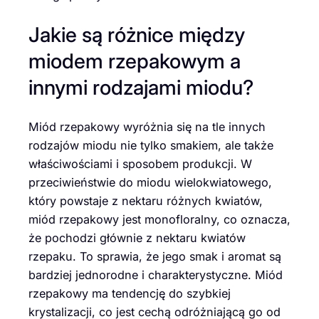
Jakie są różnice między
miodem rzepakowym a
innymi rodzajami miodu?
Miód rzepakowy wyróżnia się na tle innych
rodzajów miodu nie tylko smakiem, ale także
właściwościami i sposobem produkcji. W
przeciwieństwie do miodu wielokwiatowego,
który powstaje z nektaru różnych kwiatów,
miód rzepakowy jest monofloralny, co oznacza,
że pochodzi głównie z nektaru kwiatów
rzepaku. To sprawia, że jego smak i aromat są
bardziej jednorodne i charakterystyczne. Miód
rzepakowy ma tendencję do szybkiej
krystalizacji, co jest cechą odróżniającą go od