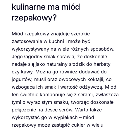
kulinarne ma miód
rzepakowy?
Miód rzepakowy znajduje szerokie
zastosowanie w kuchni i może być
wykorzystywany na wiele różnych sposobów.
Jego łagodny smak sprawia, że doskonale
nadaje się jako naturalny słodzik do herbaty
czy kawy. Można go również dodawać do
jogurtów, musli oraz owocowych koktajli, co
wzbogaca ich smak i wartość odżywczą. Miód
ten świetnie komponuje się z serami, zwłaszcza
tymi o wyrazistym smaku, tworząc doskonałe
połączenie na desce serów. Warto także
wykorzystać go w wypiekach – miód
rzepakowy może zastąpić cukier w wielu