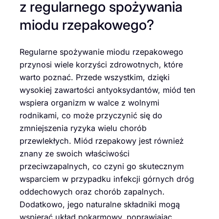
z regularnego spożywania
miodu rzepakowego?
Regularne spożywanie miodu rzepakowego
przynosi wiele korzyści zdrowotnych, które
warto poznać. Przede wszystkim, dzięki
wysokiej zawartości antyoksydantów, miód ten
wspiera organizm w walce z wolnymi
rodnikami, co może przyczynić się do
zmniejszenia ryzyka wielu chorób
przewlekłych. Miód rzepakowy jest również
znany ze swoich właściwości
przeciwzapalnych, co czyni go skutecznym
wsparciem w przypadku infekcji górnych dróg
oddechowych oraz chorób zapalnych.
Dodatkowo, jego naturalne składniki mogą
wspierać układ pokarmowy, poprawiając