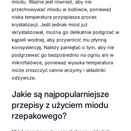
miodu. Ważne jest również, aby nie
przechowywać miodu w lodówce, ponieważ
niska temperatura przyspiesza proces
krystalizacji. Jeśli jednak miód już
skrystalizował, można go delikatnie podgrzać w
kąpieli wodnej, aby przywrócić mu płynną
konsystencję. Należy pamiętać o tym, aby nie
podgrzewać go bezpośrednio na ogniu ani w
mikrofalówce, ponieważ wysoka temperatura
może zniszczyć cenne enzymy i składniki
odżywcze.
Jakie są najpopularniejsze
przepisy z użyciem miodu
rzepakowego?