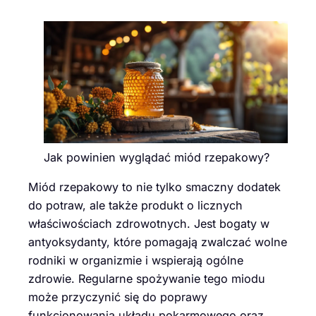
Jak powinien wyglądać miód rzepakowy?
Miód rzepakowy to nie tylko smaczny dodatek
do potraw, ale także produkt o licznych
właściwościach zdrowotnych. Jest bogaty w
antyoksydanty, które pomagają zwalczać wolne
rodniki w organizmie i wspierają ogólne
zdrowie. Regularne spożywanie tego miodu
może przyczynić się do poprawy
funkcjonowania układu pokarmowego oraz