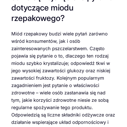
dotyczące miodu
rzepakowego?
Miód rzepakowy budzi wiele pytań zarówno
wśród konsumentów, jak i osób
zainteresowanych pszczelarstwem. Często
pojawia się pytanie o to, dlaczego ten rodzaj
miodu szybko krystalizuje; odpowiedź tkwi w
jego wysokiej zawartości glukozy oraz niskiej
zawartości fruktozy. Kolejnym popularnym
zagadnieniem jest pytanie o właściwości
zdrowotne – wiele osób zastanawia się nad
tym, jakie korzyści zdrowotne niesie ze sobą
regularne spożywanie tego produktu.
Odpowiedzią są liczne składniki odżywcze oraz
działanie wspierające układ odpornościowy i