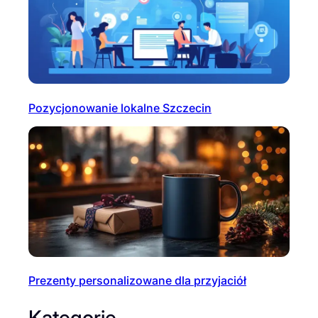
Pozycjonowanie lokalne Szczecin
Prezenty personalizowane dla przyjaciół
Kategorie