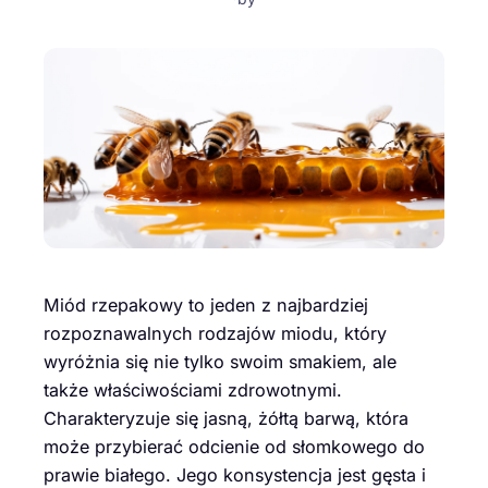
Miód rzepakowy to jeden z najbardziej
rozpoznawalnych rodzajów miodu, który
wyróżnia się nie tylko swoim smakiem, ale
także właściwościami zdrowotnymi.
Charakteryzuje się jasną, żółtą barwą, która
może przybierać odcienie od słomkowego do
prawie białego. Jego konsystencja jest gęsta i