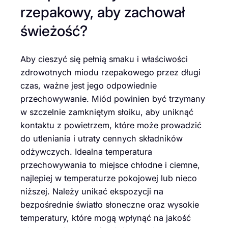
rzepakowy, aby zachował
świeżość?
Aby cieszyć się pełnią smaku i właściwości
zdrowotnych miodu rzepakowego przez długi
czas, ważne jest jego odpowiednie
przechowywanie. Miód powinien być trzymany
w szczelnie zamkniętym słoiku, aby uniknąć
kontaktu z powietrzem, które może prowadzić
do utleniania i utraty cennych składników
odżywczych. Idealna temperatura
przechowywania to miejsce chłodne i ciemne,
najlepiej w temperaturze pokojowej lub nieco
niższej. Należy unikać ekspozycji na
bezpośrednie światło słoneczne oraz wysokie
temperatury, które mogą wpłynąć na jakość