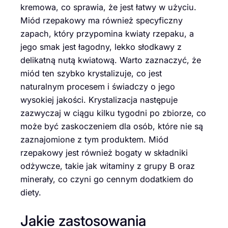
kremowa, co sprawia, że jest łatwy w użyciu.
Miód rzepakowy ma również specyficzny
zapach, który przypomina kwiaty rzepaku, a
jego smak jest łagodny, lekko słodkawy z
delikatną nutą kwiatową. Warto zaznaczyć, że
miód ten szybko krystalizuje, co jest
naturalnym procesem i świadczy o jego
wysokiej jakości. Krystalizacja następuje
zazwyczaj w ciągu kilku tygodni po zbiorze, co
może być zaskoczeniem dla osób, które nie są
zaznajomione z tym produktem. Miód
rzepakowy jest również bogaty w składniki
odżywcze, takie jak witaminy z grupy B oraz
minerały, co czyni go cennym dodatkiem do
diety.
Jakie zastosowania