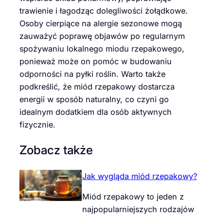
trawienie i łagodząc dolegliwości żołądkowe.
Osoby cierpiące na alergie sezonowe mogą
zauważyć poprawę objawów po regularnym
spożywaniu lokalnego miodu rzepakowego,
ponieważ może on pomóc w budowaniu
odporności na pyłki roślin. Warto także
podkreślić, że miód rzepakowy dostarcza
energii w sposób naturalny, co czyni go
idealnym dodatkiem dla osób aktywnych
fizycznie.
Zobacz także
Jak wygląda miód rzepakowy?
Miód rzepakowy to jeden z
najpopularniejszych rodzajów