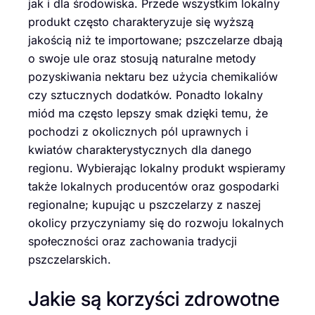
jak i dla środowiska. Przede wszystkim lokalny
produkt często charakteryzuje się wyższą
jakością niż te importowane; pszczelarze dbają
o swoje ule oraz stosują naturalne metody
pozyskiwania nektaru bez użycia chemikaliów
czy sztucznych dodatków. Ponadto lokalny
miód ma często lepszy smak dzięki temu, że
pochodzi z okolicznych pól uprawnych i
kwiatów charakterystycznych dla danego
regionu. Wybierając lokalny produkt wspieramy
także lokalnych producentów oraz gospodarki
regionalne; kupując u pszczelarzy z naszej
okolicy przyczyniamy się do rozwoju lokalnych
społeczności oraz zachowania tradycji
pszczelarskich.
Jakie są korzyści zdrowotne