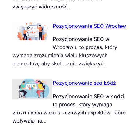
zwiększyć widoczność…
Pozycjonowanie SEO Wrocław
Pozycjonowanie SEO w
Wrocławiu to proces, który
wymaga zrozumienia wielu kluczowych
elementów, aby skutecznie zwiększyć…
Pozycjonowanie seo Łódź
Pozycjonowanie SEO w Łodzi
to proces, który wymaga
zrozumienia wielu kluczowych aspektów, które
wpływają na…