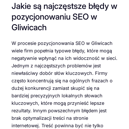
Jakie są najczęstsze błędy w
pozycjonowaniu SEO w
Gliwicach
W procesie pozycjonowania SEO w Gliwicach
wiele firm popełnia typowe błędy, które mogą
negatywnie wpłynąć na ich widoczność w sieci.
Jednym z najczęstszych problemów jest
niewłaściwy dobór słów kluczowych. Firmy
często koncentrują się na ogólnych frazach o
dużej konkurencji zamiast skupić się na
bardziej precyzyjnych lokalnych słowach
kluczowych, które mogą przynieść lepsze
rezultaty. Innym powszechnym błędem jest
brak optymalizacji treści na stronie
internetowej. Treść powinna być nie tylko