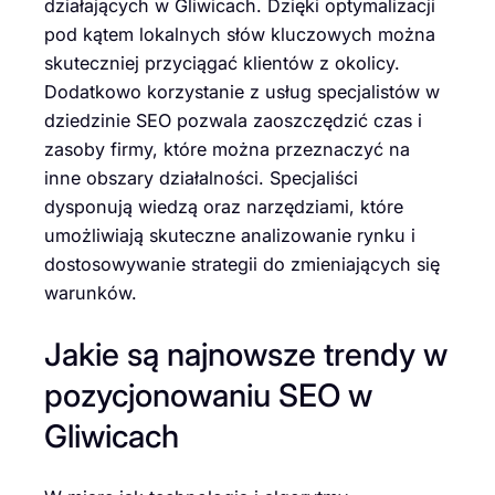
działających w Gliwicach. Dzięki optymalizacji
pod kątem lokalnych słów kluczowych można
skuteczniej przyciągać klientów z okolicy.
Dodatkowo korzystanie z usług specjalistów w
dziedzinie SEO pozwala zaoszczędzić czas i
zasoby firmy, które można przeznaczyć na
inne obszary działalności. Specjaliści
dysponują wiedzą oraz narzędziami, które
umożliwiają skuteczne analizowanie rynku i
dostosowywanie strategii do zmieniających się
warunków.
Jakie są najnowsze trendy w
pozycjonowaniu SEO w
Gliwicach