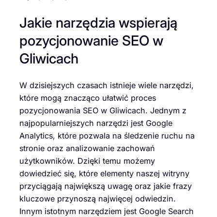
Jakie narzędzia wspierają
pozycjonowanie SEO w
Gliwicach
W dzisiejszych czasach istnieje wiele narzędzi,
które mogą znacząco ułatwić proces
pozycjonowania SEO w Gliwicach. Jednym z
najpopularniejszych narzędzi jest Google
Analytics, które pozwala na śledzenie ruchu na
stronie oraz analizowanie zachowań
użytkowników. Dzięki temu możemy
dowiedzieć się, które elementy naszej witryny
przyciągają największą uwagę oraz jakie frazy
kluczowe przynoszą najwięcej odwiedzin.
Innym istotnym narzędziem jest Google Search