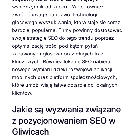
współczynnik odrzuceń. Warto również
zwrócić uwagę na rozwój technologii
głosowego wyszukiwania, która staje się coraz
bardziej popularna. Firmy powinny dostosować
swoje strategie SEO do tego trendu poprzez
optymalizację treści pod kątem pytań
zadawanych głosowo oraz długich fraz
kluczowych. Również lokalne SEO nabiera
nowego wymiaru dzięki rozwojowi aplikacji
mobilnych oraz platform społecznościowych,
które umożliwiają łatwe dotarcie do lokalnych
klientów.
Jakie są wyzwania związane
z pozycjonowaniem SEO w
Gliwicach