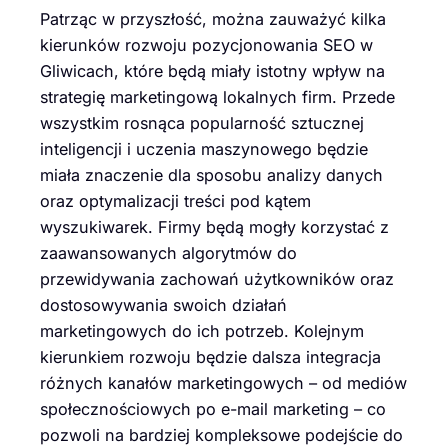
Patrząc w przyszłość, można zauważyć kilka
kierunków rozwoju pozycjonowania SEO w
Gliwicach, które będą miały istotny wpływ na
strategię marketingową lokalnych firm. Przede
wszystkim rosnąca popularność sztucznej
inteligencji i uczenia maszynowego będzie
miała znaczenie dla sposobu analizy danych
oraz optymalizacji treści pod kątem
wyszukiwarek. Firmy będą mogły korzystać z
zaawansowanych algorytmów do
przewidywania zachowań użytkowników oraz
dostosowywania swoich działań
marketingowych do ich potrzeb. Kolejnym
kierunkiem rozwoju będzie dalsza integracja
różnych kanałów marketingowych – od mediów
społecznościowych po e-mail marketing – co
pozwoli na bardziej kompleksowe podejście do