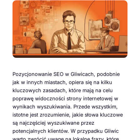
Pozycjonowanie SEO w Gliwicach, podobnie
jak w innych miastach, opiera się na kilku
kluczowych zasadach, które mają na celu
poprawę widoczności strony internetowej w
wynikach wyszukiwania. Przede wszystkim,
istotne jest zrozumienie, jakie słowa kluczowe
są najczęściej wyszukiwane przez
potencjalnych klientów. W przypadku Gliwic
warto zwrócić uwagę na lokalne frazy, które