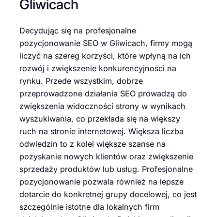
Gliwicach
Decydując się na profesjonalne
pozycjonowanie SEO w Gliwicach, firmy mogą
liczyć na szereg korzyści, które wpłyną na ich
rozwój i zwiększenie konkurencyjności na
rynku. Przede wszystkim, dobrze
przeprowadzone działania SEO prowadzą do
zwiększenia widoczności strony w wynikach
wyszukiwania, co przekłada się na większy
ruch na stronie internetowej. Większa liczba
odwiedzin to z kolei większe szanse na
pozyskanie nowych klientów oraz zwiększenie
sprzedaży produktów lub usług. Profesjonalne
pozycjonowanie pozwala również na lepsze
dotarcie do konkretnej grupy docelowej, co jest
szczególnie istotne dla lokalnych firm