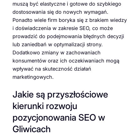
muszą być elastyczne i gotowe do szybkiego
dostosowania się do nowych wymagań.
Ponadto wiele firm boryka się z brakiem wiedzy
i doświadczenia w zakresie SEO, co może
prowadzić do podejmowania błędnych decyzji
lub zaniedbań w optymalizacji strony.
Dodatkowo zmiany w zachowaniach
konsumentów oraz ich oczekiwaniach mogą
wpływać na skuteczność działań
marketingowych.
Jakie są przyszłościowe
kierunki rozwoju
pozycjonowania SEO w
Gliwicach