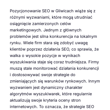
Pozycjonowanie SEO w Gliwicach wiąże się z
różnymi wyzwaniami, które mogą utrudniać
osiągnięcie zamierzonych celów
marketingowych. Jednym z głównych
problemów jest silna konkurencja na lokalnym
rynku. Wiele firm stara się zdobyć uwagę
klientów poprzez działania SEO, co sprawia, że
walka o wysokie pozycje w wynikach
wyszukiwania staje się coraz trudniejsza. Firmy
muszą stale monitorować działania konkurencji
i dostosowywać swoje strategie do
zmieniających się warunków rynkowych. Innym
wyzwaniem jest dynamiczny charakter
algorytmów wyszukiwarek, które regularnie
aktualizują swoje kryteria oceny stron
internetowych. To oznacza, że strategie SEO