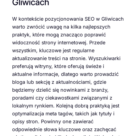
Gliwicach
W kontekście pozycjonowania SEO w Gliwicach
warto zwrócić uwagę na kilka najlepszych
praktyk, które mogą znacząco poprawić
widoczność strony internetowej. Przede
wszystkim, kluczowe jest regularne
aktualizowanie treści na stronie. Wyszukiwarki
preferują witryny, które oferują świeże i
aktualne informacje, dlatego warto prowadzić
bloga lub sekcję z aktualnościami, gdzie
będziemy dzielić się nowinkami z branży,
poradami czy ciekawostkami związanymi z
lokalnym rynkiem. Kolejną dobrą praktyką jest
optymalizacja meta tagów, takich jak tytuły i
opisy stron. Powinny one zawierać
odpowiednie słowa kluczowe oraz zachęcać