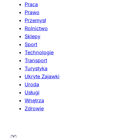
Praca
Prawo
Przemysł
Rolnictwo
Sklepy
Sport
Technologie
Transport
Turystyka
Ukryte Zajawki
Uroda
Usługi
Wnętrza
Zdrowie