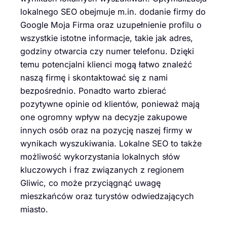
lokalnego SEO obejmuje m.in. dodanie firmy do
Google Moja Firma oraz uzupełnienie profilu o
wszystkie istotne informacje, takie jak adres,
godziny otwarcia czy numer telefonu. Dzięki
temu potencjalni klienci mogą łatwo znaleźć
naszą firmę i skontaktować się z nami
bezpośrednio. Ponadto warto zbierać
pozytywne opinie od klientów, ponieważ mają
one ogromny wpływ na decyzje zakupowe
innych osób oraz na pozycję naszej firmy w
wynikach wyszukiwania. Lokalne SEO to także
możliwość wykorzystania lokalnych słów
kluczowych i fraz związanych z regionem
Gliwic, co może przyciągnąć uwagę
mieszkańców oraz turystów odwiedzających
miasto.