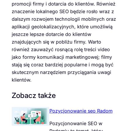
promocji firmy i dotarcia do klientów. Również
znaczenie lokalnego SEO będzie rosło wraz z
dalszym rozwojem technologii mobilnych oraz
aplikacji geolokalizacyjnych, które umożliwią
jeszcze lepsze dotarcie do klientów
znajdujących się w pobliżu firmy. Warto
również zauważyć rosnącą rolę treści video
jako formy komunikacji marketingowej; filmy
stają się coraz bardziej popularne i mogą być
skutecznym narzędziem przyciągania uwagi
klientów.
Zobacz także
Pozycjonowanie seo Radom
Pozycjonowanie SEO w
Radomiu to temat, który