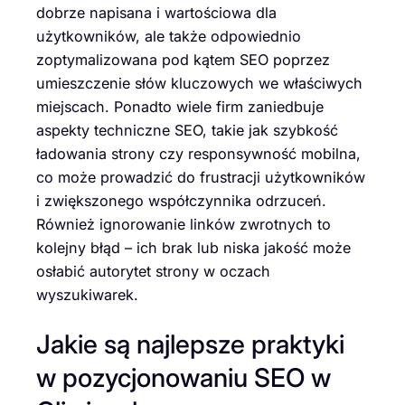
dobrze napisana i wartościowa dla
użytkowników, ale także odpowiednio
zoptymalizowana pod kątem SEO poprzez
umieszczenie słów kluczowych we właściwych
miejscach. Ponadto wiele firm zaniedbuje
aspekty techniczne SEO, takie jak szybkość
ładowania strony czy responsywność mobilna,
co może prowadzić do frustracji użytkowników
i zwiększonego współczynnika odrzuceń.
Również ignorowanie linków zwrotnych to
kolejny błąd – ich brak lub niska jakość może
osłabić autorytet strony w oczach
wyszukiwarek.
Jakie są najlepsze praktyki
w pozycjonowaniu SEO w