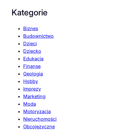
Kategorie
Biznes
Budownictwo
Dzieci
Dziecko
Edukacja
Finanse
Geologia
Hobby
Imprezy
Marketing
Moda
Motoryzacja
Nieruchomości
Obcojęzyczne