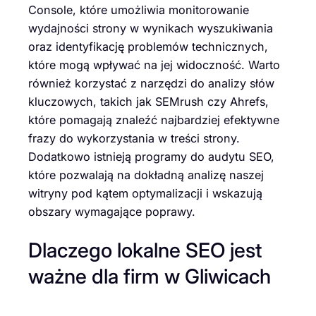
Console, które umożliwia monitorowanie
wydajności strony w wynikach wyszukiwania
oraz identyfikację problemów technicznych,
które mogą wpływać na jej widoczność. Warto
również korzystać z narzędzi do analizy słów
kluczowych, takich jak SEMrush czy Ahrefs,
które pomagają znaleźć najbardziej efektywne
frazy do wykorzystania w treści strony.
Dodatkowo istnieją programy do audytu SEO,
które pozwalają na dokładną analizę naszej
witryny pod kątem optymalizacji i wskazują
obszary wymagające poprawy.
Dlaczego lokalne SEO jest
ważne dla firm w Gliwicach