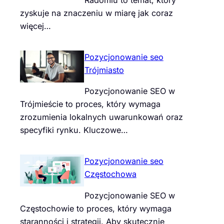
zyskuje na znaczeniu w miarę jak coraz
więcej…
Pozycjonowanie seo
Trójmiasto
Pozycjonowanie SEO w
Trójmieście to proces, który wymaga
zrozumienia lokalnych uwarunkowań oraz
specyfiki rynku. Kluczowe…
Pozycjonowanie seo
Częstochowa
Pozycjonowanie SEO w
Częstochowie to proces, który wymaga
staranności i strategii. Aby skutecznie