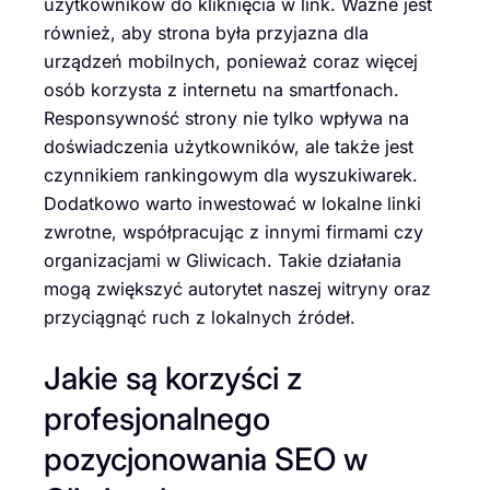
użytkowników do kliknięcia w link. Ważne jest
również, aby strona była przyjazna dla
urządzeń mobilnych, ponieważ coraz więcej
osób korzysta z internetu na smartfonach.
Responsywność strony nie tylko wpływa na
doświadczenia użytkowników, ale także jest
czynnikiem rankingowym dla wyszukiwarek.
Dodatkowo warto inwestować w lokalne linki
zwrotne, współpracując z innymi firmami czy
organizacjami w Gliwicach. Takie działania
mogą zwiększyć autorytet naszej witryny oraz
przyciągnąć ruch z lokalnych źródeł.
Jakie są korzyści z
profesjonalnego
pozycjonowania SEO w