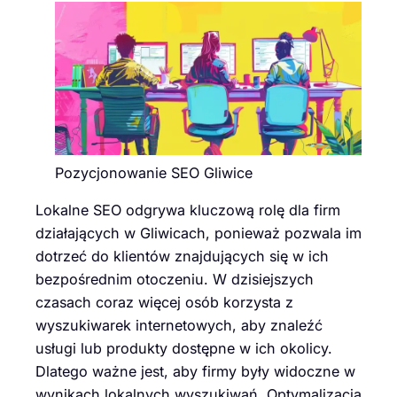
Pozycjonowanie SEO Gliwice
Lokalne SEO odgrywa kluczową rolę dla firm
działających w Gliwicach, ponieważ pozwala im
dotrzeć do klientów znajdujących się w ich
bezpośrednim otoczeniu. W dzisiejszych
czasach coraz więcej osób korzysta z
wyszukiwarek internetowych, aby znaleźć
usługi lub produkty dostępne w ich okolicy.
Dlatego ważne jest, aby firmy były widoczne w
wynikach lokalnych wyszukiwań. Optymalizacja