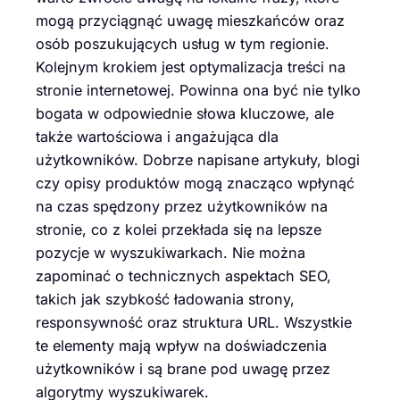
mogą przyciągnąć uwagę mieszkańców oraz
osób poszukujących usług w tym regionie.
Kolejnym krokiem jest optymalizacja treści na
stronie internetowej. Powinna ona być nie tylko
bogata w odpowiednie słowa kluczowe, ale
także wartościowa i angażująca dla
użytkowników. Dobrze napisane artykuły, blogi
czy opisy produktów mogą znacząco wpłynąć
na czas spędzony przez użytkowników na
stronie, co z kolei przekłada się na lepsze
pozycje w wyszukiwarkach. Nie można
zapominać o technicznych aspektach SEO,
takich jak szybkość ładowania strony,
responsywność oraz struktura URL. Wszystkie
te elementy mają wpływ na doświadczenia
użytkowników i są brane pod uwagę przez
algorytmy wyszukiwarek.