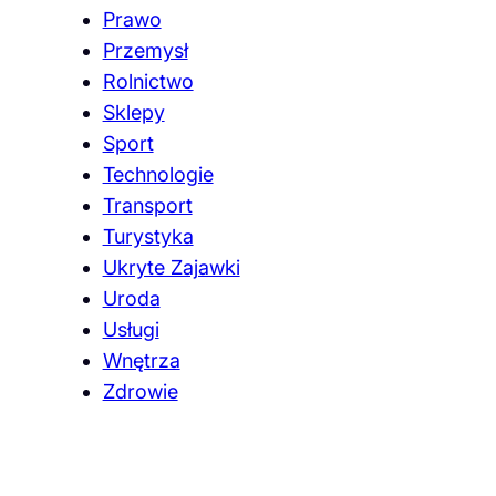
Prawo
Przemysł
Rolnictwo
Sklepy
Sport
Technologie
Transport
Turystyka
Ukryte Zajawki
Uroda
Usługi
Wnętrza
Zdrowie