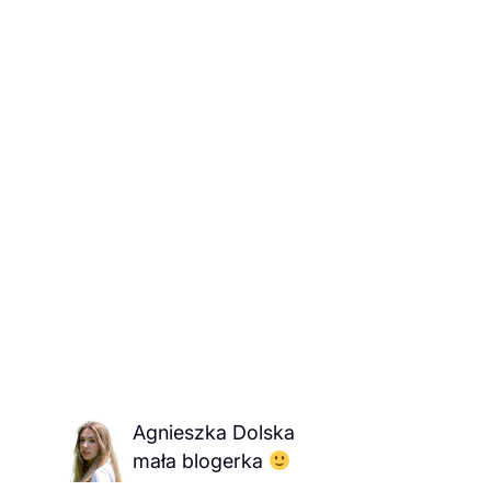
Agnieszka Dolska
mała blogerka