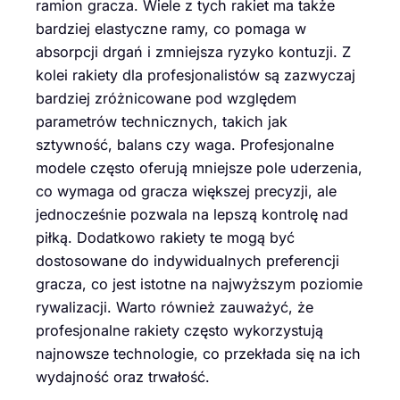
ramion gracza. Wiele z tych rakiet ma także
bardziej elastyczne ramy, co pomaga w
absorpcji drgań i zmniejsza ryzyko kontuzji. Z
kolei rakiety dla profesjonalistów są zazwyczaj
bardziej zróżnicowane pod względem
parametrów technicznych, takich jak
sztywność, balans czy waga. Profesjonalne
modele często oferują mniejsze pole uderzenia,
co wymaga od gracza większej precyzji, ale
jednocześnie pozwala na lepszą kontrolę nad
piłką. Dodatkowo rakiety te mogą być
dostosowane do indywidualnych preferencji
gracza, co jest istotne na najwyższym poziomie
rywalizacji. Warto również zauważyć, że
profesjonalne rakiety często wykorzystują
najnowsze technologie, co przekłada się na ich
wydajność oraz trwałość.