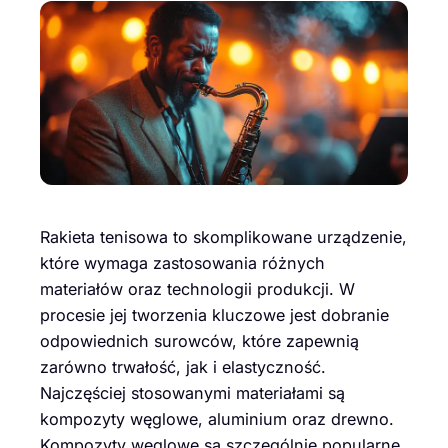
Rakieta tenisowa to skomplikowane urządzenie,
które wymaga zastosowania różnych
materiałów oraz technologii produkcji. W
procesie jej tworzenia kluczowe jest dobranie
odpowiednich surowców, które zapewnią
zarówno trwałość, jak i elastyczność.
Najczęściej stosowanymi materiałami są
kompozyty węglowe, aluminium oraz drewno.
Kompozyty węglowe są szczególnie popularne