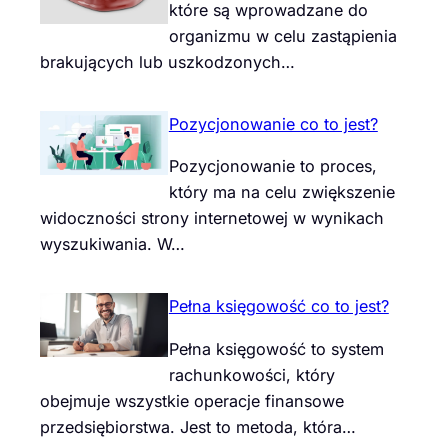
które są wprowadzane do
organizmu w celu zastąpienia
brakujących lub uszkodzonych…
Pozycjonowanie co to jest?
Pozycjonowanie to proces,
który ma na celu zwiększenie
widoczności strony internetowej w wynikach
wyszukiwania. W…
Pełna księgowość co to jest?
Pełna księgowość to system
rachunkowości, który
obejmuje wszystkie operacje finansowe
przedsiębiorstwa. Jest to metoda, która…