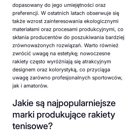
dopasowany do jego umiejętności oraz
preferencji. W ostatnich latach obserwuje się
także wzrost zainteresowania ekologicznymi
materiałami oraz procesami produkcyjnymi, co
skłania producentów do poszukiwania bardziej
zrównoważonych rozwiązań. Warto również
zwrócić uwagę na estetykę; nowoczesne
rakiety często wyróżniają się atrakcyjnym
designem oraz kolorystyką, co przyciąga
uwagę zarówno profesjonalnych sportowców,
jak i amatorów.
Jakie są najpopularniejsze
marki produkujące rakiety
tenisowe?