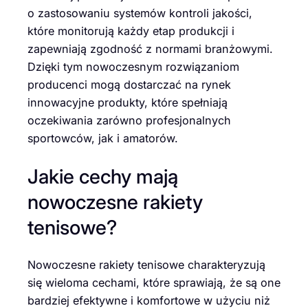
o zastosowaniu systemów kontroli jakości,
które monitorują każdy etap produkcji i
zapewniają zgodność z normami branżowymi.
Dzięki tym nowoczesnym rozwiązaniom
producenci mogą dostarczać na rynek
innowacyjne produkty, które spełniają
oczekiwania zarówno profesjonalnych
sportowców, jak i amatorów.
Jakie cechy mają
nowoczesne rakiety
tenisowe?
Nowoczesne rakiety tenisowe charakteryzują
się wieloma cechami, które sprawiają, że są one
bardziej efektywne i komfortowe w użyciu niż