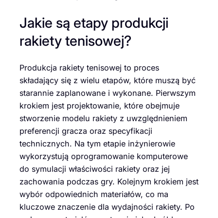
Jakie są etapy produkcji
rakiety tenisowej?
Produkcja rakiety tenisowej to proces
składający się z wielu etapów, które muszą być
starannie zaplanowane i wykonane. Pierwszym
krokiem jest projektowanie, które obejmuje
stworzenie modelu rakiety z uwzględnieniem
preferencji gracza oraz specyfikacji
technicznych. Na tym etapie inżynierowie
wykorzystują oprogramowanie komputerowe
do symulacji właściwości rakiety oraz jej
zachowania podczas gry. Kolejnym krokiem jest
wybór odpowiednich materiałów, co ma
kluczowe znaczenie dla wydajności rakiety. Po