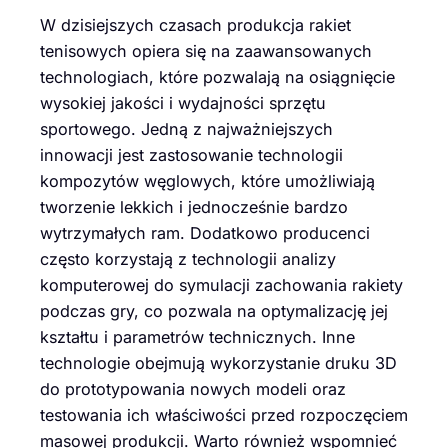
W dzisiejszych czasach produkcja rakiet
tenisowych opiera się na zaawansowanych
technologiach, które pozwalają na osiągnięcie
wysokiej jakości i wydajności sprzętu
sportowego. Jedną z najważniejszych
innowacji jest zastosowanie technologii
kompozytów węglowych, które umożliwiają
tworzenie lekkich i jednocześnie bardzo
wytrzymałych ram. Dodatkowo producenci
często korzystają z technologii analizy
komputerowej do symulacji zachowania rakiety
podczas gry, co pozwala na optymalizację jej
kształtu i parametrów technicznych. Inne
technologie obejmują wykorzystanie druku 3D
do prototypowania nowych modeli oraz
testowania ich właściwości przed rozpoczęciem
masowej produkcji. Warto również wspomnieć