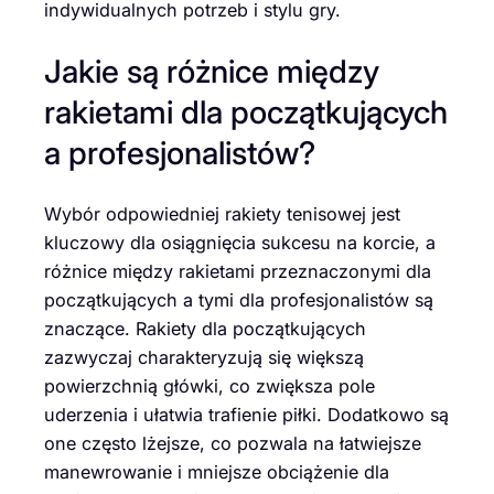
indywidualnych potrzeb i stylu gry.
Jakie są różnice między
rakietami dla początkujących
a profesjonalistów?
Wybór odpowiedniej rakiety tenisowej jest
kluczowy dla osiągnięcia sukcesu na korcie, a
różnice między rakietami przeznaczonymi dla
początkujących a tymi dla profesjonalistów są
znaczące. Rakiety dla początkujących
zazwyczaj charakteryzują się większą
powierzchnią główki, co zwiększa pole
uderzenia i ułatwia trafienie piłki. Dodatkowo są
one często lżejsze, co pozwala na łatwiejsze
manewrowanie i mniejsze obciążenie dla