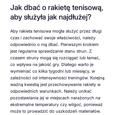
Jak dbać o rakietę tenisową,
aby służyła jak najdłużej?
Aby rakieta tenisowa mogła służyć przez długi
czas i zachować swoje właściwości, należy
odpowiednio o nią dbać. Pierwszym krokiem
jest regularne sprawdzanie stanu strun. Z
czasem struny mogą się rozciągać lub łamać,
co wpływa na jakość gry. Dlatego warto je
wymieniać co kilka tygodni lub miesięcy, w
zależności od intensywności treningów. Kolejną
ważną kwestią jest przechowywanie rakiety w
odpowiednich warunkach. Należy unikać
pozostawiania jej w miejscach narażonych na
ekstremalne temperatury czy wilgoć, ponieważ
może to prowadzić do uszkodzeń materiałów.