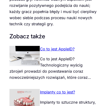
rozwijanie pozytywnego podejścia do nauki;
każdy gracz popełnia błędy i musi być cierpliwy
wobec siebie podczas procesu nauki nowych
technik czy strategii gry.
Zobacz także
Co to jest AppleID?
Co to jest AppleID?
Technologiczny wyścig
zbrojeń prowadzi do powstawania coraz
nowocześniejszych rozwiązań, które coraz…
Implanty co to jest?
Implanty to sztuczne struktury,