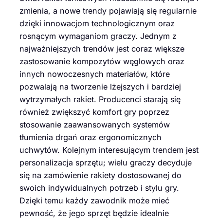
zmienia, a nowe trendy pojawiają się regularnie
dzięki innowacjom technologicznym oraz
rosnącym wymaganiom graczy. Jednym z
najważniejszych trendów jest coraz większe
zastosowanie kompozytów węglowych oraz
innych nowoczesnych materiałów, które
pozwalają na tworzenie lżejszych i bardziej
wytrzymałych rakiet. Producenci starają się
również zwiększyć komfort gry poprzez
stosowanie zaawansowanych systemów
tłumienia drgań oraz ergonomicznych
uchwytów. Kolejnym interesującym trendem jest
personalizacja sprzętu; wielu graczy decyduje
się na zamówienie rakiety dostosowanej do
swoich indywidualnych potrzeb i stylu gry.
Dzięki temu każdy zawodnik może mieć
pewność, że jego sprzęt będzie idealnie