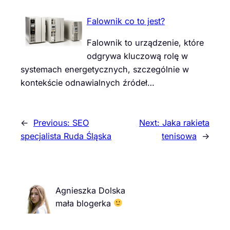
Falownik co to jest?
Falownik to urządzenie, które
odgrywa kluczową rolę w
systemach energetycznych, szczególnie w
kontekście odnawialnych źródeł…
←
Previous:
SEO
Next:
Jaka rakieta
specjalista Ruda Śląska
tenisowa
→
Agnieszka Dolska
mała blogerka