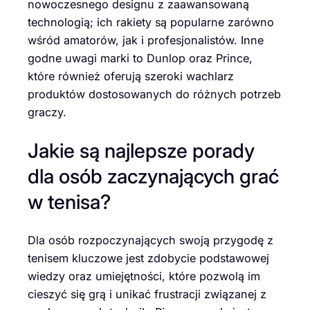
nowoczesnego designu z zaawansowaną
technologią; ich rakiety są popularne zarówno
wśród amatorów, jak i profesjonalistów. Inne
godne uwagi marki to Dunlop oraz Prince,
które również oferują szeroki wachlarz
produktów dostosowanych do różnych potrzeb
graczy.
Jakie są najlepsze porady
dla osób zaczynających grać
w tenisa?
Dla osób rozpoczynających swoją przygodę z
tenisem kluczowe jest zdobycie podstawowej
wiedzy oraz umiejętności, które pozwolą im
cieszyć się grą i unikać frustracji związanej z