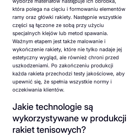
wyborze materiałów następuje ich obróbka,
która polega na cięciu i formowaniu elementów
ramy oraz główki rakiety. Następnie wszystkie
części są łączone ze sobą przy użyciu
specjalnych klejów lub metod spawania.
Ważnym etapem jest także malowanie i
wykończenie rakiety, które nie tylko nadaje jej
estetyczny wygląd, ale również chroni przed
uszkodzeniami. Po zakończeniu produkcji
każda rakieta przechodzi testy jakościowe, aby
upewnić się, że spełnia wszystkie normy i
oczekiwania klientów.
Jakie technologie są
wykorzystywane w produkcji
rakiet tenisowych?