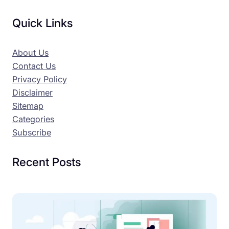
Quick Links
About Us
Contact Us
Privacy Policy
Disclaimer
Sitemap
Categories
Subscribe
Recent Posts