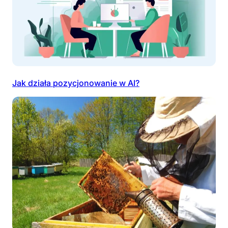
Jak działa pozycjonowanie w AI?