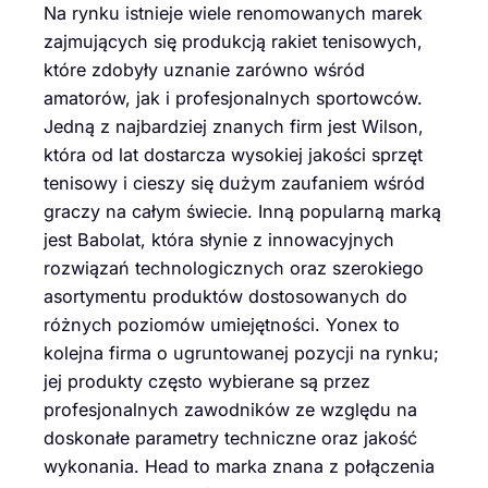
Na rynku istnieje wiele renomowanych marek
zajmujących się produkcją rakiet tenisowych,
które zdobyły uznanie zarówno wśród
amatorów, jak i profesjonalnych sportowców.
Jedną z najbardziej znanych firm jest Wilson,
która od lat dostarcza wysokiej jakości sprzęt
tenisowy i cieszy się dużym zaufaniem wśród
graczy na całym świecie. Inną popularną marką
jest Babolat, która słynie z innowacyjnych
rozwiązań technologicznych oraz szerokiego
asortymentu produktów dostosowanych do
różnych poziomów umiejętności. Yonex to
kolejna firma o ugruntowanej pozycji na rynku;
jej produkty często wybierane są przez
profesjonalnych zawodników ze względu na
doskonałe parametry techniczne oraz jakość
wykonania. Head to marka znana z połączenia