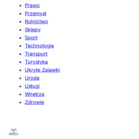
Prawo
Przemysł
Rolnictwo
Sklepy
Sport
Technologie
Transport
Turystyka
Ukryte Zajawki
Uroda
Usługi
Wnętrza
Zdrowie