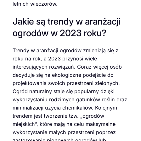
letnich wieczorów.
Jakie są trendy w aranżacji
ogrodów w 2023 roku?
Trendy w aranżacji ogrodów zmieniają się z
roku na rok, a 2023 przynosi wiele
interesujących rozwiązań. Coraz więcej osób
decyduje się na ekologiczne podejście do
projektowania swoich przestrzeni zielonych.
Ogród naturalny staje się popularny dzięki
wykorzystaniu rodzimych gatunków roślin oraz
minimalizacji użycia chemikaliów. Kolejnym
trendem jest tworzenie tzw. „ogrodów
miejskich”, które mają na celu maksymalne
wykorzystanie małych przestrzeni poprzez
zastosowanie pionowych ogrodów lub