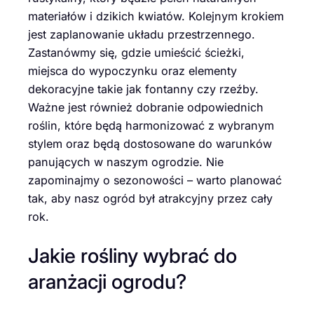
materiałów i dzikich kwiatów. Kolejnym krokiem
jest zaplanowanie układu przestrzennego.
Zastanówmy się, gdzie umieścić ścieżki,
miejsca do wypoczynku oraz elementy
dekoracyjne takie jak fontanny czy rzeźby.
Ważne jest również dobranie odpowiednich
roślin, które będą harmonizować z wybranym
stylem oraz będą dostosowane do warunków
panujących w naszym ogrodzie. Nie
zapominajmy o sezonowości – warto planować
tak, aby nasz ogród był atrakcyjny przez cały
rok.
Jakie rośliny wybrać do
aranżacji ogrodu?