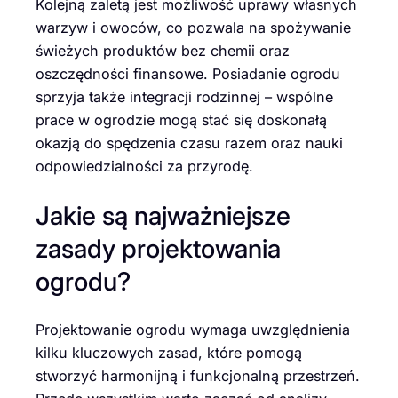
Kolejną zaletą jest możliwość uprawy własnych
warzyw i owoców, co pozwala na spożywanie
świeżych produktów bez chemii oraz
oszczędności finansowe. Posiadanie ogrodu
sprzyja także integracji rodzinnej – wspólne
prace w ogrodzie mogą stać się doskonałą
okazją do spędzenia czasu razem oraz nauki
odpowiedzialności za przyrodę.
Jakie są najważniejsze
zasady projektowania
ogrodu?
Projektowanie ogrodu wymaga uwzględnienia
kilku kluczowych zasad, które pomogą
stworzyć harmonijną i funkcjonalną przestrzeń.