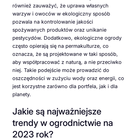
również zauważyć, że uprawa własnych
warzyw i owoców w ekologiczny sposób
pozwala na kontrolowanie jakości
spożywanych produktów oraz unikanie
pestycydów. Dodatkowo, ekologiczne ogrody
często opierają się na permakulturze, co
oznacza, że są projektowane w taki sposób,
aby współpracować z naturą, a nie przeciwko
niej. Takie podejście może prowadzić do
oszczędności w zużyciu wody oraz energii, co
jest korzystne zarówno dla portfela, jak i dla
planety.
Jakie są najważniejsze
trendy w ogrodnictwie na
2023 rok?