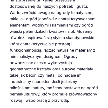
dostosowanej do naszych potrzeb i gustu.
Warto zwrócić uwagę na ogrody tematyczne,
takie jak ogród japoński z charakterystycznymi
elementami wodnymi i kamieniami czy ogród
wiejski pełen dzikich kwiatów i ziół. Możemy
również inspirować się stylem skandynawskim,
który charakteryzuje się prostotą i
funkcjonalnością, łącząc naturalne materiały z
minimalistycznym designem. Ogrody
nowoczesne często wykorzystują
geometryczne kształty oraz surowe materiały
takie jak beton czy metal, co nadaje im
industrialny charakter. Jeśli jesteśmy
miłośnikami natury, możemy postawić na ogród
permakulturowy, który promuje zrównoważony
rozwój i współpracę z przyrodą.