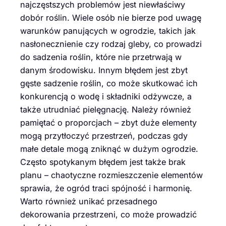
najczęstszych problemów jest niewłaściwy
dobór roślin. Wiele osób nie bierze pod uwagę
warunków panujących w ogrodzie, takich jak
nasłonecznienie czy rodzaj gleby, co prowadzi
do sadzenia roślin, które nie przetrwają w
danym środowisku. Innym błędem jest zbyt
gęste sadzenie roślin, co może skutkować ich
konkurencją o wodę i składniki odżywcze, a
także utrudniać pielęgnację. Należy również
pamiętać o proporcjach – zbyt duże elementy
mogą przytłoczyć przestrzeń, podczas gdy
małe detale mogą zniknąć w dużym ogrodzie.
Często spotykanym błędem jest także brak
planu – chaotyczne rozmieszczenie elementów
sprawia, że ogród traci spójność i harmonię.
Warto również unikać przesadnego
dekorowania przestrzeni, co może prowadzić