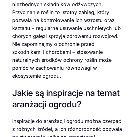
niezbędnych składników odżywczych.
Przycinanie roślin to istotny zabieg, który
pozwala na kontrolowanie ich wzrostu oraz
kształtu – regularne usuwanie uschniętych lub
chorych gałęzi sprzyja zdrowemu rozwojowi.
Nie zapominajmy o ochronie przed
szkodnikami i chorobami – stosowanie
naturalnych środków ochrony roślin może
pomóc w zachowaniu równowagi w
ekosystemie ogrodu.
Jakie są inspiracje na temat
aranżacji ogrodu?
Inspiracje do aranżacji ogrodu można czerpać
z różnych źródeł, a ich różnorodność pozwala
na stworzenie unikalnej przestrzeni