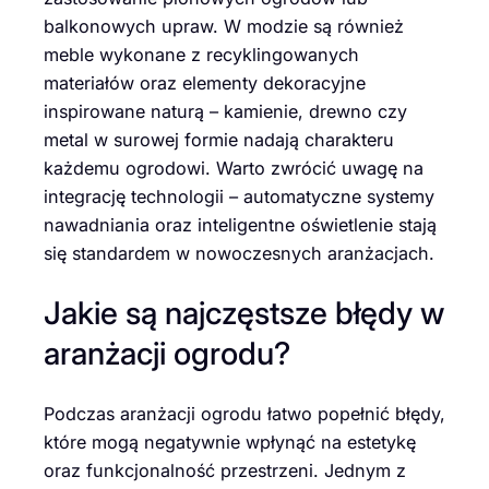
balkonowych upraw. W modzie są również
meble wykonane z recyklingowanych
materiałów oraz elementy dekoracyjne
inspirowane naturą – kamienie, drewno czy
metal w surowej formie nadają charakteru
każdemu ogrodowi. Warto zwrócić uwagę na
integrację technologii – automatyczne systemy
nawadniania oraz inteligentne oświetlenie stają
się standardem w nowoczesnych aranżacjach.
Jakie są najczęstsze błędy w
aranżacji ogrodu?
Podczas aranżacji ogrodu łatwo popełnić błędy,
które mogą negatywnie wpłynąć na estetykę
oraz funkcjonalność przestrzeni. Jednym z