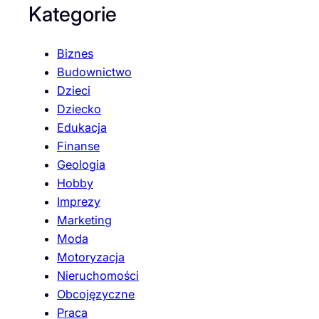
Kategorie
Biznes
Budownictwo
Dzieci
Dziecko
Edukacja
Finanse
Geologia
Hobby
Imprezy
Marketing
Moda
Motoryzacja
Nieruchomości
Obcojęzyczne
Praca