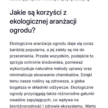
Jakie są korzyści z
ekologicznej aranżacji
ogrodu?
Ekologiczna aranżacja ogrodu staje się coraz
bardziej popularna, a jej zalety są nie do
przecenienia. Przede wszystkim, podejście to
sprzyja ochronie środowiska, ponieważ
wykorzystuje naturalne metody uprawy oraz
minimalizuje stosowanie chemikaliów. Dzięki
temu nasze rośliny są zdrowsze, a gleba
bogatsza w składniki odżywcze. Ekologiczne
ogrody przyciągają także różnorodne gatunki
owadów zapylających, co wpływa na
bioróżnorodność i zdrowie ekosystemu. Warto