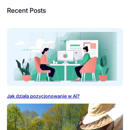
Recent Posts
Jak działa pozycjonowanie w AI?