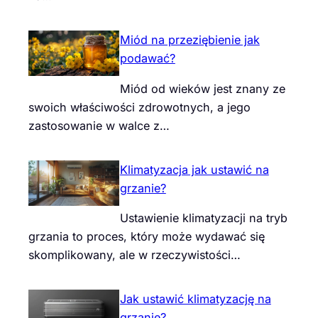
Miód na przeziębienie jak
podawać?
Miód od wieków jest znany ze
swoich właściwości zdrowotnych, a jego
zastosowanie w walce z…
Klimatyzacja jak ustawić na
grzanie?
Ustawienie klimatyzacji na tryb
grzania to proces, który może wydawać się
skomplikowany, ale w rzeczywistości…
Jak ustawić klimatyzację na
grzanie?