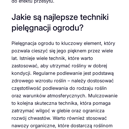
do efektu przesytu.
Jakie są najlepsze techniki
pielęgnacji ogrodu?
Pielęgnacja ogrodu to kluczowy element, który
pozwala cieszyć się jego pięknem przez wiele
lat. Istnieje wiele technik, które warto
zastosować, aby utrzymać rośliny w dobrej
kondycji. Regularne podlewanie jest podstawą
zdrowego wzrostu roślin – należy dostosować
częstotliwość podlewania do rodzaju roślin
oraz warunków atmosferycznych. Mulczowanie
to kolejna skuteczna technika, która pomaga
zatrzymać wilgoć w glebie oraz ogranicza
rozwój chwastów. Warto również stosować
nawozy organiczne, które dostarczą roślinom