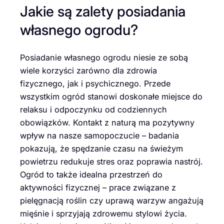
Jakie są zalety posiadania
własnego ogrodu?
Posiadanie własnego ogrodu niesie ze sobą
wiele korzyści zarówno dla zdrowia
fizycznego, jak i psychicznego. Przede
wszystkim ogród stanowi doskonałe miejsce do
relaksu i odpoczynku od codziennych
obowiązków. Kontakt z naturą ma pozytywny
wpływ na nasze samopoczucie – badania
pokazują, że spędzanie czasu na świeżym
powietrzu redukuje stres oraz poprawia nastrój.
Ogród to także idealna przestrzeń do
aktywności fizycznej – prace związane z
pielęgnacją roślin czy uprawą warzyw angażują
mięśnie i sprzyjają zdrowemu stylowi życia.