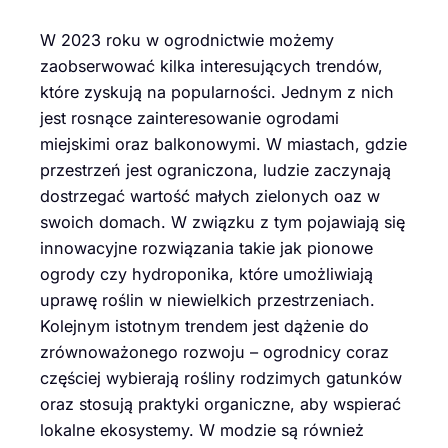
W 2023 roku w ogrodnictwie możemy
zaobserwować kilka interesujących trendów,
które zyskują na popularności. Jednym z nich
jest rosnące zainteresowanie ogrodami
miejskimi oraz balkonowymi. W miastach, gdzie
przestrzeń jest ograniczona, ludzie zaczynają
dostrzegać wartość małych zielonych oaz w
swoich domach. W związku z tym pojawiają się
innowacyjne rozwiązania takie jak pionowe
ogrody czy hydroponika, które umożliwiają
uprawę roślin w niewielkich przestrzeniach.
Kolejnym istotnym trendem jest dążenie do
zrównoważonego rozwoju – ogrodnicy coraz
częściej wybierają rośliny rodzimych gatunków
oraz stosują praktyki organiczne, aby wspierać
lokalne ekosystemy. W modzie są również