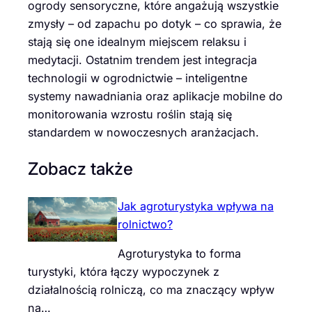
ogrody sensoryczne, które angażują wszystkie
zmysły – od zapachu po dotyk – co sprawia, że
stają się one idealnym miejscem relaksu i
medytacji. Ostatnim trendem jest integracja
technologii w ogrodnictwie – inteligentne
systemy nawadniania oraz aplikacje mobilne do
monitorowania wzrostu roślin stają się
standardem w nowoczesnych aranżacjach.
Zobacz także
Jak agroturystyka wpływa na
rolnictwo?
Agroturystyka to forma
turystyki, która łączy wypoczynek z
działalnością rolniczą, co ma znaczący wpływ
na…