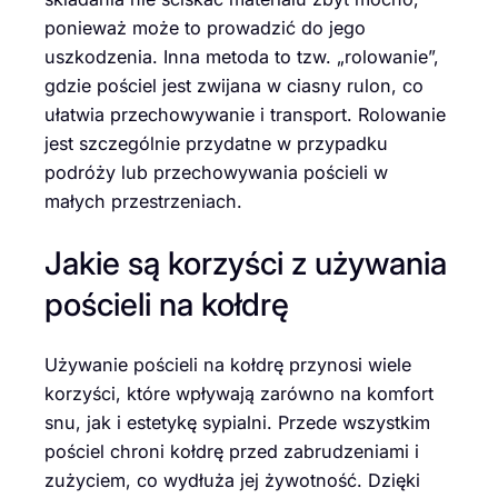
ponieważ może to prowadzić do jego
uszkodzenia. Inna metoda to tzw. „rolowanie”,
gdzie pościel jest zwijana w ciasny rulon, co
ułatwia przechowywanie i transport. Rolowanie
jest szczególnie przydatne w przypadku
podróży lub przechowywania pościeli w
małych przestrzeniach.
Jakie są korzyści z używania
pościeli na kołdrę
Używanie pościeli na kołdrę przynosi wiele
korzyści, które wpływają zarówno na komfort
snu, jak i estetykę sypialni. Przede wszystkim
pościel chroni kołdrę przed zabrudzeniami i
zużyciem, co wydłuża jej żywotność. Dzięki