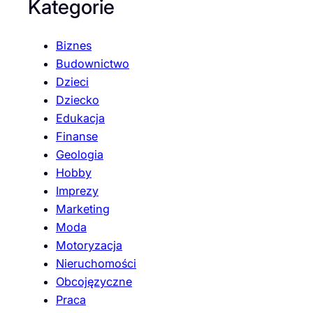
Kategorie
Biznes
Budownictwo
Dzieci
Dziecko
Edukacja
Finanse
Geologia
Hobby
Imprezy
Marketing
Moda
Motoryzacja
Nieruchomości
Obcojęzyczne
Praca