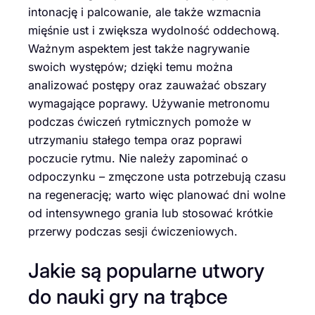
intonację i palcowanie, ale także wzmacnia
mięśnie ust i zwiększa wydolność oddechową.
Ważnym aspektem jest także nagrywanie
swoich występów; dzięki temu można
analizować postępy oraz zauważać obszary
wymagające poprawy. Używanie metronomu
podczas ćwiczeń rytmicznych pomoże w
utrzymaniu stałego tempa oraz poprawi
poczucie rytmu. Nie należy zapominać o
odpoczynku – zmęczone usta potrzebują czasu
na regenerację; warto więc planować dni wolne
od intensywnego grania lub stosować krótkie
przerwy podczas sesji ćwiczeniowych.
Jakie są popularne utwory
do nauki gry na trąbce