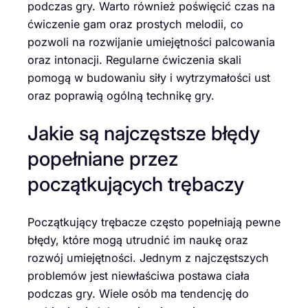
podczas gry. Warto również poświęcić czas na
ćwiczenie gam oraz prostych melodii, co
pozwoli na rozwijanie umiejętności palcowania
oraz intonacji. Regularne ćwiczenia skali
pomogą w budowaniu siły i wytrzymałości ust
oraz poprawią ogólną technikę gry.
Jakie są najczęstsze błędy
popełniane przez
początkujących trębaczy
Początkujący trębacze często popełniają pewne
błędy, które mogą utrudnić im naukę oraz
rozwój umiejętności. Jednym z najczęstszych
problemów jest niewłaściwa postawa ciała
podczas gry. Wiele osób ma tendencję do