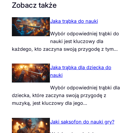
Zobacz także
Jaka trąbka do nauki
Wybór odpowiedniej trąbki do
nauki jest kluczowy dla
każdego, kto zaczyna swoją przygodę z tym…
Jaka trąbka dla dziecka do
nauki
Wybór odpowiedniej trąbki dla
dziecka, które zaczyna swoją przygodę z
muzyką, jest kluczowy dla jego…
Jaki saksofon do nauki gry?