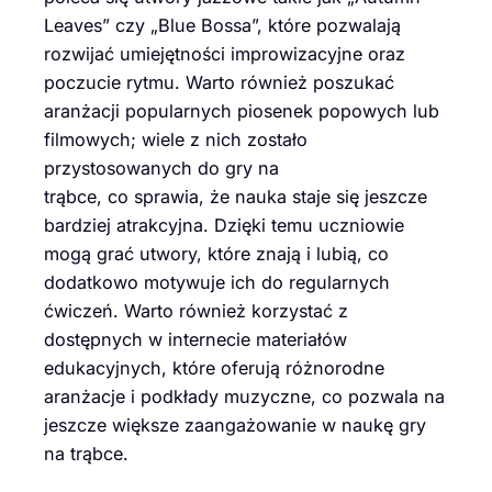
Leaves” czy „Blue Bossa”, które pozwalają
rozwijać umiejętności improwizacyjne oraz
poczucie rytmu. Warto również poszukać
aranżacji popularnych piosenek popowych lub
filmowych; wiele z nich zostało
przystosowanych do gry na
trąbce, co sprawia, że nauka staje się jeszcze
bardziej atrakcyjna. Dzięki temu uczniowie
mogą grać utwory, które znają i lubią, co
dodatkowo motywuje ich do regularnych
ćwiczeń. Warto również korzystać z
dostępnych w internecie materiałów
edukacyjnych, które oferują różnorodne
aranżacje i podkłady muzyczne, co pozwala na
jeszcze większe zaangażowanie w naukę gry
na trąbce.