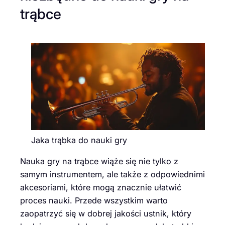
trąbce
Jaka trąbka do nauki gry
Nauka gry na trąbce wiąże się nie tylko z
samym instrumentem, ale także z odpowiednimi
akcesoriami, które mogą znacznie ułatwić
proces nauki. Przede wszystkim warto
zaopatrzyć się w dobrej jakości ustnik, który