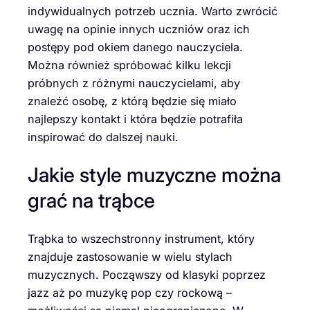
indywidualnych potrzeb ucznia. Warto zwrócić
uwagę na opinie innych uczniów oraz ich
postępy pod okiem danego nauczyciela.
Można również spróbować kilku lekcji
próbnych z różnymi nauczycielami, aby
znaleźć osobę, z którą będzie się miało
najlepszy kontakt i która będzie potrafiła
inspirować do dalszej nauki.
Jakie style muzyczne można
grać na trąbce
Trąbka to wszechstronny instrument, który
znajduje zastosowanie w wielu stylach
muzycznych. Począwszy od klasyki poprzez
jazz aż po muzykę pop czy rockową –