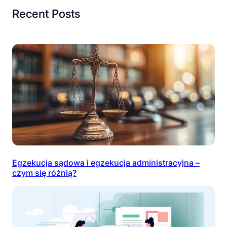
Recent Posts
Egzekucja sądowa i egzekucja administracyjna –
czym się różnią?