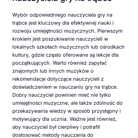
Wybór odpowiedniego nauczyciela gry na
trąbce jest kluczowy dla efektywnej nauki i
rozwoju umiejętności muzycznych. Pierwszym
krokiem jest poszukiwanie nauczycieli w
lokalnych szkołach muzycznych lub ośrodkach
kultury, gdzie często oferowane są lekcje dla
początkujących. Warto również zapytać
znajomych lub innych muzyków o
rekomendacje dotyczące nauczycieli z
doświadczeniem w nauczaniu gry na trąbce.
Dobry nauczyciel powinien mieć nie tylko
umiejętności muzyczne, ale także zdolność do
przekazywania wiedzy w sposób przystępny i
motywujący dla ucznia. Ważne jest również,
aby nauczyciel był cierpliwy i potrafił
dostosować metody nauczania do