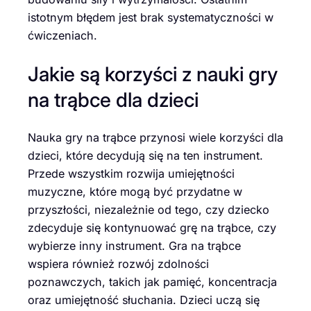
istotnym błędem jest brak systematyczności w
ćwiczeniach.
Jakie są korzyści z nauki gry
na trąbce dla dzieci
Nauka gry na trąbce przynosi wiele korzyści dla
dzieci, które decydują się na ten instrument.
Przede wszystkim rozwija umiejętności
muzyczne, które mogą być przydatne w
przyszłości, niezależnie od tego, czy dziecko
zdecyduje się kontynuować grę na trąbce, czy
wybierze inny instrument. Gra na trąbce
wspiera również rozwój zdolności
poznawczych, takich jak pamięć, koncentracja
oraz umiejętność słuchania. Dzieci uczą się