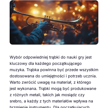
Wybór odpowiedniej trąbki do nauki gry jest
kluczowy dla każdego początkującego
muzyka. Trąbka powinna być przede wszystkim
dostosowana do umiejętności i potrzeb ucznia.
Warto zwrócić uwagę na materiał, z którego
jest wykonana. Trąbki mogą być produkowane
z różnych metali, takich jak mosiądz czy
srebro, a każdy z tych materiałów wpływa na
brzmienie instrumentu. Dla początkujących