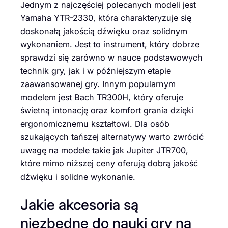
Jednym z najczęściej polecanych modeli jest
Yamaha YTR-2330, która charakteryzuje się
doskonałą jakością dźwięku oraz solidnym
wykonaniem. Jest to instrument, który dobrze
sprawdzi się zarówno w nauce podstawowych
technik gry, jak i w późniejszym etapie
zaawansowanej gry. Innym popularnym
modelem jest Bach TR300H, który oferuje
świetną intonację oraz komfort grania dzięki
ergonomicznemu kształtowi. Dla osób
szukających tańszej alternatywy warto zwrócić
uwagę na modele takie jak Jupiter JTR700,
które mimo niższej ceny oferują dobrą jakość
dźwięku i solidne wykonanie.
Jakie akcesoria są
niezbędne do nauki gry na