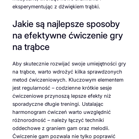
eksperymentując z dźwiękiem trąbki.
Jakie są najlepsze sposoby
na efektywne ćwiczenie gry
na trąbce
Aby skutecznie rozwijać swoje umiejętności gry
na trąbce, warto wdrożyć kilka sprawdzonych
metod ćwiczeniowych. Kluczowym elementem
jest regularność – codzienne krótkie sesje
ćwiczeniowe przynoszą lepsze efekty niż
sporadyczne długie treningi. Ustalając
harmonogram ćwiczeń warto uwzględnić
różnorodność – należy łączyć techniki
oddechowe z graniem gam oraz melodii.
Ćwiczenie gam pozwala nie tylko poprawić