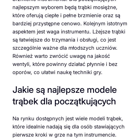
najlepszym wyborem będą trąbki mosiężne,
które oferują ciepłe i pełne brzmienie oraz są
bardziej przystępne cenowo. Kolejnym istotnym
aspektem jest waga instrumentu. Lżejsze trąbki
są łatwiejsze do trzymania i obsługi, co jest
szczególnie ważne dla młodszych uczniów.
Również warto zwrócić uwagę na jakość
wentyli, które powinny działać płynnie i bez
oporów, co ułatwi naukę techniki gry.
Jakie są najlepsze modele
trąbek dla początkujących
Na rynku dostępnych jest wiele modeli trąbek,
które idealnie nadają się dla osób stawiających
pierwsze kroki w grze na tym instrumencie.