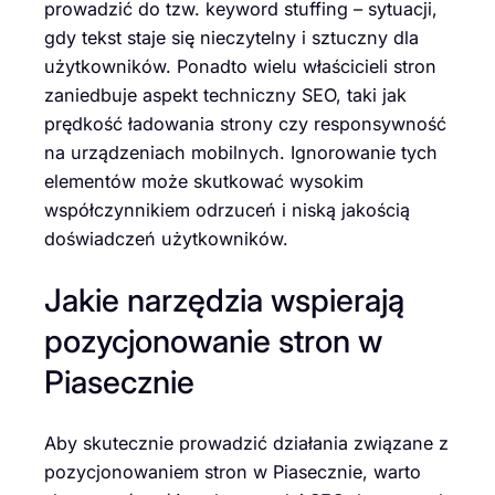
prowadzić do tzw. keyword stuffing – sytuacji,
gdy tekst staje się nieczytelny i sztuczny dla
użytkowników. Ponadto wielu właścicieli stron
zaniedbuje aspekt techniczny SEO, taki jak
prędkość ładowania strony czy responsywność
na urządzeniach mobilnych. Ignorowanie tych
elementów może skutkować wysokim
współczynnikiem odrzuceń i niską jakością
doświadczeń użytkowników.
Jakie narzędzia wspierają
pozycjonowanie stron w
Piasecznie
Aby skutecznie prowadzić działania związane z
pozycjonowaniem stron w Piasecznie, warto