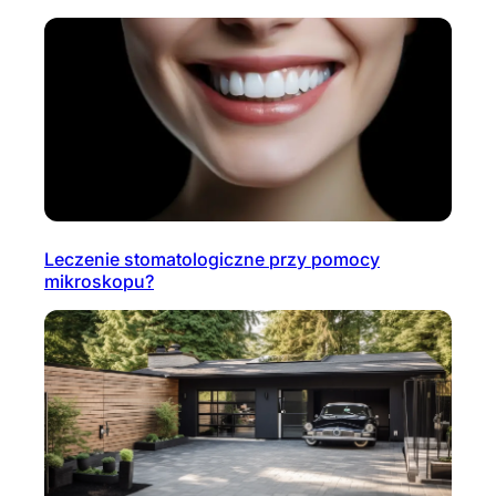
Leczenie stomatologiczne przy pomocy
mikroskopu?