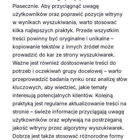
Piasecznie. Aby przyciągnąć uwagę
użytkowników oraz poprawić pozycje witryny
w wynikach wyszukiwania, warto stosować
kilka najlepszych praktyk. Przede wszystkim
treści powinny być oryginalne i unikalne –
kopiowanie tekstów z innych źródeł może
prowadzić do kar ze strony wyszukiwarek.
Ważne jest również dostosowanie treści do
potrzeb i oczekiwań grupy docelowej – warto
przeprowadzić badania rynku oraz analizę słów
kluczowych, aby wiedzieć, jakie tematy
interesują potencjalnych klientów. Kolejną
praktyką jest regularne aktualizowanie treści na
stronie – świeże informacje przyciągają uwagę
użytkowników oraz wpływają na postrzeganą
jakość witryny przez algorytmy wyszukiwarek.
Dobrze jest także stosować różnorodne formy