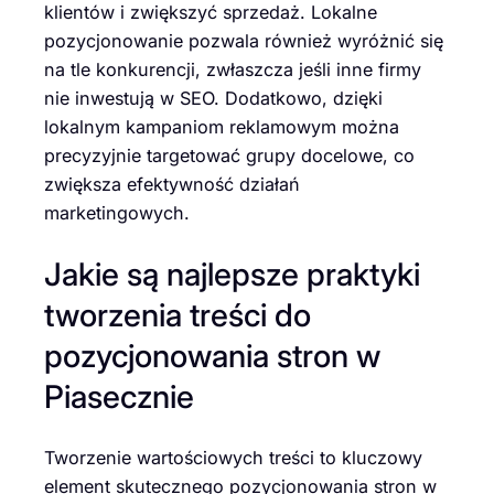
klientów i zwiększyć sprzedaż. Lokalne
pozycjonowanie pozwala również wyróżnić się
na tle konkurencji, zwłaszcza jeśli inne firmy
nie inwestują w SEO. Dodatkowo, dzięki
lokalnym kampaniom reklamowym można
precyzyjnie targetować grupy docelowe, co
zwiększa efektywność działań
marketingowych.
Jakie są najlepsze praktyki
tworzenia treści do
pozycjonowania stron w
Piasecznie
Tworzenie wartościowych treści to kluczowy
element skutecznego pozycjonowania stron w