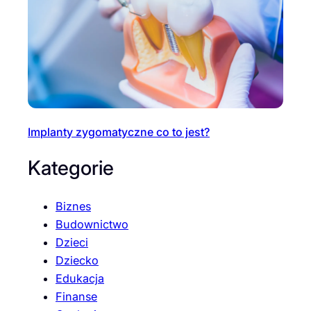
Implanty zygomatyczne co to jest?
Kategorie
Biznes
Budownictwo
Dzieci
Dziecko
Edukacja
Finanse