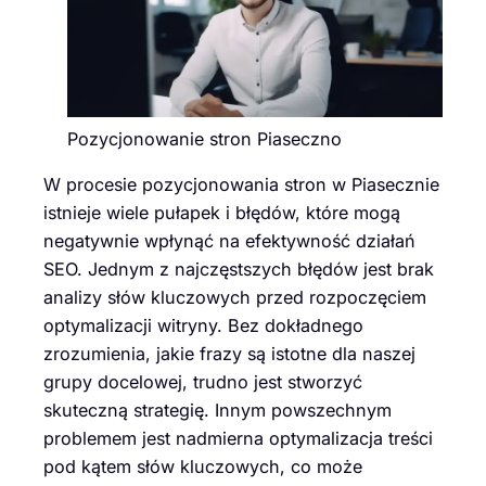
Pozycjonowanie stron Piaseczno
W procesie pozycjonowania stron w Piasecznie
istnieje wiele pułapek i błędów, które mogą
negatywnie wpłynąć na efektywność działań
SEO. Jednym z najczęstszych błędów jest brak
analizy słów kluczowych przed rozpoczęciem
optymalizacji witryny. Bez dokładnego
zrozumienia, jakie frazy są istotne dla naszej
grupy docelowej, trudno jest stworzyć
skuteczną strategię. Innym powszechnym
problemem jest nadmierna optymalizacja treści
pod kątem słów kluczowych, co może