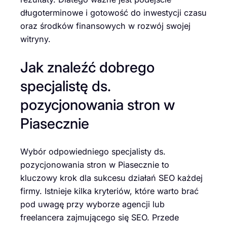
długoterminowe i gotowość do inwestycji czasu
oraz środków finansowych w rozwój swojej
witryny.
Jak znaleźć dobrego
specjalistę ds.
pozycjonowania stron w
Piasecznie
Wybór odpowiedniego specjalisty ds.
pozycjonowania stron w Piasecznie to
kluczowy krok dla sukcesu działań SEO każdej
firmy. Istnieje kilka kryteriów, które warto brać
pod uwagę przy wyborze agencji lub
freelancera zajmującego się SEO. Przede