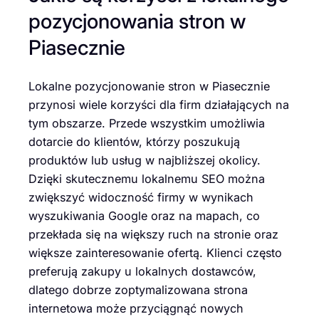
pozycjonowania stron w
Piasecznie
Lokalne pozycjonowanie stron w Piasecznie
przynosi wiele korzyści dla firm działających na
tym obszarze. Przede wszystkim umożliwia
dotarcie do klientów, którzy poszukują
produktów lub usług w najbliższej okolicy.
Dzięki skutecznemu lokalnemu SEO można
zwiększyć widoczność firmy w wynikach
wyszukiwania Google oraz na mapach, co
przekłada się na większy ruch na stronie oraz
większe zainteresowanie ofertą. Klienci często
preferują zakupy u lokalnych dostawców,
dlatego dobrze zoptymalizowana strona
internetowa może przyciągnąć nowych