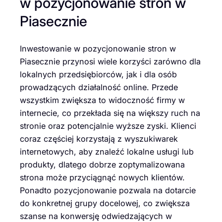
w pozycjonowanie stron w
Piasecznie
Inwestowanie w pozycjonowanie stron w
Piasecznie przynosi wiele korzyści zarówno dla
lokalnych przedsiębiorców, jak i dla osób
prowadzących działalność online. Przede
wszystkim zwiększa to widoczność firmy w
internecie, co przekłada się na większy ruch na
stronie oraz potencjalnie wyższe zyski. Klienci
coraz częściej korzystają z wyszukiwarek
internetowych, aby znaleźć lokalne usługi lub
produkty, dlatego dobrze zoptymalizowana
strona może przyciągnąć nowych klientów.
Ponadto pozycjonowanie pozwala na dotarcie
do konkretnej grupy docelowej, co zwiększa
szanse na konwersję odwiedzających w