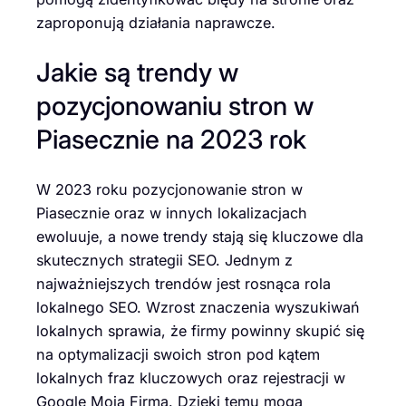
zaproponują działania naprawcze.
Jakie są trendy w
pozycjonowaniu stron w
Piasecznie na 2023 rok
W 2023 roku pozycjonowanie stron w
Piasecznie oraz w innych lokalizacjach
ewoluuje, a nowe trendy stają się kluczowe dla
skutecznych strategii SEO. Jednym z
najważniejszych trendów jest rosnąca rola
lokalnego SEO. Wzrost znaczenia wyszukiwań
lokalnych sprawia, że firmy powinny skupić się
na optymalizacji swoich stron pod kątem
lokalnych fraz kluczowych oraz rejestracji w
Google Moja Firma. Dzięki temu mogą