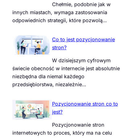
Chełmie, podobnie jak w
innych miastach, wymaga zastosowania
odpowiednich strategii, które pozwolą…
Co to jest pozycjonowanie
stron?
W dzisiejszym cyfrowym
świecie obecność w internecie jest absolutnie
niezbędna dla niemal każdego
przedsiębiorstwa, niezależnie…
Pozycjonowanie stron co to
jest?
Pozycjonowanie stron
internetowych to proces, który ma na celu