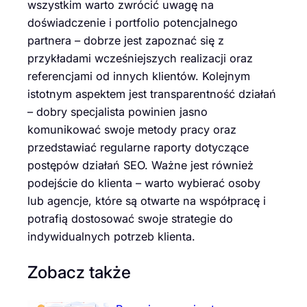
wszystkim warto zwrócić uwagę na
doświadczenie i portfolio potencjalnego
partnera – dobrze jest zapoznać się z
przykładami wcześniejszych realizacji oraz
referencjami od innych klientów. Kolejnym
istotnym aspektem jest transparentność działań
– dobry specjalista powinien jasno
komunikować swoje metody pracy oraz
przedstawiać regularne raporty dotyczące
postępów działań SEO. Ważne jest również
podejście do klienta – warto wybierać osoby
lub agencje, które są otwarte na współpracę i
potrafią dostosować swoje strategie do
indywidualnych potrzeb klienta.
Zobacz także