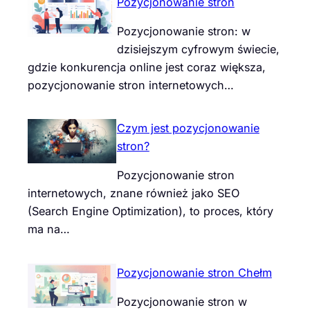
Pozycjonowanie stron
Pozycjonowanie stron: w
dzisiejszym cyfrowym świecie,
gdzie konkurencja online jest coraz większa,
pozycjonowanie stron internetowych…
Czym jest pozycjonowanie
stron?
Pozycjonowanie stron
internetowych, znane również jako SEO
(Search Engine Optimization), to proces, który
ma na…
Pozycjonowanie stron Chełm
Pozycjonowanie stron w