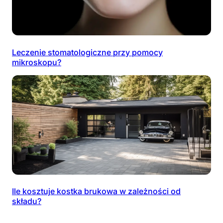
Leczenie stomatologiczne przy pomocy
mikroskopu?
Ile kosztuje kostka brukowa w zależności od
składu?