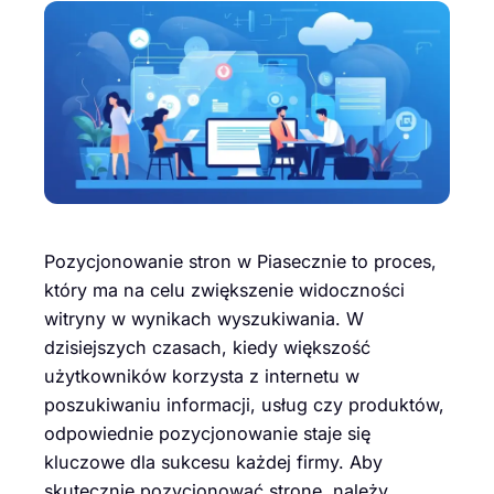
Pozycjonowanie stron w Piasecznie to proces,
który ma na celu zwiększenie widoczności
witryny w wynikach wyszukiwania. W
dzisiejszych czasach, kiedy większość
użytkowników korzysta z internetu w
poszukiwaniu informacji, usług czy produktów,
odpowiednie pozycjonowanie staje się
kluczowe dla sukcesu każdej firmy. Aby
skutecznie pozycjonować stronę, należy