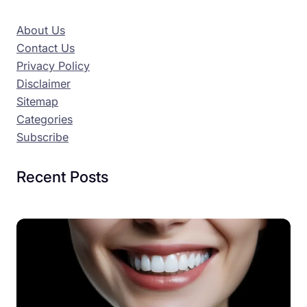
About Us
Contact Us
Privacy Policy
Disclaimer
Sitemap
Categories
Subscribe
Recent Posts