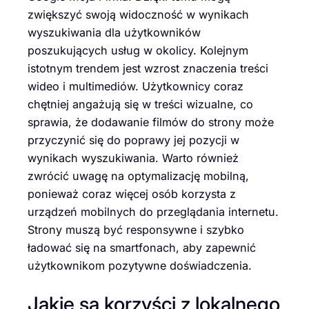
zwiększyć swoją widoczność w wynikach
wyszukiwania dla użytkowników
poszukujących usług w okolicy. Kolejnym
istotnym trendem jest wzrost znaczenia treści
wideo i multimediów. Użytkownicy coraz
chętniej angażują się w treści wizualne, co
sprawia, że dodawanie filmów do strony może
przyczynić się do poprawy jej pozycji w
wynikach wyszukiwania. Warto również
zwrócić uwagę na optymalizację mobilną,
ponieważ coraz więcej osób korzysta z
urządzeń mobilnych do przeglądania internetu.
Strony muszą być responsywne i szybko
ładować się na smartfonach, aby zapewnić
użytkownikom pozytywne doświadczenia.
Jakie są korzyści z lokalnego