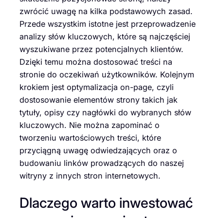
zwrócić uwagę na kilka podstawowych zasad.
Przede wszystkim istotne jest przeprowadzenie
analizy słów kluczowych, które są najczęściej
wyszukiwane przez potencjalnych klientów.
Dzięki temu można dostosować treści na
stronie do oczekiwań użytkowników. Kolejnym
krokiem jest optymalizacja on-page, czyli
dostosowanie elementów strony takich jak
tytuły, opisy czy nagłówki do wybranych słów
kluczowych. Nie można zapominać o
tworzeniu wartościowych treści, które
przyciągną uwagę odwiedzających oraz o
budowaniu linków prowadzących do naszej
witryny z innych stron internetowych.
Dlaczego warto inwestować