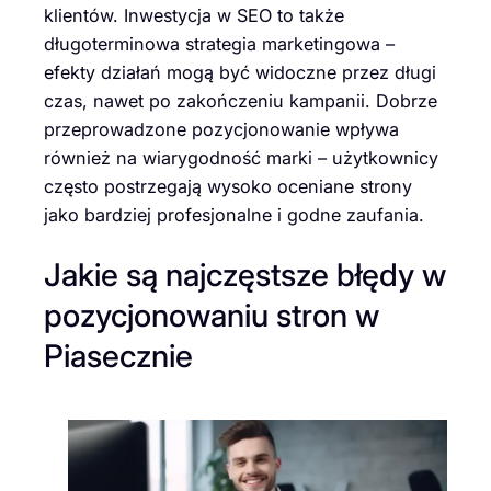
klientów. Inwestycja w SEO to także
długoterminowa strategia marketingowa –
efekty działań mogą być widoczne przez długi
czas, nawet po zakończeniu kampanii. Dobrze
przeprowadzone pozycjonowanie wpływa
również na wiarygodność marki – użytkownicy
często postrzegają wysoko oceniane strony
jako bardziej profesjonalne i godne zaufania.
Jakie są najczęstsze błędy w
pozycjonowaniu stron w
Piasecznie