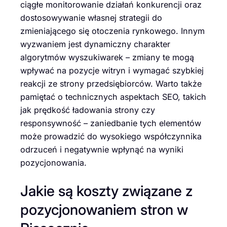
ciągłe monitorowanie działań konkurencji oraz
dostosowywanie własnej strategii do
zmieniającego się otoczenia rynkowego. Innym
wyzwaniem jest dynamiczny charakter
algorytmów wyszukiwarek – zmiany te mogą
wpływać na pozycje witryn i wymagać szybkiej
reakcji ze strony przedsiębiorców. Warto także
pamiętać o technicznych aspektach SEO, takich
jak prędkość ładowania strony czy
responsywność – zaniedbanie tych elementów
może prowadzić do wysokiego współczynnika
odrzuceń i negatywnie wpłynąć na wyniki
pozycjonowania.
Jakie są koszty związane z
pozycjonowaniem stron w