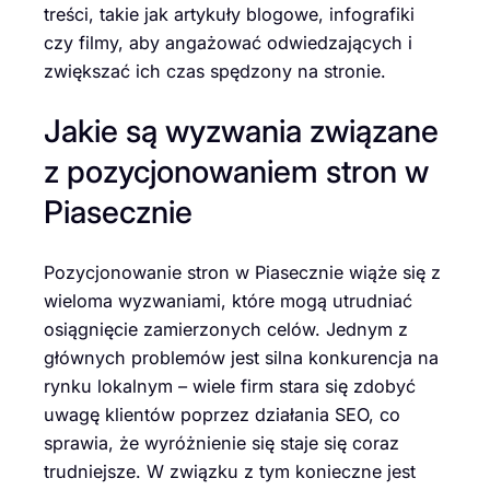
treści, takie jak artykuły blogowe, infografiki
czy filmy, aby angażować odwiedzających i
zwiększać ich czas spędzony na stronie.
Jakie są wyzwania związane
z pozycjonowaniem stron w
Piasecznie
Pozycjonowanie stron w Piasecznie wiąże się z
wieloma wyzwaniami, które mogą utrudniać
osiągnięcie zamierzonych celów. Jednym z
głównych problemów jest silna konkurencja na
rynku lokalnym – wiele firm stara się zdobyć
uwagę klientów poprzez działania SEO, co
sprawia, że wyróżnienie się staje się coraz
trudniejsze. W związku z tym konieczne jest