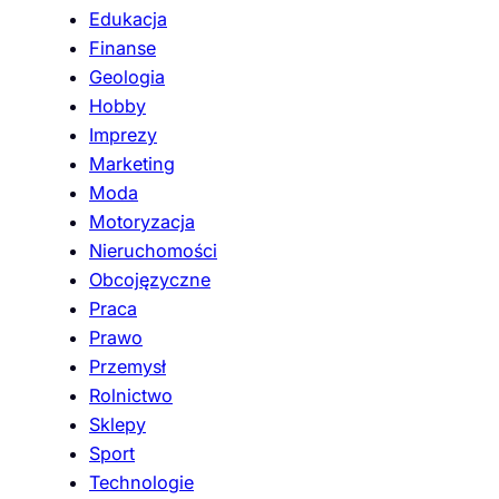
Edukacja
Finanse
Geologia
Hobby
Imprezy
Marketing
Moda
Motoryzacja
Nieruchomości
Obcojęzyczne
Praca
Prawo
Przemysł
Rolnictwo
Sklepy
Sport
Technologie