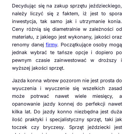
Decydując się na zakup sprzętu jeździeckiego,
należy liczyć się z faktem, iż jest to spora
inwestycja, tak samo jak i utrzymanie konia.
Ceny różnią się diametralnie w zależności od
materiału, z jakiego jest wykonany, jakości oraz
renomy danej
firmy
. Początkujące osoby mogą
jednak wybrać te tańsze opcje i dopiero po
pewnym czasie zainwestować w droższy i
wyższej jakości sprzęt.
Jazda konna wbrew pozorom nie jest prosta do
wyuczenia i wyuczenie się wszelkich zasad
może potrwać nawet wiele miesięcy, a
opanowanie jazdy konnej do perfekcji nawet
kilka lat. Do jazdy konno niezbędna jest duża
ilość praktyki i specjalistyczny sprzęt, taki jak
toczek czy bryczesy. Sprzęt jeździecki jest