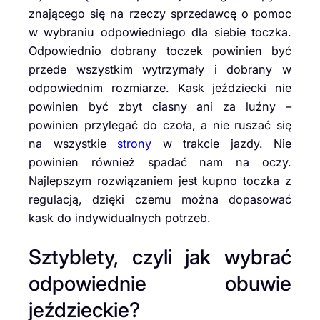
znającego się na rzeczy sprzedawcę o pomoc
w wybraniu odpowiedniego dla siebie toczka.
Odpowiednio dobrany toczek powinien być
przede wszystkim wytrzymały i dobrany w
odpowiednim rozmiarze. Kask jeździecki nie
powinien być zbyt ciasny ani za luźny –
powinien przylegać do czoła, a nie ruszać się
na wszystkie
strony
w trakcie jazdy. Nie
powinien również spadać nam na oczy.
Najlepszym rozwiązaniem jest kupno toczka z
regulacją, dzięki czemu można dopasować
kask do indywidualnych potrzeb.
Sztyblety, czyli jak wybrać
odpowiednie obuwie
jeździeckie?