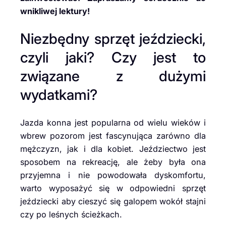
wnikliwej lektury!
Niezbędny sprzęt jeździecki,
czyli jaki? Czy jest to
związane z dużymi
wydatkami?
Jazda konna jest popularna od wielu wieków i
wbrew pozorom jest fascynująca zarówno dla
mężczyzn, jak i dla kobiet. Jeździectwo jest
sposobem na rekreację, ale żeby była ona
przyjemna i nie powodowała dyskomfortu,
warto wyposażyć się w odpowiedni sprzęt
jeździecki aby cieszyć się galopem wokół stajni
czy po leśnych ścieżkach.