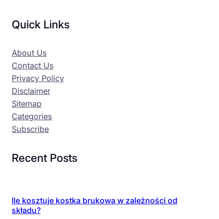
Quick Links
About Us
Contact Us
Privacy Policy
Disclaimer
Sitemap
Categories
Subscribe
Recent Posts
Ile kosztuje kostka brukowa w zależności od
składu?