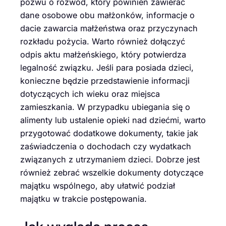
pozwu o rozwód, który powinien zawierać
dane osobowe obu małżonków, informacje o
dacie zawarcia małżeństwa oraz przyczynach
rozkładu pożycia. Warto również dołączyć
odpis aktu małżeńskiego, który potwierdza
legalność związku. Jeśli para posiada dzieci,
konieczne będzie przedstawienie informacji
dotyczących ich wieku oraz miejsca
zamieszkania. W przypadku ubiegania się o
alimenty lub ustalenie opieki nad dziećmi, warto
przygotować dodatkowe dokumenty, takie jak
zaświadczenia o dochodach czy wydatkach
związanych z utrzymaniem dzieci. Dobrze jest
również zebrać wszelkie dokumenty dotyczące
majątku wspólnego, aby ułatwić podział
majątku w trakcie postępowania.