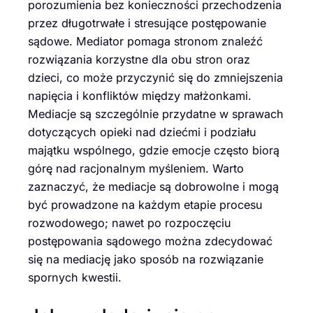
porozumienia bez konieczności przechodzenia
przez długotrwałe i stresujące postępowanie
sądowe. Mediator pomaga stronom znaleźć
rozwiązania korzystne dla obu stron oraz
dzieci, co może przyczynić się do zmniejszenia
napięcia i konfliktów między małżonkami.
Mediacje są szczególnie przydatne w sprawach
dotyczących opieki nad dziećmi i podziału
majątku wspólnego, gdzie emocje często biorą
górę nad racjonalnym myśleniem. Warto
zaznaczyć, że mediacje są dobrowolne i mogą
być prowadzone na każdym etapie procesu
rozwodowego; nawet po rozpoczęciu
postępowania sądowego można zdecydować
się na mediację jako sposób na rozwiązanie
spornych kwestii.