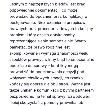
Jednym z najczęstszych błędów jest brak
odpowiedniej dokumentacji, co może
prowadzić do opóźnień oraz komplikacji w
postępowaniu. Niezrozumienie przepisów
prawnych oraz procedur sądowych to kolejny
problem, który często dotyka osoby
reprezentujące siebie samodzielnie. Warto
pamiętać, że prawo rodzinne jest
skomplikowane i wymaga znajomości wielu
aspektów prawnych. Inny błąd to emocjonalne
podejście do sprawy – konflikty mogą
prowadzić do podejmowania decyzji pod
wpływem chwilowych emocji, co rzadko
kończy się dobrze dla obu stron. Ważne jest
także unikanie komunikacji z byłym partnerem
bezpośrednio na temat sprawy rozwodowej;
lepiej skorzystać z pomocy prawnika lub