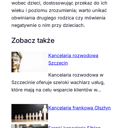
wobec dzieci, dostosowując przekaz do ich
wieku i poziomu zrozumienia; warto unikać
obwiniania drugiego rodzica czy mówienia
negatywnie o nim przy dzieciach.
Zobacz także
Kancelaria rozwodowa
Szczecin
Kancelaria rozwodowa w
Szczecinie oferuje szeroki wachlarz usług,
które mają na celu wsparcie klientów w…
Kancelaria frankowa Olsztyn
Franki kancelaria Elbląg