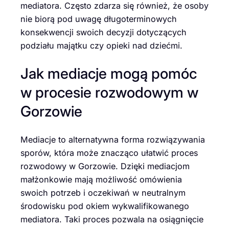
mediatora. Często zdarza się również, że osoby
nie biorą pod uwagę długoterminowych
konsekwencji swoich decyzji dotyczących
podziału majątku czy opieki nad dziećmi.
Jak mediacje mogą pomóc
w procesie rozwodowym w
Gorzowie
Mediacje to alternatywna forma rozwiązywania
sporów, która może znacząco ułatwić proces
rozwodowy w Gorzowie. Dzięki mediacjom
małżonkowie mają możliwość omówienia
swoich potrzeb i oczekiwań w neutralnym
środowisku pod okiem wykwalifikowanego
mediatora. Taki proces pozwala na osiągnięcie