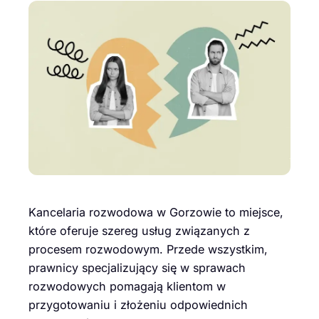
Kancelaria rozwodowa w Gorzowie to miejsce,
które oferuje szereg usług związanych z
procesem rozwodowym. Przede wszystkim,
prawnicy specjalizujący się w sprawach
rozwodowych pomagają klientom w
przygotowaniu i złożeniu odpowiednich