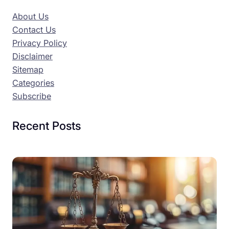
About Us
Contact Us
Privacy Policy
Disclaimer
Sitemap
Categories
Subscribe
Recent Posts