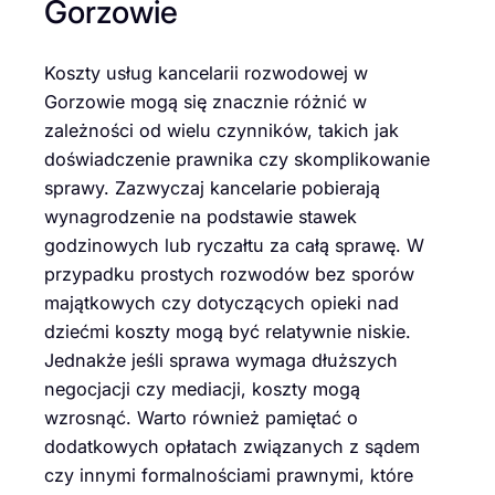
Gorzowie
Koszty usług kancelarii rozwodowej w
Gorzowie mogą się znacznie różnić w
zależności od wielu czynników, takich jak
doświadczenie prawnika czy skomplikowanie
sprawy. Zazwyczaj kancelarie pobierają
wynagrodzenie na podstawie stawek
godzinowych lub ryczałtu za całą sprawę. W
przypadku prostych rozwodów bez sporów
majątkowych czy dotyczących opieki nad
dziećmi koszty mogą być relatywnie niskie.
Jednakże jeśli sprawa wymaga dłuższych
negocjacji czy mediacji, koszty mogą
wzrosnąć. Warto również pamiętać o
dodatkowych opłatach związanych z sądem
czy innymi formalnościami prawnymi, które