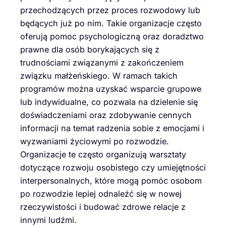
przechodzących przez proces rozwodowy lub
będących już po nim. Takie organizacje często
oferują pomoc psychologiczną oraz doradztwo
prawne dla osób borykających się z
trudnościami związanymi z zakończeniem
związku małżeńskiego. W ramach takich
programów można uzyskać wsparcie grupowe
lub indywidualne, co pozwala na dzielenie się
doświadczeniami oraz zdobywanie cennych
informacji na temat radzenia sobie z emocjami i
wyzwaniami życiowymi po rozwodzie.
Organizacje te często organizują warsztaty
dotyczące rozwoju osobistego czy umiejętności
interpersonalnych, które mogą pomóc osobom
po rozwodzie lepiej odnaleźć się w nowej
rzeczywistości i budować zdrowe relacje z
innymi ludźmi.