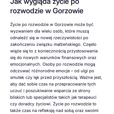
Jak wygląda życie po
rozwodzie w Gorzowie
Życie po rozwodzie w Gorzowie może być
wyzwaniem dla wielu osób, które muszą
odnaleźć się w nowej rzeczywistości po
zakończeniu związku małżeńskiego. Często
wiąże się to z koniecznością przystosowania
się do nowych warunków finansowych oraz
emocjonalnych. Osoby po rozwodzie mogą
odczuwać różnorodne emocje – od ulgi po
smutek czy lęk przed przyszłością. Ważne jest,
aby dać sobie czas na przepracowanie tych
uczuć i poszukiwanie wsparcia ze strony
bliskich lub specjalistów takich jak terapeuci
czy doradcy życiowi. Życie po rozwodzie to
także czas na refleksję nad sobą oraz swoimi