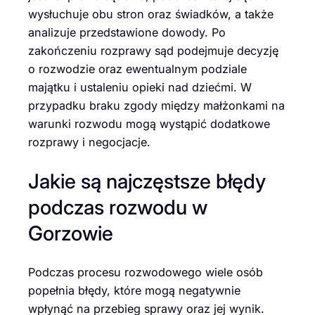
wysłuchuje obu stron oraz świadków, a także
analizuje przedstawione dowody. Po
zakończeniu rozprawy sąd podejmuje decyzję
o rozwodzie oraz ewentualnym podziale
majątku i ustaleniu opieki nad dziećmi. W
przypadku braku zgody między małżonkami na
warunki rozwodu mogą wystąpić dodatkowe
rozprawy i negocjacje.
Jakie są najczęstsze błędy
podczas rozwodu w
Gorzowie
Podczas procesu rozwodowego wiele osób
popełnia błędy, które mogą negatywnie
wpłynąć na przebieg sprawy oraz jej wynik.