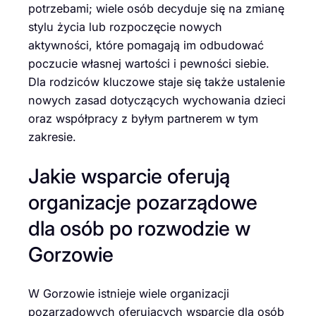
potrzebami; wiele osób decyduje się na zmianę
stylu życia lub rozpoczęcie nowych
aktywności, które pomagają im odbudować
poczucie własnej wartości i pewności siebie.
Dla rodziców kluczowe staje się także ustalenie
nowych zasad dotyczących wychowania dzieci
oraz współpracy z byłym partnerem w tym
zakresie.
Jakie wsparcie oferują
organizacje pozarządowe
dla osób po rozwodzie w
Gorzowie
W Gorzowie istnieje wiele organizacji
pozarządowych oferujących wsparcie dla osób