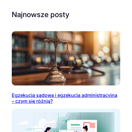
Najnowsze posty
Egzekucja sądowa i egzekucja administracyjna
– czym się różnią?