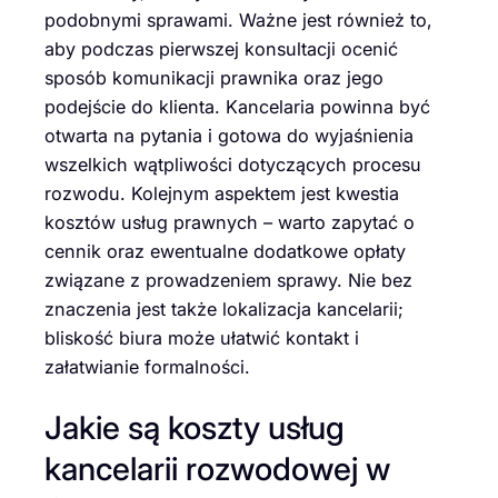
podobnymi sprawami. Ważne jest również to,
aby podczas pierwszej konsultacji ocenić
sposób komunikacji prawnika oraz jego
podejście do klienta. Kancelaria powinna być
otwarta na pytania i gotowa do wyjaśnienia
wszelkich wątpliwości dotyczących procesu
rozwodu. Kolejnym aspektem jest kwestia
kosztów usług prawnych – warto zapytać o
cennik oraz ewentualne dodatkowe opłaty
związane z prowadzeniem sprawy. Nie bez
znaczenia jest także lokalizacja kancelarii;
bliskość biura może ułatwić kontakt i
załatwianie formalności.
Jakie są koszty usług
kancelarii rozwodowej w