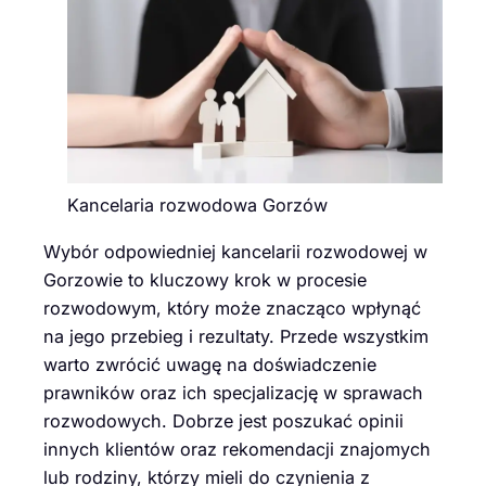
Kancelaria rozwodowa Gorzów
Wybór odpowiedniej kancelarii rozwodowej w
Gorzowie to kluczowy krok w procesie
rozwodowym, który może znacząco wpłynąć
na jego przebieg i rezultaty. Przede wszystkim
warto zwrócić uwagę na doświadczenie
prawników oraz ich specjalizację w sprawach
rozwodowych. Dobrze jest poszukać opinii
innych klientów oraz rekomendacji znajomych
lub rodziny, którzy mieli do czynienia z