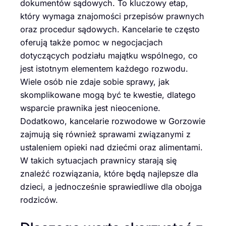
dokumentów sądowych. To kluczowy etap,
który wymaga znajomości przepisów prawnych
oraz procedur sądowych. Kancelarie te często
oferują także pomoc w negocjacjach
dotyczących podziału majątku wspólnego, co
jest istotnym elementem każdego rozwodu.
Wiele osób nie zdaje sobie sprawy, jak
skomplikowane mogą być te kwestie, dlatego
wsparcie prawnika jest nieocenione.
Dodatkowo, kancelarie rozwodowe w Gorzowie
zajmują się również sprawami związanymi z
ustaleniem opieki nad dziećmi oraz alimentami.
W takich sytuacjach prawnicy starają się
znaleźć rozwiązania, które będą najlepsze dla
dzieci, a jednocześnie sprawiedliwe dla obojga
rodziców.