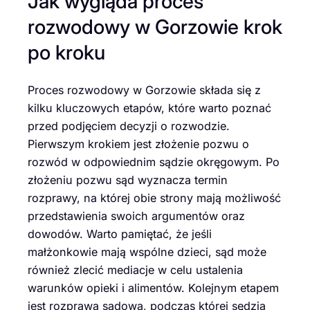
Jak wygląda proces
rozwodowy w Gorzowie krok
po kroku
Proces rozwodowy w Gorzowie składa się z
kilku kluczowych etapów, które warto poznać
przed podjęciem decyzji o rozwodzie.
Pierwszym krokiem jest złożenie pozwu o
rozwód w odpowiednim sądzie okręgowym. Po
złożeniu pozwu sąd wyznacza termin
rozprawy, na której obie strony mają możliwość
przedstawienia swoich argumentów oraz
dowodów. Warto pamiętać, że jeśli
małżonkowie mają wspólne dzieci, sąd może
również zlecić mediacje w celu ustalenia
warunków opieki i alimentów. Kolejnym etapem
jest rozprawa sądowa, podczas której sędzia