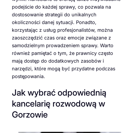
podejście do każdej sprawy, co pozwala na
dostosowanie strategii do unikalnych
okoliczności danej sytuacji. Ponadto,
korzystając z usług profesjonalistów, można
zaoszczędzić czas oraz emocje związane z
samodzielnym prowadzeniem sprawy. Warto
również pamiętać o tym, że prawnicy często
mają dostęp do dodatkowych zasobów i
narzędzi, które mogą być przydatne podczas
postępowania.
Jak wybrać odpowiednią
kancelarię rozwodową w
Gorzowie