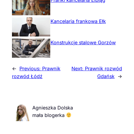
Kancelaria frankowa Ełk
Konstrukcje stalowe Gorzów
←
Previous:
Prawnik
Next:
Prawnik rozwód
rozwód Łódź
Gdańsk
→
Agnieszka Dolska
mała blogerka