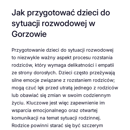
Jak przygotować dzieci do
sytuacji rozwodowej w
Gorzowie
Przygotowanie dzieci do sytuacji rozwodowej
to niezwykle ważny aspekt procesu rozstania
rodziców, który wymaga delikatności i empatii
ze strony dorosłych. Dzieci często przeżywają
silne emocje związane z rozstaniem rodziców;
mogą czuć lęk przed utratą jednego z rodziców
lub obawiać się zmian w swoim codziennym
życiu. Kluczowe jest więc zapewnienie im
wsparcia emocjonalnego oraz otwartej
komunikacji na temat sytuacji rodzinnej.
Rodzice powinni starać się być szczerym