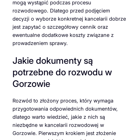
mogą wystąpić podczas procesu
rozwodowego. Dlatego przed podjęciem
decyzji o wyborze konkretnej kancelarii dobrze
jest zapytać o szczegółowy cennik oraz
ewentualne dodatkowe koszty związane z
prowadzeniem sprawy.
Jakie dokumenty są
potrzebne do rozwodu w
Gorzowie
Rozwód to złożony proces, który wymaga
przygotowania odpowiednich dokumentów,
dlatego warto wiedzieć, jakie z nich są
niezbędne w kancelarii rozwodowej w
Gorzowie. Pierwszym krokiem jest złożenie