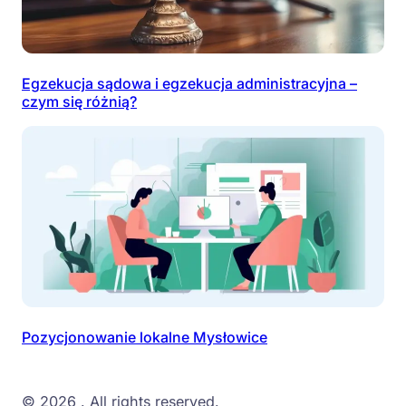
Egzekucja sądowa i egzekucja administracyjna –
czym się różnią?
Pozycjonowanie lokalne Mysłowice
© 2026
. All rights reserved.