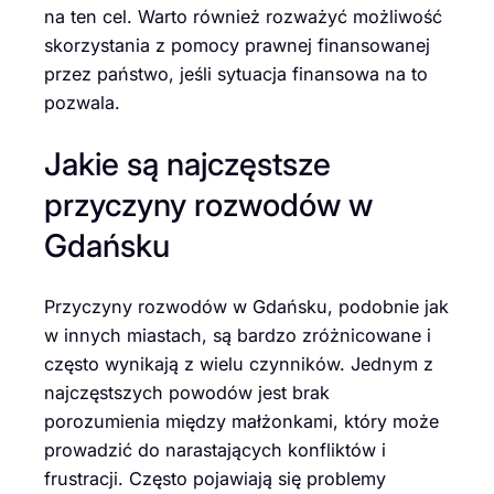
na ten cel. Warto również rozważyć możliwość
skorzystania z pomocy prawnej finansowanej
przez państwo, jeśli sytuacja finansowa na to
pozwala.
Jakie są najczęstsze
przyczyny rozwodów w
Gdańsku
Przyczyny rozwodów w Gdańsku, podobnie jak
w innych miastach, są bardzo zróżnicowane i
często wynikają z wielu czynników. Jednym z
najczęstszych powodów jest brak
porozumienia między małżonkami, który może
prowadzić do narastających konfliktów i
frustracji. Często pojawiają się problemy