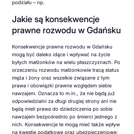
podziału – np.
Jakie są konsekwencje
prawne rozwodu w Gdańsku
Konsekwencje prawne rozwodu w Gdańsku
mogą być daleko idące i wpływać na życie
byłych małżonków na wielu płaszczyznach. Po
orzeczeniu rozwodu małżonkowie tracą status
męża i żony oraz wszelkie związane z tym
prawa i obowiązki prawne względem siebie
nawzajem. Oznacza to m.in., że nie będą już
odpowiedzialni za długi drugiej strony ani nie
będą mieli prawa do dziedziczenia po sobie
nawzajem bezpośrednio po śmierci jednego z
nich. Konsekwencje te mogą mieć także wpływ
na kwestie podatkowe oraz ubezpieczeniowe;