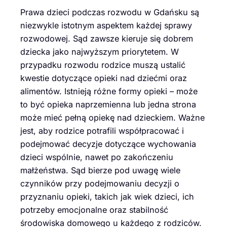
Prawa dzieci podczas rozwodu w Gdańsku są
niezwykle istotnym aspektem każdej sprawy
rozwodowej. Sąd zawsze kieruje się dobrem
dziecka jako najwyższym priorytetem. W
przypadku rozwodu rodzice muszą ustalić
kwestie dotyczące opieki nad dziećmi oraz
alimentów. Istnieją różne formy opieki – może
to być opieka naprzemienna lub jedna strona
może mieć pełną opiekę nad dzieckiem. Ważne
jest, aby rodzice potrafili współpracować i
podejmować decyzje dotyczące wychowania
dzieci wspólnie, nawet po zakończeniu
małżeństwa. Sąd bierze pod uwagę wiele
czynników przy podejmowaniu decyzji o
przyznaniu opieki, takich jak wiek dzieci, ich
potrzeby emocjonalne oraz stabilność
środowiska domowego u każdego z rodziców.