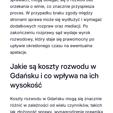
orzekania o winie, co znacznie przyspiesza
proces. W przypadku braku zgody między
stronami sprawa może się wydłużyć i wymagać
dodatkowych rozpraw oraz mediacji. Po
zakończeniu rozprawy sąd wydaje wyrok
rozwodowy, który staje się prawomocny po
upływie określonego czasu na ewentualne
apelacje.
Jakie są koszty rozwodu w
Gdańsku i co wpływa na ich
wysokość
Koszty rozwodu w Gdańsku mogą się znacznie
różnić w zależności od wielu czynników, takich
jak złożoność sprawy, wynagrodzenie prawnika