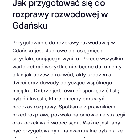
Jak przygotować się do
rozprawy rozwodowej w
Gdańsku
Przygotowanie do rozprawy rozwodowej w
Gdańsku jest kluczowe dla osiągnięcia
satysfakcjonującego wyniku. Przede wszystkim
warto zebrać wszystkie niezbędne dokumenty,
takie jak pozew o rozwód, akty urodzenia
dzieci oraz dowody dotyczące wspólnego
majątku. Dobrze jest również sporządzić listę
pytań i kwestii, które chcemy poruszyć
podczas rozprawy. Spotkanie z prawnikiem
przed rozprawą pozwala na omówienie strategii
oraz oczekiwań wobec sądu. Ważne jest, aby
być przygotowanym na ewentualne pytania ze