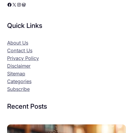
Facebook
X
Instagram
WordPress
Quick Links
About Us
Contact Us
Privacy Policy
Disclaimer
Sitemap
Categories
Subscribe
Recent Posts