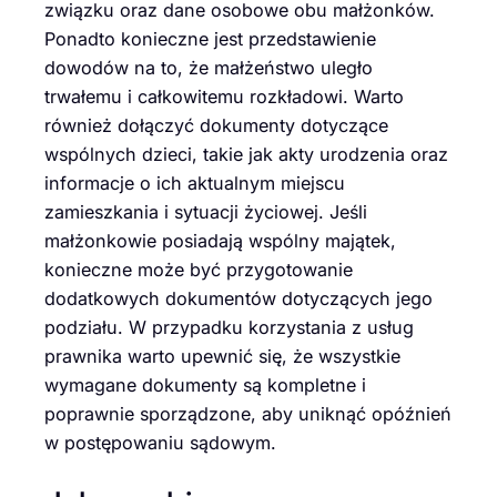
związku oraz dane osobowe obu małżonków.
Ponadto konieczne jest przedstawienie
dowodów na to, że małżeństwo uległo
trwałemu i całkowitemu rozkładowi. Warto
również dołączyć dokumenty dotyczące
wspólnych dzieci, takie jak akty urodzenia oraz
informacje o ich aktualnym miejscu
zamieszkania i sytuacji życiowej. Jeśli
małżonkowie posiadają wspólny majątek,
konieczne może być przygotowanie
dodatkowych dokumentów dotyczących jego
podziału. W przypadku korzystania z usług
prawnika warto upewnić się, że wszystkie
wymagane dokumenty są kompletne i
poprawnie sporządzone, aby uniknąć opóźnień
w postępowaniu sądowym.