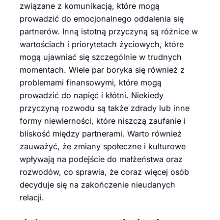
związane z komunikacją, które mogą
prowadzić do emocjonalnego oddalenia się
partnerów. Inną istotną przyczyną są różnice w
wartościach i priorytetach życiowych, które
mogą ujawniać się szczególnie w trudnych
momentach. Wiele par boryka się również z
problemami finansowymi, które mogą
prowadzić do napięć i kłótni. Niekiedy
przyczyną rozwodu są także zdrady lub inne
formy niewierności, które niszczą zaufanie i
bliskość między partnerami. Warto również
zauważyć, że zmiany społeczne i kulturowe
wpływają na podejście do małżeństwa oraz
rozwodów, co sprawia, że coraz więcej osób
decyduje się na zakończenie nieudanych
relacji.