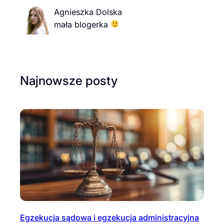
Agnieszka Dolska
mała blogerka
Najnowsze posty
Egzekucja sądowa i egzekucja administracyjna