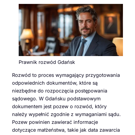
Prawnik rozwód Gdańsk
Rozwód to proces wymagający przygotowania
odpowiednich dokumentów, które są
niezbędne do rozpoczęcia postępowania
sądowego. W Gdańsku podstawowym
dokumentem jest pozew o rozwód, który
należy wypełnić zgodnie z wymaganiami sądu.
Pozew powinien zawierać informacje
dotyczące małżeństwa, takie jak data zawarcia