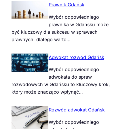
Prawnik Gdańsk
Wybór odpowiedniego
prawnika w Gdańsku może
być kluczowy dla sukcesu w sprawach
prawnych, dlatego warto…
Adwokat rozwód Gdańsk
Wybór odpowiedniego
adwokata do spraw
rozwodowych w Gdańsku to kluczowy krok,
który może znacząco wpłynąć…
Rozwód adwokat Gdańsk
Wybór odpowiedniego