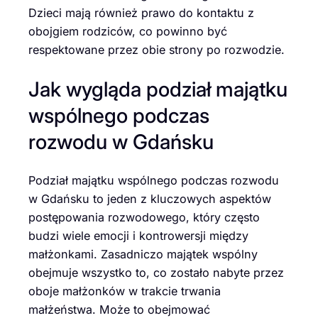
Dzieci mają również prawo do kontaktu z
obojgiem rodziców, co powinno być
respektowane przez obie strony po rozwodzie.
Jak wygląda podział majątku
wspólnego podczas
rozwodu w Gdańsku
Podział majątku wspólnego podczas rozwodu
w Gdańsku to jeden z kluczowych aspektów
postępowania rozwodowego, który często
budzi wiele emocji i kontrowersji między
małżonkami. Zasadniczo majątek wspólny
obejmuje wszystko to, co zostało nabyte przez
oboje małżonków w trakcie trwania
małżeństwa. Może to obejmować