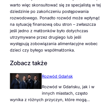
warto więc skonsultować się ze specjalistą w tej
dziedzinie po zakończeniu postępowania
rozwodowego. Ponadto rozwód może wpłynąć
na sytuację finansową obu stron – zwłaszcza
jeśli jedno z małżonków było dotychczas
utrzymywane przez drugiego lub jeśli
występują zobowiązania alimentacyjne wobec
dzieci czy byłego współmałżonka.
Zobacz także
Rozwód Gdańsk
Rozwód w Gdańsku, jak i w
innych miastach, często
wynika z różnych przyczyn, które mogą…