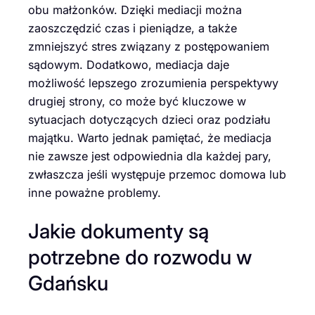
obu małżonków. Dzięki mediacji można
zaoszczędzić czas i pieniądze, a także
zmniejszyć stres związany z postępowaniem
sądowym. Dodatkowo, mediacja daje
możliwość lepszego zrozumienia perspektywy
drugiej strony, co może być kluczowe w
sytuacjach dotyczących dzieci oraz podziału
majątku. Warto jednak pamiętać, że mediacja
nie zawsze jest odpowiednia dla każdej pary,
zwłaszcza jeśli występuje przemoc domowa lub
inne poważne problemy.
Jakie dokumenty są
potrzebne do rozwodu w
Gdańsku