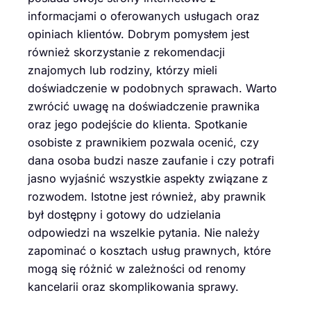
informacjami o oferowanych usługach oraz
opiniach klientów. Dobrym pomysłem jest
również skorzystanie z rekomendacji
znajomych lub rodziny, którzy mieli
doświadczenie w podobnych sprawach. Warto
zwrócić uwagę na doświadczenie prawnika
oraz jego podejście do klienta. Spotkanie
osobiste z prawnikiem pozwala ocenić, czy
dana osoba budzi nasze zaufanie i czy potrafi
jasno wyjaśnić wszystkie aspekty związane z
rozwodem. Istotne jest również, aby prawnik
był dostępny i gotowy do udzielania
odpowiedzi na wszelkie pytania. Nie należy
zapominać o kosztach usług prawnych, które
mogą się różnić w zależności od renomy
kancelarii oraz skomplikowania sprawy.