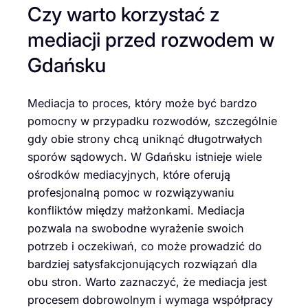
Czy warto korzystać z
mediacji przed rozwodem w
Gdańsku
Mediacja to proces, który może być bardzo
pomocny w przypadku rozwodów, szczególnie
gdy obie strony chcą uniknąć długotrwałych
sporów sądowych. W Gdańsku istnieje wiele
ośrodków mediacyjnych, które oferują
profesjonalną pomoc w rozwiązywaniu
konfliktów między małżonkami. Mediacja
pozwala na swobodne wyrażenie swoich
potrzeb i oczekiwań, co może prowadzić do
bardziej satysfakcjonujących rozwiązań dla
obu stron. Warto zaznaczyć, że mediacja jest
procesem dobrowolnym i wymaga współpracy