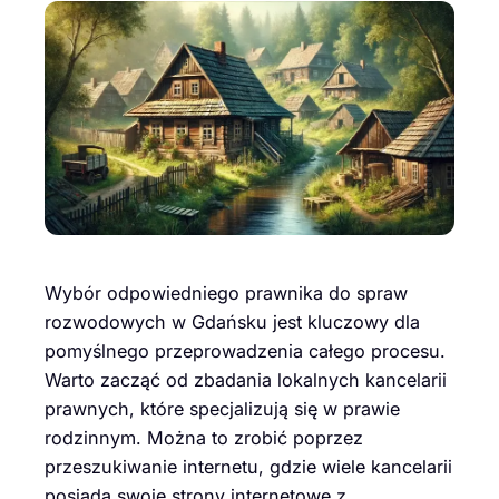
Wybór odpowiedniego prawnika do spraw
rozwodowych w Gdańsku jest kluczowy dla
pomyślnego przeprowadzenia całego procesu.
Warto zacząć od zbadania lokalnych kancelarii
prawnych, które specjalizują się w prawie
rodzinnym. Można to zrobić poprzez
przeszukiwanie internetu, gdzie wiele kancelarii
posiada swoje strony internetowe z