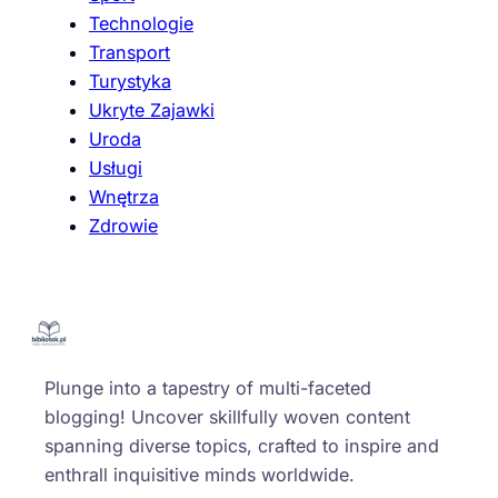
Technologie
Transport
Turystyka
Ukryte Zajawki
Uroda
Usługi
Wnętrza
Zdrowie
Plunge into a tapestry of multi-faceted
blogging! Uncover skillfully woven content
spanning diverse topics, crafted to inspire and
enthrall inquisitive minds worldwide.