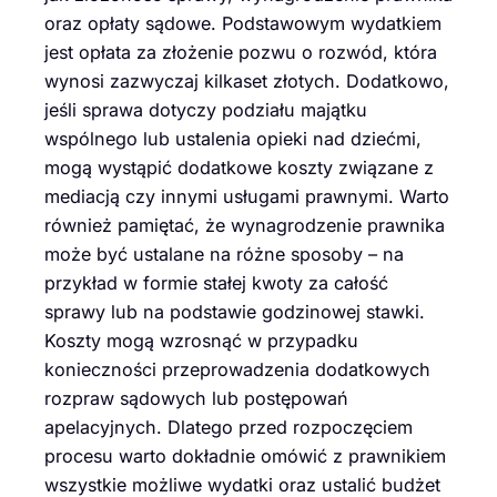
oraz opłaty sądowe. Podstawowym wydatkiem
jest opłata za złożenie pozwu o rozwód, która
wynosi zazwyczaj kilkaset złotych. Dodatkowo,
jeśli sprawa dotyczy podziału majątku
wspólnego lub ustalenia opieki nad dziećmi,
mogą wystąpić dodatkowe koszty związane z
mediacją czy innymi usługami prawnymi. Warto
również pamiętać, że wynagrodzenie prawnika
może być ustalane na różne sposoby – na
przykład w formie stałej kwoty za całość
sprawy lub na podstawie godzinowej stawki.
Koszty mogą wzrosnąć w przypadku
konieczności przeprowadzenia dodatkowych
rozpraw sądowych lub postępowań
apelacyjnych. Dlatego przed rozpoczęciem
procesu warto dokładnie omówić z prawnikiem
wszystkie możliwe wydatki oraz ustalić budżet