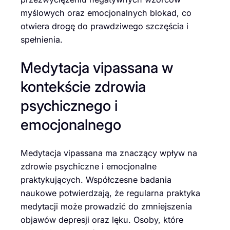
myślowych oraz emocjonalnych blokad, co
otwiera drogę do prawdziwego szczęścia i
spełnienia.
Medytacja vipassana w
kontekście zdrowia
psychicznego i
emocjonalnego
Medytacja vipassana ma znaczący wpływ na
zdrowie psychiczne i emocjonalne
praktykujących. Współczesne badania
naukowe potwierdzają, że regularna praktyka
medytacji może prowadzić do zmniejszenia
objawów depresji oraz lęku. Osoby, które