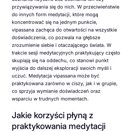
przywiązywania się do nich. W przeciwieństwie
do innych form medytacji, które mogą
koncentrować się na jednym punkcie,
vipassana zachęca do otwartości na wszystkie
doświadczenia, co pozwala na głębsze
zrozumienie siebie i otaczającego świata. W
trakcie sesji medytacyjnych praktykujący często
skupiają się na oddechu, co stanowi punkt
wyjścia do dalszej eksploracji swoich myśli i
uczuć. Medytacja vipassana może być
praktykowana zarówno w ciszy, jak i w grupie,
co sprzyja wymianie doświadczeń oraz
wsparciu w trudnych momentach.
Jakie korzyści płyną z
praktykowania medytacji