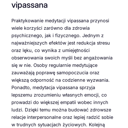
vipassana
Praktykowanie medytacji vipassana przynosi
wiele korzyści zarówno dla zdrowia
psychicznego, jak i fizycznego. Jednym z
najważniejszych efektów jest redukcja stresu
oraz lęku, co wynika z umiejętności
obserwowania swoich myśli bez angażowania
się w nie. Osoby regularnie medytujące
zauważają poprawę samopoczucia oraz
większą odporność na codzienne wyzwania.
Ponadto, medytacja vipassana sprzyja
lepszemu zrozumieniu własnych emocji, co
prowadzi do większej empatii wobec innych
ludzi. Dzięki temu można budować zdrowsze
relacje interpersonalne oraz lepiej radzić sobie
w trudnych sytuacjach życiowych. Kolejną