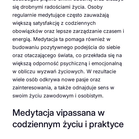
się drobnymi radościami życia. Osoby
regularnie medytujące często zauważają
większą satysfakcję z codziennych
obowiązków oraz lepsze zarządzanie czasem i
energią. Medytacja ta pomaga również w
budowaniu pozytywnego podejścia do siebie
oraz otaczającego świata, co przekłada się na
większą odporność psychiczną i emocjonalną
w obliczu wyzwań życiowych. W rezultacie
wiele osób odkrywa nowe pasje oraz
zainteresowania, a także odnajduje sens w
swoim życiu zawodowym i osobistym.
Medytacja vipassana w
codziennym życiu i praktyce