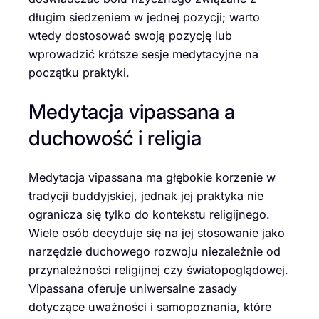
długim siedzeniem w jednej pozycji; warto
wtedy dostosować swoją pozycję lub
wprowadzić krótsze sesje medytacyjne na
początku praktyki.
Medytacja vipassana a
duchowość i religia
Medytacja vipassana ma głębokie korzenie w
tradycji buddyjskiej, jednak jej praktyka nie
ogranicza się tylko do kontekstu religijnego.
Wiele osób decyduje się na jej stosowanie jako
narzędzie duchowego rozwoju niezależnie od
przynależności religijnej czy światopoglądowej.
Vipassana oferuje uniwersalne zasady
dotyczące uważności i samopoznania, które