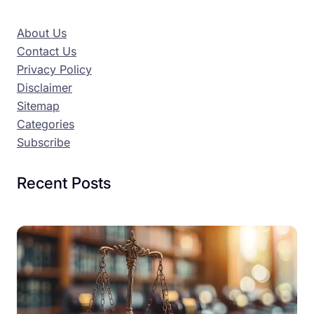
About Us
Contact Us
Privacy Policy
Disclaimer
Sitemap
Categories
Subscribe
Recent Posts