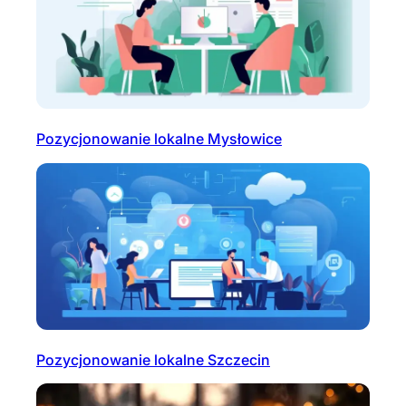
Pozycjonowanie lokalne Mysłowice
Pozycjonowanie lokalne Szczecin