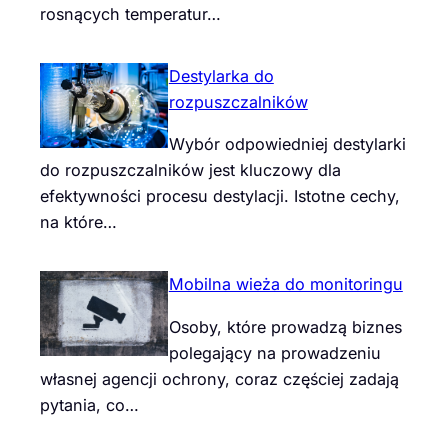
rosnących temperatur…
Destylarka do
rozpuszczalników
Wybór odpowiedniej destylarki
do rozpuszczalników jest kluczowy dla
efektywności procesu destylacji. Istotne cechy,
na które…
Mobilna wieża do monitoringu
Osoby, które prowadzą biznes
polegający na prowadzeniu
własnej agencji ochrony, coraz częściej zadają
pytania, co…