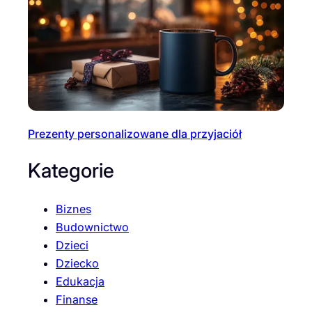
Prezenty personalizowane dla przyjaciół
Kategorie
Biznes
Budownictwo
Dzieci
Dziecko
Edukacja
Finanse