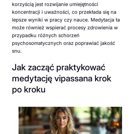
korzyścią jest rozwijanie umiejętności
koncentracji i uważności, co przekłada się na
lepsze wyniki w pracy czy nauce. Medytacja ta
może również wspierać procesy zdrowienia w
przypadku różnych schorzeń
psychosomatycznych oraz poprawiać jakość
snu.
Jak zacząć praktykować
medytację vipassana krok
po kroku