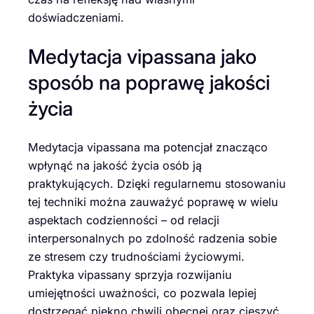
doświadczeniami.
Medytacja vipassana jako
sposób na poprawę jakości
życia
Medytacja vipassana ma potencjał znacząco
wpłynąć na jakość życia osób ją
praktykujących. Dzięki regularnemu stosowaniu
tej techniki można zauważyć poprawę w wielu
aspektach codzienności – od relacji
interpersonalnych po zdolność radzenia sobie
ze stresem czy trudnościami życiowymi.
Praktyka vipassany sprzyja rozwijaniu
umiejętności uważności, co pozwala lepiej
dostrzegać piękno chwili obecnej oraz cieszyć