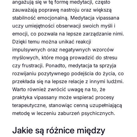
angażują się w tę formę medytacji, często
zauważają poprawę nastroju oraz większą
stabilność emocjonalną. Medytacja vipassana
uczy umiejętności obserwacji swoich myśli i
emocji, co pozwala na lepsze zarządzanie nimi.
Dzięki temu można unikać reakcji
impulsywnych oraz negatywnych wzorców
myślowych, które mogą prowadzić do stresu
czy frustracji. Ponadto, medytacja ta sprzyja
rozwijaniu pozytywnego podejścia do życia, co
przekłada się na lepsze relacje z innymi ludźmi.
Warto również zwrócić uwagę na to, że
praktyka vipassany może wspierać procesy
terapeutyczne, stanowiąc cenną uzupełniającą
metodę w leczeniu zaburzeń psychicznych.
Jakie są różnice między