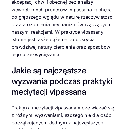
akceptacji chwili obecnej bez analizy
wewnętrznych procesów. Vipassana zachęca
do głębszego wglądu w naturę rzeczywistości
oraz zrozumienia mechanizmów rządzących
naszymi reakcjami. W praktyce vipassany
istotne jest także dążenie do odkrycia
prawdziwej natury cierpienia oraz sposobów
jego przezwyciężania.
Jakie są najczęstsze
wyzwania podczas praktyki
medytacji vipassana
Praktyka medytacji vipassana może wiązać się
z różnymi wyzwaniami, szczególnie dla osób
początkujących. Jednym z najczęstszych