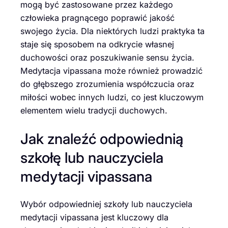
mogą być zastosowane przez każdego
człowieka pragnącego poprawić jakość
swojego życia. Dla niektórych ludzi praktyka ta
staje się sposobem na odkrycie własnej
duchowości oraz poszukiwanie sensu życia.
Medytacja vipassana może również prowadzić
do głębszego zrozumienia współczucia oraz
miłości wobec innych ludzi, co jest kluczowym
elementem wielu tradycji duchowych.
Jak znaleźć odpowiednią
szkołę lub nauczyciela
medytacji vipassana
Wybór odpowiedniej szkoły lub nauczyciela
medytacji vipassana jest kluczowy dla