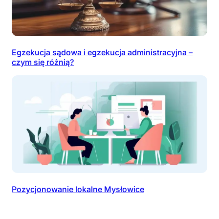
Egzekucja sądowa i egzekucja administracyjna –
czym się różnią?
Pozycjonowanie lokalne Mysłowice