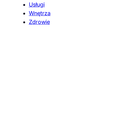
Usługi
Wnętrza
Zdrowie