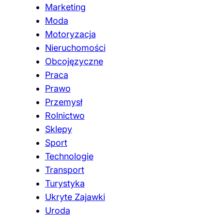
Marketing
Moda
Motoryzacja
Nieruchomości
Obcojęzyczne
Praca
Prawo
Przemysł
Rolnictwo
Sklepy
Sport
Technologie
Transport
Turystyka
Ukryte Zajawki
Uroda