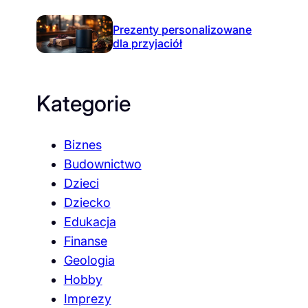
Prezenty personalizowane
dla przyjaciół
Kategorie
Biznes
Budownictwo
Dzieci
Dziecko
Edukacja
Finanse
Geologia
Hobby
Imprezy