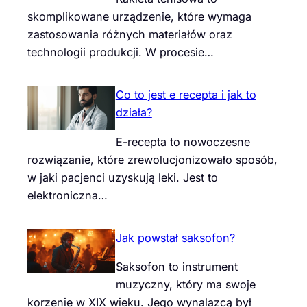
skomplikowane urządzenie, które wymaga
zastosowania różnych materiałów oraz
technologii produkcji. W procesie…
Co to jest e recepta i jak to
działa?
E-recepta to nowoczesne
rozwiązanie, które zrewolucjonizowało sposób,
w jaki pacjenci uzyskują leki. Jest to
elektroniczna…
Jak powstał saksofon?
Saksofon to instrument
muzyczny, który ma swoje
korzenie w XIX wieku. Jego wynalazcą był