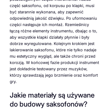
część saksofonu, od korpusu po klapki, musi
być starannie wykonana, aby zapewnić
odpowiednią jakość dźwięku. Po uformowaniu
części następuje ich montaż. Rzemieślnicy
łączą różne elementy instrumentu, dbając o to,
aby wszystkie klapki działały płynnie i były
dobrze wyregulowane. Kolejnym krokiem jest
lakierowanie saksofonu, które nie tylko nadaje
mu estetyczny wygląd, ale także chroni przed
korozją. W końcowej fazie produkcji instrument
jest dokładnie testowany przez muzyków,
którzy sprawdzają jego brzmienie oraz komfort
gry.
Jakie materiały są używane
do budowy saksofonów?