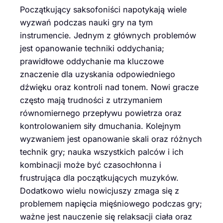
Początkujący saksofoniści napotykają wiele
wyzwań podczas nauki gry na tym
instrumencie. Jednym z głównych problemów
jest opanowanie techniki oddychania;
prawidłowe oddychanie ma kluczowe
znaczenie dla uzyskania odpowiedniego
dźwięku oraz kontroli nad tonem. Nowi gracze
często mają trudności z utrzymaniem
równomiernego przepływu powietrza oraz
kontrolowaniem siły dmuchania. Kolejnym
wyzwaniem jest opanowanie skali oraz różnych
technik gry; nauka wszystkich palców i ich
kombinacji może być czasochłonna i
frustrująca dla początkujących muzyków.
Dodatkowo wielu nowicjuszy zmaga się z
problemem napięcia mięśniowego podczas gry;
ważne jest nauczenie się relaksacji ciała oraz