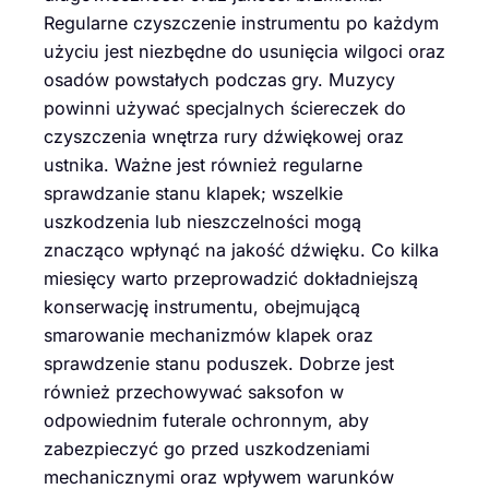
Regularne czyszczenie instrumentu po każdym
użyciu jest niezbędne do usunięcia wilgoci oraz
osadów powstałych podczas gry. Muzycy
powinni używać specjalnych ściereczek do
czyszczenia wnętrza rury dźwiękowej oraz
ustnika. Ważne jest również regularne
sprawdzanie stanu klapek; wszelkie
uszkodzenia lub nieszczelności mogą
znacząco wpłynąć na jakość dźwięku. Co kilka
miesięcy warto przeprowadzić dokładniejszą
konserwację instrumentu, obejmującą
smarowanie mechanizmów klapek oraz
sprawdzenie stanu poduszek. Dobrze jest
również przechowywać saksofon w
odpowiednim futerale ochronnym, aby
zabezpieczyć go przed uszkodzeniami
mechanicznymi oraz wpływem warunków