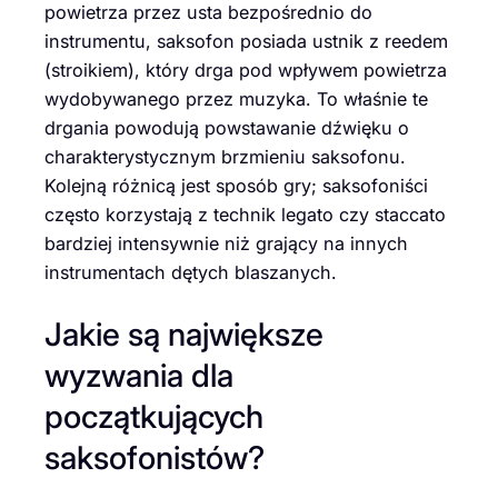
powietrza przez usta bezpośrednio do
instrumentu, saksofon posiada ustnik z reedem
(stroikiem), który drga pod wpływem powietrza
wydobywanego przez muzyka. To właśnie te
drgania powodują powstawanie dźwięku o
charakterystycznym brzmieniu saksofonu.
Kolejną różnicą jest sposób gry; saksofoniści
często korzystają z technik legato czy staccato
bardziej intensywnie niż grający na innych
instrumentach dętych blaszanych.
Jakie są największe
wyzwania dla
początkujących
saksofonistów?