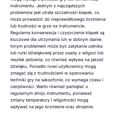
instrumentu. Jednym z najczęstszych
problemów jest utrata szczelności klapek, co
może prowadzić do nieprawidłowego brzmienia
lub trudności w grze na instrumencie.
Regularna konserwacja i czyszczenie klapek są
kluczowe dla utrzymania ich w dobrym stanie.
Innym problemem może być zatykanie ustnika
lub rurki dźwiękowej przez osady z wilgoci lub
resztek jedzenia, co również wpływa na jakość
dźwięku. Ponadto nowi użytkownicy mogą
zmagać się z trudnościami w opanowaniu
techniki gry na saksofonie, co wymaga czasu i
cierpliwości. Warto również pamiętać o
regularnym stroju instrumentu, ponieważ
zmiany temperatury i wilgotności mogą
wpływać na jego brzmienie oraz strojenie.