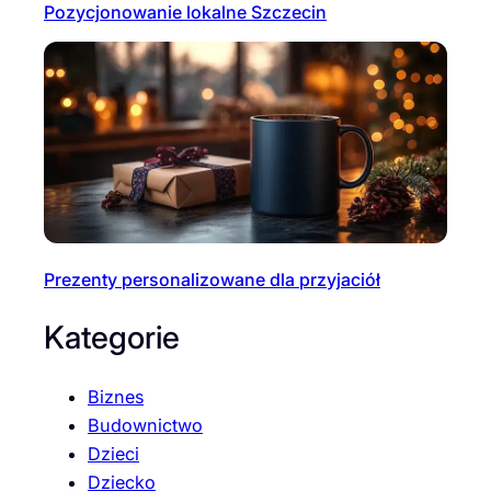
Pozycjonowanie lokalne Szczecin
Prezenty personalizowane dla przyjaciół
Kategorie
Biznes
Budownictwo
Dzieci
Dziecko