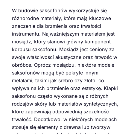
W budowie saksofonów wykorzystuje się
różnorodne materiały, które mają kluczowe
znaczenie dla brzmienia oraz trwałości
instrumentu. Najważniejszym materiałem jest
mosiądz, który stanowi główny komponent
korpusu saksofonu. Mosiądz jest ceniony za
swoje właściwości akustyczne oraz łatwość w
obróbce. Oprócz mosiądzu, niektóre modele
saksofonów mogą być pokryte innymi
metalami, takimi jak srebro czy złoto, co
wpływa na ich brzmienie oraz estetykę. Klapki
saksofonu często wykonane są z różnych
rodzajów skóry lub materiałów syntetycznych,
które zapewniają odpowiednią szczelność i
trwałość. Dodatkowo, w niektórych modelach
stosuje się elementy z drewna lub tworzyw