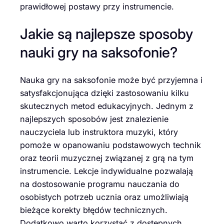
prawidłowej postawy przy instrumencie.
Jakie są najlepsze sposoby
nauki gry na saksofonie?
Nauka gry na saksofonie może być przyjemna i
satysfakcjonująca dzięki zastosowaniu kilku
skutecznych metod edukacyjnych. Jednym z
najlepszych sposobów jest znalezienie
nauczyciela lub instruktora muzyki, który
pomoże w opanowaniu podstawowych technik
oraz teorii muzycznej związanej z grą na tym
instrumencie. Lekcje indywidualne pozwalają
na dostosowanie programu nauczania do
osobistych potrzeb ucznia oraz umożliwiają
bieżące korekty błędów technicznych.
Dodatkowo warto korzystać z dostępnych