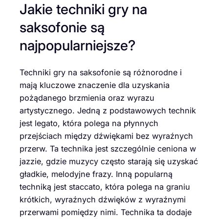
Jakie techniki gry na
saksofonie są
najpopularniejsze?
Techniki gry na saksofonie są różnorodne i
mają kluczowe znaczenie dla uzyskania
pożądanego brzmienia oraz wyrazu
artystycznego. Jedną z podstawowych technik
jest legato, która polega na płynnych
przejściach między dźwiękami bez wyraźnych
przerw. Ta technika jest szczególnie ceniona w
jazzie, gdzie muzycy często starają się uzyskać
gładkie, melodyjne frazy. Inną popularną
techniką jest staccato, która polega na graniu
krótkich, wyraźnych dźwięków z wyraźnymi
przerwami pomiędzy nimi. Technika ta dodaje