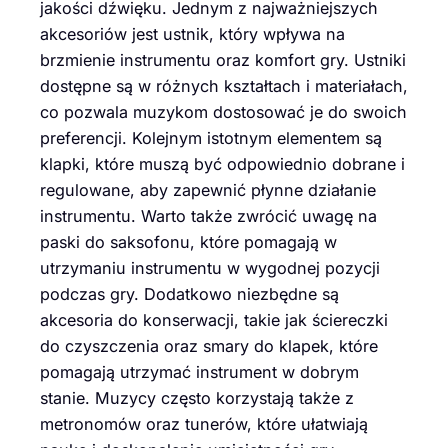
jakości dźwięku. Jednym z najważniejszych
akcesoriów jest ustnik, który wpływa na
brzmienie instrumentu oraz komfort gry. Ustniki
dostępne są w różnych kształtach i materiałach,
co pozwala muzykom dostosować je do swoich
preferencji. Kolejnym istotnym elementem są
klapki, które muszą być odpowiednio dobrane i
regulowane, aby zapewnić płynne działanie
instrumentu. Warto także zwrócić uwagę na
paski do saksofonu, które pomagają w
utrzymaniu instrumentu w wygodnej pozycji
podczas gry. Dodatkowo niezbędne są
akcesoria do konserwacji, takie jak ściereczki
do czyszczenia oraz smary do klapek, które
pomagają utrzymać instrument w dobrym
stanie. Muzycy często korzystają także z
metronomów oraz tunerów, które ułatwiają