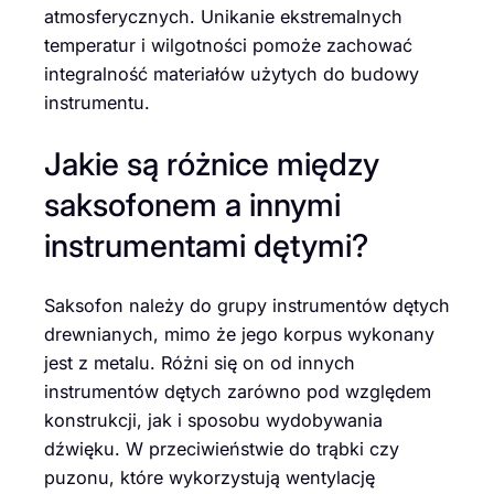
atmosferycznych. Unikanie ekstremalnych
temperatur i wilgotności pomoże zachować
integralność materiałów użytych do budowy
instrumentu.
Jakie są różnice między
saksofonem a innymi
instrumentami dętymi?
Saksofon należy do grupy instrumentów dętych
drewnianych, mimo że jego korpus wykonany
jest z metalu. Różni się on od innych
instrumentów dętych zarówno pod względem
konstrukcji, jak i sposobu wydobywania
dźwięku. W przeciwieństwie do trąbki czy
puzonu, które wykorzystują wentylację