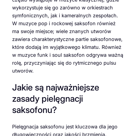
wykorzystuje się go zarówno w orkiestrach
symfonicznych, jak i kameralnych zespołach.
W muzyce pop i rockowej saksofon również
ma swoje miejsce; wiele znanych utworów
zawiera charakterystyczne partie saksofonowe,
które dodają im wyjątkowego klimatu. Również
w muzyce funk i soul saksofon odgrywa ważną
rolę, przyczyniając się do rytmicznego pulsu
utworów.
Jakie są najważniejsze
zasady pielęgnacji
saksofonu?
Pielęgnacja saksofonu jest kluczowa dla jego
długowieczności oraz jakości brzmienia.