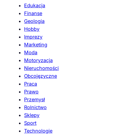
Edukacja
Finanse
Geologia
Hobby
Imprezy
Marketing
Moda
Motoryzacja
Nieruchomości
Obcojęzyczne
Praca
Prawo
Przemysł
Rolnictwo
Sklepy
Sport
Technologie