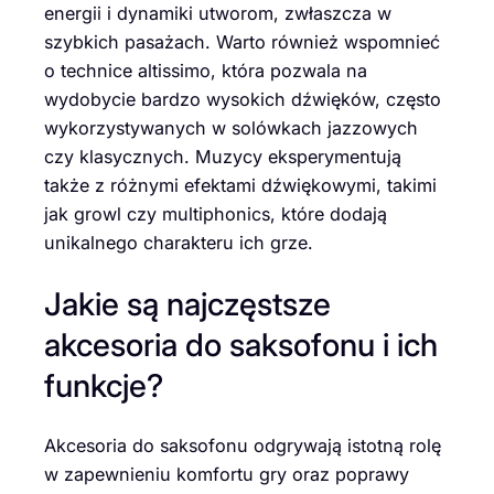
energii i dynamiki utworom, zwłaszcza w
szybkich pasażach. Warto również wspomnieć
o technice altissimo, która pozwala na
wydobycie bardzo wysokich dźwięków, często
wykorzystywanych w solówkach jazzowych
czy klasycznych. Muzycy eksperymentują
także z różnymi efektami dźwiękowymi, takimi
jak growl czy multiphonics, które dodają
unikalnego charakteru ich grze.
Jakie są najczęstsze
akcesoria do saksofonu i ich
funkcje?
Akcesoria do saksofonu odgrywają istotną rolę
w zapewnieniu komfortu gry oraz poprawy