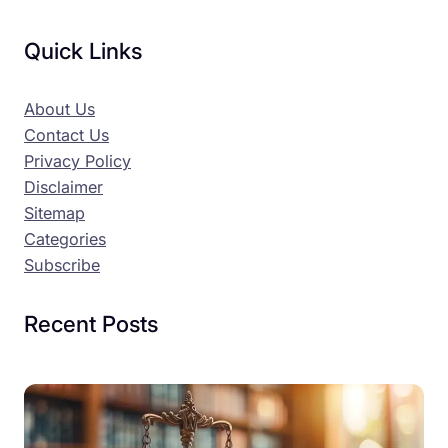
Quick Links
About Us
Contact Us
Privacy Policy
Disclaimer
Sitemap
Categories
Subscribe
Recent Posts