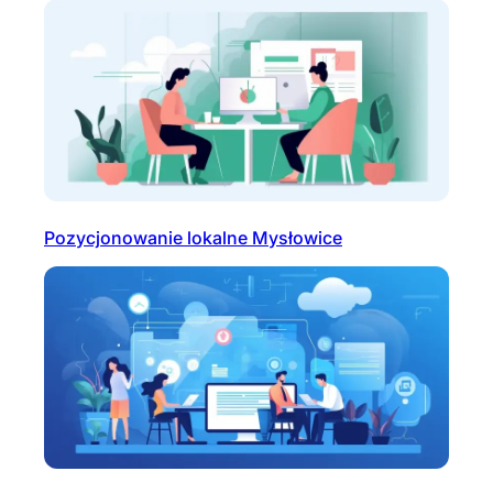
Pozycjonowanie lokalne Mysłowice