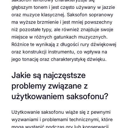
głębszym tonem i jest często używany w jazzie
oraz muzyce klasycznej. Saksofon sopranowy
ma wyższe brzmienie i jest mniej powszechny
niż pozostałe typy, ale również znajduje swoje
miejsce w różnych gatunkach muzycznych.
Różnice te wynikają z długości rury dźwiękowej
oraz konstrukcji instrumentu, co wpływa na
jego tonację oraz charakterystykę dźwięku.
Jakie są najczęstsze
problemy związane z
użytkowaniem saksofonu?
Użytkowanie saksofonu wiąże się z pewnymi
wyzwaniami i problemami technicznymi, które
mogą wystąpić podczas gry lub konserwacji