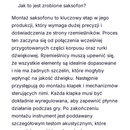
Jak to jest zrobione saksofon?
Montaż saksofonu to kluczowy etap w jego
produkcji, który wymaga dużej precyzji i
doświadczenia ze strony rzemieślników. Proces
ten zaczyna się od połączenia wcześniej
przygotowanych części korpusu oraz rurki
dźwiękowej. Rzemieślnicy muszą upewnić się,
że wszystkie elementy są idealnie dopasowane
i nie ma żadnych szczelin, które mogłyby
wpłynąć na jakość dźwięku. Następnie
przystępują do montażu klapek i mechanizmów
sterujących nimi. Każda klapka musi być
dokładnie wyregulowana, aby zapewnić płynne
działanie podczas gry. Po zakończeniu
montażu instrument jest poddawany
szczegółowym testom akustycznym, które