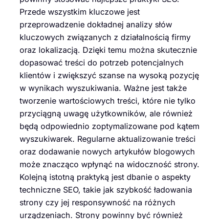
Przede wszystkim kluczowe jest
przeprowadzenie dokładnej analizy słów
kluczowych związanych z działalnością firmy
oraz lokalizacją. Dzięki temu można skutecznie
dopasować treści do potrzeb potencjalnych
klientów i zwiększyć szanse na wysoką pozycję
w wynikach wyszukiwania. Ważne jest także
tworzenie wartościowych treści, które nie tylko
przyciągną uwagę użytkowników, ale również
będą odpowiednio zoptymalizowane pod kątem
wyszukiwarek. Regularne aktualizowanie treści
oraz dodawanie nowych artykułów blogowych
może znacząco wpłynąć na widoczność strony.
Kolejną istotną praktyką jest dbanie o aspekty
techniczne SEO, takie jak szybkość ładowania
strony czy jej responsywność na różnych
urządzeniach. Strony powinny być również