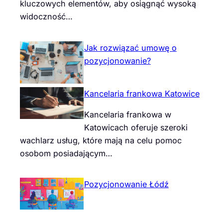
kluczowych elementów, aby osiągnąć wysoką
widoczność…
Jak rozwiązać umowę o
pozycjonowanie?
Kancelaria frankowa Katowice
Kancelaria frankowa w
Katowicach oferuje szeroki
wachlarz usług, które mają na celu pomoc
osobom posiadającym…
Pozycjonowanie Łódź