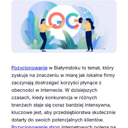
Pozycjonowanie
w Białymstoku to temat, który
zyskuje na znaczeniu w miarę jak lokalne firmy
zaczynają dostrzegać korzyści płynące z
obecności w internecie. W dzisiejszych
czasach, kiedy konkurencja w różnych
branżach staje się coraz bardziej intensywna,
kluczowe jest, aby przedsiębiorstwa skutecznie
dotarły do swoich potencjalnych klientów.
Pozycjonowanie stron
internetowych polega na