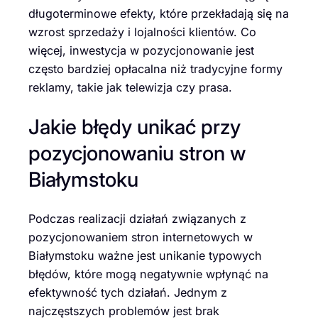
długoterminowe efekty, które przekładają się na
wzrost sprzedaży i lojalności klientów. Co
więcej, inwestycja w pozycjonowanie jest
często bardziej opłacalna niż tradycyjne formy
reklamy, takie jak telewizja czy prasa.
Jakie błędy unikać przy
pozycjonowaniu stron w
Białymstoku
Podczas realizacji działań związanych z
pozycjonowaniem stron internetowych w
Białymstoku ważne jest unikanie typowych
błędów, które mogą negatywnie wpłynąć na
efektywność tych działań. Jednym z
najczęstszych problemów jest brak