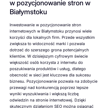
w pozycjonowanie stron w
Białymstoku
Inwestowanie w pozycjonowanie stron
internetowych w Białymstoku przynosi wiele
korzyści dla lokalnych firm. Przede wszystkim
zwiększa to widoczność marki i pozwala
dotrzeć do szerszego grona potencjalnych
klientów. W dzisiejszym cyfrowym świecie
większość osób korzysta z internetu do
poszukiwania produktów i usług, dlatego
obecność w sieci jest kluczowa dla sukcesu
biznesu. Pozycjonowanie pozwala na zdobycie
przewagi nad konkurencją poprzez lepsze
wyniki wyszukiwania i większą liczbę
odwiedzin na stronie internetowej. Dzięki
skutecznym działaniom SEO można osiągnąć