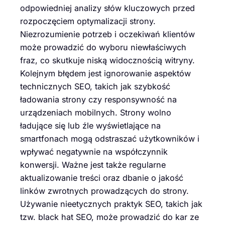
odpowiedniej analizy słów kluczowych przed
rozpoczęciem optymalizacji strony.
Niezrozumienie potrzeb i oczekiwań klientów
może prowadzić do wyboru niewłaściwych
fraz, co skutkuje niską widocznością witryny.
Kolejnym błędem jest ignorowanie aspektów
technicznych SEO, takich jak szybkość
ładowania strony czy responsywność na
urządzeniach mobilnych. Strony wolno
ładujące się lub źle wyświetlające na
smartfonach mogą odstraszać użytkowników i
wpływać negatywnie na współczynnik
konwersji. Ważne jest także regularne
aktualizowanie treści oraz dbanie o jakość
linków zwrotnych prowadzących do strony.
Używanie nieetycznych praktyk SEO, takich jak
tzw. black hat SEO, może prowadzić do kar ze