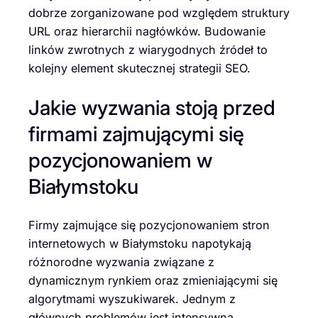
dobrze zorganizowane pod względem struktury
URL oraz hierarchii nagłówków. Budowanie
linków zwrotnych z wiarygodnych źródeł to
kolejny element skutecznej strategii SEO.
Jakie wyzwania stoją przed
firmami zajmującymi się
pozycjonowaniem w
Białymstoku
Firmy zajmujące się pozycjonowaniem stron
internetowych w Białymstoku napotykają
różnorodne wyzwania związane z
dynamicznym rynkiem oraz zmieniającymi się
algorytmami wyszukiwarek. Jednym z
głównych problemów jest intensywna