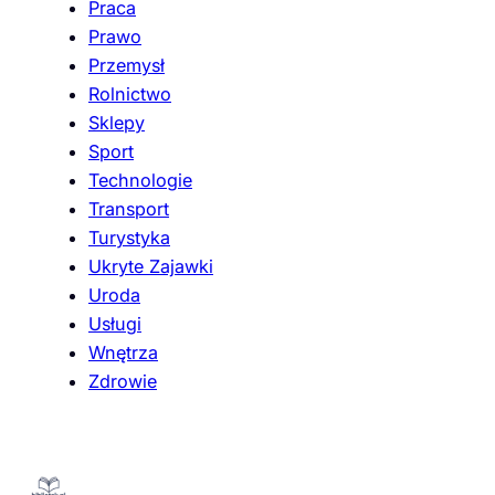
Praca
Prawo
Przemysł
Rolnictwo
Sklepy
Sport
Technologie
Transport
Turystyka
Ukryte Zajawki
Uroda
Usługi
Wnętrza
Zdrowie