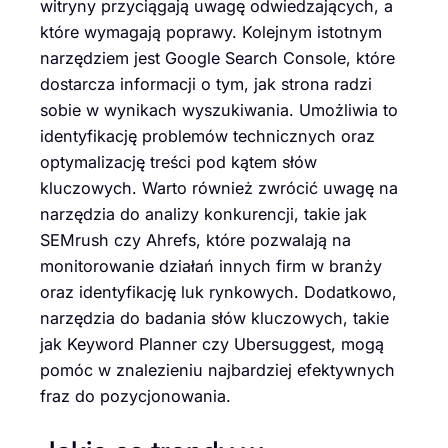
witryny przyciągają uwagę odwiedzających, a
które wymagają poprawy. Kolejnym istotnym
narzędziem jest Google Search Console, które
dostarcza informacji o tym, jak strona radzi
sobie w wynikach wyszukiwania. Umożliwia to
identyfikację problemów technicznych oraz
optymalizację treści pod kątem słów
kluczowych. Warto również zwrócić uwagę na
narzędzia do analizy konkurencji, takie jak
SEMrush czy Ahrefs, które pozwalają na
monitorowanie działań innych firm w branży
oraz identyfikację luk rynkowych. Dodatkowo,
narzędzia do badania słów kluczowych, takie
jak Keyword Planner czy Ubersuggest, mogą
pomóc w znalezieniu najbardziej efektywnych
fraz do pozycjonowania.