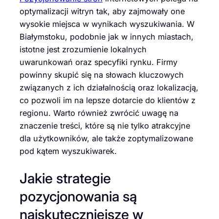
optymalizacji witryn tak, aby zajmowały one
wysokie miejsca w wynikach wyszukiwania. W
Białymstoku, podobnie jak w innych miastach,
istotne jest zrozumienie lokalnych
uwarunkowań oraz specyfiki rynku. Firmy
powinny skupić się na słowach kluczowych
związanych z ich działalnością oraz lokalizacją,
co pozwoli im na lepsze dotarcie do klientów z
regionu. Warto również zwrócić uwagę na
znaczenie treści, które są nie tylko atrakcyjne
dla użytkowników, ale także zoptymalizowane
pod kątem wyszukiwarek.
Jakie strategie
pozycjonowania są
najskuteczniejsze w