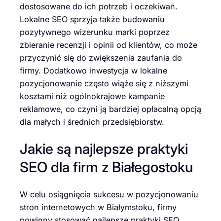
dostosowane do ich potrzeb i oczekiwań.
Lokalne SEO sprzyja także budowaniu
pozytywnego wizerunku marki poprzez
zbieranie recenzji i opinii od klientów, co może
przyczynić się do zwiększenia zaufania do
firmy. Dodatkowo inwestycja w lokalne
pozycjonowanie często wiąże się z niższymi
kosztami niż ogólnokrajowe kampanie
reklamowe, co czyni ją bardziej opłacalną opcją
dla małych i średnich przedsiębiorstw.
Jakie są najlepsze praktyki
SEO dla firm z Białegostoku
W celu osiągnięcia sukcesu w pozycjonowaniu
stron internetowych w Białymstoku, firmy
powinny stosować najlepsze praktyki SEO.