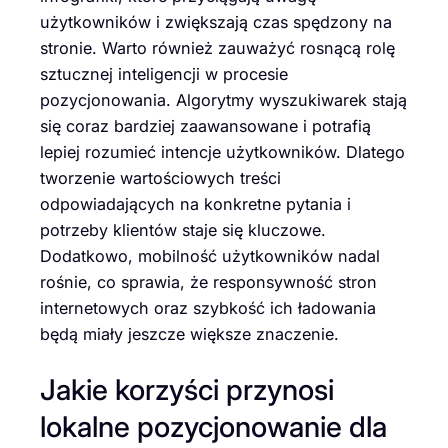
użytkowników i zwiększają czas spędzony na
stronie. Warto również zauważyć rosnącą rolę
sztucznej inteligencji w procesie
pozycjonowania. Algorytmy wyszukiwarek stają
się coraz bardziej zaawansowane i potrafią
lepiej rozumieć intencje użytkowników. Dlatego
tworzenie wartościowych treści
odpowiadających na konkretne pytania i
potrzeby klientów staje się kluczowe.
Dodatkowo, mobilność użytkowników nadal
rośnie, co sprawia, że responsywność stron
internetowych oraz szybkość ich ładowania
będą miały jeszcze większe znaczenie.
Jakie korzyści przynosi
lokalne pozycjonowanie dla