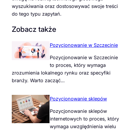
wyszukiwania oraz dostosowywać swoje treści
do tego typu zapytań.
Zobacz także
Pozycjonowanie w Szczecinie
Pozycjonowanie w Szczecinie
to proces, który wymaga
zrozumienia lokalnego rynku oraz specyfiki
branży. Warto zacząć…
Pozycjonowanie sklepów
Pozycjonowanie sklepów
internetowych to proces, który
wymaga uwzględnienia wielu