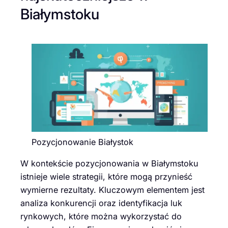
Białymstoku
Pozycjonowanie Białystok
W kontekście pozycjonowania w Białymstoku
istnieje wiele strategii, które mogą przynieść
wymierne rezultaty. Kluczowym elementem jest
analiza konkurencji oraz identyfikacja luk
rynkowych, które można wykorzystać do