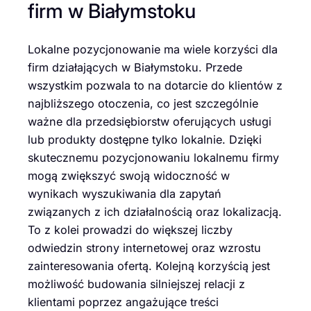
firm w Białymstoku
Lokalne pozycjonowanie ma wiele korzyści dla
firm działających w Białymstoku. Przede
wszystkim pozwala to na dotarcie do klientów z
najbliższego otoczenia, co jest szczególnie
ważne dla przedsiębiorstw oferujących usługi
lub produkty dostępne tylko lokalnie. Dzięki
skutecznemu pozycjonowaniu lokalnemu firmy
mogą zwiększyć swoją widoczność w
wynikach wyszukiwania dla zapytań
związanych z ich działalnością oraz lokalizacją.
To z kolei prowadzi do większej liczby
odwiedzin strony internetowej oraz wzrostu
zainteresowania ofertą. Kolejną korzyścią jest
możliwość budowania silniejszej relacji z
klientami poprzez angażujące treści