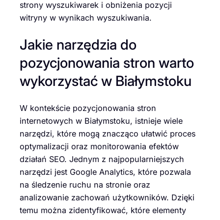
strony wyszukiwarek i obniżenia pozycji
witryny w wynikach wyszukiwania.
Jakie narzędzia do
pozycjonowania stron warto
wykorzystać w Białymstoku
W kontekście pozycjonowania stron
internetowych w Białymstoku, istnieje wiele
narzędzi, które mogą znacząco ułatwić proces
optymalizacji oraz monitorowania efektów
działań SEO. Jednym z najpopularniejszych
narzędzi jest Google Analytics, które pozwala
na śledzenie ruchu na stronie oraz
analizowanie zachowań użytkowników. Dzięki
temu można zidentyfikować, które elementy