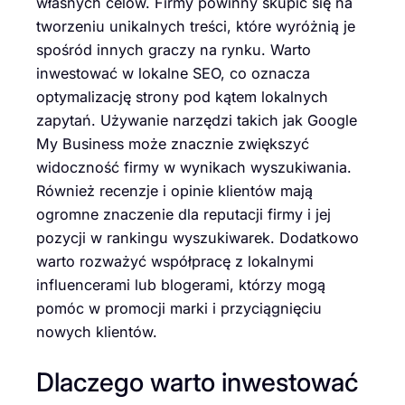
własnych celów. Firmy powinny skupić się na
tworzeniu unikalnych treści, które wyróżnią je
spośród innych graczy na rynku. Warto
inwestować w lokalne SEO, co oznacza
optymalizację strony pod kątem lokalnych
zapytań. Używanie narzędzi takich jak Google
My Business może znacznie zwiększyć
widoczność firmy w wynikach wyszukiwania.
Również recenzje i opinie klientów mają
ogromne znaczenie dla reputacji firmy i jej
pozycji w rankingu wyszukiwarek. Dodatkowo
warto rozważyć współpracę z lokalnymi
influencerami lub blogerami, którzy mogą
pomóc w promocji marki i przyciągnięciu
nowych klientów.
Dlaczego warto inwestować