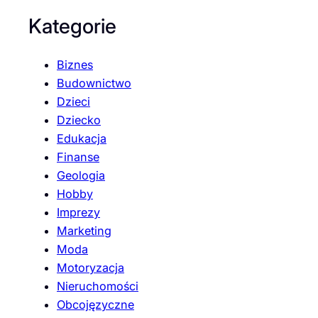
Kategorie
Biznes
Budownictwo
Dzieci
Dziecko
Edukacja
Finanse
Geologia
Hobby
Imprezy
Marketing
Moda
Motoryzacja
Nieruchomości
Obcojęzyczne