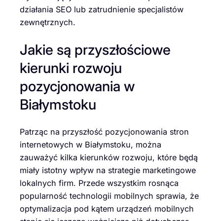
działania SEO lub zatrudnienie specjalistów
zewnętrznych.
Jakie są przyszłościowe
kierunki rozwoju
pozycjonowania w
Białymstoku
Patrząc na przyszłość pozycjonowania stron
internetowych w Białymstoku, można
zauważyć kilka kierunków rozwoju, które będą
miały istotny wpływ na strategie marketingowe
lokalnych firm. Przede wszystkim rosnąca
popularność technologii mobilnych sprawia, że
optymalizacja pod kątem urządzeń mobilnych