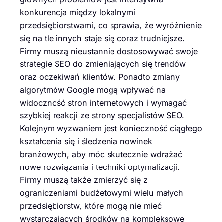
konkurencja między lokalnymi
przedsiębiorstwami, co sprawia, że wyróżnienie
się na tle innych staje się coraz trudniejsze.
Firmy muszą nieustannie dostosowywać swoje
strategie SEO do zmieniających się trendów
oraz oczekiwań klientów. Ponadto zmiany
algorytmów Google mogą wpływać na
widoczność stron internetowych i wymagać
szybkiej reakcji ze strony specjalistów SEO.
Kolejnym wyzwaniem jest konieczność ciągłego
kształcenia się i śledzenia nowinek
branżowych, aby móc skutecznie wdrażać
nowe rozwiązania i techniki optymalizacji.
Firmy muszą także zmierzyć się z
ograniczeniami budżetowymi wielu małych
przedsiębiorstw, które mogą nie mieć
wystarczających środków na kompleksowe