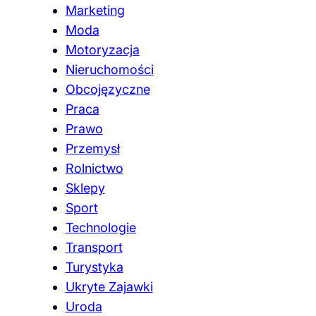
Marketing
Moda
Motoryzacja
Nieruchomości
Obcojęzyczne
Praca
Prawo
Przemysł
Rolnictwo
Sklepy
Sport
Technologie
Transport
Turystyka
Ukryte Zajawki
Uroda