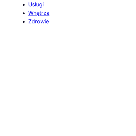
Usługi
Wnętrza
Zdrowie