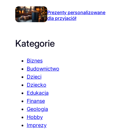
Prezenty personalizowane
dla przyjaciół
Kategorie
Biznes
Budownictwo
Dzieci
Dziecko
Edukacja
Finanse
Geologia
Hobby
Imprezy