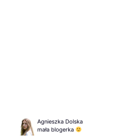
Agnieszka Dolska
mała blogerka