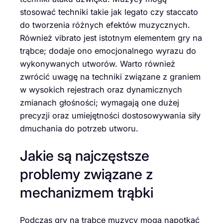
stosować techniki takie jak legato czy staccato
do tworzenia różnych efektów muzycznych.
Również vibrato jest istotnym elementem gry na
trąbce; dodaje ono emocjonalnego wyrazu do
wykonywanych utworów. Warto również
zwrócić uwagę na techniki związane z graniem
w wysokich rejestrach oraz dynamicznych
zmianach głośności; wymagają one dużej
precyzji oraz umiejętności dostosowywania siły
dmuchania do potrzeb utworu.
Jakie są najczęstsze
problemy związane z
mechanizmem trąbki
Podczas gry na trąbce muzycy mogą napotkać