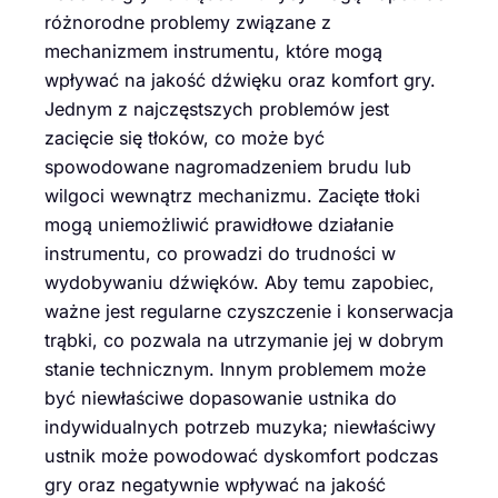
różnorodne problemy związane z
mechanizmem instrumentu, które mogą
wpływać na jakość dźwięku oraz komfort gry.
Jednym z najczęstszych problemów jest
zacięcie się tłoków, co może być
spowodowane nagromadzeniem brudu lub
wilgoci wewnątrz mechanizmu. Zacięte tłoki
mogą uniemożliwić prawidłowe działanie
instrumentu, co prowadzi do trudności w
wydobywaniu dźwięków. Aby temu zapobiec,
ważne jest regularne czyszczenie i konserwacja
trąbki, co pozwala na utrzymanie jej w dobrym
stanie technicznym. Innym problemem może
być niewłaściwe dopasowanie ustnika do
indywidualnych potrzeb muzyka; niewłaściwy
ustnik może powodować dyskomfort podczas
gry oraz negatywnie wpływać na jakość