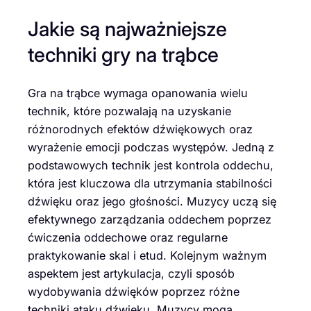
Jakie są najważniejsze
techniki gry na trąbce
Gra na trąbce wymaga opanowania wielu
technik, które pozwalają na uzyskanie
różnorodnych efektów dźwiękowych oraz
wyrażenie emocji podczas występów. Jedną z
podstawowych technik jest kontrola oddechu,
która jest kluczowa dla utrzymania stabilności
dźwięku oraz jego głośności. Muzycy uczą się
efektywnego zarządzania oddechem poprzez
ćwiczenia oddechowe oraz regularne
praktykowanie skal i etud. Kolejnym ważnym
aspektem jest artykulacja, czyli sposób
wydobywania dźwięków poprzez różne
techniki ataku dźwięku. Muzycy mogą