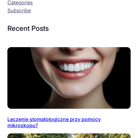
Categories
Subscribe
Recent Posts
Leczenie stomatologiczne przy pomocy
mikroskopu?