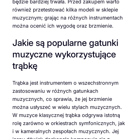
będzie bardziej trwała. Przed zakupem warto
również przetestować kilka modeli w sklepie
muzycznym; grając na różnych instrumentach
można ocenić ich wygodę oraz brzmienie.
Jakie są popularne gatunki
muzyczne wykorzystujące
trąbkę
Trąbka jest instrumentem o wszechstronnym
zastosowaniu w różnych gatunkach
muzycznych, co sprawia, że jej brzmienie
można usłyszeć w wielu stylach muzycznych.
W muzyce klasycznej trąbka odgrywa istotną
rolę zarówno w orkiestrach symfonicznych, jak
i w kameralnych zespołach muzycznych. Jej