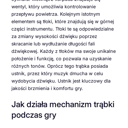
wentyl, który umożliwia kontrolowanie
przepływu powietrza. Kolejnym istotnym
elementem są tłoki, które znajdują się w górnej
części instrumentu. Tłoki te są odpowiedzialne
za zmiany wysokości dźwięku poprzez
skracanie lub wydłużanie długości fali
dźwiękowej. Każdy z tłoków ma swoje unikalne
położenie i funkcję, co pozwala na uzyskanie
różnych tonów. Oprócz tego trąbka posiada
ustnik, przez który muzyk dmucha w celu
wydobycia dźwięku. Ustnik jest kluczowy dla
jakości brzmienia i komfortu gry.
Jak działa mechanizm trąbki
podczas gry