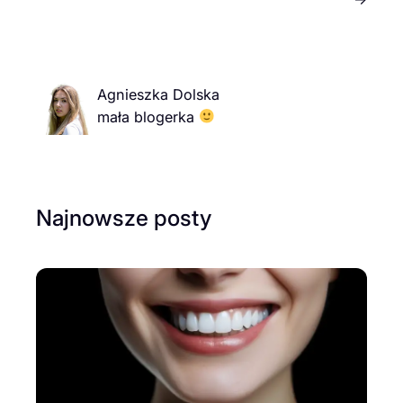
Agnieszka Dolska
mała blogerka
Najnowsze posty