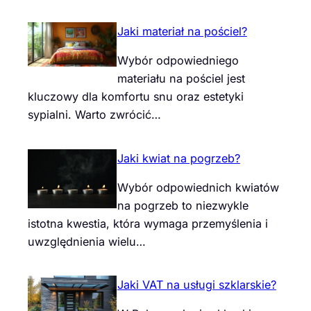
Jaki materiał na pościel?
Wybór odpowiedniego
materiału na pościel jest
kluczowy dla komfortu snu oraz estetyki
sypialni. Warto zwrócić…
Jaki kwiat na pogrzeb?
Wybór odpowiednich kwiatów
na pogrzeb to niezwykle
istotna kwestia, która wymaga przemyślenia i
uwzględnienia wielu…
Jaki VAT na usługi szklarskie?