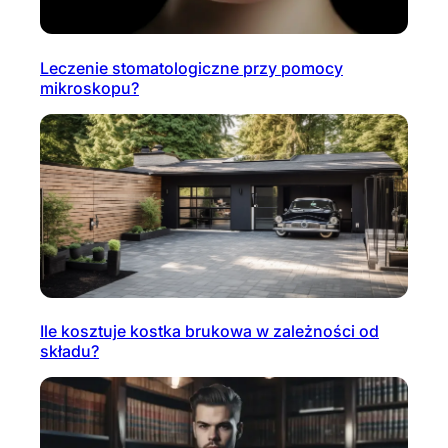
Leczenie stomatologiczne przy pomocy
mikroskopu?
Ile kosztuje kostka brukowa w zależności od
składu?