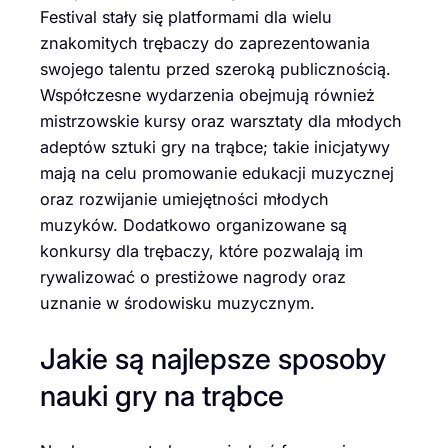
Festival stały się platformami dla wielu
znakomitych trębaczy do zaprezentowania
swojego talentu przed szeroką publicznością.
Współczesne wydarzenia obejmują również
mistrzowskie kursy oraz warsztaty dla młodych
adeptów sztuki gry na trąbce; takie inicjatywy
mają na celu promowanie edukacji muzycznej
oraz rozwijanie umiejętności młodych
muzyków. Dodatkowo organizowane są
konkursy dla trębaczy, które pozwalają im
rywalizować o prestiżowe nagrody oraz
uznanie w środowisku muzycznym.
Jakie są najlepsze sposoby
nauki gry na trąbce