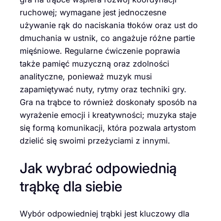
ruchowej; wymagane jest jednoczesne
używanie rąk do naciskania tłoków oraz ust do
dmuchania w ustnik, co angażuje różne partie
mięśniowe. Regularne ćwiczenie poprawia
także pamięć muzyczną oraz zdolności
analityczne, ponieważ muzyk musi
zapamiętywać nuty, rytmy oraz techniki gry.
Gra na trąbce to również doskonały sposób na
wyrażenie emocji i kreatywności; muzyka staje
się formą komunikacji, która pozwala artystom
dzielić się swoimi przeżyciami z innymi.
Jak wybrać odpowiednią
trąbkę dla siebie
Wybór odpowiedniej trąbki jest kluczowy dla