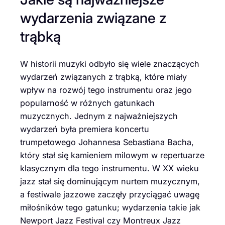
wydarzenia związane z
trąbką
W historii muzyki odbyło się wiele znaczących
wydarzeń związanych z trąbką, które miały
wpływ na rozwój tego instrumentu oraz jego
popularność w różnych gatunkach
muzycznych. Jednym z najważniejszych
wydarzeń była premiera koncertu
trumpetowego Johannesa Sebastiana Bacha,
który stał się kamieniem milowym w repertuarze
klasycznym dla tego instrumentu. W XX wieku
jazz stał się dominującym nurtem muzycznym,
a festiwale jazzowe zaczęły przyciągać uwagę
miłośników tego gatunku; wydarzenia takie jak
Newport Jazz Festival czy Montreux Jazz