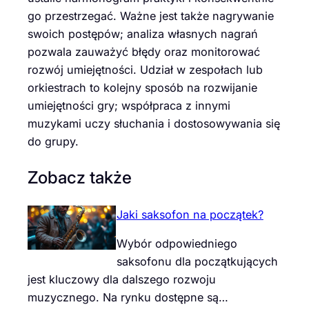
go przestrzegać. Ważne jest także nagrywanie
swoich postępów; analiza własnych nagrań
pozwala zauważyć błędy oraz monitorować
rozwój umiejętności. Udział w zespołach lub
orkiestrach to kolejny sposób na rozwijanie
umiejętności gry; współpraca z innymi
muzykami uczy słuchania i dostosowywania się
do grupy.
Zobacz także
Jaki saksofon na początek?
Wybór odpowiedniego
saksofonu dla początkujących
jest kluczowy dla dalszego rozwoju
muzycznego. Na rynku dostępne są…