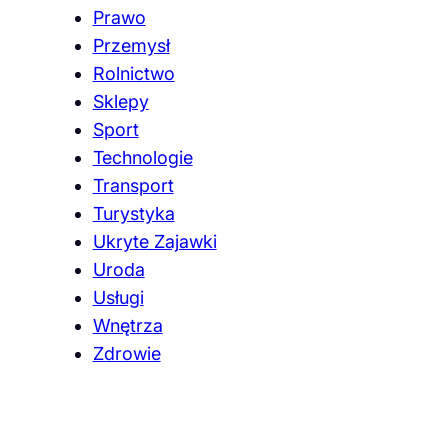
Prawo
Przemysł
Rolnictwo
Sklepy
Sport
Technologie
Transport
Turystyka
Ukryte Zajawki
Uroda
Usługi
Wnętrza
Zdrowie