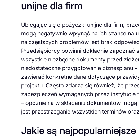
unijne dla firm
Ubiegając się o pożyczki unijne dla firm, prz
mogą negatywnie wpłynąć na ich szanse na 
najczęstszych problemów jest brak odpowiedn
Przedsiębiorcy powinni dokładnie zapoznać
wszystkie niezbędne dokumenty przed złoże
niedostateczne przygotowanie biznesplanu – 
zawierać konkretne dane dotyczące przewid
projektu. Często zdarza się również, że prze
zabezpieczeń wymaganych przez instytucje 
– opóźnienia w składaniu dokumentów mogą 
jest przestrzeganie wszystkich terminów oraz
Jakie są najpopularniejsz