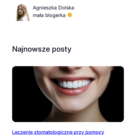
Agnieszka Dolska
mała blogerka
Najnowsze posty
Leczenie stomatologiczne przy pomocy