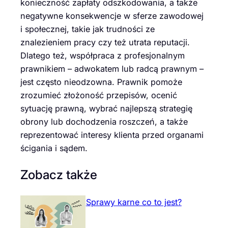
konieczność zapłaty odszkodowania, a także
negatywne konsekwencje w sferze zawodowej
i społecznej, takie jak trudności ze
znalezieniem pracy czy też utrata reputacji.
Dlatego też, współpraca z profesjonalnym
prawnikiem – adwokatem lub radcą prawnym –
jest często nieodzowna. Prawnik pomoże
zrozumieć złożoność przepisów, ocenić
sytuację prawną, wybrać najlepszą strategię
obrony lub dochodzenia roszczeń, a także
reprezentować interesy klienta przed organami
ścigania i sądem.
Zobacz także
Sprawy karne co to jest?