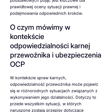
podstawowych pojęć jest kluczowe dla
prawidłowej oceny sytuacji prawnej i
podejmowania odpowiednich kroków.
O czym mówimy w
kontekście
odpowiedzialności karnej
przewoźnika i ubezpieczenia
OCP
W kontekście spraw karnych,
odpowiedzialność przewoźnika może pojawić
się w różnorodnych sytuacjach związanych z
wykonywaniem jego działalności. Dotyczy to
przede wszystkim sytuacji, w których
naruszone zostają przepisy dotyczące