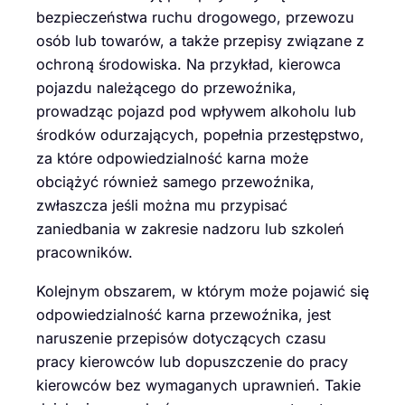
bezpieczeństwa ruchu drogowego, przewozu
osób lub towarów, a także przepisy związane z
ochroną środowiska. Na przykład, kierowca
pojazdu należącego do przewoźnika,
prowadząc pojazd pod wpływem alkoholu lub
środków odurzających, popełnia przestępstwo,
za które odpowiedzialność karna może
obciążyć również samego przewoźnika,
zwłaszcza jeśli można mu przypisać
zaniedbania w zakresie nadzoru lub szkoleń
pracowników.
Kolejnym obszarem, w którym może pojawić się
odpowiedzialność karna przewoźnika, jest
naruszenie przepisów dotyczących czasu
pracy kierowców lub dopuszczenie do pracy
kierowców bez wymaganych uprawnień. Takie