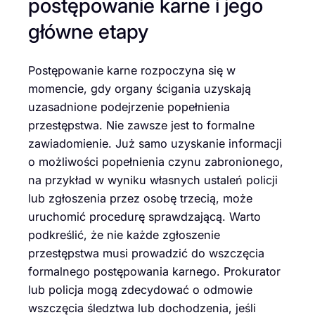
postępowanie karne i jego
główne etapy
Postępowanie karne rozpoczyna się w
momencie, gdy organy ścigania uzyskają
uzasadnione podejrzenie popełnienia
przestępstwa. Nie zawsze jest to formalne
zawiadomienie. Już samo uzyskanie informacji
o możliwości popełnienia czynu zabronionego,
na przykład w wyniku własnych ustaleń policji
lub zgłoszenia przez osobę trzecią, może
uruchomić procedurę sprawdzającą. Warto
podkreślić, że nie każde zgłoszenie
przestępstwa musi prowadzić do wszczęcia
formalnego postępowania karnego. Prokurator
lub policja mogą zdecydować o odmowie
wszczęcia śledztwa lub dochodzenia, jeśli