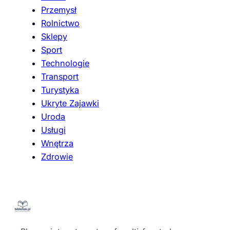
Przemysł
Rolnictwo
Sklepy
Sport
Technologie
Transport
Turystyka
Ukryte Zajawki
Uroda
Usługi
Wnętrza
Zdrowie