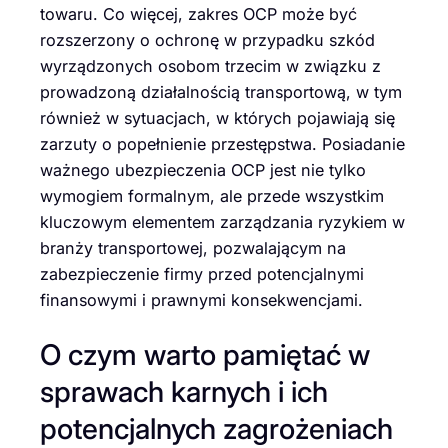
towaru. Co więcej, zakres OCP może być
rozszerzony o ochronę w przypadku szkód
wyrządzonych osobom trzecim w związku z
prowadzoną działalnością transportową, w tym
również w sytuacjach, w których pojawiają się
zarzuty o popełnienie przestępstwa. Posiadanie
ważnego ubezpieczenia OCP jest nie tylko
wymogiem formalnym, ale przede wszystkim
kluczowym elementem zarządzania ryzykiem w
branży transportowej, pozwalającym na
zabezpieczenie firmy przed potencjalnymi
finansowymi i prawnymi konsekwencjami.
O czym warto pamiętać w
sprawach karnych i ich
potencjalnych zagrożeniach