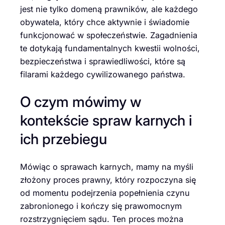
jest nie tylko domeną prawników, ale każdego
obywatela, który chce aktywnie i świadomie
funkcjonować w społeczeństwie. Zagadnienia
te dotykają fundamentalnych kwestii wolności,
bezpieczeństwa i sprawiedliwości, które są
filarami każdego cywilizowanego państwa.
O czym mówimy w
kontekście spraw karnych i
ich przebiegu
Mówiąc o sprawach karnych, mamy na myśli
złożony proces prawny, który rozpoczyna się
od momentu podejrzenia popełnienia czynu
zabronionego i kończy się prawomocnym
rozstrzygnięciem sądu. Ten proces można