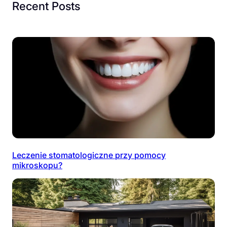
Recent Posts
Leczenie stomatologiczne przy pomocy
mikroskopu?