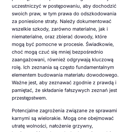
uczestniczyć w postępowaniu, aby dochodzić
swoich praw, w tym prawa do odszkodowania
za poniesione straty. Należy dokumentować
wszelkie szkody, zarówno materialne, jak i
niematerialne, oraz zbierać dowody, które
mogą być pomocne w procesie. Świadkowie,
choć mogą czuć się mniej bezpośrednio
zaangażowani, również odgrywają kluczową
rolę. Ich zeznania są często fundamentalnym
elementem budowania materiału dowodowego.
Ważne jest, aby zeznawać zgodnie z prawdą i
pamiętać, że składanie fałszywych zeznań jest
przestępstwem.
Potencjalne zagrożenia związane ze sprawami
karnymi są wielorakie. Mogą one obejmować
utratę wolności, nałożenie grzywny,