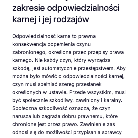
zakresie odpowiedzialności
karnej i jej rodzajów
Odpowiedzialność karna to prawna
konsekwencja popełnienia czynu
zabronionego, określona przez przepisy prawa
karnego. Nie każdy czyn, który wyrządza
szkodę, jest automatycznie przestępstwem. Aby
można było mówić o odpowiedzialności karnej,
czyn musi spełniać szereg przesłanek
określonych w ustawie. Przede wszystkim, musi
być społecznie szkodliwy, zawiniony i karalny.
Społeczna szkodliwość oznacza, że czyn
narusza lub zagraża dobru prawnemu, które
chronione jest przez prawo. Zawinienie zaś
odnosi się do możliwości przypisania sprawcy