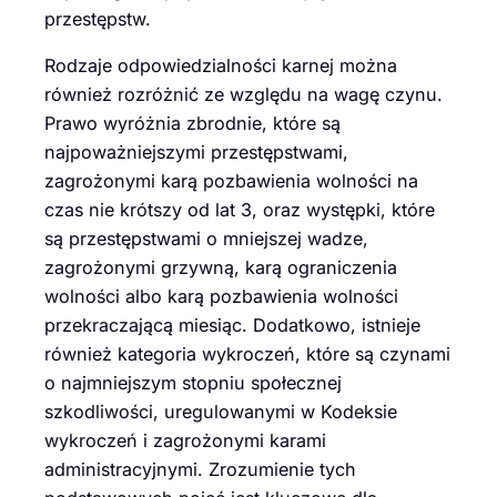
przestępstw.
Rodzaje odpowiedzialności karnej można
również rozróżnić ze względu na wagę czynu.
Prawo wyróżnia zbrodnie, które są
najpoważniejszymi przestępstwami,
zagrożonymi karą pozbawienia wolności na
czas nie krótszy od lat 3, oraz występki, które
są przestępstwami o mniejszej wadze,
zagrożonymi grzywną, karą ograniczenia
wolności albo karą pozbawienia wolności
przekraczającą miesiąc. Dodatkowo, istnieje
również kategoria wykroczeń, które są czynami
o najmniejszym stopniu społecznej
szkodliwości, uregulowanymi w Kodeksie
wykroczeń i zagrożonymi karami
administracyjnymi. Zrozumienie tych