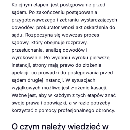
Kolejnym etapem jest postępowanie przed
sądem. Po zakończeniu postępowania
przygotowawczego i zebraniu wystarczających
dowodów, prokurator wnosi akt oskarżenia do
sądu. Rozpoczyna się wówczas proces
sądowy, który obejmuje rozprawy,
przesłuchania, analizę dowodów i
wyrokowanie. Po wydaniu wyroku pierwszej
instancji, strony mają prawo do złożenia
apelacji, co prowadzi do postępowania przed
sądem drugiej instancji. W sytuacjach
wyjątkowych możliwe jest złożenie kasacji.
Ważne jest, aby w każdym z tych etapów znać
swoje prawa i obowiązki, a w razie potrzeby
korzystać z pomocy profesjonalnego obrońcy.
O czym należy wiedzieć w