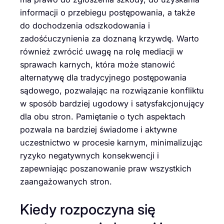
informacji o przebiegu postępowania, a także
do dochodzenia odszkodowania i
zadośćuczynienia za doznaną krzywdę. Warto
również zwrócić uwagę na rolę mediacji w
sprawach karnych, która może stanowić
alternatywę dla tradycyjnego postępowania
sądowego, pozwalając na rozwiązanie konfliktu
w sposób bardziej ugodowy i satysfakcjonujący
dla obu stron. Pamiętanie o tych aspektach
pozwala na bardziej świadome i aktywne
uczestnictwo w procesie karnym, minimalizując
ryzyko negatywnych konsekwencji i
zapewniając poszanowanie praw wszystkich
zaangażowanych stron.
Kiedy rozpoczyna się