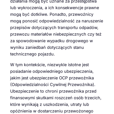
działania mogą być uznane za przestępstwa
lub wykroczenia, a ich konsekwencje prawne
mogą być dotkliwe. Ponadto, przewoźnicy
mogą ponosić odpowiedzialność za naruszenie
przepisów dotyczących transportu odpadów,
przewozu materiałów niebezpiecznych czy też
za spowodowanie wypadku drogowego w
wyniku zaniedbań dotyczących stanu
technicznego pojazdu.
W tym kontekście, niezwykle istotne jest
posiadanie odpowiedniego ubezpieczenia,
jakim jest ubezpieczenie OCP przewoźnika
(Odpowiedzialności Cywilnej Przewoźnika).
Ubezpieczenie to chroni przewoźnika przed
finansowymi skutkami roszczeń osób trzecich,
które wynikają z uszkodzenia, utraty lub
opóźnienia w dostarczeniu przewożonego