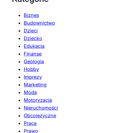
Biznes
Budownictwo
Dzieci
Dziecko
Edukacja
Finanse
Geologia
Hobby
Imprezy
Marketing
Moda
Motoryzacja
Nieruchomości
Obcojęzyczne
Praca
Prawo