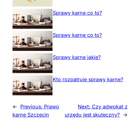
Sprawy karne co to?
Sprawy karne co to?
Sprawy karne jakie?
Kto rozpatruje sprawy karne?
←
Previous:
Prawo
Next:
Czy adwokat z
karne Szczecin
urzędu jest skuteczny?
→