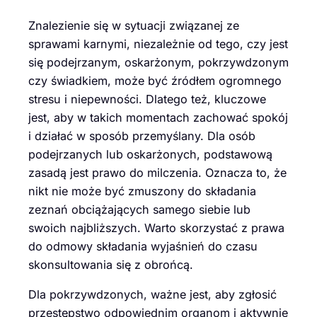
Znalezienie się w sytuacji związanej ze
sprawami karnymi, niezależnie od tego, czy jest
się podejrzanym, oskarżonym, pokrzywdzonym
czy świadkiem, może być źródłem ogromnego
stresu i niepewności. Dlatego też, kluczowe
jest, aby w takich momentach zachować spokój
i działać w sposób przemyślany. Dla osób
podejrzanych lub oskarżonych, podstawową
zasadą jest prawo do milczenia. Oznacza to, że
nikt nie może być zmuszony do składania
zeznań obciążających samego siebie lub
swoich najbliższych. Warto skorzystać z prawa
do odmowy składania wyjaśnień do czasu
skonsultowania się z obrońcą.
Dla pokrzywdzonych, ważne jest, aby zgłosić
przestępstwo odpowiednim organom i aktywnie