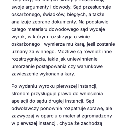
swoje argumenty i dowody. Sąd przesłuchuje
oskarżonego, świadków, biegłych, a także
analizuje zebrane dokumenty. Na podstawie
całego materiału dowodowego sąd wydaje
wyrok, w którym rozstrzyga o winie
oskarżonego i wymierza mu karę, jeśli zostanie
uznany za winnego. Możliwe są również inne
rozstrzygnięcia, takie jak uniewinnienie,
umorzenie postępowania czy warunkowe
zawieszenie wykonania kary.
Po wydaniu wyroku pierwszej instancji,
stronom przysługuje prawo do wniesienia
apelacji do sądu drugiej instancji. Sąd
odwoławczy ponownie rozpatruje sprawę, ale
zazwyczaj w oparciu o materiał zgromadzony
w pierwszej instancji, chyba że zachodzą