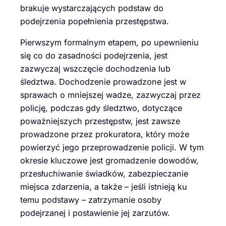
brakuje wystarczających podstaw do
podejrzenia popełnienia przestępstwa.
Pierwszym formalnym etapem, po upewnieniu
się co do zasadności podejrzenia, jest
zazwyczaj wszczęcie dochodzenia lub
śledztwa. Dochodzenie prowadzone jest w
sprawach o mniejszej wadze, zazwyczaj przez
policję, podczas gdy śledztwo, dotyczące
poważniejszych przestępstw, jest zawsze
prowadzone przez prokuratora, który może
powierzyć jego przeprowadzenie policji. W tym
okresie kluczowe jest gromadzenie dowodów,
przesłuchiwanie świadków, zabezpieczanie
miejsca zdarzenia, a także – jeśli istnieją ku
temu podstawy – zatrzymanie osoby
podejrzanej i postawienie jej zarzutów.