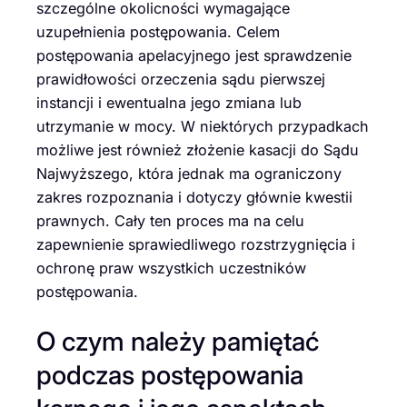
szczególne okolicności wymagające
uzupełnienia postępowania. Celem
postępowania apelacyjnego jest sprawdzenie
prawidłowości orzeczenia sądu pierwszej
instancji i ewentualna jego zmiana lub
utrzymanie w mocy. W niektórych przypadkach
możliwe jest również złożenie kasacji do Sądu
Najwyższego, która jednak ma ograniczony
zakres rozpoznania i dotyczy głównie kwestii
prawnych. Cały ten proces ma na celu
zapewnienie sprawiedliwego rozstrzygnięcia i
ochronę praw wszystkich uczestników
postępowania.
O czym należy pamiętać
podczas postępowania