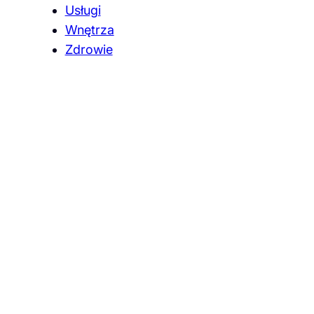
Usługi
Wnętrza
Zdrowie