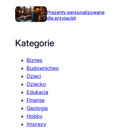
Prezenty personalizowane
dla przyjaciół
Kategorie
Biznes
Budownictwo
Dzieci
Dziecko
Edukacja
Finanse
Geologia
Hobby
Imprezy