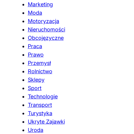
Marketing
Moda
Motoryzacja
Nieruchomości
Obcojęzyczne
Praca
Prawo
Przemysł
Rolnictwo
Sklepy
Sport
Technologie
Transport
Turystyka
Ukryte Zajawki
Uroda