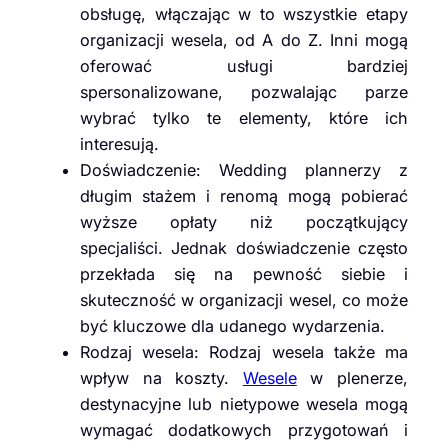
obsługę, włączając w to wszystkie etapy
organizacji wesela, od A do Z. Inni mogą
oferować usługi bardziej
spersonalizowane, pozwalając parze
wybrać tylko te elementy, które ich
interesują.
Doświadczenie: Wedding plannerzy z
długim stażem i renomą mogą pobierać
wyższe opłaty niż początkujący
specjaliści. Jednak doświadczenie często
przekłada się na pewność siebie i
skuteczność w organizacji wesel, co może
być kluczowe dla udanego wydarzenia.
Rodzaj wesela: Rodzaj wesela także ma
wpływ na koszty.
Wesele
w plenerze,
destynacyjne lub nietypowe wesela mogą
wymagać dodatkowych przygotowań i