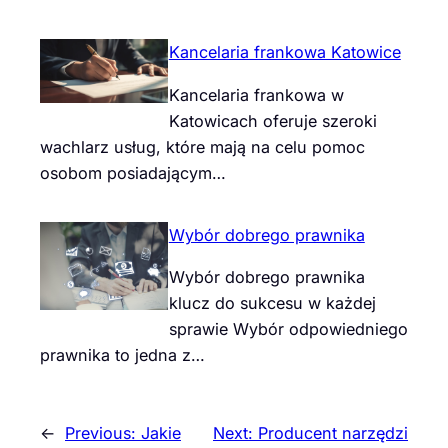
Kancelaria frankowa Katowice
Kancelaria frankowa w
Katowicach oferuje szeroki
wachlarz usług, które mają na celu pomoc
osobom posiadającym…
Wybór dobrego prawnika
Wybór dobrego prawnika
klucz do sukcesu w każdej
sprawie Wybór odpowiedniego
prawnika to jedna z…
←
Previous:
Jakie
Next:
Producent narzędzi