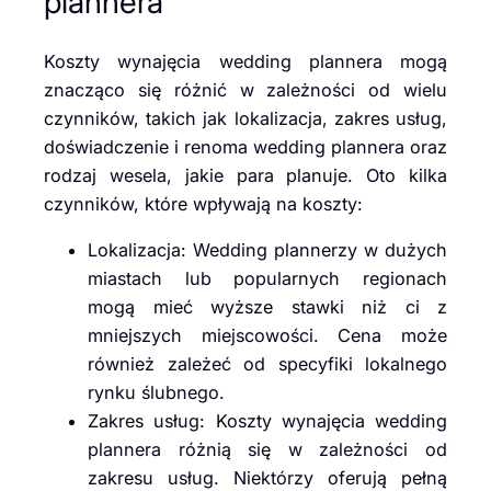
plannera
Koszty wynajęcia wedding plannera mogą
znacząco się różnić w zależności od wielu
czynników, takich jak lokalizacja, zakres usług,
doświadczenie i renoma wedding plannera oraz
rodzaj wesela, jakie para planuje. Oto kilka
czynników, które wpływają na koszty:
Lokalizacja: Wedding plannerzy w dużych
miastach lub popularnych regionach
mogą mieć wyższe stawki niż ci z
mniejszych miejscowości. Cena może
również zależeć od specyfiki lokalnego
rynku ślubnego.
Zakres usług: Koszty wynajęcia wedding
plannera różnią się w zależności od
zakresu usług. Niektórzy oferują pełną