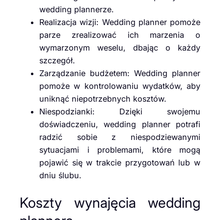
wedding plannerze.
Realizacja wizji: Wedding planner pomoże
parze zrealizować ich marzenia o
wymarzonym weselu, dbając o każdy
szczegół.
Zarządzanie budżetem: Wedding planner
pomoże w kontrolowaniu wydatków, aby
uniknąć niepotrzebnych kosztów.
Niespodzianki: Dzięki swojemu
doświadczeniu, wedding planner potrafi
radzić sobie z niespodziewanymi
sytuacjami i problemami, które mogą
pojawić się w trakcie przygotowań lub w
dniu ślubu.
Koszty wynajęcia wedding