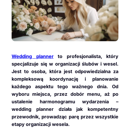
Wedding planner
to profesjonalista, który
specjalizuje się w organizacji ślubów i wesel.
Jest to osoba, która jest odpowiedzialna za
kompleksową koordynację i planowanie
każdego aspektu tego ważnego dnia. Od
wyboru miejsca, przez dobór menu, aż po
ustalenie harmonogramu wydarzenia –
wedding planner działa jak kompetentny
przewodnik, prowadząc parę przez wszystkie
etapy organizacji wesela.