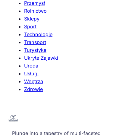
Przemysł
Rolnictwo
Sklepy
Sport
Technologie
Transport
Turystyka
Ukryte Zajawki
Uroda
Usługi
Wnętrza
Zdrowie
Plunge into a tapestry of multi-faceted