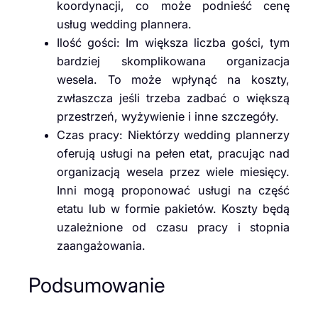
koordynacji, co może podnieść cenę
usług wedding plannera.
Ilość gości: Im większa liczba gości, tym
bardziej skomplikowana organizacja
wesela. To może wpłynąć na koszty,
zwłaszcza jeśli trzeba zadbać o większą
przestrzeń, wyżywienie i inne szczegóły.
Czas pracy: Niektórzy wedding plannerzy
oferują usługi na pełen etat, pracując nad
organizacją wesela przez wiele miesięcy.
Inni mogą proponować usługi na część
etatu lub w formie pakietów. Koszty będą
uzależnione od czasu pracy i stopnia
zaangażowania.
Podsumowanie