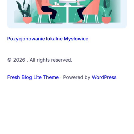
Pozycjonowanie lokalne Mysłowice
© 2026
. All rights reserved.
Fresh Blog Lite Theme
⋅ Powered by
WordPress