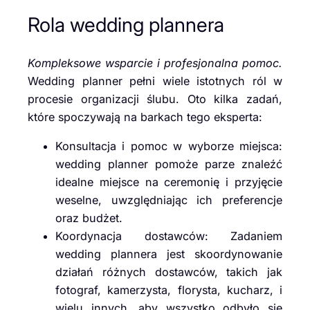
Rola wedding plannera
Kompleksowe wsparcie i profesjonalna pomoc.
Wedding planner pełni wiele istotnych ról w
procesie organizacji ślubu. Oto kilka zadań,
które spoczywają na barkach tego eksperta:
Konsultacja i pomoc w wyborze miejsca:
wedding planner pomoże parze znaleźć
idealne miejsce na ceremonię i przyjęcie
weselne, uwzględniając ich preferencje
oraz budżet.
Koordynacja dostawców: Zadaniem
wedding plannera jest skoordynowanie
działań różnych dostawców, takich jak
fotograf, kamerzysta, florysta, kucharz, i
wielu innych, aby wszystko odbyło się