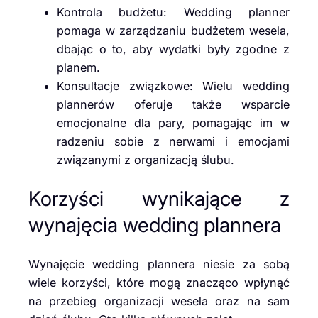
Kontrola budżetu: Wedding planner
pomaga w zarządzaniu budżetem wesela,
dbając o to, aby wydatki były zgodne z
planem.
Konsultacje związkowe: Wielu wedding
plannerów oferuje także wsparcie
emocjonalne dla pary, pomagając im w
radzeniu sobie z nerwami i emocjami
związanymi z organizacją ślubu.
Korzyści wynikające z
wynajęcia wedding plannera
Wynajęcie wedding plannera niesie za sobą
wiele korzyści, które mogą znacząco wpłynąć
na przebieg organizacji wesela oraz na sam