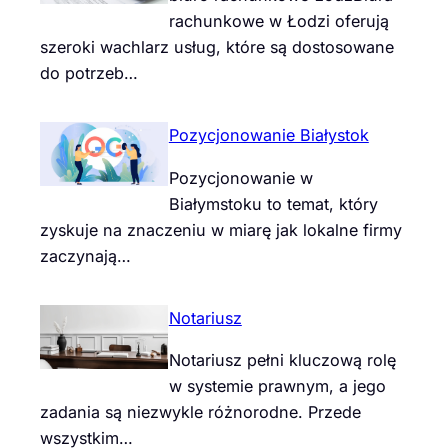
rachunkowe w Łodzi oferują
szeroki wachlarz usług, które są dostosowane
do potrzeb…
Pozycjonowanie Białystok
Pozycjonowanie w
Białymstoku to temat, który
zyskuje na znaczeniu w miarę jak lokalne firmy
zaczynają…
Notariusz
Notariusz pełni kluczową rolę
w systemie prawnym, a jego
zadania są niezwykle różnorodne. Przede
wszystkim…