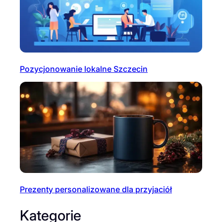
Pozycjonowanie lokalne Szczecin
Prezenty personalizowane dla przyjaciół
Kategorie