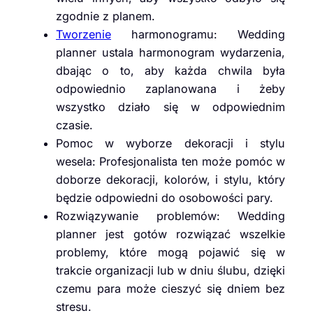
zgodnie z planem.
Tworzenie
harmonogramu: Wedding
planner ustala harmonogram wydarzenia,
dbając o to, aby każda chwila była
odpowiednio zaplanowana i żeby
wszystko działo się w odpowiednim
czasie.
Pomoc w wyborze dekoracji i stylu
wesela: Profesjonalista ten może pomóc w
doborze dekoracji, kolorów, i stylu, który
będzie odpowiedni do osobowości pary.
Rozwiązywanie problemów: Wedding
planner jest gotów rozwiązać wszelkie
problemy, które mogą pojawić się w
trakcie organizacji lub w dniu ślubu, dzięki
czemu para może cieszyć się dniem bez
stresu.