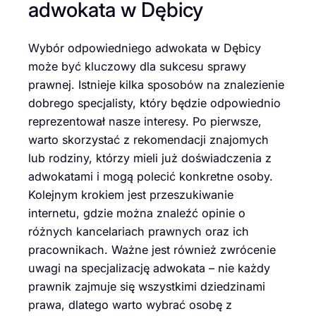
adwokata w Dębicy
Wybór odpowiedniego adwokata w Dębicy
może być kluczowy dla sukcesu sprawy
prawnej. Istnieje kilka sposobów na znalezienie
dobrego specjalisty, który będzie odpowiednio
reprezentował nasze interesy. Po pierwsze,
warto skorzystać z rekomendacji znajomych
lub rodziny, którzy mieli już doświadczenia z
adwokatami i mogą polecić konkretne osoby.
Kolejnym krokiem jest przeszukiwanie
internetu, gdzie można znaleźć opinie o
różnych kancelariach prawnych oraz ich
pracownikach. Ważne jest również zwrócenie
uwagi na specjalizację adwokata – nie każdy
prawnik zajmuje się wszystkimi dziedzinami
prawa, dlatego warto wybrać osobę z