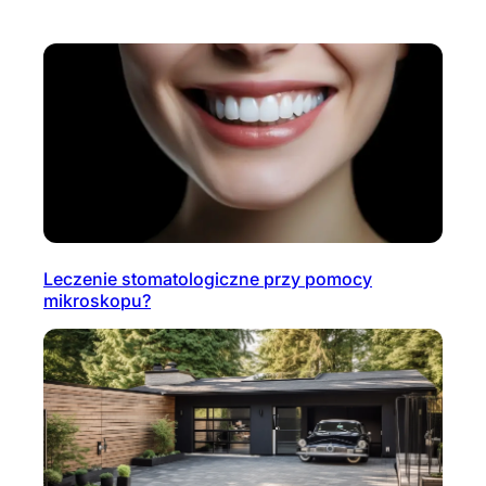
Leczenie stomatologiczne przy pomocy
mikroskopu?