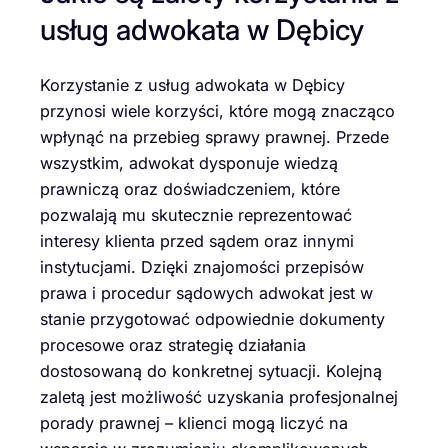
usług adwokata w Dębicy
Korzystanie z usług adwokata w Dębicy
przynosi wiele korzyści, które mogą znacząco
wpłynąć na przebieg sprawy prawnej. Przede
wszystkim, adwokat dysponuje wiedzą
prawniczą oraz doświadczeniem, które
pozwalają mu skutecznie reprezentować
interesy klienta przed sądem oraz innymi
instytucjami. Dzięki znajomości przepisów
prawa i procedur sądowych adwokat jest w
stanie przygotować odpowiednie dokumenty
procesowe oraz strategię działania
dostosowaną do konkretnej sytuacji. Kolejną
zaletą jest możliwość uzyskania profesjonalnej
porady prawnej – klienci mogą liczyć na