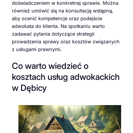
doświadczeniem w konkretnej sprawie. Można
również umówić się na konsultację wstępną,
aby ocenić kompetencje oraz podejście
adwokata do klienta. Na spotkaniu warto
zadawać pytania dotyczące strategii
prowadzenia sprawy oraz kosztów związanych
z usługami prawnymi.
Co warto wiedzieć o
kosztach usług adwokackich
w Dębicy