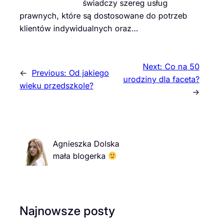
świadczy szereg usług
prawnych, które są dostosowane do potrzeb
klientów indywidualnych oraz…
Next:
Co na 50
←
Previous:
Od jakiego
urodziny dla faceta?
wieku przedszkole?
→
Agnieszka Dolska
mała blogerka
Najnowsze posty