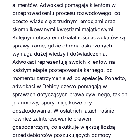
alimentów. Adwokaci pomagają klientom w
przeprowadzeniu procesu rozwodowego, co
często wiąże się z trudnymi emocjami oraz
skomplikowanymi kwestiami majątkowymi.
Kolejnym obszarem działalności adwokatów są
sprawy karne, gdzie obrona oskarżonych
wymaga dużej wiedzy i doświadczenia.
Adwokaci reprezentują swoich klientów na
każdym etapie postępowania karnego, od
momentu zatrzymania aż po apelacje. Ponadto,
adwokaci w Dębicy często pomagają w
sprawach dotyczących prawa cywilnego, takich
jak umowy, spory majątkowe czy
odszkodowania. W ostatnich latach rośnie
również zainteresowanie prawem
gospodarczym, co skutkuje większą liczbą
przedsiębiorców poszukujących pomocy