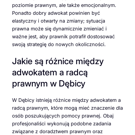
poziomie prawnym, ale także emocjonalnym.
Ponadto dobry adwokat powinien być
elastyczny i otwarty na zmiany; sytuacja
prawna może się dynamicznie zmieniać i
ważne jest, aby prawnik potrafił dostosować
swoją strategię do nowych okoliczności.
Jakie są różnice między
adwokatem a radcą
prawnym w Dębicy
W Dębicy istnieją różnice między adwokatem a
radcą prawnym, które mogą mieć znaczenie dla
osób poszukujących pomocy prawnej. Obaj
profesjonaliści wykonują podobne zadania
związane z doradztwem prawnym oraz