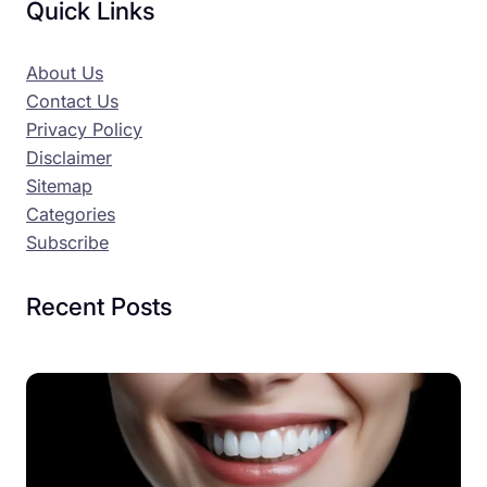
Quick Links
About Us
Contact Us
Privacy Policy
Disclaimer
Sitemap
Categories
Subscribe
Recent Posts