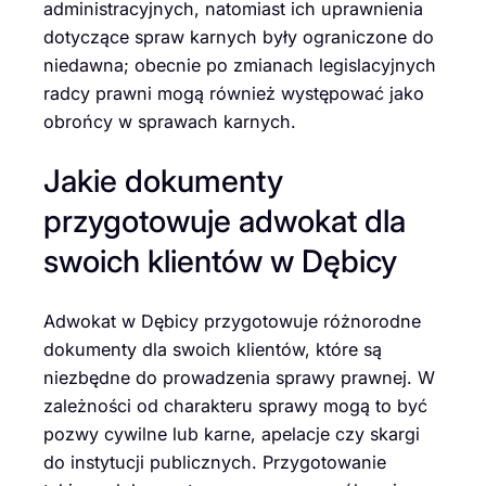
administracyjnych, natomiast ich uprawnienia
dotyczące spraw karnych były ograniczone do
niedawna; obecnie po zmianach legislacyjnych
radcy prawni mogą również występować jako
obrońcy w sprawach karnych.
Jakie dokumenty
przygotowuje adwokat dla
swoich klientów w Dębicy
Adwokat w Dębicy przygotowuje różnorodne
dokumenty dla swoich klientów, które są
niezbędne do prowadzenia sprawy prawnej. W
zależności od charakteru sprawy mogą to być
pozwy cywilne lub karne, apelacje czy skargi
do instytucji publicznych. Przygotowanie