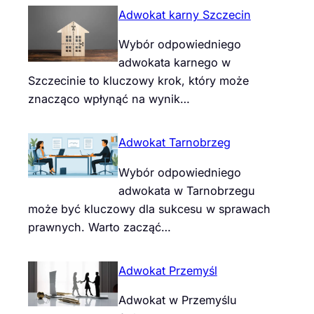
Adwokat karny Szczecin
Wybór odpowiedniego
adwokata karnego w
Szczecinie to kluczowy krok, który może
znacząco wpłynąć na wynik…
Adwokat Tarnobrzeg
Wybór odpowiedniego
adwokata w Tarnobrzegu
może być kluczowy dla sukcesu w sprawach
prawnych. Warto zacząć…
Adwokat Przemyśl
Adwokat w Przemyślu