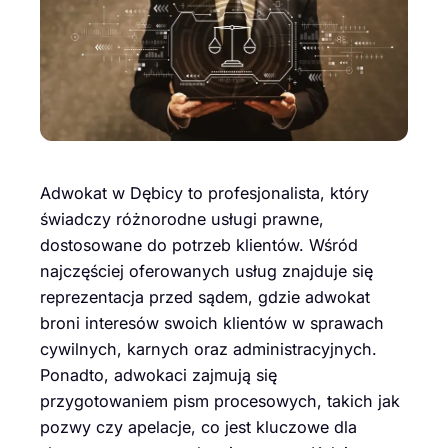
Adwokat w Dębicy to profesjonalista, który
świadczy różnorodne usługi prawne,
dostosowane do potrzeb klientów. Wśród
najczęściej oferowanych usług znajduje się
reprezentacja przed sądem, gdzie adwokat
broni interesów swoich klientów w sprawach
cywilnych, karnych oraz administracyjnych.
Ponadto, adwokaci zajmują się
przygotowaniem pism procesowych, takich jak
pozwy czy apelacje, co jest kluczowe dla