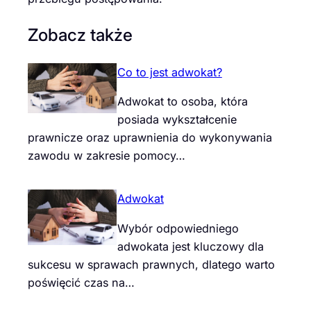
Zobacz także
Co to jest adwokat?
Adwokat to osoba, która
posiada wykształcenie
prawnicze oraz uprawnienia do wykonywania
zawodu w zakresie pomocy…
Adwokat
Wybór odpowiedniego
adwokata jest kluczowy dla
sukcesu w sprawach prawnych, dlatego warto
poświęcić czas na…