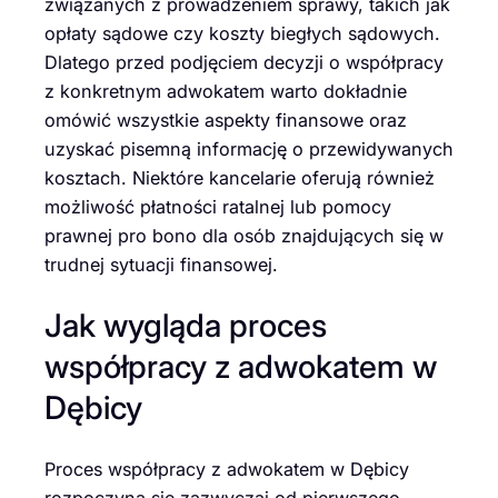
związanych z prowadzeniem sprawy, takich jak
opłaty sądowe czy koszty biegłych sądowych.
Dlatego przed podjęciem decyzji o współpracy
z konkretnym adwokatem warto dokładnie
omówić wszystkie aspekty finansowe oraz
uzyskać pisemną informację o przewidywanych
kosztach. Niektóre kancelarie oferują również
możliwość płatności ratalnej lub pomocy
prawnej pro bono dla osób znajdujących się w
trudnej sytuacji finansowej.
Jak wygląda proces
współpracy z adwokatem w
Dębicy
Proces współpracy z adwokatem w Dębicy
rozpoczyna się zazwyczaj od pierwszego