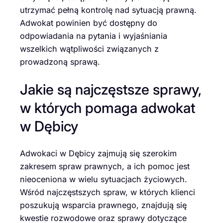
utrzymać pełną kontrolę nad sytuacją prawną.
Adwokat powinien być dostępny do
odpowiadania na pytania i wyjaśniania
wszelkich wątpliwości związanych z
prowadzoną sprawą.
Jakie są najczęstsze sprawy,
w których pomaga adwokat
w Dębicy
Adwokaci w Dębicy zajmują się szerokim
zakresem spraw prawnych, a ich pomoc jest
nieoceniona w wielu sytuacjach życiowych.
Wśród najczęstszych spraw, w których klienci
poszukują wsparcia prawnego, znajdują się
kwestie rozwodowe oraz sprawy dotyczące