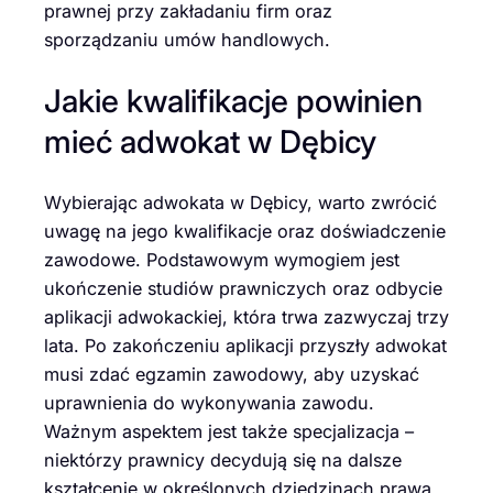
prawnej przy zakładaniu firm oraz
sporządzaniu umów handlowych.
Jakie kwalifikacje powinien
mieć adwokat w Dębicy
Wybierając adwokata w Dębicy, warto zwrócić
uwagę na jego kwalifikacje oraz doświadczenie
zawodowe. Podstawowym wymogiem jest
ukończenie studiów prawniczych oraz odbycie
aplikacji adwokackiej, która trwa zazwyczaj trzy
lata. Po zakończeniu aplikacji przyszły adwokat
musi zdać egzamin zawodowy, aby uzyskać
uprawnienia do wykonywania zawodu.
Ważnym aspektem jest także specjalizacja –
niektórzy prawnicy decydują się na dalsze
kształcenie w określonych dziedzinach prawa,