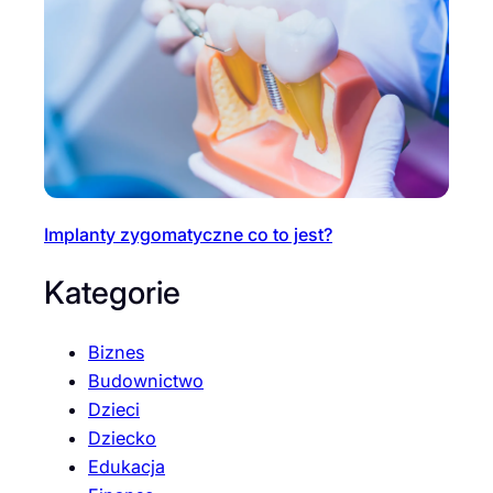
Implanty zygomatyczne co to jest?
Kategorie
Biznes
Budownictwo
Dzieci
Dziecko
Edukacja