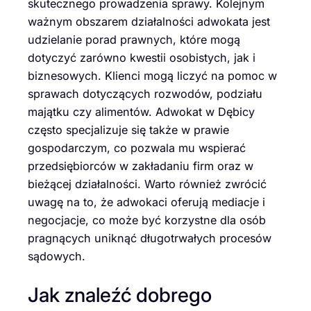
skutecznego prowadzenia sprawy. Kolejnym
ważnym obszarem działalności adwokata jest
udzielanie porad prawnych, które mogą
dotyczyć zarówno kwestii osobistych, jak i
biznesowych. Klienci mogą liczyć na pomoc w
sprawach dotyczących rozwodów, podziału
majątku czy alimentów. Adwokat w Dębicy
często specjalizuje się także w prawie
gospodarczym, co pozwala mu wspierać
przedsiębiorców w zakładaniu firm oraz w
bieżącej działalności. Warto również zwrócić
uwagę na to, że adwokaci oferują mediacje i
negocjacje, co może być korzystne dla osób
pragnących uniknąć długotrwałych procesów
sądowych.
Jak znaleźć dobrego