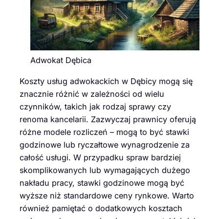
Adwokat Dębica
Koszty usług adwokackich w Dębicy mogą się
znacznie różnić w zależności od wielu
czynników, takich jak rodzaj sprawy czy
renoma kancelarii. Zazwyczaj prawnicy oferują
różne modele rozliczeń – mogą to być stawki
godzinowe lub ryczałtowe wynagrodzenie za
całość usługi. W przypadku spraw bardziej
skomplikowanych lub wymagających dużego
nakładu pracy, stawki godzinowe mogą być
wyższe niż standardowe ceny rynkowe. Warto
również pamiętać o dodatkowych kosztach