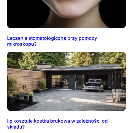
Leczenie stomatologiczne przy pomocy
mikroskopu?
Ile kosztuje kostka brukowa w zależności od
składu?