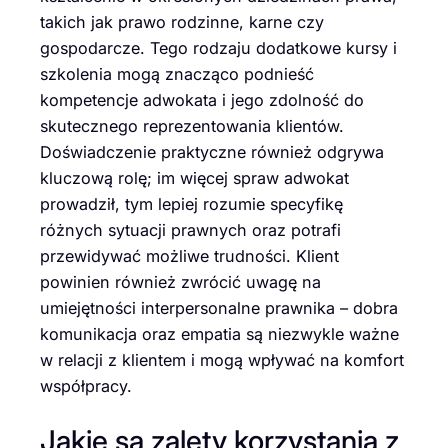
takich jak prawo rodzinne, karne czy
gospodarcze. Tego rodzaju dodatkowe kursy i
szkolenia mogą znacząco podnieść
kompetencje adwokata i jego zdolność do
skutecznego reprezentowania klientów.
Doświadczenie praktyczne również odgrywa
kluczową rolę; im więcej spraw adwokat
prowadził, tym lepiej rozumie specyfikę
różnych sytuacji prawnych oraz potrafi
przewidywać możliwe trudności. Klient
powinien również zwrócić uwagę na
umiejętności interpersonalne prawnika – dobra
komunikacja oraz empatia są niezwykle ważne
w relacji z klientem i mogą wpływać na komfort
współpracy.
Jakie są zalety korzystania z