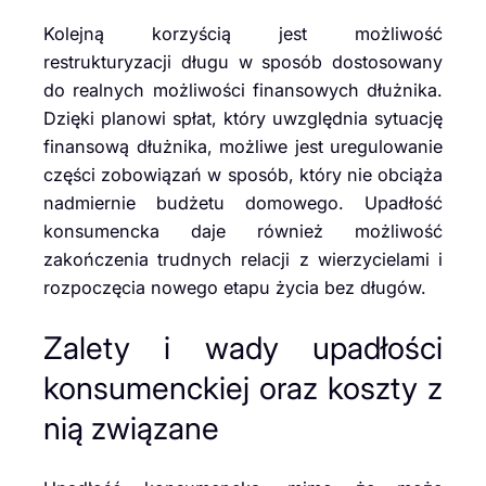
Kolejną korzyścią jest możliwość
restrukturyzacji długu w sposób dostosowany
do realnych możliwości finansowych dłużnika.
Dzięki planowi spłat, który uwzględnia sytuację
finansową dłużnika, możliwe jest uregulowanie
części zobowiązań w sposób, który nie obciąża
nadmiernie budżetu domowego. Upadłość
konsumencka daje również możliwość
zakończenia trudnych relacji z wierzycielami i
rozpoczęcia nowego etapu życia bez długów.
Zalety i wady upadłości
konsumenckiej oraz koszty z
nią związane