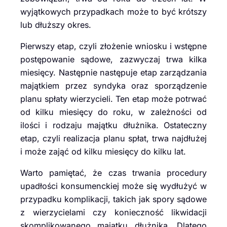
wyjątkowych przypadkach może to być krótszy
lub dłuższy okres.
Pierwszy etap, czyli złożenie wniosku i wstępne
postępowanie sądowe, zazwyczaj trwa kilka
miesięcy. Następnie następuje etap zarządzania
majątkiem przez syndyka oraz sporządzenie
planu spłaty wierzycieli. Ten etap może potrwać
od kilku miesięcy do roku, w zależności od
ilości i rodzaju majątku dłużnika. Ostateczny
etap, czyli realizacja planu spłat, trwa najdłużej
i może zająć od kilku miesięcy do kilku lat.
Warto pamiętać, że czas trwania procedury
upadłości konsumenckiej może się wydłużyć w
przypadku komplikacji, takich jak spory sądowe
z wierzycielami czy konieczność likwidacji
skomplikowanego majątku dłużnika. Dlatego