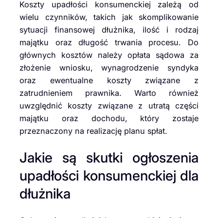
Koszty upadłości konsumenckiej zależą od
wielu czynników, takich jak skomplikowanie
sytuacji finansowej dłużnika, ilość i rodzaj
majątku oraz długość trwania procesu. Do
głównych kosztów należy opłata sądowa za
złożenie wniosku, wynagrodzenie syndyka
oraz ewentualne koszty związane z
zatrudnieniem prawnika. Warto również
uwzględnić koszty związane z utratą części
majątku oraz dochodu, który zostaje
przeznaczony na realizację planu spłat.
Jakie są skutki ogłoszenia
upadłości konsumenckiej dla
dłużnika