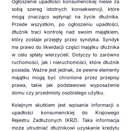
Ogłoszenie upadłości konsumenckiej niesie za
sobą szereg istotnych konsekwencji, które
mogą znacząco wpłynąć na życie dłużnika.
Przede wszystkim, po ogłoszeniu upadłości,
dłużnik traci kontrolę nad swoim majątkiem,
który zostaje przejęty przez syndyka. Syndyk
ma prawo do likwidacji części majątku dłużnika
w celu spłaty wierzycieli. Dotyczy to zarówno
ruchomości, jak i nieruchomości, które dłużnik
posiada. Ważne jest jednak, że pewne elementy
majątku mogą być chronione przez przepisy
prawa, takie jak podstawowe wyposażenie
domu czy przedmioty osobistego użytku.
Kolejnym skutkiem jest wpisanie informacji o
upadłości konsumenckiej do Krajowego
Rejestru Zadłużonych (KRZ). Taka informacja
może utrudniać dłużnikowi uzyskanie kredytu