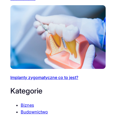
Implanty zygomatyczne co to jest?
Kategorie
Biznes
Budownictwo