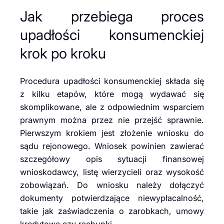
Jak przebiega proces
upadłości konsumenckiej
krok po kroku
Procedura upadłości konsumenckiej składa się
z kilku etapów, które mogą wydawać się
skomplikowane, ale z odpowiednim wsparciem
prawnym można przez nie przejść sprawnie.
Pierwszym krokiem jest złożenie wniosku do
sądu rejonowego. Wniosek powinien zawierać
szczegółowy opis sytuacji finansowej
wnioskodawcy, listę wierzycieli oraz wysokość
zobowiązań. Do wniosku należy dołączyć
dokumenty potwierdzające niewypłacalność,
takie jak zaświadczenia o zarobkach, umowy