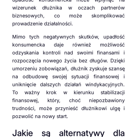
wizerunek dłużnika w oczach partnerów
biznesowych, co może skomplikować
prowadzenie działalności.
Mimo tych negatywnych skutków, upadłość
konsumencka daje również możliwość
odzyskania kontroli nad swoimi finansami i
rozpoczęcia nowego życia bez długów. Dzięki
umorzeniu zobowiązań, dłużnik zyskuje szansę
na odbudowę swojej sytuacji finansowej i
uniknięcie dalszych działań windykacyjnych.
To ważny krok w kierunku stabilizacji
finansowej, który, choć niepozbawiony
trudności, może przynieść dłużnikowi ulgę i
pozwolić na nowy start.
Jakie są alternatywy dla