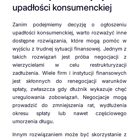
upadłości konsumenckiej
Zanim podejmiemy decyzję o ogłoszeniu
upadłości konsumenckiej, warto rozważyć inne
dostępne rozwiązania, które mogą pomóc w
wyjściu z trudnej sytuacji finansowej. Jednym z
takich rozwiązań jest próba negocjacji z
wierzycielami w celu restrukturyzacji
zadłużenia. Wiele firm i instytucji finansowych
jest skłonnych do renegocjacji warunków
spłaty, zwłaszcza gdy dłużnik wykazuje chęć
uregulowania zobowiązań. Negocjacje mogą
prowadzić do zmniejszenia rat, wydłużenia
okresu spłaty lub nawet częściowego
umorzenia długu.
Innym rozwiązaniem może być skorzystanie z