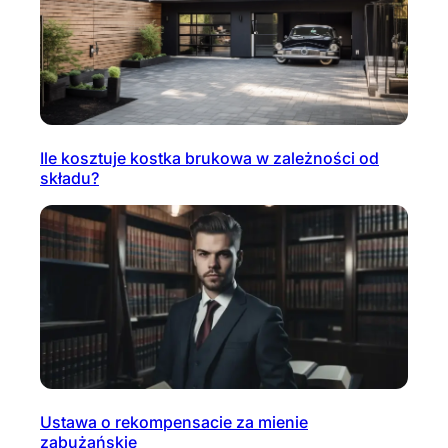
Ile kosztuje kostka brukowa w zależności od
składu?
Ustawa o rekompensacie za mienie
zabużańskie