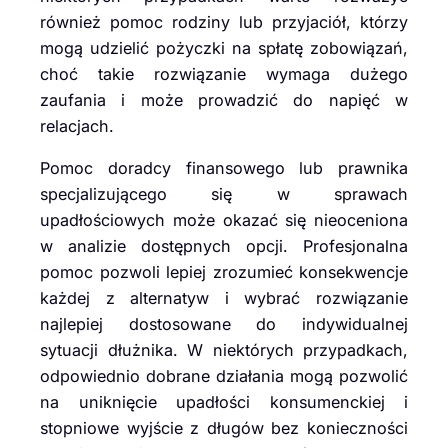
również pomoc rodziny lub przyjaciół, którzy
mogą udzielić pożyczki na spłatę zobowiązań,
choć takie rozwiązanie wymaga dużego
zaufania i może prowadzić do napięć w
relacjach.
Pomoc doradcy finansowego lub prawnika
specjalizującego się w sprawach
upadłościowych może okazać się nieoceniona
w analizie dostępnych opcji. Profesjonalna
pomoc pozwoli lepiej zrozumieć konsekwencje
każdej z alternatyw i wybrać rozwiązanie
najlepiej dostosowane do indywidualnej
sytuacji dłużnika. W niektórych przypadkach,
odpowiednio dobrane działania mogą pozwolić
na uniknięcie upadłości konsumenckiej i
stopniowe wyjście z długów bez konieczności