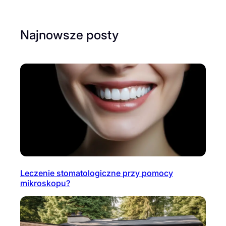
Najnowsze posty
Leczenie stomatologiczne przy pomocy
mikroskopu?