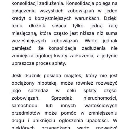
konsolidacji zadłużenia. Konsolidacja polega na
połączeniu wszystkich zobowiązań w jeden
kredyt o korzystniejszych warunkach. Dzięki
temu dłużnik spłaca tylko jedną ratę
miesięczną, która często jest niższa niż suma
wcześniejszych zobowiązań. Warto jednak
pamiętać, że konsolidacja zadłużenia nie
zmniejsza ogólnej kwoty zadłużenia, a jedynie
upraszcza proces spłaty.
Jeśli dłużnik posiada majątek, który nie jest
obciążony hipoteką, może również rozważyć
jego sprzedaż w celu spłaty części
zobowiązań. Sprzedaż nieruchomości,
samochodu lub innych wartościowych
przedmiotów może pomóc w zmniejszeniu
długu i uniknięciu ogłoszenia upadłości. W
niektórych przypadkach warto rozważyć