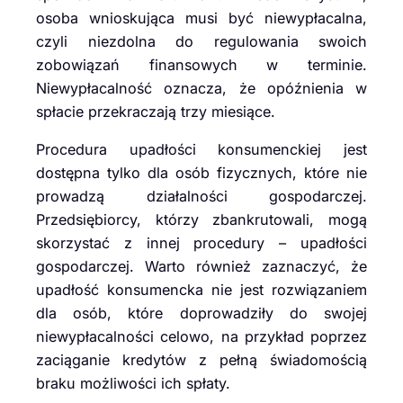
osoba wnioskująca musi być niewypłacalna,
czyli niezdolna do regulowania swoich
zobowiązań finansowych w terminie.
Niewypłacalność oznacza, że opóźnienia w
spłacie przekraczają trzy miesiące.
Procedura upadłości konsumenckiej jest
dostępna tylko dla osób fizycznych, które nie
prowadzą działalności gospodarczej.
Przedsiębiorcy, którzy zbankrutowali, mogą
skorzystać z innej procedury – upadłości
gospodarczej. Warto również zaznaczyć, że
upadłość konsumencka nie jest rozwiązaniem
dla osób, które doprowadziły do swojej
niewypłacalności celowo, na przykład poprzez
zaciąganie kredytów z pełną świadomością
braku możliwości ich spłaty.