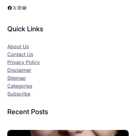
Facebook
X
Instagram
WordPress
Quick Links
About Us
Contact Us
Privacy Policy
Disclaimer
Sitemap
Categories
Subscribe
Recent Posts