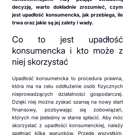
decyzję, warto dokładnie zrozumieć, czym
jest upadłość konsumencka, jak przebiega, ile
trwa oraz jakie są jej zalety i wady.
Co to jest upadłość
konsumencka i kto może z
niej skorzystać
Upadłość konsumencka to procedura prawna,
która ma na celu oddłużenie osób fizycznych
nieprowadzących działalności gospodarczej.
Dzięki niej można zyskać szansę na nowy start
finansowy, pozbywając się zobowiązań,
których nie jesteśmy w stanie spłacić. Aby móc
skorzystać z upadłości konsumenckiej, należy
spełniać kilka warunków. Przede wszystkim,