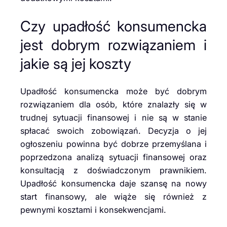
Czy upadłość konsumencka
jest dobrym rozwiązaniem i
jakie są jej koszty
Upadłość konsumencka może być dobrym
rozwiązaniem dla osób, które znalazły się w
trudnej sytuacji finansowej i nie są w stanie
spłacać swoich zobowiązań. Decyzja o jej
ogłoszeniu powinna być dobrze przemyślana i
poprzedzona analizą sytuacji finansowej oraz
konsultacją z doświadczonym prawnikiem.
Upadłość konsumencka daje szansę na nowy
start finansowy, ale wiąże się również z
pewnymi kosztami i konsekwencjami.