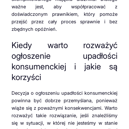
ważne jest, aby współpracować z
doświadczonym prawnikiem, który pomoże
przejść przez cały proces sprawnie i bez
zbędnych opóźnień.
Kiedy warto rozważyć
ogłoszenie upadłości
konsumenckiej i jakie są
korzyści
Decyzja o ogłoszeniu upadłości konsumenckiej
powinna być dobrze przemyślana, ponieważ
wiąże się z poważnymi konsekwencjami. Warto
rozważyć takie rozwiązanie, jeśli znaleźliśmy
się w sytuacji, w której nie jesteśmy w stanie