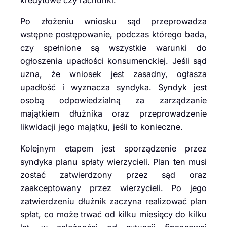
kredytowe czy rachunki.
Po złożeniu wniosku sąd przeprowadza
wstępne postępowanie, podczas którego bada,
czy spełnione są wszystkie warunki do
ogłoszenia upadłości konsumenckiej. Jeśli sąd
uzna, że wniosek jest zasadny, ogłasza
upadłość i wyznacza syndyka. Syndyk jest
osobą odpowiedzialną za zarządzanie
majątkiem dłużnika oraz przeprowadzenie
likwidacji jego majątku, jeśli to konieczne.
Kolejnym etapem jest sporządzenie przez
syndyka planu spłaty wierzycieli. Plan ten musi
zostać zatwierdzony przez sąd oraz
zaakceptowany przez wierzycieli. Po jego
zatwierdzeniu dłużnik zaczyna realizować plan
spłat, co może trwać od kilku miesięcy do kilku