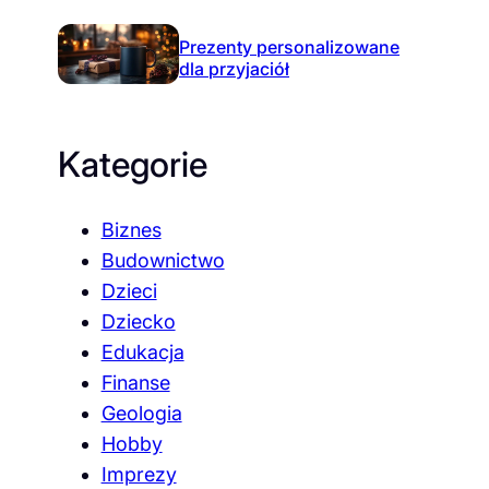
Prezenty personalizowane
dla przyjaciół
Kategorie
Biznes
Budownictwo
Dzieci
Dziecko
Edukacja
Finanse
Geologia
Hobby
Imprezy