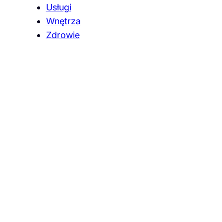
Usługi
Wnętrza
Zdrowie