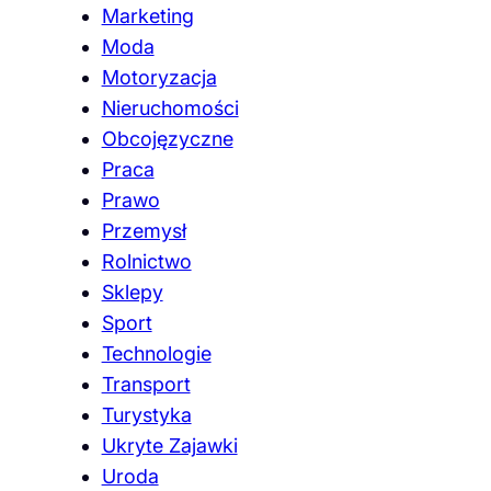
Marketing
Moda
Motoryzacja
Nieruchomości
Obcojęzyczne
Praca
Prawo
Przemysł
Rolnictwo
Sklepy
Sport
Technologie
Transport
Turystyka
Ukryte Zajawki
Uroda