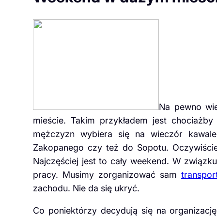
Na pewno wie
mieście. Takim przykładem jest chociażb
mężczyzn wybiera się na wieczór kawaler
Zakopanego czy też do Sopotu. Oczywiście
Najczęściej jest to cały weekend. W związ
pracy. Musimy zorganizować sam
transpor
zachodu. Nie da się ukryć.
Co poniektórzy decydują się na organizację