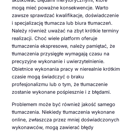
mogą mieć poważne konsekwencje. Warto
zawsze sprawdzać kwalifikacje, doświadczenie
i specjalizację tłumacza lub biura tłumaczeń.
Należy również uważać na zbyt krótkie terminy
realizacji. Choć wiele platform oferuje
tłumaczenia ekspresowe, należy pamiętać, że
tłumaczenia przysięgłe wymagają czasu na
precyzyjne wykonanie i uwierzytelnienie.
Obietnice wykonania pracy w nierealnie krótkim
czasie mogą świadczyć o braku
profesjonalizmu lub o tym, że tłumaczenie
zostanie wykonane pośpiesznie i z błędami.
Problemem może być również jakość samego
tłumaczenia. Niekiedy tłumaczenia wykonane
online, zwłaszcza przez mniej doświadczonych
wykonawców, mogą zawierać błędy