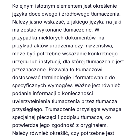
Kolejnym istotnym elementem jest określenie
języka docelowego i źródłowego tłumaczenia.
Należy jasno wskazać, z jakiego języka na jaki
ma zostać wykonane tłumaczenie. W
przypadku niektórych dokumentów, na
przykład aktów urodzenia czy małżeństwa,
może być potrzebne wskazanie konkretnego
urzędu lub instytucji, dla której tłumaczenie jest
przeznaczone. Pozwala to tłumaczowi
dostosować terminologię i formatowanie do
specyficznych wymogów. Ważne jest również
podanie informacji o konieczności
uwierzytelnienia tłumaczenia przez tłumacza
przysięgłego. Tłumaczenie przysięgłe wymaga
specjalnej pieczęci i podpisu tłumacza, co
potwierdza jego zgodność z oryginałem.
Należy również określić, czy potrzebne jest