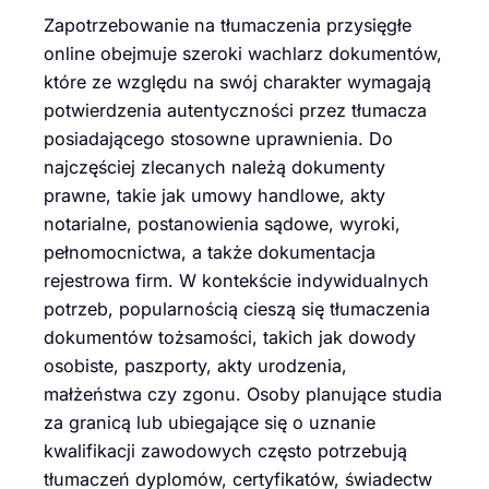
Zapotrzebowanie na tłumaczenia przysięgłe
online obejmuje szeroki wachlarz dokumentów,
które ze względu na swój charakter wymagają
potwierdzenia autentyczności przez tłumacza
posiadającego stosowne uprawnienia. Do
najczęściej zlecanych należą dokumenty
prawne, takie jak umowy handlowe, akty
notarialne, postanowienia sądowe, wyroki,
pełnomocnictwa, a także dokumentacja
rejestrowa firm. W kontekście indywidualnych
potrzeb, popularnością cieszą się tłumaczenia
dokumentów tożsamości, takich jak dowody
osobiste, paszporty, akty urodzenia,
małżeństwa czy zgonu. Osoby planujące studia
za granicą lub ubiegające się o uznanie
kwalifikacji zawodowych często potrzebują
tłumaczeń dyplomów, certyfikatów, świadectw