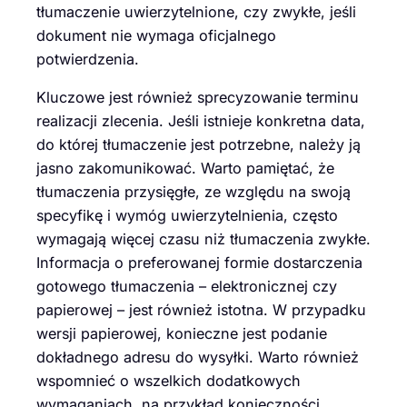
tłumaczenie uwierzytelnione, czy zwykłe, jeśli
dokument nie wymaga oficjalnego
potwierdzenia.
Kluczowe jest również sprecyzowanie terminu
realizacji zlecenia. Jeśli istnieje konkretna data,
do której tłumaczenie jest potrzebne, należy ją
jasno zakomunikować. Warto pamiętać, że
tłumaczenia przysięgłe, ze względu na swoją
specyfikę i wymóg uwierzytelnienia, często
wymagają więcej czasu niż tłumaczenia zwykłe.
Informacja o preferowanej formie dostarczenia
gotowego tłumaczenia – elektronicznej czy
papierowej – jest również istotna. W przypadku
wersji papierowej, konieczne jest podanie
dokładnego adresu do wysyłki. Warto również
wspomnieć o wszelkich dodatkowych
wymaganiach, na przykład konieczności