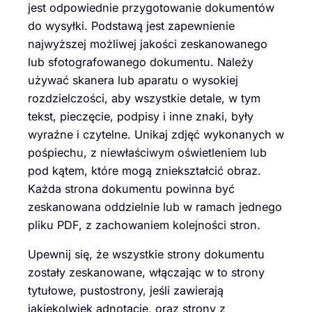
jest odpowiednie przygotowanie dokumentów
do wysyłki. Podstawą jest zapewnienie
najwyższej możliwej jakości zeskanowanego
lub sfotografowanego dokumentu. Należy
używać skanera lub aparatu o wysokiej
rozdzielczości, aby wszystkie detale, w tym
tekst, pieczęcie, podpisy i inne znaki, były
wyraźne i czytelne. Unikaj zdjęć wykonanych w
pośpiechu, z niewłaściwym oświetleniem lub
pod kątem, które mogą zniekształcić obraz.
Każda strona dokumentu powinna być
zeskanowana oddzielnie lub w ramach jednego
pliku PDF, z zachowaniem kolejności stron.
Upewnij się, że wszystkie strony dokumentu
zostały zeskanowane, włączając w to strony
tytułowe, pustostrony, jeśli zawierają
jakiekolwiek adnotacje, oraz strony z