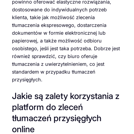
powinno oferować elastyczne rozwiązania,
dostosowane do indywidualnych potrzeb
klienta, takie jak możliwość zlecenia
tłumaczenia ekspresowego, dostarczenia
dokumentów w formie elektronicznej lub
papierowej, a także możliwość odbioru
osobistego, jeśli jest taka potrzeba. Dobrze jest
również sprawdzić, czy biuro oferuje
tłumaczenia z uwierzytelnieniem, co jest
standardem w przypadku tłumaczeń
przysięgłych.
Jakie są zalety korzystania z
platform do zleceń
tłumaczeń przysięgłych
online