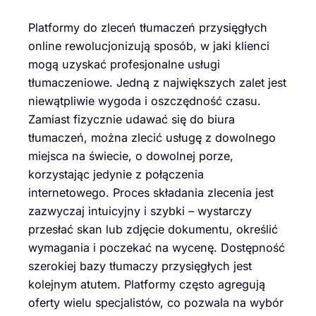
Platformy do zleceń tłumaczeń przysięgłych
online rewolucjonizują sposób, w jaki klienci
mogą uzyskać profesjonalne usługi
tłumaczeniowe. Jedną z największych zalet jest
niewątpliwie wygoda i oszczędność czasu.
Zamiast fizycznie udawać się do biura
tłumaczeń, można zlecić usługę z dowolnego
miejsca na świecie, o dowolnej porze,
korzystając jedynie z połączenia
internetowego. Proces składania zlecenia jest
zazwyczaj intuicyjny i szybki – wystarczy
przesłać skan lub zdjęcie dokumentu, określić
wymagania i poczekać na wycenę. Dostępność
szerokiej bazy tłumaczy przysięgłych jest
kolejnym atutem. Platformy często agregują
oferty wielu specjalistów, co pozwala na wybór