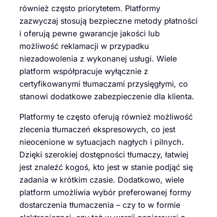
również często priorytetem. Platformy
zazwyczaj stosują bezpieczne metody płatności
i oferują pewne gwarancje jakości lub
możliwość reklamacji w przypadku
niezadowolenia z wykonanej usługi. Wiele
platform współpracuje wyłącznie z
certyfikowanymi tłumaczami przysięgłymi, co
stanowi dodatkowe zabezpieczenie dla klienta.
Platformy te często oferują również możliwość
zlecenia tłumaczeń ekspresowych, co jest
nieocenione w sytuacjach nagłych i pilnych.
Dzięki szerokiej dostępności tłumaczy, łatwiej
jest znaleźć kogoś, kto jest w stanie podjąć się
zadania w krótkim czasie. Dodatkowo, wiele
platform umożliwia wybór preferowanej formy
dostarczenia tłumaczenia – czy to w formie