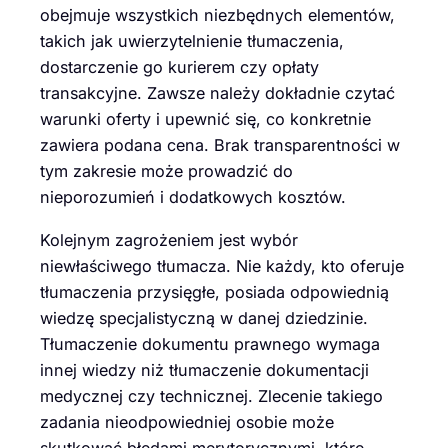
obejmuje wszystkich niezbędnych elementów,
takich jak uwierzytelnienie tłumaczenia,
dostarczenie go kurierem czy opłaty
transakcyjne. Zawsze należy dokładnie czytać
warunki oferty i upewnić się, co konkretnie
zawiera podana cena. Brak transparentności w
tym zakresie może prowadzić do
nieporozumień i dodatkowych kosztów.
Kolejnym zagrożeniem jest wybór
niewłaściwego tłumacza. Nie każdy, kto oferuje
tłumaczenia przysięgłe, posiada odpowiednią
wiedzę specjalistyczną w danej dziedzinie.
Tłumaczenie dokumentu prawnego wymaga
innej wiedzy niż tłumaczenie dokumentacji
medycznej czy technicznej. Zlecenie takiego
zadania nieodpowiedniej osobie może
skutkować błędami merytorycznymi, które