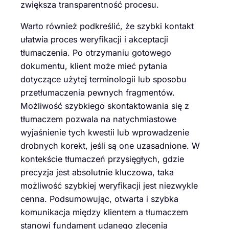
zwiększa transparentność procesu.
Warto również podkreślić, że szybki kontakt
ułatwia proces weryfikacji i akceptacji
tłumaczenia. Po otrzymaniu gotowego
dokumentu, klient może mieć pytania
dotyczące użytej terminologii lub sposobu
przetłumaczenia pewnych fragmentów.
Możliwość szybkiego skontaktowania się z
tłumaczem pozwala na natychmiastowe
wyjaśnienie tych kwestii lub wprowadzenie
drobnych korekt, jeśli są one uzasadnione. W
kontekście tłumaczeń przysięgłych, gdzie
precyzja jest absolutnie kluczowa, taka
możliwość szybkiej weryfikacji jest niezwykle
cenna. Podsumowując, otwarta i szybka
komunikacja między klientem a tłumaczem
stanowi fundament udanego zlecenia