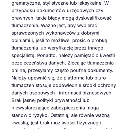
gramatyczne, stylistyczne lub leksykalne. W
przypadku dokumentów urzędowych czy
prawnych, takie błędy mogą dyskwalifikować
tłumaczenie. Ważne jest, aby wybierać
sprawdzonych wykonawców z dobrymi
opiniami i, jeśli to możliwe, prosić o próbkę
tłumaczenia lub weryfikację przez innego
specjalistę. Ponadto, należy pamiętać o kwestii
bezpieczeństwa danych. Zlecając tłumaczenia
online, przesyłamy często poufne dokumenty.
Należy upewnić się, że platforma lub biuro
tłumaczeń stosuje odpowiednie środki ochrony
danych osobowych i informacji biznesowych.
Brak jasnej polityki prywatności lub
niewystarczające zabezpieczenia mogą
stanowić ryzyko. Ostatnią, ale równie ważną
kwestią, jest brak możliwości fizycznego