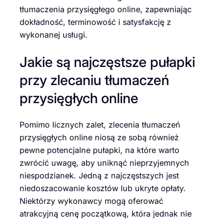
tłumaczenia przysięgłego online, zapewniając
dokładność, terminowość i satysfakcję z
wykonanej usługi.
Jakie są najczęstsze pułapki
przy zlecaniu tłumaczeń
przysięgłych online
Pomimo licznych zalet, zlecenia tłumaczeń
przysięgłych online niosą ze sobą również
pewne potencjalne pułapki, na które warto
zwrócić uwagę, aby uniknąć nieprzyjemnych
niespodzianek. Jedną z najczęstszych jest
niedoszacowanie kosztów lub ukryte opłaty.
Niektórzy wykonawcy mogą oferować
atrakcyjną cenę początkową, która jednak nie