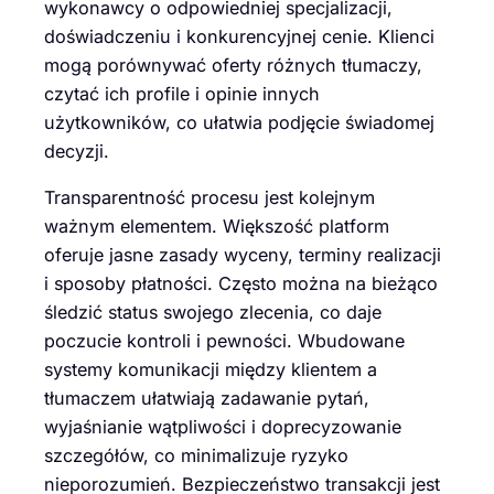
wykonawcy o odpowiedniej specjalizacji,
doświadczeniu i konkurencyjnej cenie. Klienci
mogą porównywać oferty różnych tłumaczy,
czytać ich profile i opinie innych
użytkowników, co ułatwia podjęcie świadomej
decyzji.
Transparentność procesu jest kolejnym
ważnym elementem. Większość platform
oferuje jasne zasady wyceny, terminy realizacji
i sposoby płatności. Często można na bieżąco
śledzić status swojego zlecenia, co daje
poczucie kontroli i pewności. Wbudowane
systemy komunikacji między klientem a
tłumaczem ułatwiają zadawanie pytań,
wyjaśnianie wątpliwości i doprecyzowanie
szczegółów, co minimalizuje ryzyko
nieporozumień. Bezpieczeństwo transakcji jest