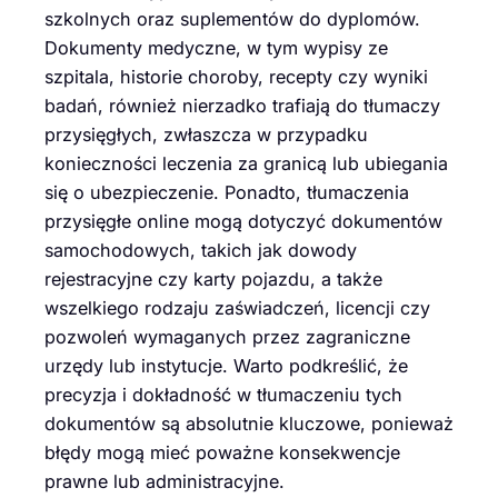
szkolnych oraz suplementów do dyplomów.
Dokumenty medyczne, w tym wypisy ze
szpitala, historie choroby, recepty czy wyniki
badań, również nierzadko trafiają do tłumaczy
przysięgłych, zwłaszcza w przypadku
konieczności leczenia za granicą lub ubiegania
się o ubezpieczenie. Ponadto, tłumaczenia
przysięgłe online mogą dotyczyć dokumentów
samochodowych, takich jak dowody
rejestracyjne czy karty pojazdu, a także
wszelkiego rodzaju zaświadczeń, licencji czy
pozwoleń wymaganych przez zagraniczne
urzędy lub instytucje. Warto podkreślić, że
precyzja i dokładność w tłumaczeniu tych
dokumentów są absolutnie kluczowe, ponieważ
błędy mogą mieć poważne konsekwencje
prawne lub administracyjne.