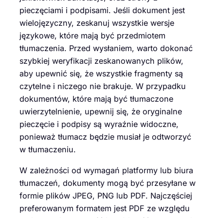
pieczęciami i podpisami. Jeśli dokument jest
wielojęzyczny, zeskanuj wszystkie wersje
językowe, które mają być przedmiotem
tłumaczenia. Przed wysłaniem, warto dokonać
szybkiej weryfikacji zeskanowanych plików,
aby upewnić się, że wszystkie fragmenty są
czytelne i niczego nie brakuje. W przypadku
dokumentów, które mają być tłumaczone
uwierzytelnienie, upewnij się, że oryginalne
pieczęcie i podpisy są wyraźnie widoczne,
ponieważ tłumacz będzie musiał je odtworzyć
w tłumaczeniu.
W zależności od wymagań platformy lub biura
tłumaczeń, dokumenty mogą być przesyłane w
formie plików JPEG, PNG lub PDF. Najczęściej
preferowanym formatem jest PDF ze względu