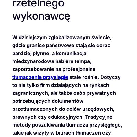
rzetelnego
wykonawcę
W dzisiejszym zglobalizowanym świecie,
gdzie granice państwowe stają się coraz
bardziej płynne, a komunikacja
międzynarodowa nabiera tempa,
zapotrzebowanie na profesjonalne
tłumaczenia przysięgłe
stale rośnie. Dotyczy
to nie tylko firm działających na rynkach
zagranicznych, ale także osób prywatnych
potrzebujących dokumentów
przetłumaczonych do celów urzędowych,
prawnych czy edukacyjnych. Tradycyjne
metody poszukiwania tłumacza przysięgłego,
takie jak wizyty w biurach tłumaczeń czy