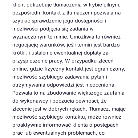
klient potrzebuje tłumaczenia w trybie pilnym,
bezpośredni kontakt z tłumaczem pozwala na
szybkie sprawdzenie jego dostępności i
możliwości podjęcia się zadania w
wyznaczonym terminie. Umożliwia to również
negocjację warunków, jeśli termin jest bardzo
krótki, i ustalenie ewentualnej dopłaty za
przyspieszenie pracy. W przypadku zleceń
online, gdzie fizyczny kontakt jest ograniczony,
możliwość szybkiego zadawania pytań i
otrzymywania odpowiedzi jest nieoceniona.
Pozwala to na zbudowanie większego zaufania
do wykonawcy i poczucia pewności, że
zlecenie jest w dobrych rękach. Tłumacz, mając
możliwość szybkiego kontaktu, może również
proaktywnie informować klienta o postępach
prac lub ewentualnych problemach, co