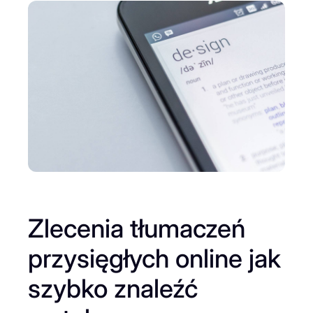
Zlecenia tłumaczeń
przysięgłych online jak
szybko znaleźć