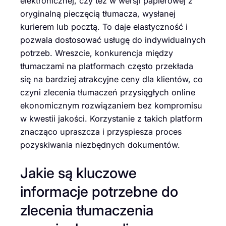
elektronicznej, czy też w wersji papierowej z
oryginalną pieczęcią tłumacza, wysłanej
kurierem lub pocztą. To daje elastyczność i
pozwala dostosować usługę do indywidualnych
potrzeb. Wreszcie, konkurencja między
tłumaczami na platformach często przekłada
się na bardziej atrakcyjne ceny dla klientów, co
czyni zlecenia tłumaczeń przysięgłych online
ekonomicznym rozwiązaniem bez kompromisu
w kwestii jakości. Korzystanie z takich platform
znacząco upraszcza i przyspiesza proces
pozyskiwania niezbędnych dokumentów.
Jakie są kluczowe
informacje potrzebne do
zlecenia tłumaczenia