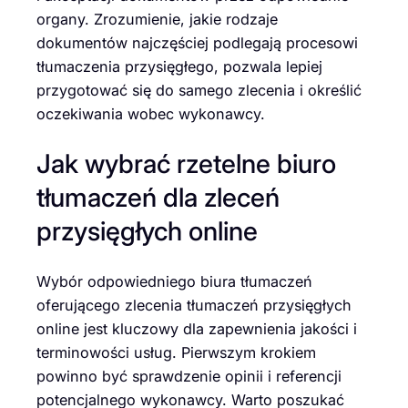
organy. Zrozumienie, jakie rodzaje
dokumentów najczęściej podlegają procesowi
tłumaczenia przysięgłego, pozwala lepiej
przygotować się do samego zlecenia i określić
oczekiwania wobec wykonawcy.
Jak wybrać rzetelne biuro
tłumaczeń dla zleceń
przysięgłych online
Wybór odpowiedniego biura tłumaczeń
oferującego zlecenia tłumaczeń przysięgłych
online jest kluczowy dla zapewnienia jakości i
terminowości usług. Pierwszym krokiem
powinno być sprawdzenie opinii i referencji
potencjalnego wykonawcy. Warto poszukać