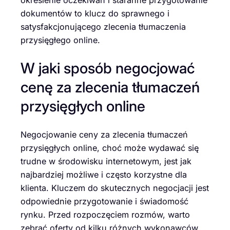
dokumentów to klucz do sprawnego i
satysfakcjonującego zlecenia tłumaczenia
przysięgłego online.
W jaki sposób negocjować
cenę za zlecenia tłumaczeń
przysięgłych online
Negocjowanie ceny za zlecenia tłumaczeń
przysięgłych online, choć może wydawać się
trudne w środowisku internetowym, jest jak
najbardziej możliwe i często korzystne dla
klienta. Kluczem do skutecznych negocjacji jest
odpowiednie przygotowanie i świadomość
rynku. Przed rozpoczęciem rozmów, warto
zebrać oferty od kilku różnych wykonawców,