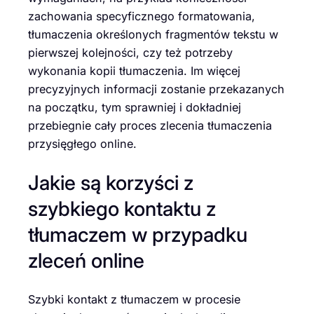
zachowania specyficznego formatowania,
tłumaczenia określonych fragmentów tekstu w
pierwszej kolejności, czy też potrzeby
wykonania kopii tłumaczenia. Im więcej
precyzyjnych informacji zostanie przekazanych
na początku, tym sprawniej i dokładniej
przebiegnie cały proces zlecenia tłumaczenia
przysięgłego online.
Jakie są korzyści z
szybkiego kontaktu z
tłumaczem w przypadku
zleceń online
Szybki kontakt z tłumaczem w procesie