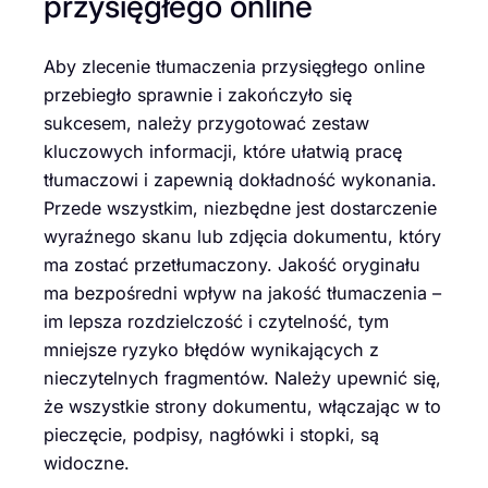
przysięgłego online
Aby zlecenie tłumaczenia przysięgłego online
przebiegło sprawnie i zakończyło się
sukcesem, należy przygotować zestaw
kluczowych informacji, które ułatwią pracę
tłumaczowi i zapewnią dokładność wykonania.
Przede wszystkim, niezbędne jest dostarczenie
wyraźnego skanu lub zdjęcia dokumentu, który
ma zostać przetłumaczony. Jakość oryginału
ma bezpośredni wpływ na jakość tłumaczenia –
im lepsza rozdzielczość i czytelność, tym
mniejsze ryzyko błędów wynikających z
nieczytelnych fragmentów. Należy upewnić się,
że wszystkie strony dokumentu, włączając w to
pieczęcie, podpisy, nagłówki i stopki, są
widoczne.