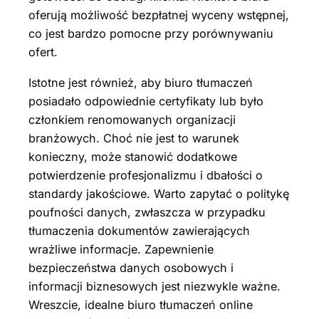
oferują możliwość bezpłatnej wyceny wstępnej,
co jest bardzo pomocne przy porównywaniu
ofert.
Istotne jest również, aby biuro tłumaczeń
posiadało odpowiednie certyfikaty lub było
członkiem renomowanych organizacji
branżowych. Choć nie jest to warunek
konieczny, może stanowić dodatkowe
potwierdzenie profesjonalizmu i dbałości o
standardy jakościowe. Warto zapytać o politykę
poufności danych, zwłaszcza w przypadku
tłumaczenia dokumentów zawierających
wrażliwe informacje. Zapewnienie
bezpieczeństwa danych osobowych i
informacji biznesowych jest niezwykle ważne.
Wreszcie, idealne biuro tłumaczeń online