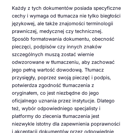
Każdy z tych dokumentów posiada specyficzne
cechy i wymaga od tłumacza nie tylko biegłości
językowej, ale także znajomości terminologii
prawniczej, medycznej czy technicznej.
Sposób formatowania dokumentu, obecność
pieczęci, podpisów czy innych znaków
szczególnych muszą zostać wiernie
odwzorowane w tłumaczeniu, aby zachować
jego pełną wartość dowodową. Tłumacz
przysięgły, poprzez swoją pieczęć i podpis,
potwierdza zgodność tłumaczenia z
oryginałem, co jest niezbędne do jego
oficjalnego uznania przez instytucje. Dlatego
też, wybór odpowiedniego specjalisty i
platformy do zlecenia tłumaczenia jest
niezwykle istotny dla zapewnienia poprawności
i akceptacji dokumentów przez odpowiednie