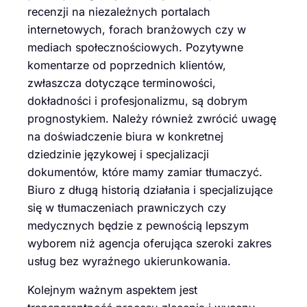
recenzji na niezależnych portalach
internetowych, forach branżowych czy w
mediach społecznościowych. Pozytywne
komentarze od poprzednich klientów,
zwłaszcza dotyczące terminowości,
dokładności i profesjonalizmu, są dobrym
prognostykiem. Należy również zwrócić uwagę
na doświadczenie biura w konkretnej
dziedzinie językowej i specjalizacji
dokumentów, które mamy zamiar tłumaczyć.
Biuro z długą historią działania i specjalizujące
się w tłumaczeniach prawniczych czy
medycznych będzie z pewnością lepszym
wyborem niż agencja oferująca szeroki zakres
usług bez wyraźnego ukierunkowania.
Kolejnym ważnym aspektem jest