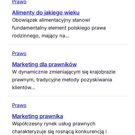
Prawo
Alimenty do jakiego wieku
Obowiązek alimentacyjny stanowi
fundamentalny element polskiego prawa
rodzinnego, mający na…
Prawo
Marketing dla prawników
W dynamicznie zmieniającym się krajobrazie
prawnym, tradycyjne metody pozyskiwania
klientów…
Prawo
Marketing prawnika
Współczesny rynek usług prawnych
charakteryzuje się rosnącą konkurencją i