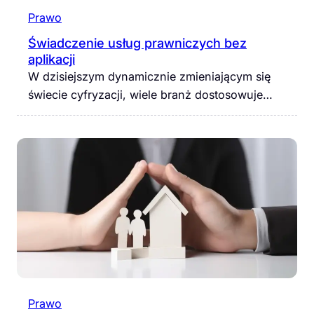
Prawo
Świadczenie usług prawniczych bez
aplikacji
W dzisiejszym dynamicznie zmieniającym się
świecie cyfryzacji, wiele branż dostosowuje…
Prawo