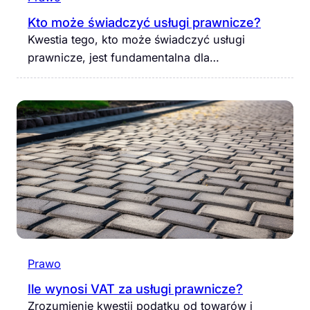
Kto może świadczyć usługi prawnicze?
Kwestia tego, kto może świadczyć usługi
prawnicze, jest fundamentalna dla…
Prawo
Ile wynosi VAT za usługi prawnicze?
Zrozumienie kwestii podatku od towarów i