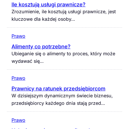
Ile kosztują usługi prawnicze?
Zrozumienie, ile kosztują usługi prawnicze, jest
kluczowe dla każdej osoby…
Prawo
Alimenty co potrzebne?
Ubieganie się o alimenty to proces, który może
wydawać się…
Prawo
Prawnicy na ratunek przedsiębiorcom
W dzisiejszym dynamicznym świecie biznesu,
przedsiębiorcy każdego dnia stają przed…
Prawo