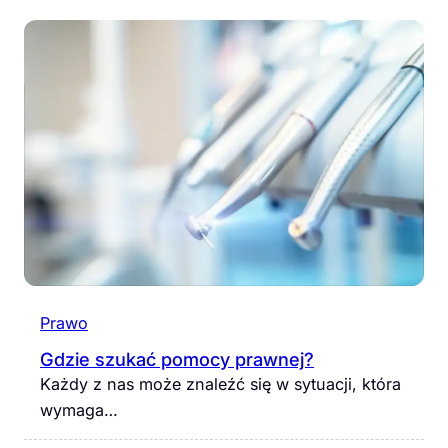
Prawo
Gdzie szukać pomocy prawnej?
Każdy z nas może znaleźć się w sytuacji, która
wymaga…