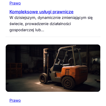
Prawo
Kompleksowe usługi prawnicze
W dzisiejszym, dynamicznie zmieniającym się
świecie, prowadzenie działalności
gospodarczej lub…
Prawo