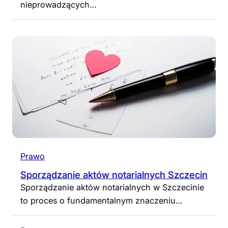
nieprowadzących…
Prawo
Sporządzanie aktów notarialnych Szczecin
Sporządzanie aktów notarialnych w Szczecinie
to proces o fundamentalnym znaczeniu…