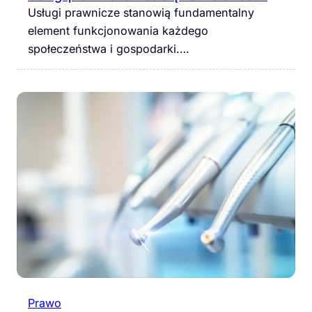
Usługi prawnicze stanowią fundamentalny
element funkcjonowania każdego
społeczeństwa i gospodarki.…
Prawo