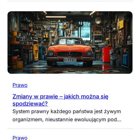
Prawo
Zmiany w prawie – jakich można się
spodziewać?
System prawny każdego państwa jest żywym
organizmem, nieustannie ewoluującym pod…
Prawo