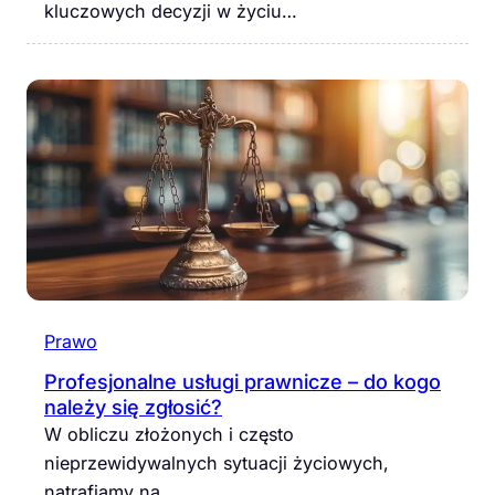
kluczowych decyzji w życiu…
Prawo
Profesjonalne usługi prawnicze – do kogo
należy się zgłosić?
W obliczu złożonych i często
nieprzewidywalnych sytuacji życiowych,
natrafiamy na…