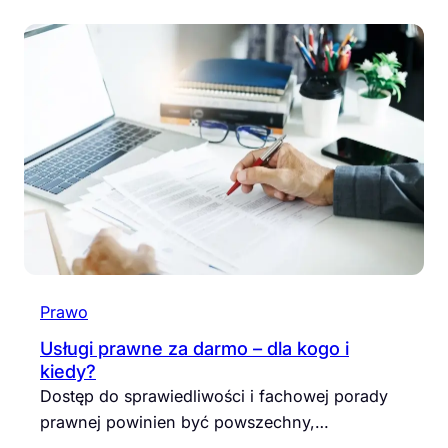
Prawo
Usługi prawne za darmo – dla kogo i
kiedy?
Dostęp do sprawiedliwości i fachowej porady
prawnej powinien być powszechny,…