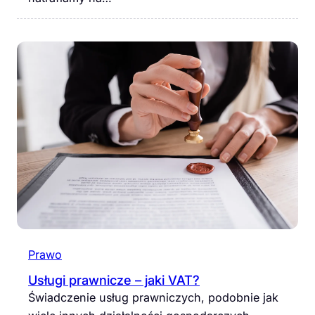
Prawo
Usługi prawnicze – jaki VAT?
Świadczenie usług prawniczych, podobnie jak