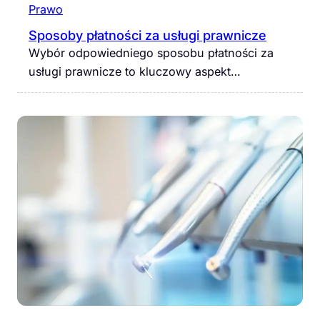
Prawo
Sposoby płatności za usługi prawnicze
Wybór odpowiedniego sposobu płatności za
usługi prawnicze to kluczowy aspekt…