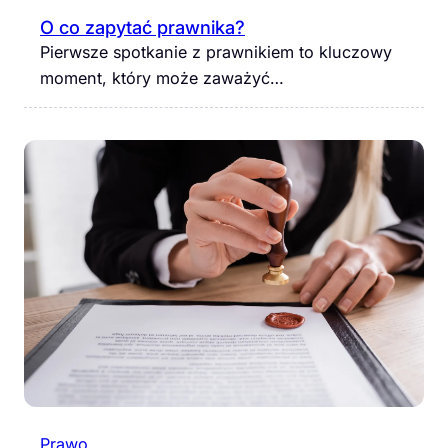
O co zapytać prawnika?
Pierwsze spotkanie z prawnikiem to kluczowy
moment, który może zaważyć…
Prawo