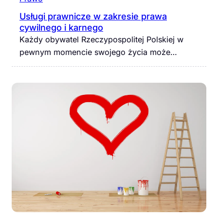
Usługi prawnicze w zakresie prawa
cywilnego i karnego
Każdy obywatel Rzeczypospolitej Polskiej w
pewnym momencie swojego życia może…