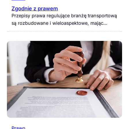
Zgodnie z prawem
Przepisy prawa regulujące branżę transportową
są rozbudowane i wieloaspektowe, mając…
Prawo