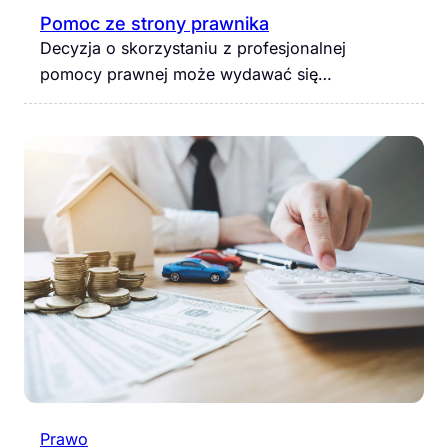
Pomoc ze strony prawnika
Decyzja o skorzystaniu z profesjonalnej
pomocy prawnej może wydawać się…
Prawo